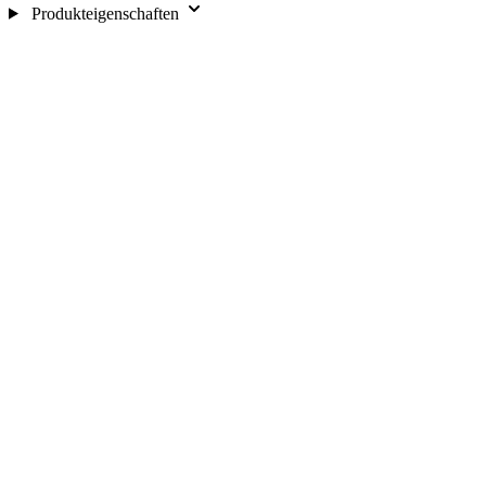
Produkteigenschaften