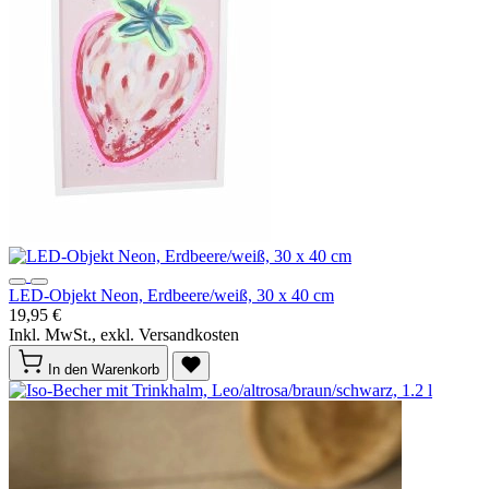
LED-Objekt Neon, Erdbeere/weiß, 30 x 40 cm
19,95 €
Inkl. MwSt., exkl. Versandkosten
In den Warenkorb