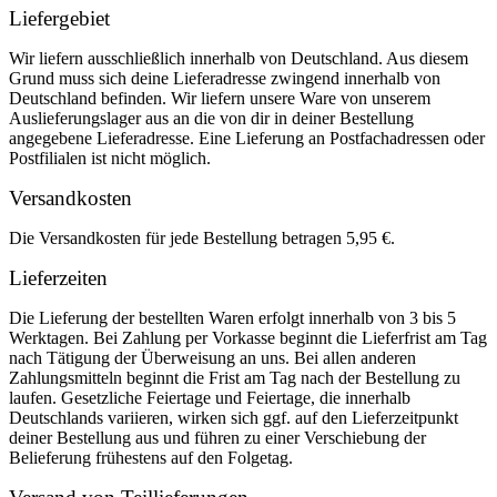
Liefergebiet
Wir liefern ausschließlich innerhalb von Deutschland. Aus diesem
Grund muss sich deine Lieferadresse zwingend innerhalb von
Deutschland befinden. Wir liefern unsere Ware von unserem
Auslieferungslager aus an die von dir in deiner Bestellung
angegebene Lieferadresse. Eine Lieferung an Postfachadressen oder
Postfilialen ist nicht möglich.
Versandkosten
Die Versandkosten für jede Bestellung betragen 5,95 €.
Lieferzeiten
Die Lieferung der bestellten Waren erfolgt innerhalb von 3 bis 5
Werktagen. Bei Zahlung per Vorkasse beginnt die Lieferfrist am Tag
nach Tätigung der Überweisung an uns. Bei allen anderen
Zahlungsmitteln beginnt die Frist am Tag nach der Bestellung zu
laufen. Gesetzliche Feiertage und Feiertage, die innerhalb
Deutschlands variieren, wirken sich ggf. auf den Lieferzeitpunkt
deiner Bestellung aus und führen zu einer Verschiebung der
Belieferung frühestens auf den Folgetag.