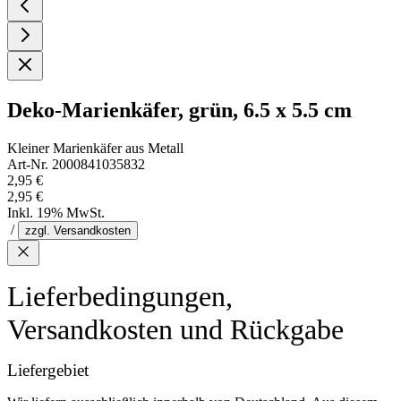
Deko-Marienkäfer, grün, 6.5 x 5.5 cm
Kleiner Marienkäfer aus Metall
Art-Nr. 2000841035832
2,95 €
2,95 €
Inkl. 19% MwSt.
/
zzgl. Versandkosten
Lieferbedingungen,
Versandkosten und Rückgabe
Liefergebiet