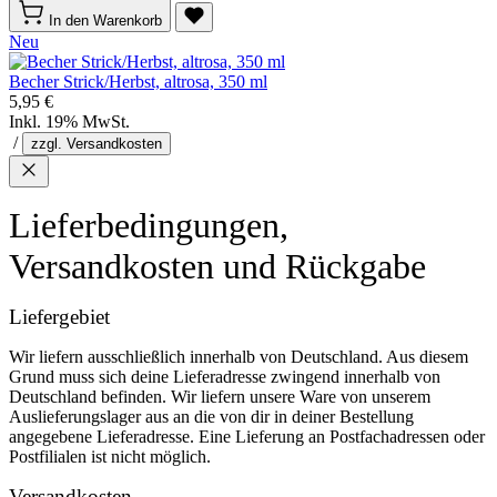
In den Warenkorb
Neu
Becher Strick/Herbst, altrosa, 350 ml
5,95 €
Inkl. 19% MwSt.
/
zzgl. Versandkosten
Lieferbedingungen,
Versandkosten und Rückgabe
Liefergebiet
Wir liefern ausschließlich innerhalb von Deutschland. Aus diesem
Grund muss sich deine Lieferadresse zwingend innerhalb von
Deutschland befinden. Wir liefern unsere Ware von unserem
Auslieferungslager aus an die von dir in deiner Bestellung
angegebene Lieferadresse. Eine Lieferung an Postfachadressen oder
Postfilialen ist nicht möglich.
Versandkosten