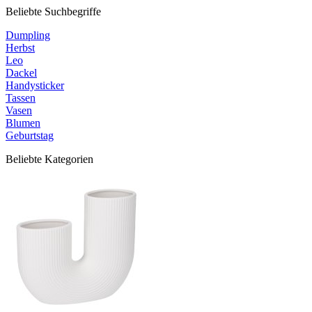
Beliebte Suchbegriffe
Dumpling
Herbst
Leo
Dackel
Handysticker
Tassen
Vasen
Blumen
Geburtstag
Beliebte Kategorien