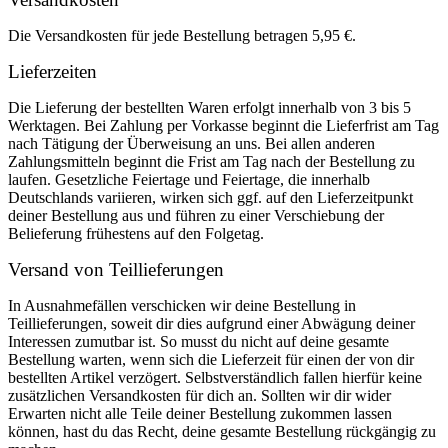
Die Versandkosten für jede Bestellung betragen 5,95 €.
Lieferzeiten
Die Lieferung der bestellten Waren erfolgt innerhalb von 3 bis 5
Werktagen. Bei Zahlung per Vorkasse beginnt die Lieferfrist am Tag
nach Tätigung der Überweisung an uns. Bei allen anderen
Zahlungsmitteln beginnt die Frist am Tag nach der Bestellung zu
laufen. Gesetzliche Feiertage und Feiertage, die innerhalb
Deutschlands variieren, wirken sich ggf. auf den Lieferzeitpunkt
deiner Bestellung aus und führen zu einer Verschiebung der
Belieferung frühestens auf den Folgetag.
Versand von Teillieferungen
In Ausnahmefällen verschicken wir deine Bestellung in
Teillieferungen, soweit dir dies aufgrund einer Abwägung deiner
Interessen zumutbar ist. So musst du nicht auf deine gesamte
Bestellung warten, wenn sich die Lieferzeit für einen der von dir
bestellten Artikel verzögert. Selbstverständlich fallen hierfür keine
zusätzlichen Versandkosten für dich an. Sollten wir dir wider
Erwarten nicht alle Teile deiner Bestellung zukommen lassen
können, hast du das Recht, deine gesamte Bestellung rückgängig zu