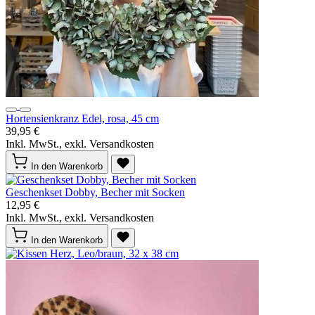
Hortensienkranz Edel, rosa, 45 cm
39,95 €
Inkl. MwSt., exkl. Versandkosten
In den Warenkorb
Geschenkset Dobby, Becher mit Socken
12,95 €
Inkl. MwSt., exkl. Versandkosten
In den Warenkorb