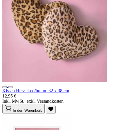
Kissen Herz, Leo/braun, 32 x 38 cm
12,95 €
Inkl. MwSt., exkl. Versandkosten
In den Warenkorb