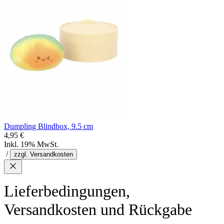
Dumpling Blindbox, 9.5 cm
4,95 €
Inkl. 19% MwSt.
/
zzgl. Versandkosten
Lieferbedingungen,
Versandkosten und Rückgabe