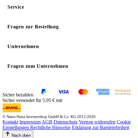
Service
Fragen zur Bestellung
Unternehmen
Fragen zum Unternehmen
Sicher bezahlen
Sicher versendet für 5,95 € mit
© Nanu-Nana Internetshop GmbH & Co. KG 2012-2026
Kontakt
Impressum
AGB
Datenschutz
Vertrag widerrufen
Cookie
Einstellungen
Rechtliche Hinweise
Erklärung zur Barrierefreiheit
Nach oben