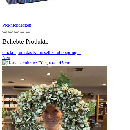
Picknickdecken
Beliebte Produkte
Clicken, um das Karussell zu überspringen
Neu