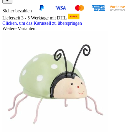
Sicher bezahlen
Lieferzeit 3 - 5 Werktage mit DHL
Clicken, um das Karussell zu überspringen
Weitere Varianten: