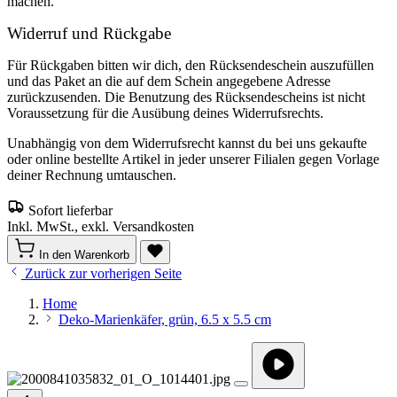
machen.
Widerruf und Rückgabe
Für Rückgaben bitten wir dich, den Rücksendeschein auszufüllen
und das Paket an die auf dem Schein angegebene Adresse
zurückzusenden. Die Benutzung des Rücksendescheins ist nicht
Voraussetzung für die Ausübung deines Widerrufsrechts.
Unabhängig von dem Widerrufsrecht kannst du bei uns gekaufte
oder online bestellte Artikel in jeder unserer Filialen gegen Vorlage
deiner Rechnung umtauschen.
Sofort lieferbar
Inkl. MwSt., exkl. Versandkosten
In den Warenkorb
Zurück zur vorherigen Seite
Home
Deko-Marienkäfer, grün, 6.5 x 5.5 cm