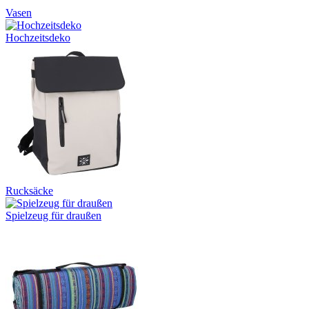
Vasen
Hochzeitsdeko
Rucksäcke
Spielzeug für draußen