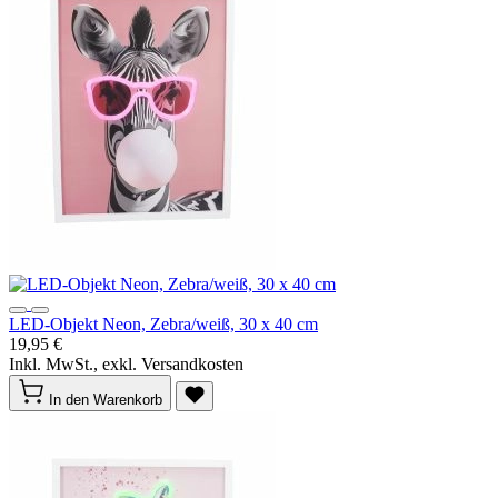
LED-Objekt Neon, Zebra/weiß, 30 x 40 cm
19,95 €
Inkl. MwSt., exkl. Versandkosten
In den Warenkorb