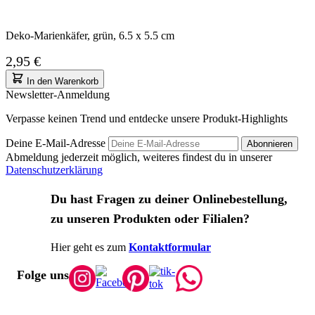
Deko-Marienkäfer, grün, 6.5 x 5.5 cm
2,95 €
In den Warenkorb
Newsletter-Anmeldung
Verpasse keinen Trend und entdecke unsere Produkt-Highlights
Deine E-Mail-Adresse
Abonnieren
Abmeldung jederzeit möglich, weiteres findest du in unserer
Datenschutzerklärung
Du hast Fragen zu deiner Onlinebestellung,
zu unseren Produkten oder Filialen?
Hier geht es zum
Kontaktformular
Folge uns