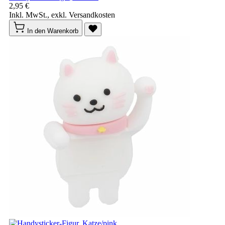
2,95 €
Inkl. MwSt., exkl. Versandkosten
In den Warenkorb