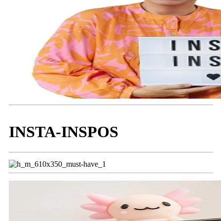
INSTA-INSPOS