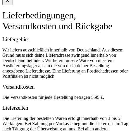
Lieferbedingungen,
Versandkosten und Rückgabe
Liefergebiet
Wir liefern ausschließlich innerhalb von Deutschland. Aus diesem
Grund muss sich deine Lieferadresse zwingend innerhalb von
Deutschland befinden. Wir liefern unsere Ware von unserem
Auslieferungslager aus an die von dir in deiner Bestellung
angegebene Lieferadresse. Eine Lieferung an Postfachadressen oder
Postfilialen ist nicht möglich.
Versandkosten
Die Versandkosten für jede Bestellung betragen 5,95 €.
Lieferzeiten
Die Lieferung der bestellten Waren erfolgt innerhalb von 3 bis 5
Werktagen. Bei Zahlung per Vorkasse beginnt die Lieferfrist am Tag
nach Tätigung der Überweisung an uns. Bei allen anderen