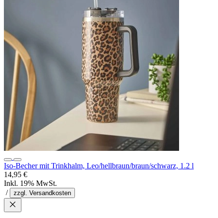
Iso-Becher mit Trinkhalm, Leo/hellbraun/braun/schwarz, 1.2 l
14,95 €
Inkl. 19% MwSt.
/
zzgl. Versandkosten