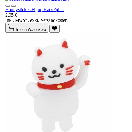
Handysticker-Figur, Katze/pink
2,95 €
Inkl. MwSt., exkl. Versandkosten
In den Warenkorb