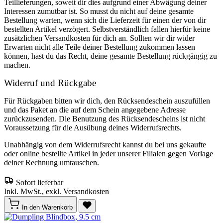
Teillieferungen, soweit dir dies aufgrund einer Abwägung deiner
Interessen zumutbar ist. So musst du nicht auf deine gesamte
Bestellung warten, wenn sich die Lieferzeit für einen der von dir
bestellten Artikel verzögert. Selbstverständlich fallen hierfür keine
zusätzlichen Versandkosten für dich an. Sollten wir dir wider
Erwarten nicht alle Teile deiner Bestellung zukommen lassen
können, hast du das Recht, deine gesamte Bestellung rückgängig zu
machen.
Widerruf und Rückgabe
Für Rückgaben bitten wir dich, den Rücksendeschein auszufüllen
und das Paket an die auf dem Schein angegebene Adresse
zurückzusenden. Die Benutzung des Rücksendescheins ist nicht
Voraussetzung für die Ausübung deines Widerrufsrechts.
Unabhängig von dem Widerrufsrecht kannst du bei uns gekaufte
oder online bestellte Artikel in jeder unserer Filialen gegen Vorlage
deiner Rechnung umtauschen.
Sofort lieferbar
Inkl. MwSt., exkl. Versandkosten
In den Warenkorb