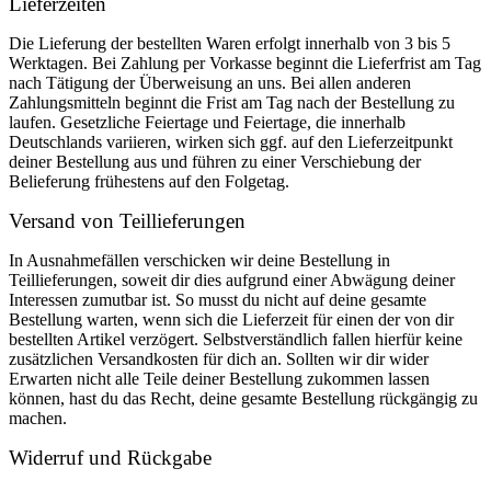
Lieferzeiten
Die Lieferung der bestellten Waren erfolgt innerhalb von 3 bis 5
Werktagen. Bei Zahlung per Vorkasse beginnt die Lieferfrist am Tag
nach Tätigung der Überweisung an uns. Bei allen anderen
Zahlungsmitteln beginnt die Frist am Tag nach der Bestellung zu
laufen. Gesetzliche Feiertage und Feiertage, die innerhalb
Deutschlands variieren, wirken sich ggf. auf den Lieferzeitpunkt
deiner Bestellung aus und führen zu einer Verschiebung der
Belieferung frühestens auf den Folgetag.
Versand von Teillieferungen
In Ausnahmefällen verschicken wir deine Bestellung in
Teillieferungen, soweit dir dies aufgrund einer Abwägung deiner
Interessen zumutbar ist. So musst du nicht auf deine gesamte
Bestellung warten, wenn sich die Lieferzeit für einen der von dir
bestellten Artikel verzögert. Selbstverständlich fallen hierfür keine
zusätzlichen Versandkosten für dich an. Sollten wir dir wider
Erwarten nicht alle Teile deiner Bestellung zukommen lassen
können, hast du das Recht, deine gesamte Bestellung rückgängig zu
machen.
Widerruf und Rückgabe