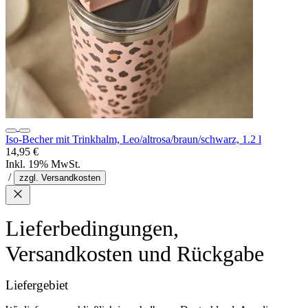
Iso-Becher mit Trinkhalm, Leo/altrosa/braun/schwarz, 1.2 l
14,95 €
Inkl. 19% MwSt.
/
zzgl. Versandkosten
Lieferbedingungen,
Versandkosten und Rückgabe
Liefergebiet