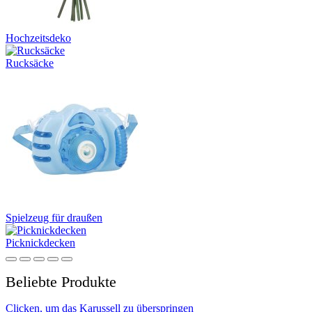
Hochzeitsdeko
Rucksäcke
Spielzeug für draußen
Picknickdecken
Beliebte Produkte
Clicken, um das Karussell zu überspringen