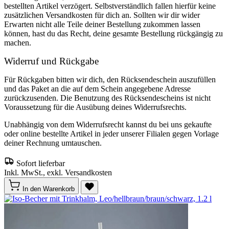
bestellten Artikel verzögert. Selbstverständlich fallen hierfür keine
zusätzlichen Versandkosten für dich an. Sollten wir dir wider
Erwarten nicht alle Teile deiner Bestellung zukommen lassen
können, hast du das Recht, deine gesamte Bestellung rückgängig zu
machen.
Widerruf und Rückgabe
Für Rückgaben bitten wir dich, den Rücksendeschein auszufüllen
und das Paket an die auf dem Schein angegebene Adresse
zurückzusenden. Die Benutzung des Rücksendescheins ist nicht
Voraussetzung für die Ausübung deines Widerrufsrechts.
Unabhängig von dem Widerrufsrecht kannst du bei uns gekaufte
oder online bestellte Artikel in jeder unserer Filialen gegen Vorlage
deiner Rechnung umtauschen.
Sofort lieferbar
Inkl. MwSt., exkl. Versandkosten
In den Warenkorb