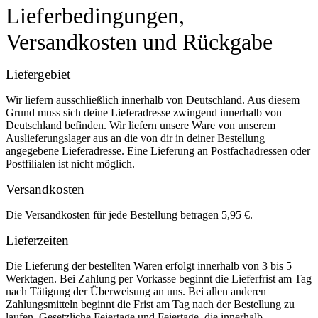
Lieferbedingungen,
Versandkosten und Rückgabe
Liefergebiet
Wir liefern ausschließlich innerhalb von Deutschland. Aus diesem
Grund muss sich deine Lieferadresse zwingend innerhalb von
Deutschland befinden. Wir liefern unsere Ware von unserem
Auslieferungslager aus an die von dir in deiner Bestellung
angegebene Lieferadresse. Eine Lieferung an Postfachadressen oder
Postfilialen ist nicht möglich.
Versandkosten
Die Versandkosten für jede Bestellung betragen 5,95 €.
Lieferzeiten
Die Lieferung der bestellten Waren erfolgt innerhalb von 3 bis 5
Werktagen. Bei Zahlung per Vorkasse beginnt die Lieferfrist am Tag
nach Tätigung der Überweisung an uns. Bei allen anderen
Zahlungsmitteln beginnt die Frist am Tag nach der Bestellung zu
laufen. Gesetzliche Feiertage und Feiertage, die innerhalb