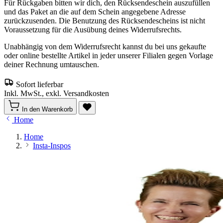
Für Rückgaben bitten wir dich, den Rücksendeschein auszufüllen
und das Paket an die auf dem Schein angegebene Adresse
zurückzusenden. Die Benutzung des Rücksendescheins ist nicht
Voraussetzung für die Ausübung deines Widerrufsrechts.
Unabhängig von dem Widerrufsrecht kannst du bei uns gekaufte
oder online bestellte Artikel in jeder unserer Filialen gegen Vorlage
deiner Rechnung umtauschen.
Sofort lieferbar
Inkl. MwSt., exkl. Versandkosten
In den Warenkorb
Home
Home
Insta-Inspos