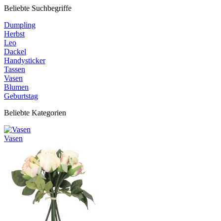
Beliebte Suchbegriffe
Dumpling
Herbst
Leo
Dackel
Handysticker
Tassen
Vasen
Blumen
Geburtstag
Beliebte Kategorien
Vasen