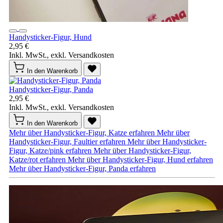
Handysticker-Figur, Hund
2,95 €
Inkl. MwSt., exkl. Versandkosten
In den Warenkorb
Handysticker-Figur, Panda
2,95 €
Inkl. MwSt., exkl. Versandkosten
In den Warenkorb
Mehr über Handysticker-Figur, Katze erfahren
Mehr über
Handysticker-Figur, Faultier erfahren
Mehr über Handysticker-
Figur, Katze/pink erfahren
Mehr über Handysticker-Figur,
Katze/rot erfahren
Mehr über Handysticker-Figur, Hund erfahren
Mehr über Handysticker-Figur, Panda erfahren