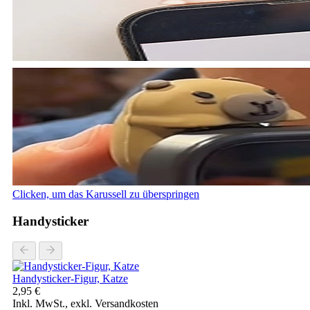
Clicken, um das Karussell zu überspringen
Handysticker
Handysticker-Figur, Katze
2,95 €
Inkl. MwSt., exkl. Versandkosten