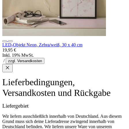
LED-Objekt Neon, Zebra/weiß, 30 x 40 cm
19,95 €
Inkl. 19% MwSt.
/
zzgl. Versandkosten
Lieferbedingungen,
Versandkosten und Rückgabe
Liefergebiet
Wir liefern ausschließlich innerhalb von Deutschland. Aus diesem
Grund muss sich deine Lieferadresse zwingend innerhalb von
Deutschland befinden. Wir liefern unsere Ware von unserem