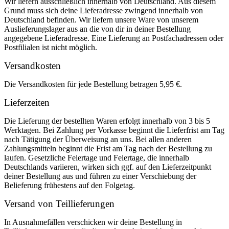
Wir liefern ausschließlich innerhalb von Deutschland. Aus diesem
Grund muss sich deine Lieferadresse zwingend innerhalb von
Deutschland befinden. Wir liefern unsere Ware von unserem
Auslieferungslager aus an die von dir in deiner Bestellung
angegebene Lieferadresse. Eine Lieferung an Postfachadressen oder
Postfilialen ist nicht möglich.
Versandkosten
Die Versandkosten für jede Bestellung betragen 5,95 €.
Lieferzeiten
Die Lieferung der bestellten Waren erfolgt innerhalb von 3 bis 5
Werktagen. Bei Zahlung per Vorkasse beginnt die Lieferfrist am Tag
nach Tätigung der Überweisung an uns. Bei allen anderen
Zahlungsmitteln beginnt die Frist am Tag nach der Bestellung zu
laufen. Gesetzliche Feiertage und Feiertage, die innerhalb
Deutschlands variieren, wirken sich ggf. auf den Lieferzeitpunkt
deiner Bestellung aus und führen zu einer Verschiebung der
Belieferung frühestens auf den Folgetag.
Versand von Teillieferungen
In Ausnahmefällen verschicken wir deine Bestellung in