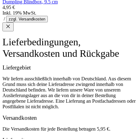
Dumpling Blindbox, 9.5 cm
4,95 €
Inkl. 19% MwSt.
/
zzgl. Versandkosten
Lieferbedingungen,
Versandkosten und Rückgabe
Liefergebiet
Wir liefern ausschließlich innerhalb von Deutschland. Aus diesem
Grund muss sich deine Lieferadresse zwingend innerhalb von
Deutschland befinden. Wir liefern unsere Ware von unserem
Auslieferungslager aus an die von dir in deiner Bestellung
angegebene Lieferadresse. Eine Lieferung an Postfachadressen oder
Postfilialen ist nicht möglich.
Versandkosten
Die Versandkosten für jede Bestellung betragen 5,95 €.