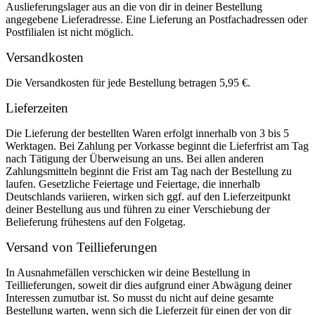
Auslieferungslager aus an die von dir in deiner Bestellung
angegebene Lieferadresse. Eine Lieferung an Postfachadressen oder
Postfilialen ist nicht möglich.
Versandkosten
Die Versandkosten für jede Bestellung betragen 5,95 €.
Lieferzeiten
Die Lieferung der bestellten Waren erfolgt innerhalb von 3 bis 5
Werktagen. Bei Zahlung per Vorkasse beginnt die Lieferfrist am Tag
nach Tätigung der Überweisung an uns. Bei allen anderen
Zahlungsmitteln beginnt die Frist am Tag nach der Bestellung zu
laufen. Gesetzliche Feiertage und Feiertage, die innerhalb
Deutschlands variieren, wirken sich ggf. auf den Lieferzeitpunkt
deiner Bestellung aus und führen zu einer Verschiebung der
Belieferung frühestens auf den Folgetag.
Versand von Teillieferungen
In Ausnahmefällen verschicken wir deine Bestellung in
Teillieferungen, soweit dir dies aufgrund einer Abwägung deiner
Interessen zumutbar ist. So musst du nicht auf deine gesamte
Bestellung warten, wenn sich die Lieferzeit für einen der von dir