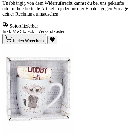
Unabhängig von dem Widerrufsrecht kannst du bei uns gekaufte
oder online bestellte Artikel in jeder unserer Filialen gegen Vorlage
deiner Rechnung umtauschen.
Sofort lieferbar
Inkl. MwSt., exkl. Versandkosten
In den Warenkorb