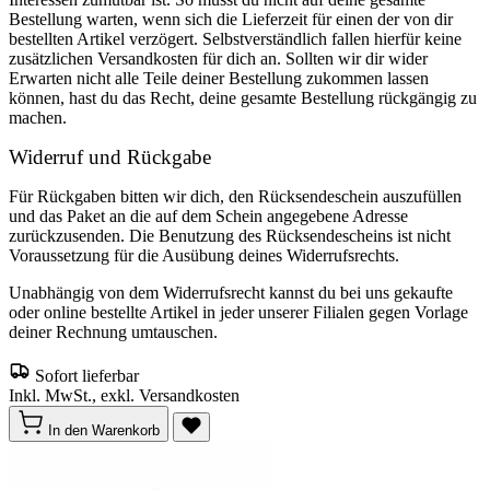
Bestellung warten, wenn sich die Lieferzeit für einen der von dir
bestellten Artikel verzögert. Selbstverständlich fallen hierfür keine
zusätzlichen Versandkosten für dich an. Sollten wir dir wider
Erwarten nicht alle Teile deiner Bestellung zukommen lassen
können, hast du das Recht, deine gesamte Bestellung rückgängig zu
machen.
Widerruf und Rückgabe
Für Rückgaben bitten wir dich, den Rücksendeschein auszufüllen
und das Paket an die auf dem Schein angegebene Adresse
zurückzusenden. Die Benutzung des Rücksendescheins ist nicht
Voraussetzung für die Ausübung deines Widerrufsrechts.
Unabhängig von dem Widerrufsrecht kannst du bei uns gekaufte
oder online bestellte Artikel in jeder unserer Filialen gegen Vorlage
deiner Rechnung umtauschen.
Sofort lieferbar
Inkl. MwSt., exkl. Versandkosten
In den Warenkorb