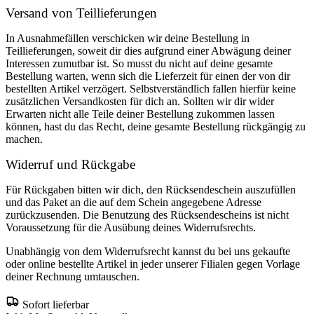
Versand von Teillieferungen
In Ausnahmefällen verschicken wir deine Bestellung in
Teillieferungen, soweit dir dies aufgrund einer Abwägung deiner
Interessen zumutbar ist. So musst du nicht auf deine gesamte
Bestellung warten, wenn sich die Lieferzeit für einen der von dir
bestellten Artikel verzögert. Selbstverständlich fallen hierfür keine
zusätzlichen Versandkosten für dich an. Sollten wir dir wider
Erwarten nicht alle Teile deiner Bestellung zukommen lassen
können, hast du das Recht, deine gesamte Bestellung rückgängig zu
machen.
Widerruf und Rückgabe
Für Rückgaben bitten wir dich, den Rücksendeschein auszufüllen
und das Paket an die auf dem Schein angegebene Adresse
zurückzusenden. Die Benutzung des Rücksendescheins ist nicht
Voraussetzung für die Ausübung deines Widerrufsrechts.
Unabhängig von dem Widerrufsrecht kannst du bei uns gekaufte
oder online bestellte Artikel in jeder unserer Filialen gegen Vorlage
deiner Rechnung umtauschen.
Sofort lieferbar