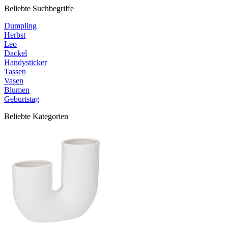
Beliebte Suchbegriffe
Dumpling
Herbst
Leo
Dackel
Handysticker
Tassen
Vasen
Blumen
Geburtstag
Beliebte Kategorien