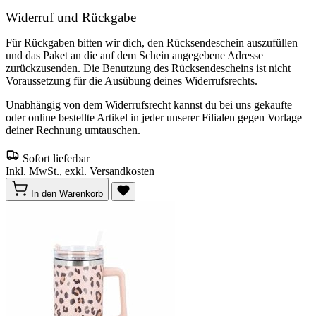
Widerruf und Rückgabe
Für Rückgaben bitten wir dich, den Rücksendeschein auszufüllen
und das Paket an die auf dem Schein angegebene Adresse
zurückzusenden. Die Benutzung des Rücksendescheins ist nicht
Voraussetzung für die Ausübung deines Widerrufsrechts.
Unabhängig von dem Widerrufsrecht kannst du bei uns gekaufte
oder online bestellte Artikel in jeder unserer Filialen gegen Vorlage
deiner Rechnung umtauschen.
Sofort lieferbar
Inkl. MwSt., exkl. Versandkosten
In den Warenkorb