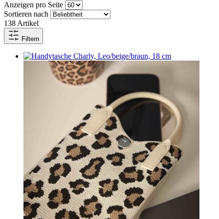
Anzeigen pro Seite
Sortieren nach
138
Artikel
Filtern