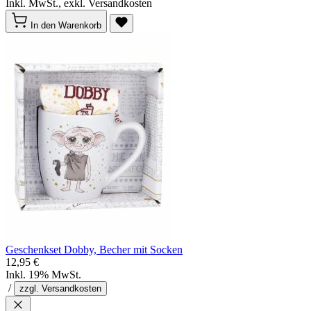
Inkl. MwSt., exkl. Versandkosten
In den Warenkorb
Geschenkset Dobby, Becher mit Socken
12,95 €
Inkl. 19% MwSt.
/
zzgl. Versandkosten