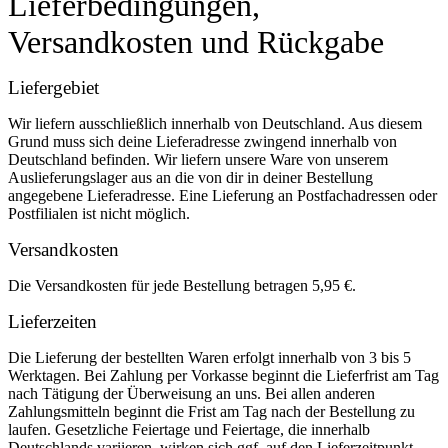
Lieferbedingungen,
Versandkosten und Rückgabe
Liefergebiet
Wir liefern ausschließlich innerhalb von Deutschland. Aus diesem
Grund muss sich deine Lieferadresse zwingend innerhalb von
Deutschland befinden. Wir liefern unsere Ware von unserem
Auslieferungslager aus an die von dir in deiner Bestellung
angegebene Lieferadresse. Eine Lieferung an Postfachadressen oder
Postfilialen ist nicht möglich.
Versandkosten
Die Versandkosten für jede Bestellung betragen 5,95 €.
Lieferzeiten
Die Lieferung der bestellten Waren erfolgt innerhalb von 3 bis 5
Werktagen. Bei Zahlung per Vorkasse beginnt die Lieferfrist am Tag
nach Tätigung der Überweisung an uns. Bei allen anderen
Zahlungsmitteln beginnt die Frist am Tag nach der Bestellung zu
laufen. Gesetzliche Feiertage und Feiertage, die innerhalb
Deutschlands variieren, wirken sich ggf. auf den Lieferzeitpunkt