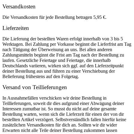
Versandkosten
Die Versandkosten für jede Bestellung betragen 5,95 €.
Lieferzeiten
Die Lieferung der bestellten Waren erfolgt innerhalb von 3 bis 5
Werktagen. Bei Zahlung per Vorkasse beginnt die Lieferfrist am Tag
nach Tätigung der Überweisung an uns. Bei allen anderen
Zahlungsmitteln beginnt die Frist am Tag nach der Bestellung zu
laufen. Gesetzliche Feiertage und Feiertage, die innerhalb
Deutschlands variieren, wirken sich ggf. auf den Lieferzeitpunkt
deiner Bestellung aus und führen zu einer Verschiebung der
Belieferung frühestens auf den Folgetag.
Versand von Teillieferungen
In Ausnahmefällen verschicken wir deine Bestellung in
Teillieferungen, soweit dir dies aufgrund einer Abwägung deiner
Interessen zumutbar ist. So musst du nicht auf deine gesamte
Bestellung warten, wenn sich die Lieferzeit für einen der von dir
bestellten Artikel verzögert. Selbstverständlich fallen hierfür keine
zusätzlichen Versandkosten für dich an. Sollten wir dir wider
Erwarten nicht alle Teile deiner Bestellung zukommen lassen