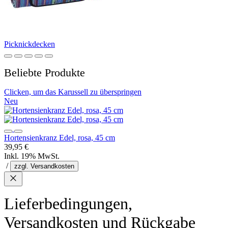
Picknickdecken
Beliebte Produkte
Clicken, um das Karussell zu überspringen
Neu
Hortensienkranz Edel, rosa, 45 cm
39,95 €
Inkl. 19% MwSt.
/
zzgl. Versandkosten
Lieferbedingungen,
Versandkosten und Rückgabe