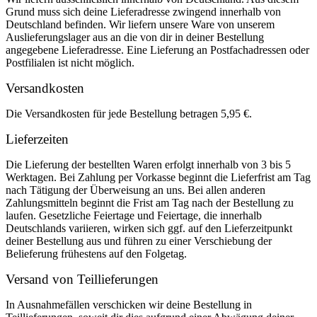
Grund muss sich deine Lieferadresse zwingend innerhalb von
Deutschland befinden. Wir liefern unsere Ware von unserem
Auslieferungslager aus an die von dir in deiner Bestellung
angegebene Lieferadresse. Eine Lieferung an Postfachadressen oder
Postfilialen ist nicht möglich.
Versandkosten
Die Versandkosten für jede Bestellung betragen 5,95 €.
Lieferzeiten
Die Lieferung der bestellten Waren erfolgt innerhalb von 3 bis 5
Werktagen. Bei Zahlung per Vorkasse beginnt die Lieferfrist am Tag
nach Tätigung der Überweisung an uns. Bei allen anderen
Zahlungsmitteln beginnt die Frist am Tag nach der Bestellung zu
laufen. Gesetzliche Feiertage und Feiertage, die innerhalb
Deutschlands variieren, wirken sich ggf. auf den Lieferzeitpunkt
deiner Bestellung aus und führen zu einer Verschiebung der
Belieferung frühestens auf den Folgetag.
Versand von Teillieferungen
In Ausnahmefällen verschicken wir deine Bestellung in