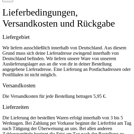
Lieferbedingungen,
Versandkosten und Rückgabe
Liefergebiet
Wir liefern ausschließlich innerhalb von Deutschland. Aus diesem
Grund muss sich deine Lieferadresse zwingend innerhalb von
Deutschland befinden. Wir liefern unsere Ware von unserem
Auslieferungslager aus an die von dir in deiner Bestellung
angegebene Lieferadresse. Eine Lieferung an Postfachadressen oder
Postfilialen ist nicht möglich.
Versandkosten
Die Versandkosten für jede Bestellung betragen 5,95 €.
Lieferzeiten
Die Lieferung der bestellten Waren erfolgt innerhalb von 3 bis 5
Werktagen. Bei Zahlung per Vorkasse beginnt die Lieferfrist am Tag
nach Tätigung der Überweisung an uns. Bei allen anderen
Zahlungsmitteln beginnt die Frist am Tag nach der Bestellung zu