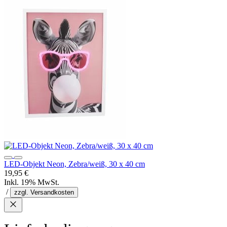
LED-Objekt Neon, Zebra/weiß, 30 x 40 cm
19,95 €
Inkl. 19% MwSt.
/
zzgl. Versandkosten