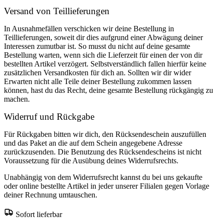
Versand von Teillieferungen
In Ausnahmefällen verschicken wir deine Bestellung in
Teillieferungen, soweit dir dies aufgrund einer Abwägung deiner
Interessen zumutbar ist. So musst du nicht auf deine gesamte
Bestellung warten, wenn sich die Lieferzeit für einen der von dir
bestellten Artikel verzögert. Selbstverständlich fallen hierfür keine
zusätzlichen Versandkosten für dich an. Sollten wir dir wider
Erwarten nicht alle Teile deiner Bestellung zukommen lassen
können, hast du das Recht, deine gesamte Bestellung rückgängig zu
machen.
Widerruf und Rückgabe
Für Rückgaben bitten wir dich, den Rücksendeschein auszufüllen
und das Paket an die auf dem Schein angegebene Adresse
zurückzusenden. Die Benutzung des Rücksendescheins ist nicht
Voraussetzung für die Ausübung deines Widerrufsrechts.
Unabhängig von dem Widerrufsrecht kannst du bei uns gekaufte
oder online bestellte Artikel in jeder unserer Filialen gegen Vorlage
deiner Rechnung umtauschen.
Sofort lieferbar