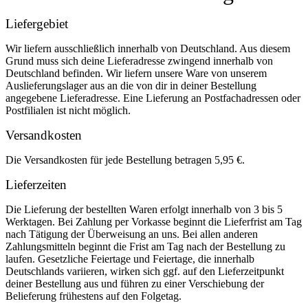
Liefergebiet
Wir liefern ausschließlich innerhalb von Deutschland. Aus diesem
Grund muss sich deine Lieferadresse zwingend innerhalb von
Deutschland befinden. Wir liefern unsere Ware von unserem
Auslieferungslager aus an die von dir in deiner Bestellung
angegebene Lieferadresse. Eine Lieferung an Postfachadressen oder
Postfilialen ist nicht möglich.
Versandkosten
Die Versandkosten für jede Bestellung betragen 5,95 €.
Lieferzeiten
Die Lieferung der bestellten Waren erfolgt innerhalb von 3 bis 5
Werktagen. Bei Zahlung per Vorkasse beginnt die Lieferfrist am Tag
nach Tätigung der Überweisung an uns. Bei allen anderen
Zahlungsmitteln beginnt die Frist am Tag nach der Bestellung zu
laufen. Gesetzliche Feiertage und Feiertage, die innerhalb
Deutschlands variieren, wirken sich ggf. auf den Lieferzeitpunkt
deiner Bestellung aus und führen zu einer Verschiebung der
Belieferung frühestens auf den Folgetag.