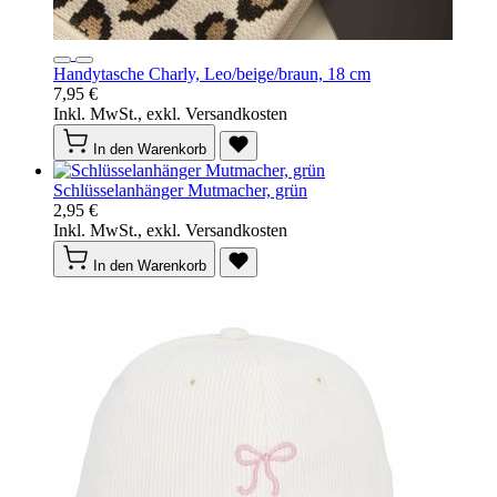
Handytasche Charly, Leo/beige/braun, 18 cm
7,95 €
Inkl. MwSt., exkl. Versandkosten
In den Warenkorb
Schlüsselanhänger Mutmacher, grün
2,95 €
Inkl. MwSt., exkl. Versandkosten
In den Warenkorb