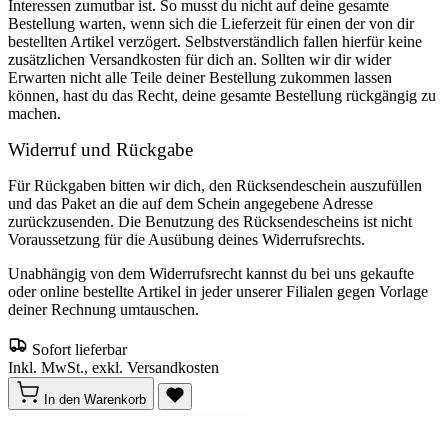
Interessen zumutbar ist. So musst du nicht auf deine gesamte
Bestellung warten, wenn sich die Lieferzeit für einen der von dir
bestellten Artikel verzögert. Selbstverständlich fallen hierfür keine
zusätzlichen Versandkosten für dich an. Sollten wir dir wider
Erwarten nicht alle Teile deiner Bestellung zukommen lassen
können, hast du das Recht, deine gesamte Bestellung rückgängig zu
machen.
Widerruf und Rückgabe
Für Rückgaben bitten wir dich, den Rücksendeschein auszufüllen
und das Paket an die auf dem Schein angegebene Adresse
zurückzusenden. Die Benutzung des Rücksendescheins ist nicht
Voraussetzung für die Ausübung deines Widerrufsrechts.
Unabhängig von dem Widerrufsrecht kannst du bei uns gekaufte
oder online bestellte Artikel in jeder unserer Filialen gegen Vorlage
deiner Rechnung umtauschen.
Sofort lieferbar
Inkl. MwSt., exkl. Versandkosten
In den Warenkorb