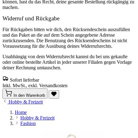
können, hast du das Recht, deine gesamte Bestellung rückgängig zu
machen.
Widerruf und Rückgabe
Für Rückgaben bitten wir dich, den Rücksendeschein auszufüllen
und das Paket an die auf dem Schein angegebene Adresse
zurückzusenden. Die Benutzung des Rücksendescheins ist nicht
Voraussetzung für die Ausübung deines Widerrufsrechts.
Unabhängig von dem Widerrufsrecht kannst du bei uns gekaufte
oder online bestellte Artikel in jeder unserer Filialen gegen Vorlage
deiner Rechnung umtauschen.
Sofort lieferbar
Inkl. MwSt., exkl. Versandkosten
In den Warenkorb
Hobby & Freizeit
Home
Hobby & Freizeit
Fashion