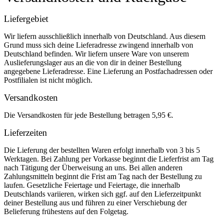
Liefergebiet
Wir liefern ausschließlich innerhalb von Deutschland. Aus diesem
Grund muss sich deine Lieferadresse zwingend innerhalb von
Deutschland befinden. Wir liefern unsere Ware von unserem
Auslieferungslager aus an die von dir in deiner Bestellung
angegebene Lieferadresse. Eine Lieferung an Postfachadressen oder
Postfilialen ist nicht möglich.
Versandkosten
Die Versandkosten für jede Bestellung betragen 5,95 €.
Lieferzeiten
Die Lieferung der bestellten Waren erfolgt innerhalb von 3 bis 5
Werktagen. Bei Zahlung per Vorkasse beginnt die Lieferfrist am Tag
nach Tätigung der Überweisung an uns. Bei allen anderen
Zahlungsmitteln beginnt die Frist am Tag nach der Bestellung zu
laufen. Gesetzliche Feiertage und Feiertage, die innerhalb
Deutschlands variieren, wirken sich ggf. auf den Lieferzeitpunkt
deiner Bestellung aus und führen zu einer Verschiebung der
Belieferung frühestens auf den Folgetag.