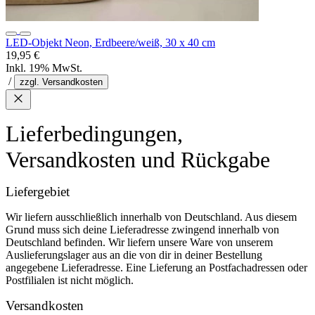
LED-Objekt Neon, Erdbeere/weiß, 30 x 40 cm
19,95 €
Inkl. 19% MwSt.
/
zzgl. Versandkosten
Lieferbedingungen,
Versandkosten und Rückgabe
Liefergebiet
Wir liefern ausschließlich innerhalb von Deutschland. Aus diesem
Grund muss sich deine Lieferadresse zwingend innerhalb von
Deutschland befinden. Wir liefern unsere Ware von unserem
Auslieferungslager aus an die von dir in deiner Bestellung
angegebene Lieferadresse. Eine Lieferung an Postfachadressen oder
Postfilialen ist nicht möglich.
Versandkosten