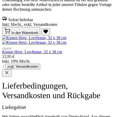
oder online bestellte Artikel in jeder unserer Filialen gegen Vorlage
deiner Rechnung umtauschen.
Sofort lieferbar
Inkl. MwSt., exkl. Versandkosten
In den Warenkorb
Kissen Herz, Leo/braun, 32 x 38 cm
12,95 €
Inkl. 19% MwSt.
/
zzgl. Versandkosten
Lieferbedingungen,
Versandkosten und Rückgabe
Liefergebiet
Wir liefern ausschließlich innerhalb von Deutschland. Aus diesem