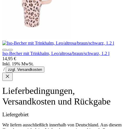
Iso-Becher mit Trinkhalm, Leo/altrosa/braun/schwarz, 1.2 l
14,95 €
Inkl. 19% MwSt.
/
zzgl. Versandkosten
Lieferbedingungen,
Versandkosten und Rückgabe
Liefergebiet
Wir liefern ausschließlich innerhalb von Deutschland. Aus diesem