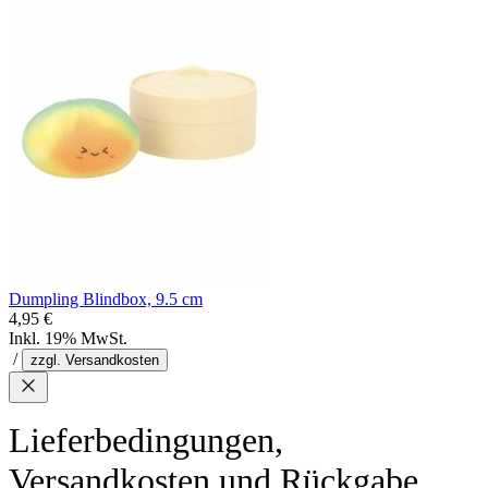
Dumpling Blindbox, 9.5 cm
4,95 €
Inkl. 19% MwSt.
/
zzgl. Versandkosten
Lieferbedingungen,
Versandkosten und Rückgabe