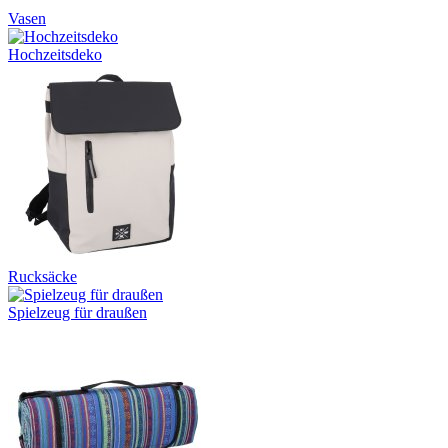
Vasen
Hochzeitsdeko
Rucksäcke
Spielzeug für draußen