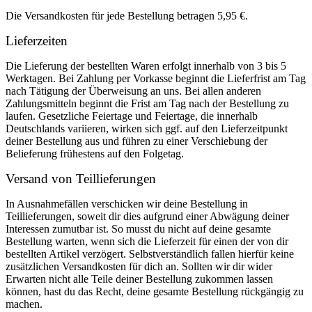
Die Versandkosten für jede Bestellung betragen 5,95 €.
Lieferzeiten
Die Lieferung der bestellten Waren erfolgt innerhalb von 3 bis 5
Werktagen. Bei Zahlung per Vorkasse beginnt die Lieferfrist am Tag
nach Tätigung der Überweisung an uns. Bei allen anderen
Zahlungsmitteln beginnt die Frist am Tag nach der Bestellung zu
laufen. Gesetzliche Feiertage und Feiertage, die innerhalb
Deutschlands variieren, wirken sich ggf. auf den Lieferzeitpunkt
deiner Bestellung aus und führen zu einer Verschiebung der
Belieferung frühestens auf den Folgetag.
Versand von Teillieferungen
In Ausnahmefällen verschicken wir deine Bestellung in
Teillieferungen, soweit dir dies aufgrund einer Abwägung deiner
Interessen zumutbar ist. So musst du nicht auf deine gesamte
Bestellung warten, wenn sich die Lieferzeit für einen der von dir
bestellten Artikel verzögert. Selbstverständlich fallen hierfür keine
zusätzlichen Versandkosten für dich an. Sollten wir dir wider
Erwarten nicht alle Teile deiner Bestellung zukommen lassen
können, hast du das Recht, deine gesamte Bestellung rückgängig zu
machen.