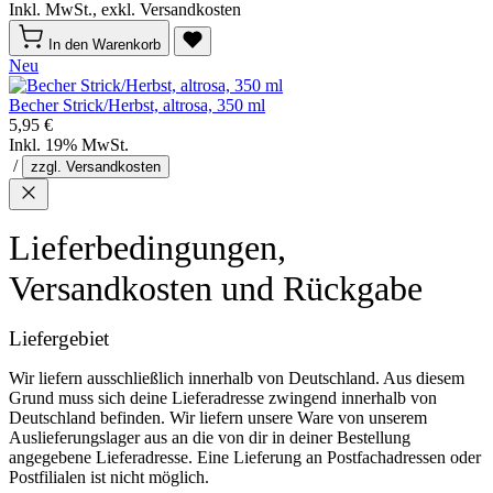
Inkl. MwSt., exkl. Versandkosten
In den Warenkorb
Neu
Becher Strick/Herbst, altrosa, 350 ml
5,95 €
Inkl. 19% MwSt.
/
zzgl. Versandkosten
Lieferbedingungen,
Versandkosten und Rückgabe
Liefergebiet
Wir liefern ausschließlich innerhalb von Deutschland. Aus diesem
Grund muss sich deine Lieferadresse zwingend innerhalb von
Deutschland befinden. Wir liefern unsere Ware von unserem
Auslieferungslager aus an die von dir in deiner Bestellung
angegebene Lieferadresse. Eine Lieferung an Postfachadressen oder
Postfilialen ist nicht möglich.