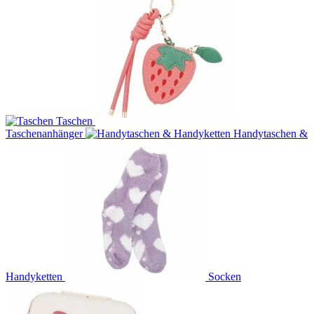
Taschen
Taschenanhänger
Handytaschen &
Handyketten
Socken