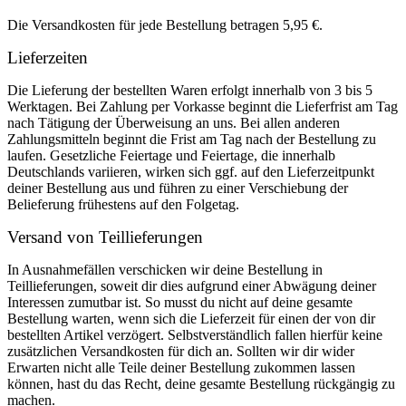
Die Versandkosten für jede Bestellung betragen 5,95 €.
Lieferzeiten
Die Lieferung der bestellten Waren erfolgt innerhalb von 3 bis 5
Werktagen. Bei Zahlung per Vorkasse beginnt die Lieferfrist am Tag
nach Tätigung der Überweisung an uns. Bei allen anderen
Zahlungsmitteln beginnt die Frist am Tag nach der Bestellung zu
laufen. Gesetzliche Feiertage und Feiertage, die innerhalb
Deutschlands variieren, wirken sich ggf. auf den Lieferzeitpunkt
deiner Bestellung aus und führen zu einer Verschiebung der
Belieferung frühestens auf den Folgetag.
Versand von Teillieferungen
In Ausnahmefällen verschicken wir deine Bestellung in
Teillieferungen, soweit dir dies aufgrund einer Abwägung deiner
Interessen zumutbar ist. So musst du nicht auf deine gesamte
Bestellung warten, wenn sich die Lieferzeit für einen der von dir
bestellten Artikel verzögert. Selbstverständlich fallen hierfür keine
zusätzlichen Versandkosten für dich an. Sollten wir dir wider
Erwarten nicht alle Teile deiner Bestellung zukommen lassen
können, hast du das Recht, deine gesamte Bestellung rückgängig zu
machen.