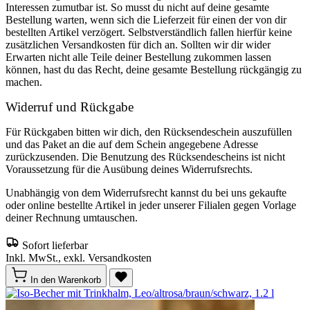
Interessen zumutbar ist. So musst du nicht auf deine gesamte
Bestellung warten, wenn sich die Lieferzeit für einen der von dir
bestellten Artikel verzögert. Selbstverständlich fallen hierfür keine
zusätzlichen Versandkosten für dich an. Sollten wir dir wider
Erwarten nicht alle Teile deiner Bestellung zukommen lassen
können, hast du das Recht, deine gesamte Bestellung rückgängig zu
machen.
Widerruf und Rückgabe
Für Rückgaben bitten wir dich, den Rücksendeschein auszufüllen
und das Paket an die auf dem Schein angegebene Adresse
zurückzusenden. Die Benutzung des Rücksendescheins ist nicht
Voraussetzung für die Ausübung deines Widerrufsrechts.
Unabhängig von dem Widerrufsrecht kannst du bei uns gekaufte
oder online bestellte Artikel in jeder unserer Filialen gegen Vorlage
deiner Rechnung umtauschen.
Sofort lieferbar
Inkl. MwSt., exkl. Versandkosten
In den Warenkorb