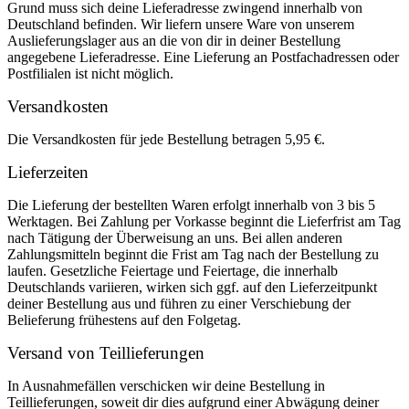
Grund muss sich deine Lieferadresse zwingend innerhalb von
Deutschland befinden. Wir liefern unsere Ware von unserem
Auslieferungslager aus an die von dir in deiner Bestellung
angegebene Lieferadresse. Eine Lieferung an Postfachadressen oder
Postfilialen ist nicht möglich.
Versandkosten
Die Versandkosten für jede Bestellung betragen 5,95 €.
Lieferzeiten
Die Lieferung der bestellten Waren erfolgt innerhalb von 3 bis 5
Werktagen. Bei Zahlung per Vorkasse beginnt die Lieferfrist am Tag
nach Tätigung der Überweisung an uns. Bei allen anderen
Zahlungsmitteln beginnt die Frist am Tag nach der Bestellung zu
laufen. Gesetzliche Feiertage und Feiertage, die innerhalb
Deutschlands variieren, wirken sich ggf. auf den Lieferzeitpunkt
deiner Bestellung aus und führen zu einer Verschiebung der
Belieferung frühestens auf den Folgetag.
Versand von Teillieferungen
In Ausnahmefällen verschicken wir deine Bestellung in
Teillieferungen, soweit dir dies aufgrund einer Abwägung deiner