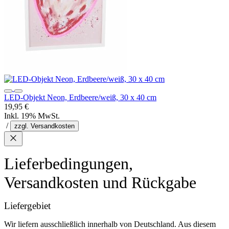
LED-Objekt Neon, Erdbeere/weiß, 30 x 40 cm
19,95 €
Inkl. 19% MwSt.
/
zzgl. Versandkosten
Lieferbedingungen,
Versandkosten und Rückgabe
Liefergebiet
Wir liefern ausschließlich innerhalb von Deutschland. Aus diesem