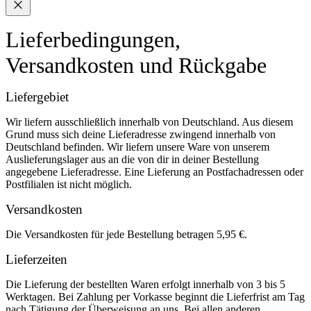
Lieferbedingungen,
Versandkosten und Rückgabe
Liefergebiet
Wir liefern ausschließlich innerhalb von Deutschland. Aus diesem
Grund muss sich deine Lieferadresse zwingend innerhalb von
Deutschland befinden. Wir liefern unsere Ware von unserem
Auslieferungslager aus an die von dir in deiner Bestellung
angegebene Lieferadresse. Eine Lieferung an Postfachadressen oder
Postfilialen ist nicht möglich.
Versandkosten
Die Versandkosten für jede Bestellung betragen 5,95 €.
Lieferzeiten
Die Lieferung der bestellten Waren erfolgt innerhalb von 3 bis 5
Werktagen. Bei Zahlung per Vorkasse beginnt die Lieferfrist am Tag
nach Tätigung der Überweisung an uns. Bei allen anderen