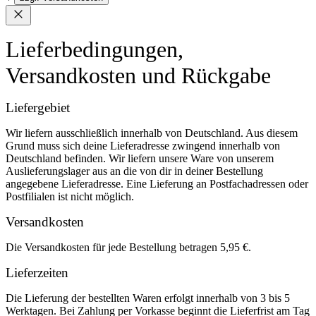
Lieferbedingungen,
Versandkosten und Rückgabe
Liefergebiet
Wir liefern ausschließlich innerhalb von Deutschland. Aus diesem
Grund muss sich deine Lieferadresse zwingend innerhalb von
Deutschland befinden. Wir liefern unsere Ware von unserem
Auslieferungslager aus an die von dir in deiner Bestellung
angegebene Lieferadresse. Eine Lieferung an Postfachadressen oder
Postfilialen ist nicht möglich.
Versandkosten
Die Versandkosten für jede Bestellung betragen 5,95 €.
Lieferzeiten
Die Lieferung der bestellten Waren erfolgt innerhalb von 3 bis 5
Werktagen. Bei Zahlung per Vorkasse beginnt die Lieferfrist am Tag