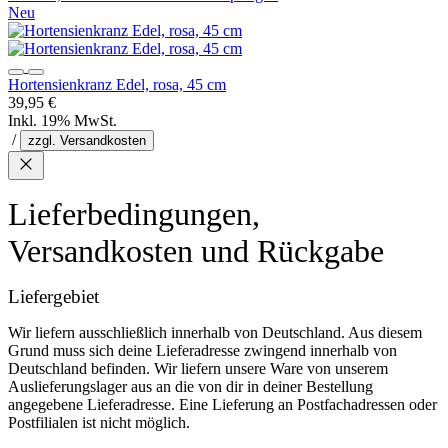
Neu
Hortensienkranz Edel, rosa, 45 cm
39,95 €
Inkl. 19% MwSt.
/
zzgl. Versandkosten
Lieferbedingungen,
Versandkosten und Rückgabe
Liefergebiet
Wir liefern ausschließlich innerhalb von Deutschland. Aus diesem
Grund muss sich deine Lieferadresse zwingend innerhalb von
Deutschland befinden. Wir liefern unsere Ware von unserem
Auslieferungslager aus an die von dir in deiner Bestellung
angegebene Lieferadresse. Eine Lieferung an Postfachadressen oder
Postfilialen ist nicht möglich.