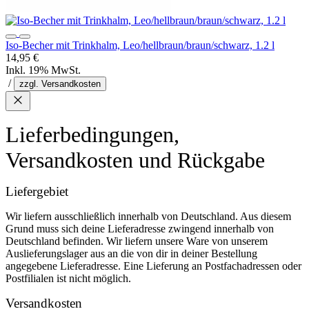
Iso-Becher mit Trinkhalm, Leo/hellbraun/braun/schwarz, 1.2 l
14,95 €
Inkl. 19% MwSt.
/
zzgl. Versandkosten
Lieferbedingungen,
Versandkosten und Rückgabe
Liefergebiet
Wir liefern ausschließlich innerhalb von Deutschland. Aus diesem
Grund muss sich deine Lieferadresse zwingend innerhalb von
Deutschland befinden. Wir liefern unsere Ware von unserem
Auslieferungslager aus an die von dir in deiner Bestellung
angegebene Lieferadresse. Eine Lieferung an Postfachadressen oder
Postfilialen ist nicht möglich.
Versandkosten