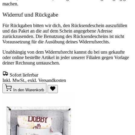
machen.
Widerruf und Rückgabe
Für Rückgaben bitten wir dich, den Rücksendeschein auszufüllen
und das Paket an die auf dem Schein angegebene Adresse
zurückzusenden. Die Benutzung des Rücksendescheins ist nicht
Voraussetzung für die Ausübung deines Widerrufsrechts.
Unabhängig von dem Widerrufsrecht kannst du bei uns gekaufte
oder online bestellte Artikel in jeder unserer Filialen gegen Vorlage
deiner Rechnung umtauschen.
Sofort lieferbar
Inkl. MwSt., exkl. Versandkosten
In den Warenkorb