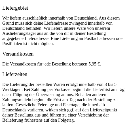
Liefergebiet
Wir liefern ausschließlich innerhalb von Deutschland. Aus diesem
Grund muss sich deine Lieferadresse zwingend innerhalb von
Deutschland befinden. Wir liefern unsere Ware von unserem
Auslieferungslager aus an die von dir in deiner Bestellung
angegebene Lieferadresse. Eine Lieferung an Postfachadressen oder
Postfilialen ist nicht möglich.
Versandkosten
Die Versandkosten für jede Bestellung betragen 5,95 €.
Lieferzeiten
Die Lieferung der bestellten Waren erfolgt innerhalb von 3 bis 5
Werktagen. Bei Zahlung per Vorkasse beginnt die Lieferfrist am Tag
nach Tätigung der Überweisung an uns. Bei allen anderen
Zahlungsmitteln beginnt die Frist am Tag nach der Bestellung zu
laufen. Gesetzliche Feiertage und Feiertage, die innerhalb
Deutschlands variieren, wirken sich ggf. auf den Lieferzeitpunkt
deiner Bestellung aus und führen zu einer Verschiebung der
Belieferung frühestens auf den Folgetag.