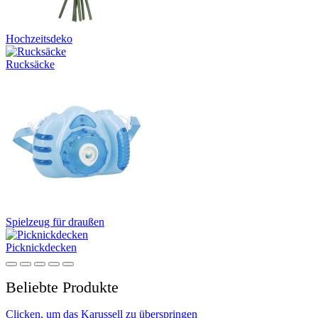
Hochzeitsdeko
Rucksäcke
Spielzeug für draußen
Picknickdecken
Beliebte Produkte
Clicken, um das Karussell zu überspringen