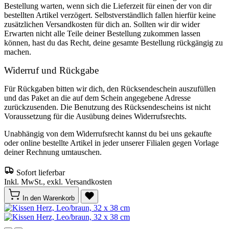
Bestellung warten, wenn sich die Lieferzeit für einen der von dir
bestellten Artikel verzögert. Selbstverständlich fallen hierfür keine
zusätzlichen Versandkosten für dich an. Sollten wir dir wider
Erwarten nicht alle Teile deiner Bestellung zukommen lassen
können, hast du das Recht, deine gesamte Bestellung rückgängig zu
machen.
Widerruf und Rückgabe
Für Rückgaben bitten wir dich, den Rücksendeschein auszufüllen
und das Paket an die auf dem Schein angegebene Adresse
zurückzusenden. Die Benutzung des Rücksendescheins ist nicht
Voraussetzung für die Ausübung deines Widerrufsrechts.
Unabhängig von dem Widerrufsrecht kannst du bei uns gekaufte
oder online bestellte Artikel in jeder unserer Filialen gegen Vorlage
deiner Rechnung umtauschen.
Sofort lieferbar
Inkl. MwSt., exkl. Versandkosten
In den Warenkorb