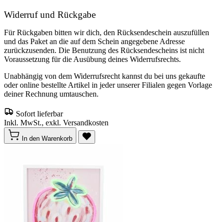
Widerruf und Rückgabe
Für Rückgaben bitten wir dich, den Rücksendeschein auszufüllen
und das Paket an die auf dem Schein angegebene Adresse
zurückzusenden. Die Benutzung des Rücksendescheins ist nicht
Voraussetzung für die Ausübung deines Widerrufsrechts.
Unabhängig von dem Widerrufsrecht kannst du bei uns gekaufte
oder online bestellte Artikel in jeder unserer Filialen gegen Vorlage
deiner Rechnung umtauschen.
Sofort lieferbar
Inkl. MwSt., exkl. Versandkosten
In den Warenkorb