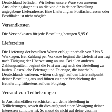
Deutschland befinden. Wir liefern unsere Ware von unserem
Auslieferungslager aus an die von dir in deiner Bestellung
angegebene Lieferadresse. Eine Lieferung an Postfachadressen oder
Postfilialen ist nicht möglich.
Versandkosten
Die Versandkosten für jede Bestellung betragen 5,95 €.
Lieferzeiten
Die Lieferung der bestellten Waren erfolgt innerhalb von 3 bis 5
Werktagen. Bei Zahlung per Vorkasse beginnt die Lieferfrist am Tag
nach Tätigung der Überweisung an uns. Bei allen anderen
Zahlungsmitteln beginnt die Frist am Tag nach der Bestellung zu
laufen. Gesetzliche Feiertage und Feiertage, die innerhalb
Deutschlands variieren, wirken sich ggf. auf den Lieferzeitpunkt
deiner Bestellung aus und führen zu einer Verschiebung der
Belieferung frühestens auf den Folgetag.
Versand von Teillieferungen
In Ausnahmefällen verschicken wir deine Bestellung in
Teillieferungen, soweit dir dies aufgrund einer Abwägung deiner
Interessen zumutbar ist. So musst du nicht auf deine gesamte