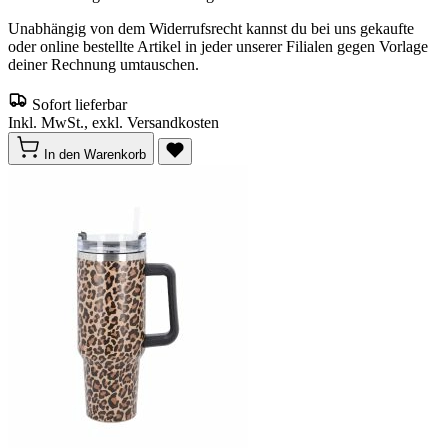
Unabhängig von dem Widerrufsrecht kannst du bei uns gekaufte
oder online bestellte Artikel in jeder unserer Filialen gegen Vorlage
deiner Rechnung umtauschen.
Sofort lieferbar
Inkl. MwSt., exkl. Versandkosten
In den Warenkorb