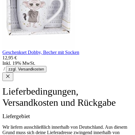
Geschenkset Dobby, Becher mit Socken
12,95 €
Inkl. 19% MwSt.
/
zzgl. Versandkosten
Lieferbedingungen,
Versandkosten und Rückgabe
Liefergebiet
Wir liefern ausschließlich innerhalb von Deutschland. Aus diesem
Grund muss sich deine Lieferadresse zwingend innerhalb von