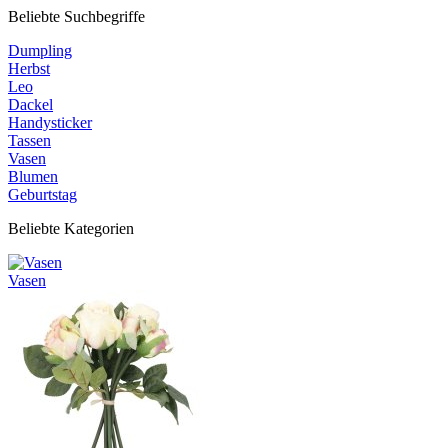
Beliebte Suchbegriffe
Dumpling
Herbst
Leo
Dackel
Handysticker
Tassen
Vasen
Blumen
Geburtstag
Beliebte Kategorien
Vasen