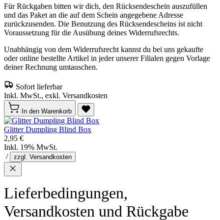
Für Rückgaben bitten wir dich, den Rücksendeschein auszufüllen
und das Paket an die auf dem Schein angegebene Adresse
zurückzusenden. Die Benutzung des Rücksendescheins ist nicht
Voraussetzung für die Ausübung deines Widerrufsrechts.
Unabhängig von dem Widerrufsrecht kannst du bei uns gekaufte
oder online bestellte Artikel in jeder unserer Filialen gegen Vorlage
deiner Rechnung umtauschen.
Sofort lieferbar
Inkl. MwSt., exkl. Versandkosten
In den Warenkorb
Glitter Dumpling Blind Box
2,95 €
Inkl. 19% MwSt.
/
zzgl. Versandkosten
Lieferbedingungen,
Versandkosten und Rückgabe