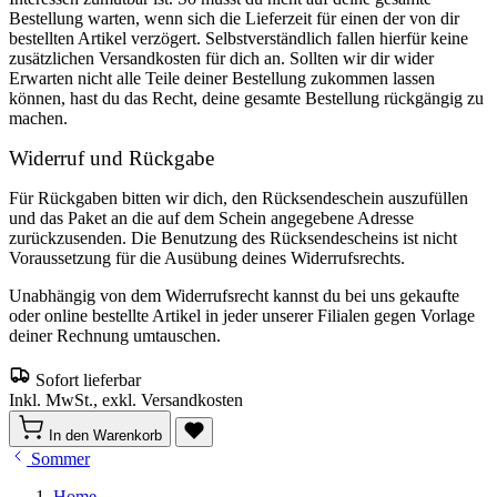
Bestellung warten, wenn sich die Lieferzeit für einen der von dir
bestellten Artikel verzögert. Selbstverständlich fallen hierfür keine
zusätzlichen Versandkosten für dich an. Sollten wir dir wider
Erwarten nicht alle Teile deiner Bestellung zukommen lassen
können, hast du das Recht, deine gesamte Bestellung rückgängig zu
machen.
Widerruf und Rückgabe
Für Rückgaben bitten wir dich, den Rücksendeschein auszufüllen
und das Paket an die auf dem Schein angegebene Adresse
zurückzusenden. Die Benutzung des Rücksendescheins ist nicht
Voraussetzung für die Ausübung deines Widerrufsrechts.
Unabhängig von dem Widerrufsrecht kannst du bei uns gekaufte
oder online bestellte Artikel in jeder unserer Filialen gegen Vorlage
deiner Rechnung umtauschen.
Sofort lieferbar
Inkl. MwSt., exkl. Versandkosten
In den Warenkorb
Sommer
Home