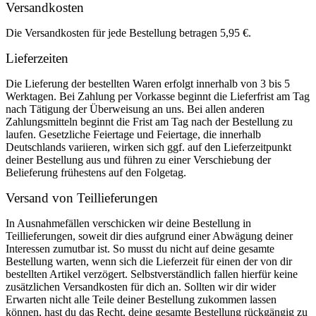
Versandkosten
Die Versandkosten für jede Bestellung betragen 5,95 €.
Lieferzeiten
Die Lieferung der bestellten Waren erfolgt innerhalb von 3 bis 5
Werktagen. Bei Zahlung per Vorkasse beginnt die Lieferfrist am Tag
nach Tätigung der Überweisung an uns. Bei allen anderen
Zahlungsmitteln beginnt die Frist am Tag nach der Bestellung zu
laufen. Gesetzliche Feiertage und Feiertage, die innerhalb
Deutschlands variieren, wirken sich ggf. auf den Lieferzeitpunkt
deiner Bestellung aus und führen zu einer Verschiebung der
Belieferung frühestens auf den Folgetag.
Versand von Teillieferungen
In Ausnahmefällen verschicken wir deine Bestellung in
Teillieferungen, soweit dir dies aufgrund einer Abwägung deiner
Interessen zumutbar ist. So musst du nicht auf deine gesamte
Bestellung warten, wenn sich die Lieferzeit für einen der von dir
bestellten Artikel verzögert. Selbstverständlich fallen hierfür keine
zusätzlichen Versandkosten für dich an. Sollten wir dir wider
Erwarten nicht alle Teile deiner Bestellung zukommen lassen
können, hast du das Recht, deine gesamte Bestellung rückgängig zu