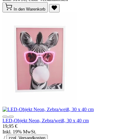
In den Warenkorb
LED-Objekt Neon, Zebra/weiß, 30 x 40 cm
19,95 €
Inkl. 19% MwSt.
/
zzgl. Versandkosten