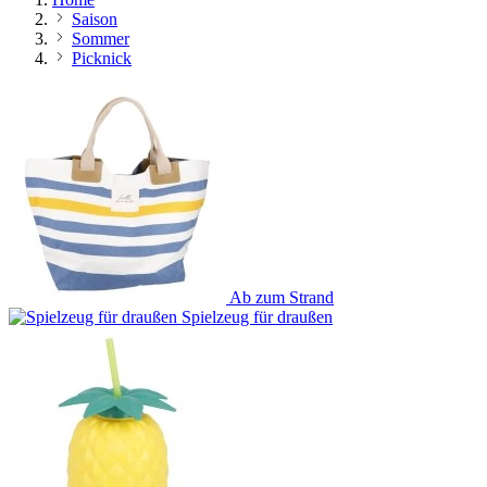
Saison
Sommer
Picknick
Ab zum Strand
Spielzeug für draußen