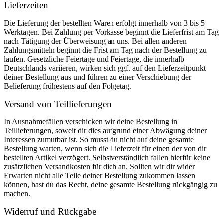
Lieferzeiten
Die Lieferung der bestellten Waren erfolgt innerhalb von 3 bis 5
Werktagen. Bei Zahlung per Vorkasse beginnt die Lieferfrist am Tag
nach Tätigung der Überweisung an uns. Bei allen anderen
Zahlungsmitteln beginnt die Frist am Tag nach der Bestellung zu
laufen. Gesetzliche Feiertage und Feiertage, die innerhalb
Deutschlands variieren, wirken sich ggf. auf den Lieferzeitpunkt
deiner Bestellung aus und führen zu einer Verschiebung der
Belieferung frühestens auf den Folgetag.
Versand von Teillieferungen
In Ausnahmefällen verschicken wir deine Bestellung in
Teillieferungen, soweit dir dies aufgrund einer Abwägung deiner
Interessen zumutbar ist. So musst du nicht auf deine gesamte
Bestellung warten, wenn sich die Lieferzeit für einen der von dir
bestellten Artikel verzögert. Selbstverständlich fallen hierfür keine
zusätzlichen Versandkosten für dich an. Sollten wir dir wider
Erwarten nicht alle Teile deiner Bestellung zukommen lassen
können, hast du das Recht, deine gesamte Bestellung rückgängig zu
machen.
Widerruf und Rückgabe