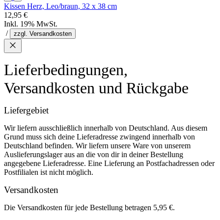
Kissen Herz, Leo/braun, 32 x 38 cm
12,95 €
Inkl. 19% MwSt.
/
zzgl. Versandkosten
Lieferbedingungen,
Versandkosten und Rückgabe
Liefergebiet
Wir liefern ausschließlich innerhalb von Deutschland. Aus diesem
Grund muss sich deine Lieferadresse zwingend innerhalb von
Deutschland befinden. Wir liefern unsere Ware von unserem
Auslieferungslager aus an die von dir in deiner Bestellung
angegebene Lieferadresse. Eine Lieferung an Postfachadressen oder
Postfilialen ist nicht möglich.
Versandkosten
Die Versandkosten für jede Bestellung betragen 5,95 €.