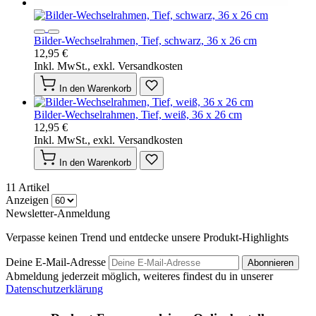
Bilder-Wechselrahmen, Tief, schwarz, 36 x 26 cm
12,95 €
Inkl. MwSt., exkl. Versandkosten
In den Warenkorb
Bilder-Wechselrahmen, Tief, weiß, 36 x 26 cm
12,95 €
Inkl. MwSt., exkl. Versandkosten
In den Warenkorb
11
Artikel
Anzeigen
Newsletter-Anmeldung
Verpasse keinen Trend und entdecke unsere Produkt-Highlights
Deine E-Mail-Adresse
Abonnieren
Abmeldung jederzeit möglich, weiteres findest du in unserer
Datenschutzerklärung