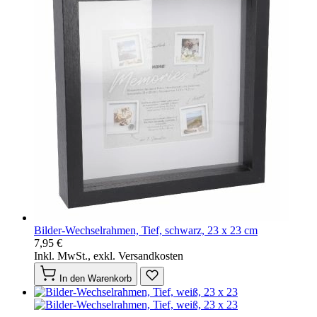
Bilder-Wechselrahmen, Tief, schwarz, 23 x 23 cm
7,95 €
Inkl. MwSt., exkl. Versandkosten
In den Warenkorb