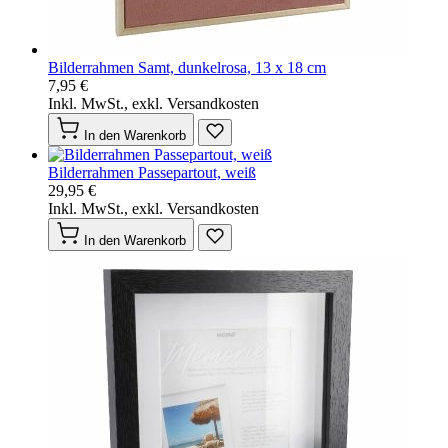
Bilderrahmen Samt, dunkelrosa, 13 x 18 cm
7,95 €
Inkl. MwSt., exkl. Versandkosten
In den Warenkorb
Bilderrahmen Passepartout, weiß
29,95 €
Inkl. MwSt., exkl. Versandkosten
In den Warenkorb