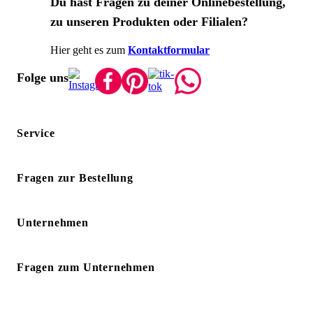
Du hast Fragen zu deiner Onlinebestellung,
zu unseren Produkten oder Filialen?
Hier geht es zum
Kontaktformular
Folge uns
Service
Fragen zur Bestellung
Unternehmen
Fragen zum Unternehmen