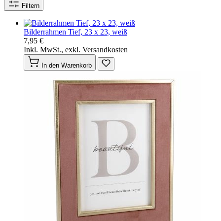
Filtern
Bilderrahmen Tief, 23 x 23, weiß
7,95 €
Inkl. MwSt., exkl. Versandkosten
In den Warenkorb