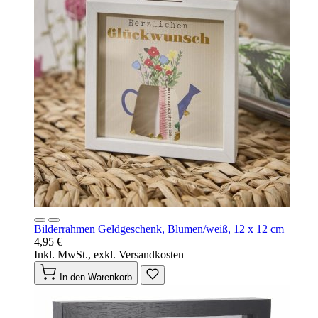
Bilderrahmen Geldgeschenk, Blumen/weiß, 12 x 12 cm
4,95 €
Inkl. MwSt., exkl. Versandkosten
In den Warenkorb