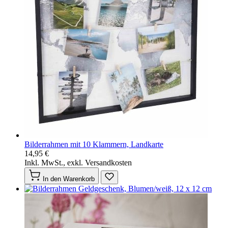
Bilderrahmen mit 10 Klammern, Landkarte
14,95 €
Inkl. MwSt., exkl. Versandkosten
In den Warenkorb