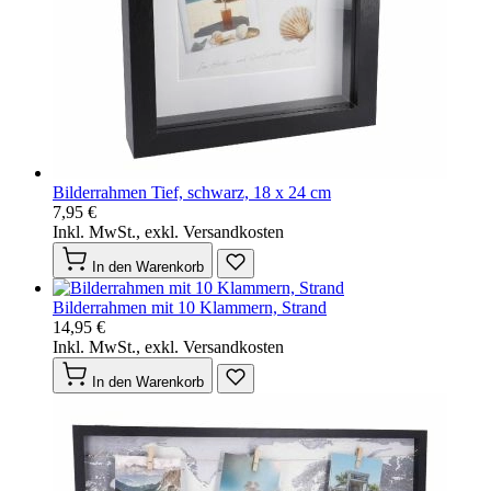
Bilderrahmen Tief, schwarz, 18 x 24 cm
7,95 €
Inkl. MwSt., exkl. Versandkosten
In den Warenkorb
Bilderrahmen mit 10 Klammern, Strand
14,95 €
Inkl. MwSt., exkl. Versandkosten
In den Warenkorb