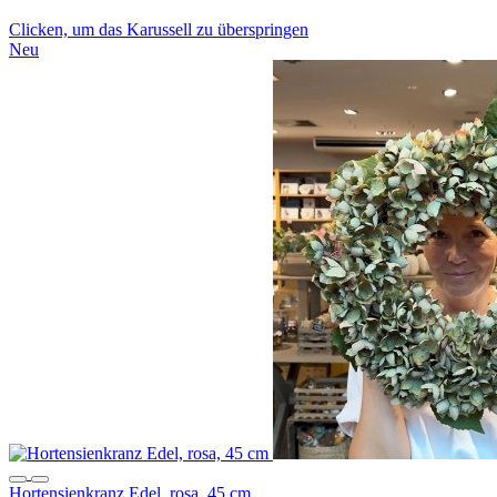
Clicken, um das Karussell zu überspringen
Neu
Hortensienkranz Edel, rosa, 45 cm