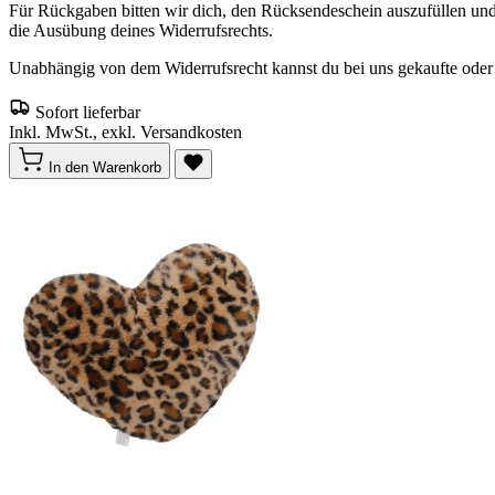
Für Rückgaben bitten wir dich, den Rücksendeschein auszufüllen un
die Ausübung deines Widerrufsrechts.
Unabhängig von dem Widerrufsrecht kannst du bei uns gekaufte oder o
Sofort lieferbar
Inkl. MwSt., exkl. Versandkosten
In den Warenkorb