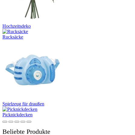
Hochzeitsdeko
Rucksäcke
Spielzeug für draußen
Picknickdecken
Beliebte Produkte