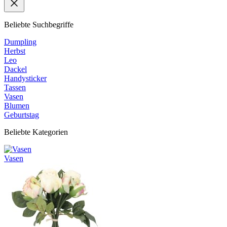
Beliebte Suchbegriffe
Dumpling
Herbst
Leo
Dackel
Handysticker
Tassen
Vasen
Blumen
Geburtstag
Beliebte Kategorien
Vasen