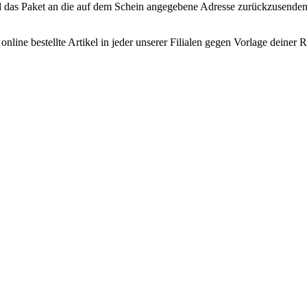
d das Paket an die auf dem Schein angegebene Adresse zurückzusenden
nline bestellte Artikel in jeder unserer Filialen gegen Vorlage deine