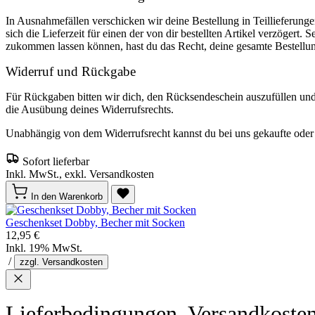
In Ausnahmefällen verschicken wir deine Bestellung in Teillieferunge
sich die Lieferzeit für einen der von dir bestellten Artikel verzögert. 
zukommen lassen können, hast du das Recht, deine gesamte Bestellu
Widerruf und Rückgabe
Für Rückgaben bitten wir dich, den Rücksendeschein auszufüllen un
die Ausübung deines Widerrufsrechts.
Unabhängig von dem Widerrufsrecht kannst du bei uns gekaufte oder o
Sofort lieferbar
Inkl. MwSt., exkl. Versandkosten
In den Warenkorb
Geschenkset Dobby, Becher mit Socken
12,95 €
Inkl. 19% MwSt.
/
zzgl. Versandkosten
Lieferbedingungen, Versandkoste