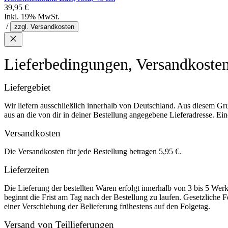
39,95 €
Inkl. 19% MwSt.
/
zzgl. Versandkosten
Lieferbedingungen, Versandkoste
Liefergebiet
Wir liefern ausschließlich innerhalb von Deutschland. Aus diesem Gr
aus an die von dir in deiner Bestellung angegebene Lieferadresse. Eine
Versandkosten
Die Versandkosten für jede Bestellung betragen 5,95 €.
Lieferzeiten
Die Lieferung der bestellten Waren erfolgt innerhalb von 3 bis 5 We
beginnt die Frist am Tag nach der Bestellung zu laufen. Gesetzliche F
einer Verschiebung der Belieferung frühestens auf den Folgetag.
Versand von Teillieferungen