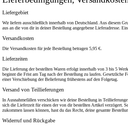
Liefergebiet
Wir liefern ausschließlich innerhalb von Deutschland. Aus diesem Gr
aus an die von dir in deiner Bestellung angegebene Lieferadresse. Eine
Versandkosten
Die Versandkosten für jede Bestellung betragen 5,95 €.
Lieferzeiten
Die Lieferung der bestellten Waren erfolgt innerhalb von 3 bis 5 We
beginnt die Frist am Tag nach der Bestellung zu laufen. Gesetzliche F
einer Verschiebung der Belieferung frühestens auf den Folgetag.
Versand von Teillieferungen
In Ausnahmefällen verschicken wir deine Bestellung in Teillieferunge
sich die Lieferzeit für einen der von dir bestellten Artikel verzögert. 
zukommen lassen können, hast du das Recht, deine gesamte Bestellu
Widerruf und Rückgabe