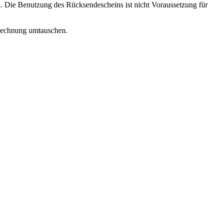
. Die Benutzung des Rücksendescheins ist nicht Voraussetzung für
r Rechnung umtauschen.