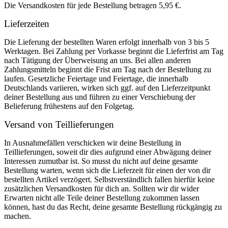
Die Versandkosten für jede Bestellung betragen 5,95 €.
Lieferzeiten
Die Lieferung der bestellten Waren erfolgt innerhalb von 3 bis 5
Werktagen. Bei Zahlung per Vorkasse beginnt die Lieferfrist am Tag
nach Tätigung der Überweisung an uns. Bei allen anderen
Zahlungsmitteln beginnt die Frist am Tag nach der Bestellung zu
laufen. Gesetzliche Feiertage und Feiertage, die innerhalb
Deutschlands variieren, wirken sich ggf. auf den Lieferzeitpunkt
deiner Bestellung aus und führen zu einer Verschiebung der
Belieferung frühestens auf den Folgetag.
Versand von Teillieferungen
In Ausnahmefällen verschicken wir deine Bestellung in
Teillieferungen, soweit dir dies aufgrund einer Abwägung deiner
Interessen zumutbar ist. So musst du nicht auf deine gesamte
Bestellung warten, wenn sich die Lieferzeit für einen der von dir
bestellten Artikel verzögert. Selbstverständlich fallen hierfür keine
zusätzlichen Versandkosten für dich an. Sollten wir dir wider
Erwarten nicht alle Teile deiner Bestellung zukommen lassen
können, hast du das Recht, deine gesamte Bestellung rückgängig zu
machen.