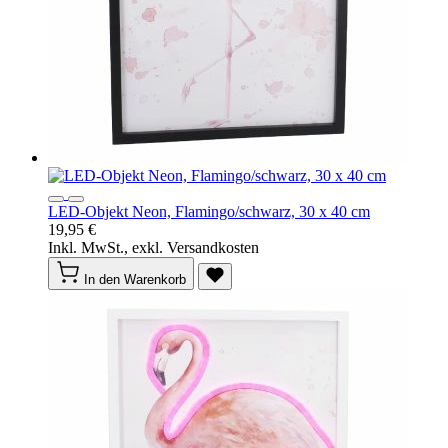
LED-Objekt Neon, Flamingo/schwarz, 30 x 40 cm
19,95 €
Inkl. MwSt., exkl. Versandkosten
In den Warenkorb