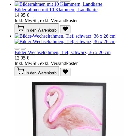
Bilderrahmen mit 10 Klammern, Landkarte
14,95 €
Inkl. MwSt., exkl. Versandkosten
In den Warenkorb
Bilder-Wechselrahmen, Tief, schwarz, 36 x 26 cm
12,95 €
Inkl. MwSt., exkl. Versandkosten
In den Warenkorb