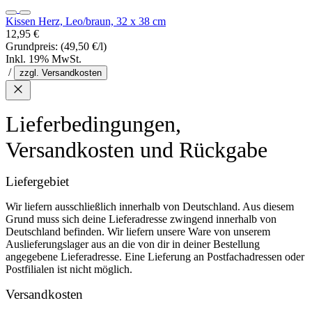
Kissen Herz, Leo/braun, 32 x 38 cm
12,95 €
Grundpreis:
(49,50 €/l)
Inkl. 19% MwSt.
/
zzgl. Versandkosten
Lieferbedingungen,
Versandkosten und Rückgabe
Liefergebiet
Wir liefern ausschließlich innerhalb von Deutschland. Aus diesem
Grund muss sich deine Lieferadresse zwingend innerhalb von
Deutschland befinden. Wir liefern unsere Ware von unserem
Auslieferungslager aus an die von dir in deiner Bestellung
angegebene Lieferadresse. Eine Lieferung an Postfachadressen oder
Postfilialen ist nicht möglich.
Versandkosten