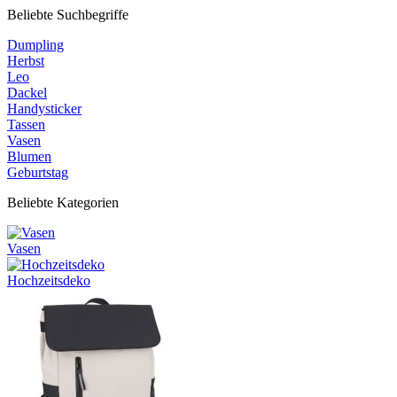
Beliebte Suchbegriffe
Dumpling
Herbst
Leo
Dackel
Handysticker
Tassen
Vasen
Blumen
Geburtstag
Beliebte Kategorien
Vasen
Hochzeitsdeko