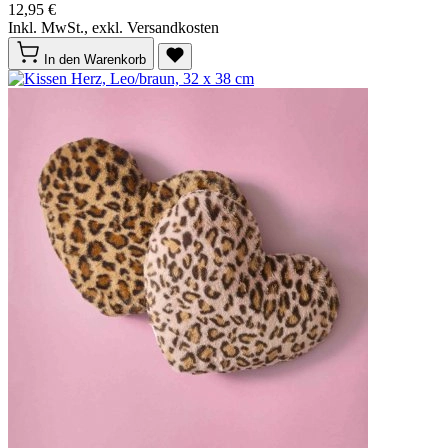
12,95 €
Inkl. MwSt., exkl. Versandkosten
In den Warenkorb