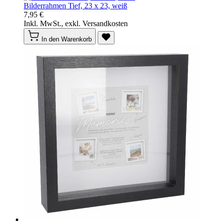
Bilderrahmen Tief, 23 x 23, weiß
7,95 €
Inkl. MwSt., exkl. Versandkosten
In den Warenkorb