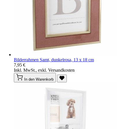
Bilderrahmen Samt, dunkelrosa, 13 x 18 cm
7,95 €
Inkl. MwSt., exkl. Versandkosten
In den Warenkorb