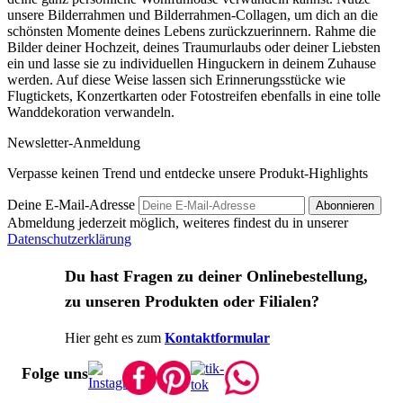
unsere Bilderrahmen und Bilderrahmen-Collagen, um dich an die
schönsten Momente deines Lebens zurückzuerinnern. Rahme die
Bilder deiner Hochzeit, deines Traumurlaubs oder deiner Liebsten
ein und lasse sie zu individuellen Hinguckern in deinem Zuhause
werden. Auf diese Weise lassen sich Erinnerungsstücke wie
Flugtickets, Konzertkarten oder Fotostreifen ebenfalls in eine tolle
Wanddekoration verwandeln.
Newsletter-Anmeldung
Verpasse keinen Trend und entdecke unsere Produkt-Highlights
Deine E-Mail-Adresse
Abonnieren
Abmeldung jederzeit möglich, weiteres findest du in unserer
Datenschutzerklärung
Du hast Fragen zu deiner Onlinebestellung,
zu unseren Produkten oder Filialen?
Hier geht es zum
Kontaktformular
Folge uns