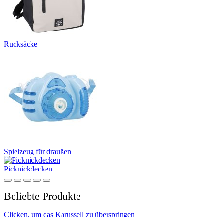
Rucksäcke
Spielzeug für draußen
Picknickdecken
Beliebte Produkte
Clicken, um das Karussell zu überspringen