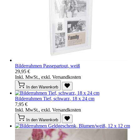
Bilderrahmen Passepartout, weiß
29,95 €
Inkl. MwSt., exkl. Versandkosten
In den Warenkorb
Bilderrahmen Tief, schwarz, 18 x 24 cm
7,95 €
Inkl. MwSt., exkl. Versandkosten
In den Warenkorb