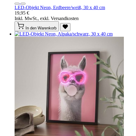
LED-Objekt Neon, Erdbeere/weiß, 30 x 40 cm
19,95 €
Inkl. MwSt., exkl. Versandkosten
In den Warenkorb