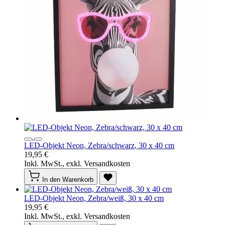
LED-Objekt Neon, Zebra/schwarz, 30 x 40 cm
19,95 €
Inkl. MwSt., exkl. Versandkosten
In den Warenkorb
LED-Objekt Neon, Zebra/weiß, 30 x 40 cm
19,95 €
Inkl. MwSt., exkl. Versandkosten