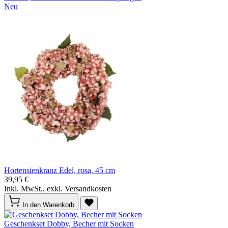
Neu
Hortensienkranz Edel, rosa, 45 cm
39,95 €
Inkl. MwSt., exkl. Versandkosten
In den Warenkorb
Geschenkset Dobby, Becher mit Socken