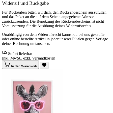
Widerruf und Rückgabe
Für Rückgaben bitten wir dich, den Rücksendeschein auszufüllen
und das Paket an die auf dem Schein angegebene Adresse
zurückzusenden. Die Benutzung des Rücksendescheins ist nicht
Voraussetzung für die Ausübung deines Widerrufsrechts.
Unabhängig von dem Widerrufsrecht kannst du bei uns gekaufte
oder online bestellte Artikel in jeder unserer Filialen gegen Vorlage
deiner Rechnung umtauschen.
Sofort lieferbar
Inkl. MwSt., exkl. Versandkosten
In den Warenkorb