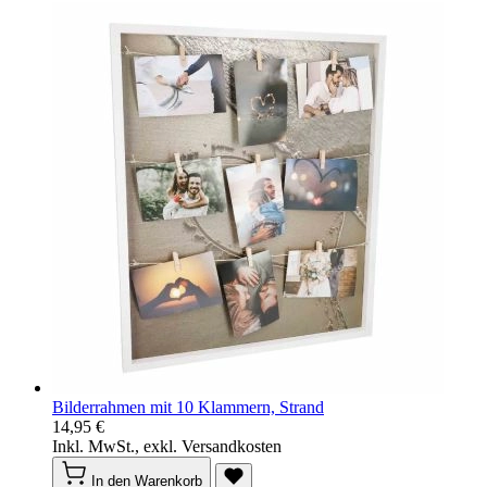
Bilderrahmen mit 10 Klammern, Strand
14,95 €
Inkl. MwSt., exkl. Versandkosten
In den Warenkorb