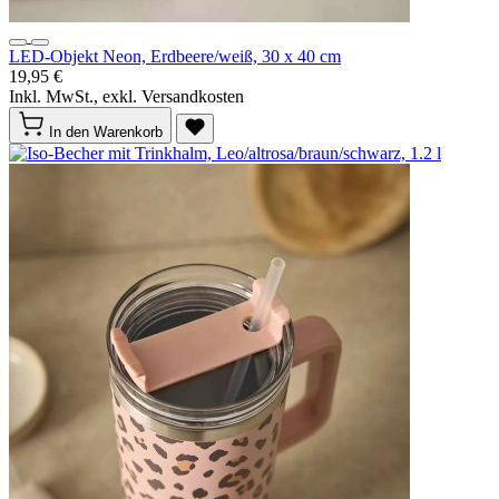
LED-Objekt Neon, Erdbeere/weiß, 30 x 40 cm
19,95 €
Inkl. MwSt., exkl. Versandkosten
In den Warenkorb