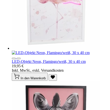
LED-Objekt Neon, Flamingo/weiß, 30 x 40 cm
19,95 €
Inkl. MwSt., exkl. Versandkosten
In den Warenkorb