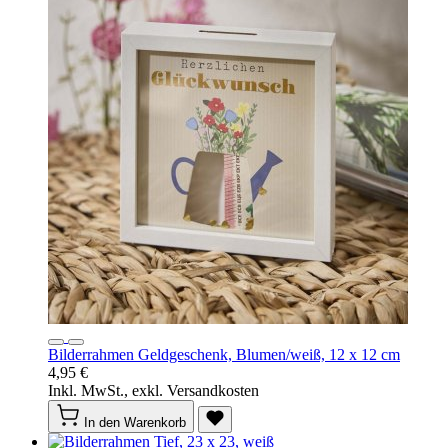
Bilderrahmen Geldgeschenk, Blumen/weiß, 12 x 12 cm
4,95 €
Inkl. MwSt., exkl. Versandkosten
In den Warenkorb