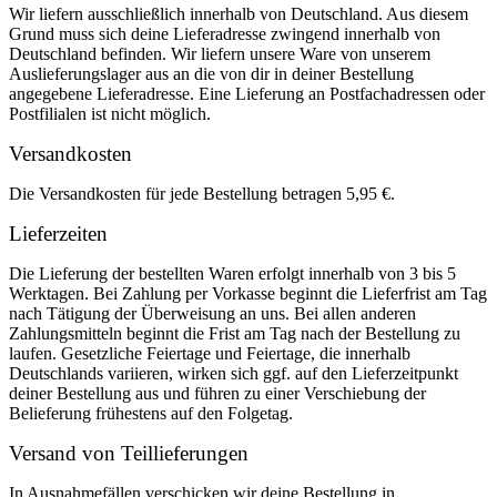
Wir liefern ausschließlich innerhalb von Deutschland. Aus diesem
Grund muss sich deine Lieferadresse zwingend innerhalb von
Deutschland befinden. Wir liefern unsere Ware von unserem
Auslieferungslager aus an die von dir in deiner Bestellung
angegebene Lieferadresse. Eine Lieferung an Postfachadressen oder
Postfilialen ist nicht möglich.
Versandkosten
Die Versandkosten für jede Bestellung betragen 5,95 €.
Lieferzeiten
Die Lieferung der bestellten Waren erfolgt innerhalb von 3 bis 5
Werktagen. Bei Zahlung per Vorkasse beginnt die Lieferfrist am Tag
nach Tätigung der Überweisung an uns. Bei allen anderen
Zahlungsmitteln beginnt die Frist am Tag nach der Bestellung zu
laufen. Gesetzliche Feiertage und Feiertage, die innerhalb
Deutschlands variieren, wirken sich ggf. auf den Lieferzeitpunkt
deiner Bestellung aus und führen zu einer Verschiebung der
Belieferung frühestens auf den Folgetag.
Versand von Teillieferungen
In Ausnahmefällen verschicken wir deine Bestellung in