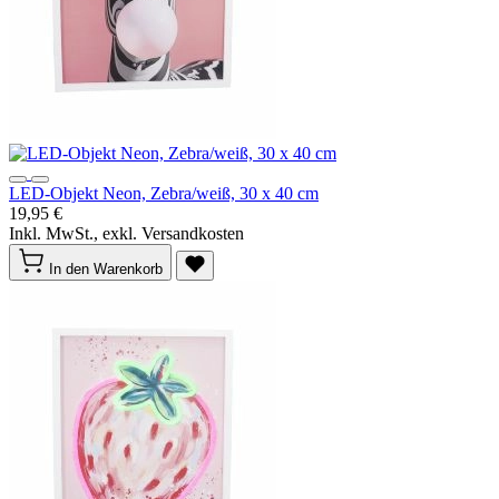
LED-Objekt Neon, Zebra/weiß, 30 x 40 cm
19,95 €
Inkl. MwSt., exkl. Versandkosten
In den Warenkorb