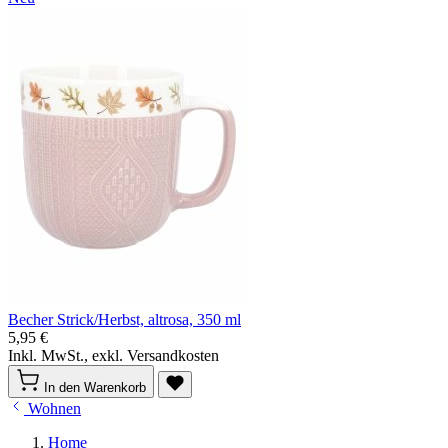
Becher Strick/Herbst, altrosa, 350 ml
5,95 €
Inkl. MwSt., exkl. Versandkosten
In den Warenkorb
Wohnen
Home