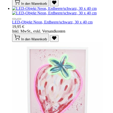
In den Warenkorb
LED-Objekt Neon, Erdbeere/schwarz, 30 x 40 cm
19,95 €
Inkl. MwSt., exkl. Versandkosten
In den Warenkorb