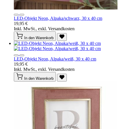
LED-Objekt Neon, Alpaka/schwarz, 30 x 40 cm
19,95 €
Inkl. MwSt., exkl. Versandkosten
In den Warenkorb
LED-Objekt Neon, Alpaka/weiß, 30 x 40 cm
19,95 €
Inkl. MwSt., exkl. Versandkosten
In den Warenkorb