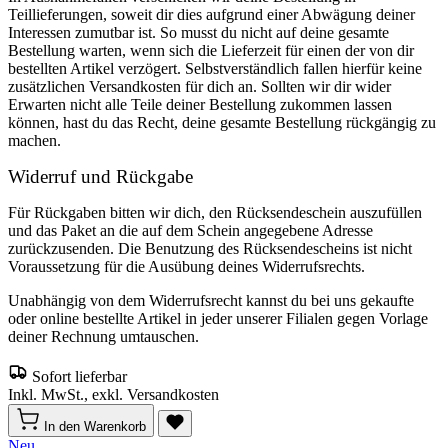
Teillieferungen, soweit dir dies aufgrund einer Abwägung deiner
Interessen zumutbar ist. So musst du nicht auf deine gesamte
Bestellung warten, wenn sich die Lieferzeit für einen der von dir
bestellten Artikel verzögert. Selbstverständlich fallen hierfür keine
zusätzlichen Versandkosten für dich an. Sollten wir dir wider
Erwarten nicht alle Teile deiner Bestellung zukommen lassen
können, hast du das Recht, deine gesamte Bestellung rückgängig zu
machen.
Widerruf und Rückgabe
Für Rückgaben bitten wir dich, den Rücksendeschein auszufüllen
und das Paket an die auf dem Schein angegebene Adresse
zurückzusenden. Die Benutzung des Rücksendescheins ist nicht
Voraussetzung für die Ausübung deines Widerrufsrechts.
Unabhängig von dem Widerrufsrecht kannst du bei uns gekaufte
oder online bestellte Artikel in jeder unserer Filialen gegen Vorlage
deiner Rechnung umtauschen.
Sofort lieferbar
Inkl. MwSt., exkl. Versandkosten
In den Warenkorb
Neu