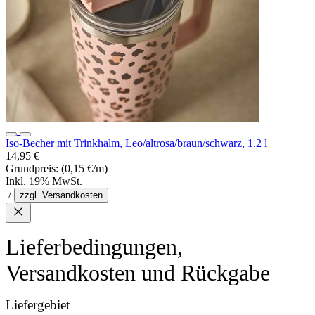
Iso-Becher mit Trinkhalm, Leo/altrosa/braun/schwarz, 1.2 l
14,95 €
Grundpreis:
(0,15 €/m)
Inkl. 19% MwSt.
/
zzgl. Versandkosten
Lieferbedingungen,
Versandkosten und Rückgabe
Liefergebiet