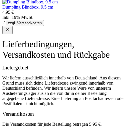
Dumpling Blindbox, 9.5 cm
4,95 €
Inkl. 19% MwSt.
/
zzgl. Versandkosten
Lieferbedingungen,
Versandkosten und Rückgabe
Liefergebiet
Wir liefern ausschließlich innerhalb von Deutschland. Aus diesem
Grund muss sich deine Lieferadresse zwingend innerhalb von
Deutschland befinden. Wir liefern unsere Ware von unserem
Auslieferungslager aus an die von dir in deiner Bestellung
angegebene Lieferadresse. Eine Lieferung an Postfachadressen oder
Postfilialen ist nicht möglich.
Versandkosten
Die Versandkosten für jede Bestellung betragen 5,95 €.