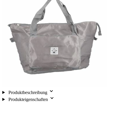
Produktbeschreibung
Produkteigenschaften