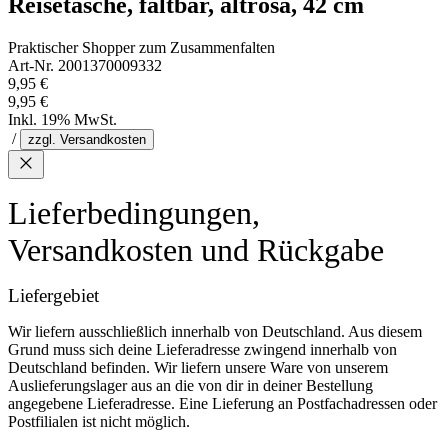
Reisetasche, faltbar, altrosa, 42 cm
Praktischer Shopper zum Zusammenfalten
Art-Nr. 2001370009332
9,95 €
9,95 €
Inkl. 19% MwSt.
/
zzgl. Versandkosten
Lieferbedingungen,
Versandkosten und Rückgabe
Liefergebiet
Wir liefern ausschließlich innerhalb von Deutschland. Aus diesem
Grund muss sich deine Lieferadresse zwingend innerhalb von
Deutschland befinden. Wir liefern unsere Ware von unserem
Auslieferungslager aus an die von dir in deiner Bestellung
angegebene Lieferadresse. Eine Lieferung an Postfachadressen oder
Postfilialen ist nicht möglich.