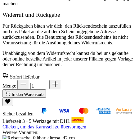
machen.
Widerruf und Rückgabe
Für Rückgaben bitten wir dich, den Rücksendeschein auszufüllen
und das Paket an die auf dem Schein angegebene Adresse
zurückzusenden. Die Benutzung des Rücksendescheins ist nicht
Voraussetzung für die Ausübung deines Widerrufsrechts.
Unabhängig von dem Widerrufsrecht kannst du bei uns gekaufte
oder online bestellte Artikel in jeder unserer Filialen gegen Vorlage
deiner Rechnung umtauschen.
Sofort lieferbar
Menge
In den Warenkorb
Sicher bezahlen
Lieferzeit 3 - 5 Werktage mit DHL
Clicken, um das Karussell zu überspringen
Weitere Varianten: