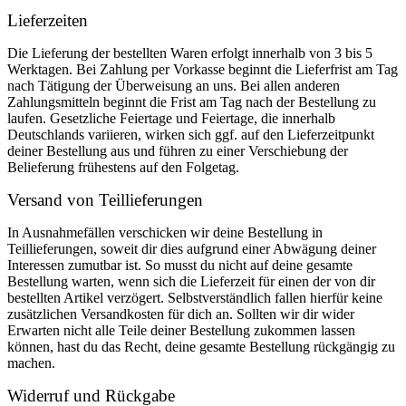
Lieferzeiten
Die Lieferung der bestellten Waren erfolgt innerhalb von 3 bis 5
Werktagen. Bei Zahlung per Vorkasse beginnt die Lieferfrist am Tag
nach Tätigung der Überweisung an uns. Bei allen anderen
Zahlungsmitteln beginnt die Frist am Tag nach der Bestellung zu
laufen. Gesetzliche Feiertage und Feiertage, die innerhalb
Deutschlands variieren, wirken sich ggf. auf den Lieferzeitpunkt
deiner Bestellung aus und führen zu einer Verschiebung der
Belieferung frühestens auf den Folgetag.
Versand von Teillieferungen
In Ausnahmefällen verschicken wir deine Bestellung in
Teillieferungen, soweit dir dies aufgrund einer Abwägung deiner
Interessen zumutbar ist. So musst du nicht auf deine gesamte
Bestellung warten, wenn sich die Lieferzeit für einen der von dir
bestellten Artikel verzögert. Selbstverständlich fallen hierfür keine
zusätzlichen Versandkosten für dich an. Sollten wir dir wider
Erwarten nicht alle Teile deiner Bestellung zukommen lassen
können, hast du das Recht, deine gesamte Bestellung rückgängig zu
machen.
Widerruf und Rückgabe