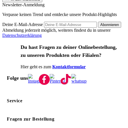
Newsletter-Anmeldung
Verpasse keinen Trend und entdecke unsere Produkt-Highlights
Deine E-Mail-Adresse
Abonnieren
Abmeldung jederzeit möglich, weiteres findest du in unserer
Datenschutzerklärung
Du hast Fragen zu deiner Onlinebestellung,
zu unseren Produkten oder Filialen?
Hier geht es zum
Kontaktformular
Folge uns
Service
Fragen zur Bestellung