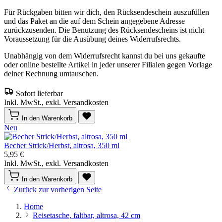
Für Rückgaben bitten wir dich, den Rücksendeschein auszufüllen
und das Paket an die auf dem Schein angegebene Adresse
zurückzusenden. Die Benutzung des Rücksendescheins ist nicht
Voraussetzung für die Ausübung deines Widerrufsrechts.
Unabhängig von dem Widerrufsrecht kannst du bei uns gekaufte
oder online bestellte Artikel in jeder unserer Filialen gegen Vorlage
deiner Rechnung umtauschen.
Sofort lieferbar
Inkl. MwSt., exkl. Versandkosten
In den Warenkorb
Neu
Becher Strick/Herbst, altrosa, 350 ml
5,95 €
Inkl. MwSt., exkl. Versandkosten
In den Warenkorb
Zurück zur vorherigen Seite
Home
Reisetasche, faltbar, altrosa, 42 cm