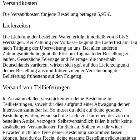
Versandkosten
Die Versandkosten für jede Bestellung betragen 5,95 €.
Lieferzeiten
Die Lieferung der bestellten Waren erfolgt innerhalb von 3 bis 5
Werktagen. Bei Zahlung per Vorkasse beginnt die Lieferfrist am Tag
nach Tätigung der Überweisung an uns. Bei allen anderen
Zahlungsmitteln beginnt die Frist am Tag nach der Bestellung zu
laufen. Gesetzliche Feiertage und Feiertage, die innerhalb
Deutschlands variieren, wirken sich ggf. auf den Lieferzeitpunkt
deiner Bestellung aus und führen zu einer Verschiebung der
Belieferung frühestens auf den Folgetag.
Versand von Teillieferungen
In Ausnahmefällen verschicken wir deine Bestellung in
Teillieferungen, soweit dir dies aufgrund einer Abwägung deiner
Interessen zumutbar ist. So musst du nicht auf deine gesamte
Bestellung warten, wenn sich die Lieferzeit für einen der von dir
bestellten Artikel verzögert. Selbstverständlich fallen hierfür keine
zusätzlichen Versandkosten für dich an. Sollten wir dir wider
Erwarten nicht alle Teile deiner Bestellung zukommen lassen
können, hast du das Recht, deine gesamte Bestellung rückgängig zu