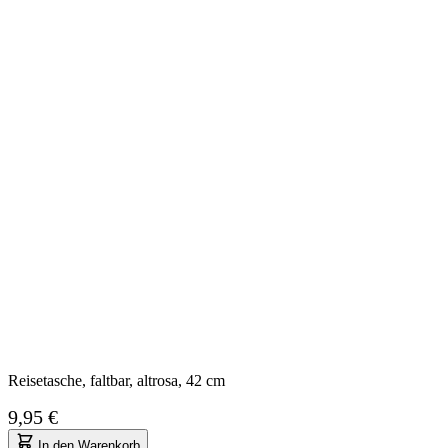
Reisetasche, faltbar, altrosa, 42 cm
9,95 €
In den Warenkorb