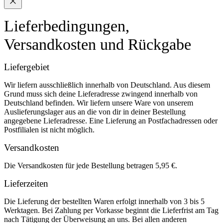
Lieferbedingungen,
Versandkosten und Rückgabe
Liefergebiet
Wir liefern ausschließlich innerhalb von Deutschland. Aus diesem
Grund muss sich deine Lieferadresse zwingend innerhalb von
Deutschland befinden. Wir liefern unsere Ware von unserem
Auslieferungslager aus an die von dir in deiner Bestellung
angegebene Lieferadresse. Eine Lieferung an Postfachadressen oder
Postfilialen ist nicht möglich.
Versandkosten
Die Versandkosten für jede Bestellung betragen 5,95 €.
Lieferzeiten
Die Lieferung der bestellten Waren erfolgt innerhalb von 3 bis 5
Werktagen. Bei Zahlung per Vorkasse beginnt die Lieferfrist am Tag
nach Tätigung der Überweisung an uns. Bei allen anderen