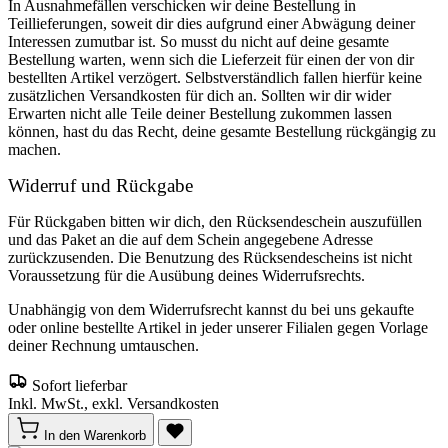
In Ausnahmefällen verschicken wir deine Bestellung in
Teillieferungen, soweit dir dies aufgrund einer Abwägung deiner
Interessen zumutbar ist. So musst du nicht auf deine gesamte
Bestellung warten, wenn sich die Lieferzeit für einen der von dir
bestellten Artikel verzögert. Selbstverständlich fallen hierfür keine
zusätzlichen Versandkosten für dich an. Sollten wir dir wider
Erwarten nicht alle Teile deiner Bestellung zukommen lassen
können, hast du das Recht, deine gesamte Bestellung rückgängig zu
machen.
Widerruf und Rückgabe
Für Rückgaben bitten wir dich, den Rücksendeschein auszufüllen
und das Paket an die auf dem Schein angegebene Adresse
zurückzusenden. Die Benutzung des Rücksendescheins ist nicht
Voraussetzung für die Ausübung deines Widerrufsrechts.
Unabhängig von dem Widerrufsrecht kannst du bei uns gekaufte
oder online bestellte Artikel in jeder unserer Filialen gegen Vorlage
deiner Rechnung umtauschen.
Sofort lieferbar
Inkl. MwSt., exkl. Versandkosten
In den Warenkorb