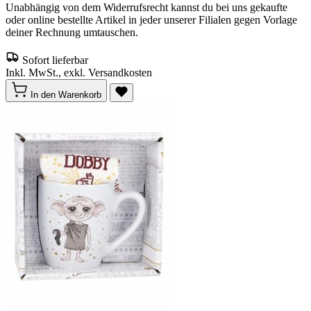
Unabhängig von dem Widerrufsrecht kannst du bei uns gekaufte
oder online bestellte Artikel in jeder unserer Filialen gegen Vorlage
deiner Rechnung umtauschen.
Sofort lieferbar
Inkl. MwSt., exkl. Versandkosten
In den Warenkorb