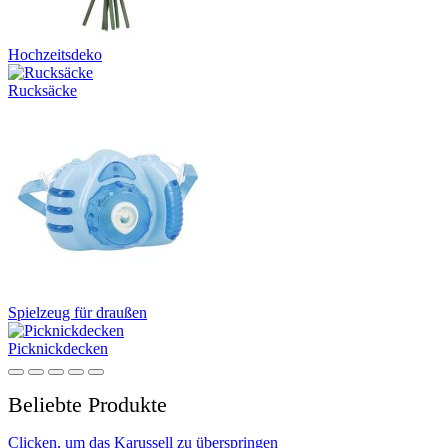
Hochzeitsdeko
Rucksäcke
Spielzeug für draußen
Picknickdecken
Beliebte Produkte
Clicken, um das Karussell zu überspringen