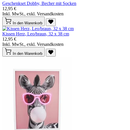
Geschenkset Dobby, Becher mit Socken
12,95 €
Inkl. MwSt., exkl. Versandkosten
In den Warenkorb
Kissen Herz, Leo/braun, 32 x 38 cm
12,95 €
Inkl. MwSt., exkl. Versandkosten
In den Warenkorb