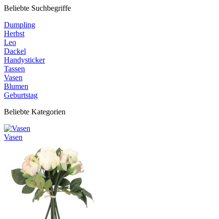
Beliebte Suchbegriffe
Dumpling
Herbst
Leo
Dackel
Handysticker
Tassen
Vasen
Blumen
Geburtstag
Beliebte Kategorien
Vasen