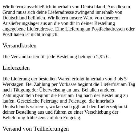
Wir liefern ausschließlich innerhalb von Deutschland. Aus diesem
Grund muss sich deine Lieferadresse zwingend innerhalb von
Deutschland befinden. Wir liefern unsere Ware von unserem
Auslieferungslager aus an die von dir in deiner Bestellung
angegebene Lieferadresse. Eine Lieferung an Postfachadressen oder
Postfilialen ist nicht möglich.
Versandkosten
Die Versandkosten für jede Bestellung betragen 5,95 €.
Lieferzeiten
Die Lieferung der bestellten Waren erfolgt innerhalb von 3 bis 5
Werktagen. Bei Zahlung per Vorkasse beginnt die Lieferfrist am Tag
nach Tätigung der Überweisung an uns. Bei allen anderen
Zahlungsmitteln beginnt die Frist am Tag nach der Bestellung zu
laufen. Gesetzliche Feiertage und Feiertage, die innerhalb
Deutschlands variieren, wirken sich ggf. auf den Lieferzeitpunkt
deiner Bestellung aus und führen zu einer Verschiebung der
Belieferung frühestens auf den Folgetag.
Versand von Teillieferungen