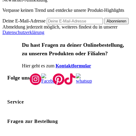
Verpasse keinen Trend und entdecke unsere Produkt-Highlights
Deine E-Mail-Adresse
Abonnieren
Abmeldung jederzeit möglich, weiteres findest du in unserer
Datenschutzerklärung
Du hast Fragen zu deiner Onlinebestellung,
zu unseren Produkten oder Filialen?
Hier geht es zum
Kontaktformular
Folge uns
Service
Fragen zur Bestellung