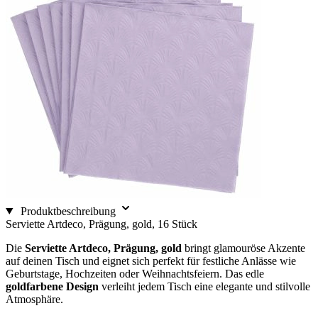
Produktbeschreibung
Serviette Artdeco, Prägung, gold, 16 Stück
Die
Serviette Artdeco, Prägung, gold
bringt glamouröse Akzente
auf deinen Tisch und eignet sich perfekt für festliche Anlässe wie
Geburtstage, Hochzeiten oder Weihnachtsfeiern. Das edle
goldfarbene Design
verleiht jedem Tisch eine elegante und stilvolle
Atmosphäre.