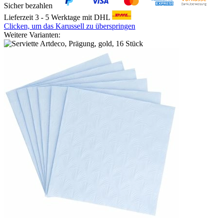
Sicher bezahlen
Lieferzeit 3 - 5 Werktage mit DHL
Clicken, um das Karussell zu überspringen
Weitere Varianten: