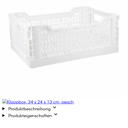
Produktbeschreibung
Produkteigenschaften