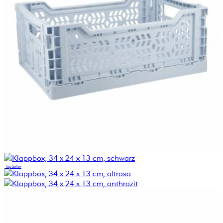
Top Seller