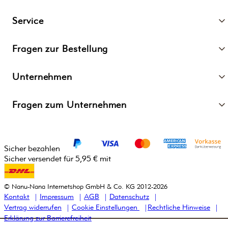
Service
Fragen zur Bestellung
Unternehmen
Fragen zum Unternehmen
Sicher bezahlen
Sicher versendet für 5,95 € mit
© Nanu-Nana Internetshop GmbH & Co. KG 2012-2026
Kontakt
Impressum
AGB
Datenschutz
Vertrag widerrufen
Cookie Einstellungen
Rechtliche Hinweise
Erklärung zur Barrierefreiheit