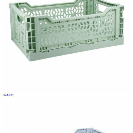
Top Seller