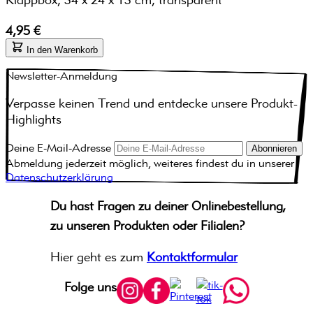
4,95 €
In den Warenkorb
Newsletter-Anmeldung
Verpasse keinen Trend und entdecke unsere Produkt-
Highlights
Deine E-Mail-Adresse
Abonnieren
Abmeldung jederzeit möglich, weiteres findest du in unserer
Datenschutzerklärung
Du hast Fragen zu deiner Onlinebestellung,
zu unseren Produkten oder Filialen?
Hier geht es zum
Kontaktformular
Folge uns