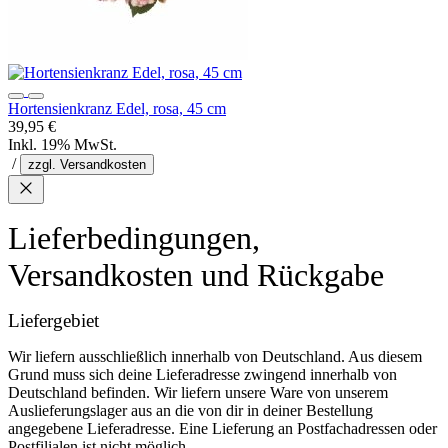
Hortensienkranz Edel, rosa, 45 cm
39,95 €
Inkl. 19% MwSt.
/
zzgl. Versandkosten
Lieferbedingungen,
Versandkosten und Rückgabe
Liefergebiet
Wir liefern ausschließlich innerhalb von Deutschland. Aus diesem
Grund muss sich deine Lieferadresse zwingend innerhalb von
Deutschland befinden. Wir liefern unsere Ware von unserem
Auslieferungslager aus an die von dir in deiner Bestellung
angegebene Lieferadresse. Eine Lieferung an Postfachadressen oder
Postfilialen ist nicht möglich.