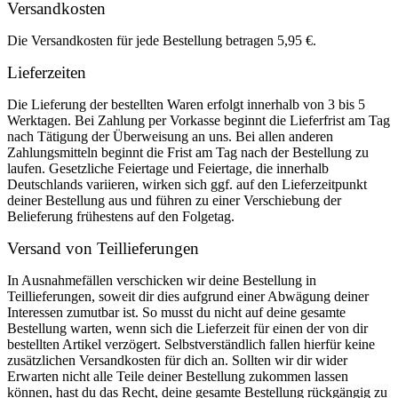
Versandkosten
Die Versandkosten für jede Bestellung betragen 5,95 €.
Lieferzeiten
Die Lieferung der bestellten Waren erfolgt innerhalb von 3 bis 5
Werktagen. Bei Zahlung per Vorkasse beginnt die Lieferfrist am Tag
nach Tätigung der Überweisung an uns. Bei allen anderen
Zahlungsmitteln beginnt die Frist am Tag nach der Bestellung zu
laufen. Gesetzliche Feiertage und Feiertage, die innerhalb
Deutschlands variieren, wirken sich ggf. auf den Lieferzeitpunkt
deiner Bestellung aus und führen zu einer Verschiebung der
Belieferung frühestens auf den Folgetag.
Versand von Teillieferungen
In Ausnahmefällen verschicken wir deine Bestellung in
Teillieferungen, soweit dir dies aufgrund einer Abwägung deiner
Interessen zumutbar ist. So musst du nicht auf deine gesamte
Bestellung warten, wenn sich die Lieferzeit für einen der von dir
bestellten Artikel verzögert. Selbstverständlich fallen hierfür keine
zusätzlichen Versandkosten für dich an. Sollten wir dir wider
Erwarten nicht alle Teile deiner Bestellung zukommen lassen
können, hast du das Recht, deine gesamte Bestellung rückgängig zu