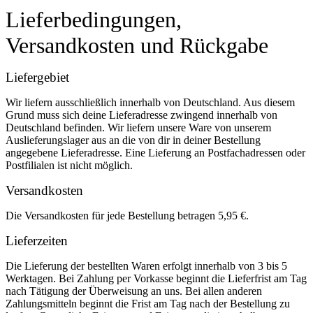
Lieferbedingungen,
Versandkosten und Rückgabe
Liefergebiet
Wir liefern ausschließlich innerhalb von Deutschland. Aus diesem
Grund muss sich deine Lieferadresse zwingend innerhalb von
Deutschland befinden. Wir liefern unsere Ware von unserem
Auslieferungslager aus an die von dir in deiner Bestellung
angegebene Lieferadresse. Eine Lieferung an Postfachadressen oder
Postfilialen ist nicht möglich.
Versandkosten
Die Versandkosten für jede Bestellung betragen 5,95 €.
Lieferzeiten
Die Lieferung der bestellten Waren erfolgt innerhalb von 3 bis 5
Werktagen. Bei Zahlung per Vorkasse beginnt die Lieferfrist am Tag
nach Tätigung der Überweisung an uns. Bei allen anderen
Zahlungsmitteln beginnt die Frist am Tag nach der Bestellung zu