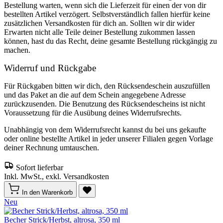
Bestellung warten, wenn sich die Lieferzeit für einen der von dir
bestellten Artikel verzögert. Selbstverständlich fallen hierfür keine
zusätzlichen Versandkosten für dich an. Sollten wir dir wider
Erwarten nicht alle Teile deiner Bestellung zukommen lassen
können, hast du das Recht, deine gesamte Bestellung rückgängig zu
machen.
Widerruf und Rückgabe
Für Rückgaben bitten wir dich, den Rücksendeschein auszufüllen
und das Paket an die auf dem Schein angegebene Adresse
zurückzusenden. Die Benutzung des Rücksendescheins ist nicht
Voraussetzung für die Ausübung deines Widerrufsrechts.
Unabhängig von dem Widerrufsrecht kannst du bei uns gekaufte
oder online bestellte Artikel in jeder unserer Filialen gegen Vorlage
deiner Rechnung umtauschen.
Sofort lieferbar
Inkl. MwSt., exkl. Versandkosten
In den Warenkorb
Neu
Becher Strick/Herbst, altrosa, 350 ml