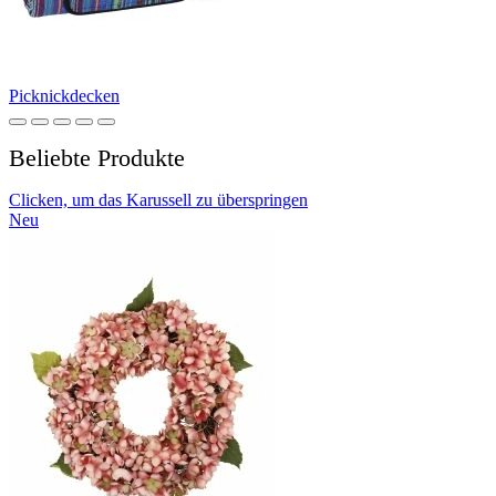
Picknickdecken
Beliebte Produkte
Clicken, um das Karussell zu überspringen
Neu