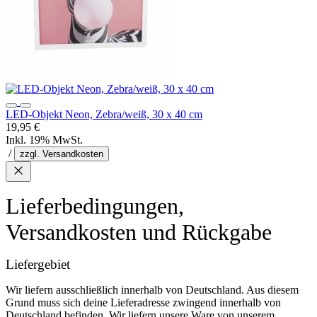
LED-Objekt Neon, Zebra/weiß, 30 x 40 cm
19,95 €
Inkl. 19% MwSt.
/
zzgl. Versandkosten
Lieferbedingungen,
Versandkosten und Rückgabe
Liefergebiet
Wir liefern ausschließlich innerhalb von Deutschland. Aus diesem
Grund muss sich deine Lieferadresse zwingend innerhalb von
Deutschland befinden. Wir liefern unsere Ware von unserem