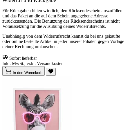
Widerruf und Rückgabe
Für Rückgaben bitten wir dich, den Rücksendeschein auszufüllen
und das Paket an die auf dem Schein angegebene Adresse
zurückzusenden. Die Benutzung des Rücksendescheins ist nicht
Voraussetzung für die Ausübung deines Widerrufsrechts.
Unabhängig von dem Widerrufsrecht kannst du bei uns gekaufte
oder online bestellte Artikel in jeder unserer Filialen gegen Vorlage
deiner Rechnung umtauschen.
Sofort lieferbar
Inkl. MwSt., exkl. Versandkosten
In den Warenkorb