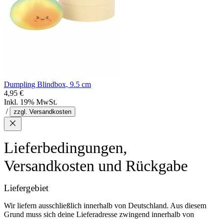
Dumpling Blindbox, 9.5 cm
4,95 €
Inkl. 19% MwSt.
/
zzgl. Versandkosten
Lieferbedingungen,
Versandkosten und Rückgabe
Liefergebiet
Wir liefern ausschließlich innerhalb von Deutschland. Aus diesem
Grund muss sich deine Lieferadresse zwingend innerhalb von