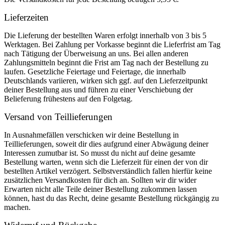
Lieferzeiten
Die Lieferung der bestellten Waren erfolgt innerhalb von 3 bis 5
Werktagen. Bei Zahlung per Vorkasse beginnt die Lieferfrist am Tag
nach Tätigung der Überweisung an uns. Bei allen anderen
Zahlungsmitteln beginnt die Frist am Tag nach der Bestellung zu
laufen. Gesetzliche Feiertage und Feiertage, die innerhalb
Deutschlands variieren, wirken sich ggf. auf den Lieferzeitpunkt
deiner Bestellung aus und führen zu einer Verschiebung der
Belieferung frühestens auf den Folgetag.
Versand von Teillieferungen
In Ausnahmefällen verschicken wir deine Bestellung in
Teillieferungen, soweit dir dies aufgrund einer Abwägung deiner
Interessen zumutbar ist. So musst du nicht auf deine gesamte
Bestellung warten, wenn sich die Lieferzeit für einen der von dir
bestellten Artikel verzögert. Selbstverständlich fallen hierfür keine
zusätzlichen Versandkosten für dich an. Sollten wir dir wider
Erwarten nicht alle Teile deiner Bestellung zukommen lassen
können, hast du das Recht, deine gesamte Bestellung rückgängig zu
machen.