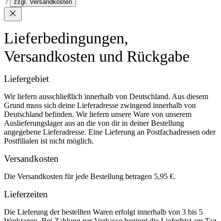
/
zzgl. Versandkosten
Lieferbedingungen,
Versandkosten und Rückgabe
Liefergebiet
Wir liefern ausschließlich innerhalb von Deutschland. Aus diesem
Grund muss sich deine Lieferadresse zwingend innerhalb von
Deutschland befinden. Wir liefern unsere Ware von unserem
Auslieferungslager aus an die von dir in deiner Bestellung
angegebene Lieferadresse. Eine Lieferung an Postfachadressen oder
Postfilialen ist nicht möglich.
Versandkosten
Die Versandkosten für jede Bestellung betragen 5,95 €.
Lieferzeiten
Die Lieferung der bestellten Waren erfolgt innerhalb von 3 bis 5
Werktagen. Bei Zahlung per Vorkasse beginnt die Lieferfrist am Tag