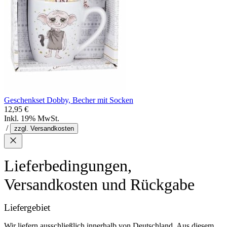
Geschenkset Dobby, Becher mit Socken
12,95 €
Inkl. 19% MwSt.
/
zzgl. Versandkosten
Lieferbedingungen,
Versandkosten und Rückgabe
Liefergebiet
Wir liefern ausschließlich innerhalb von Deutschland. Aus diesem