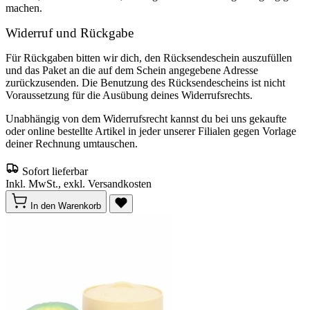
machen.
Widerruf und Rückgabe
Für Rückgaben bitten wir dich, den Rücksendeschein auszufüllen
und das Paket an die auf dem Schein angegebene Adresse
zurückzusenden. Die Benutzung des Rücksendescheins ist nicht
Voraussetzung für die Ausübung deines Widerrufsrechts.
Unabhängig von dem Widerrufsrecht kannst du bei uns gekaufte
oder online bestellte Artikel in jeder unserer Filialen gegen Vorlage
deiner Rechnung umtauschen.
Sofort lieferbar
Inkl. MwSt., exkl. Versandkosten
In den Warenkorb