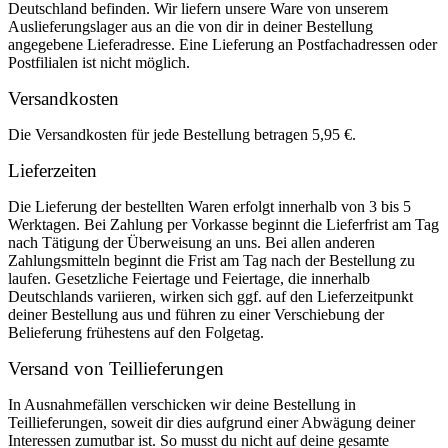
Deutschland befinden. Wir liefern unsere Ware von unserem
Auslieferungslager aus an die von dir in deiner Bestellung
angegebene Lieferadresse. Eine Lieferung an Postfachadressen oder
Postfilialen ist nicht möglich.
Versandkosten
Die Versandkosten für jede Bestellung betragen 5,95 €.
Lieferzeiten
Die Lieferung der bestellten Waren erfolgt innerhalb von 3 bis 5
Werktagen. Bei Zahlung per Vorkasse beginnt die Lieferfrist am Tag
nach Tätigung der Überweisung an uns. Bei allen anderen
Zahlungsmitteln beginnt die Frist am Tag nach der Bestellung zu
laufen. Gesetzliche Feiertage und Feiertage, die innerhalb
Deutschlands variieren, wirken sich ggf. auf den Lieferzeitpunkt
deiner Bestellung aus und führen zu einer Verschiebung der
Belieferung frühestens auf den Folgetag.
Versand von Teillieferungen
In Ausnahmefällen verschicken wir deine Bestellung in
Teillieferungen, soweit dir dies aufgrund einer Abwägung deiner
Interessen zumutbar ist. So musst du nicht auf deine gesamte