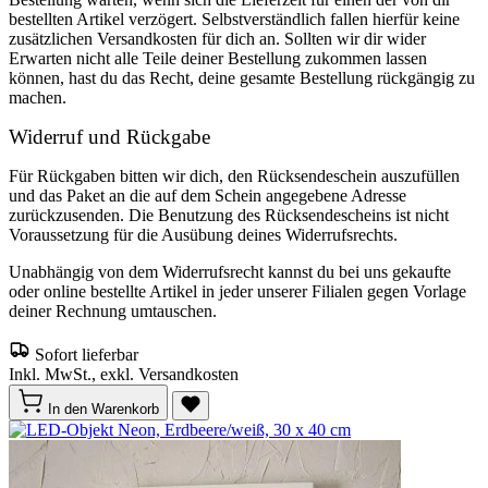
bestellten Artikel verzögert. Selbstverständlich fallen hierfür keine
zusätzlichen Versandkosten für dich an. Sollten wir dir wider
Erwarten nicht alle Teile deiner Bestellung zukommen lassen
können, hast du das Recht, deine gesamte Bestellung rückgängig zu
machen.
Widerruf und Rückgabe
Für Rückgaben bitten wir dich, den Rücksendeschein auszufüllen
und das Paket an die auf dem Schein angegebene Adresse
zurückzusenden. Die Benutzung des Rücksendescheins ist nicht
Voraussetzung für die Ausübung deines Widerrufsrechts.
Unabhängig von dem Widerrufsrecht kannst du bei uns gekaufte
oder online bestellte Artikel in jeder unserer Filialen gegen Vorlage
deiner Rechnung umtauschen.
Sofort lieferbar
Inkl. MwSt., exkl. Versandkosten
In den Warenkorb