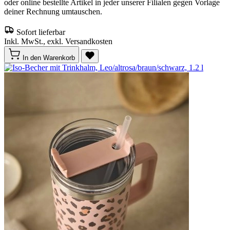
oder online bestellte Artikel in jeder unserer Filialen gegen Vorlage
deiner Rechnung umtauschen.
Sofort lieferbar
Inkl. MwSt., exkl. Versandkosten
In den Warenkorb