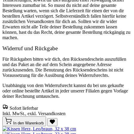
Interessen zumutbar ist. So musst du nicht auf deine gesamte
Bestellung warten, wenn sich die Lieferzeit für einen der von dir
bestellten Artikel verzögert. Selbstverständlich fallen hierfür keine
zusätzlichen Versandkosten für dich an. Sollten wir dir wider
Erwarten nicht alle Teile deiner Bestellung zukommen lassen
können, hast du das Recht, deine gesamte Bestellung rückgängig zu
machen.
Widerruf und Rückgabe
Für Rückgaben bitten wir dich, den Rücksendeschein auszufüllen
und das Paket an die auf dem Schein angegebene Adresse
zurückzusenden. Die Benutzung des Rücksendescheins ist nicht
Voraussetzung für die Ausübung deines Widerrufsrechts.
Unabhängig von dem Widerrufsrecht kannst du bei uns gekaufte
oder online bestellte Artikel in jeder unserer Filialen gegen Vorlage
deiner Rechnung umtauschen.
Sofort lieferbar
Inkl. MwSt., exkl. Versandkosten
In den Warenkorb