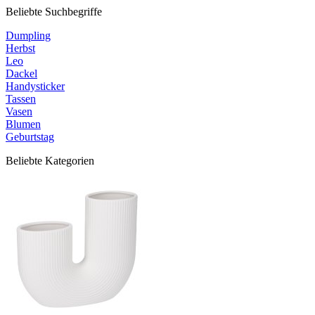
Beliebte Suchbegriffe
Dumpling
Herbst
Leo
Dackel
Handysticker
Tassen
Vasen
Blumen
Geburtstag
Beliebte Kategorien