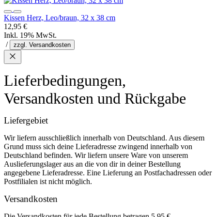
Kissen Herz, Leo/braun, 32 x 38 cm
12,95 €
Inkl. 19% MwSt.
/
zzgl. Versandkosten
Lieferbedingungen,
Versandkosten und Rückgabe
Liefergebiet
Wir liefern ausschließlich innerhalb von Deutschland. Aus diesem
Grund muss sich deine Lieferadresse zwingend innerhalb von
Deutschland befinden. Wir liefern unsere Ware von unserem
Auslieferungslager aus an die von dir in deiner Bestellung
angegebene Lieferadresse. Eine Lieferung an Postfachadressen oder
Postfilialen ist nicht möglich.
Versandkosten
Die Versandkosten für jede Bestellung betragen 5,95 €.