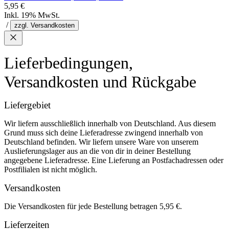
5,95 €
Inkl. 19% MwSt.
/
zzgl. Versandkosten
Lieferbedingungen,
Versandkosten und Rückgabe
Liefergebiet
Wir liefern ausschließlich innerhalb von Deutschland. Aus diesem
Grund muss sich deine Lieferadresse zwingend innerhalb von
Deutschland befinden. Wir liefern unsere Ware von unserem
Auslieferungslager aus an die von dir in deiner Bestellung
angegebene Lieferadresse. Eine Lieferung an Postfachadressen oder
Postfilialen ist nicht möglich.
Versandkosten
Die Versandkosten für jede Bestellung betragen 5,95 €.
Lieferzeiten