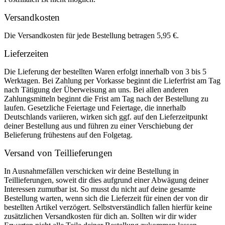
Versandkosten
Die Versandkosten für jede Bestellung betragen 5,95 €.
Lieferzeiten
Die Lieferung der bestellten Waren erfolgt innerhalb von 3 bis 5
Werktagen. Bei Zahlung per Vorkasse beginnt die Lieferfrist am Tag
nach Tätigung der Überweisung an uns. Bei allen anderen
Zahlungsmitteln beginnt die Frist am Tag nach der Bestellung zu
laufen. Gesetzliche Feiertage und Feiertage, die innerhalb
Deutschlands variieren, wirken sich ggf. auf den Lieferzeitpunkt
deiner Bestellung aus und führen zu einer Verschiebung der
Belieferung frühestens auf den Folgetag.
Versand von Teillieferungen
In Ausnahmefällen verschicken wir deine Bestellung in
Teillieferungen, soweit dir dies aufgrund einer Abwägung deiner
Interessen zumutbar ist. So musst du nicht auf deine gesamte
Bestellung warten, wenn sich die Lieferzeit für einen der von dir
bestellten Artikel verzögert. Selbstverständlich fallen hierfür keine
zusätzlichen Versandkosten für dich an. Sollten wir dir wider