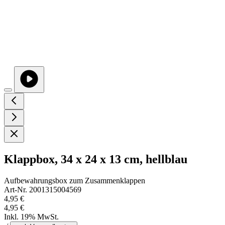
Klappbox, 34 x 24 x 13 cm, hellblau
Aufbewahrungsbox zum Zusammenklappen
Art-Nr. 2001315004569
4,95 €
4,95 €
Inkl. 19% MwSt.