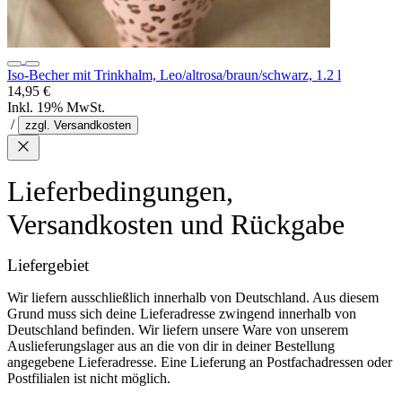
Iso-Becher mit Trinkhalm, Leo/altrosa/braun/schwarz, 1.2 l
14,95 €
Inkl. 19% MwSt.
/
zzgl. Versandkosten
Lieferbedingungen,
Versandkosten und Rückgabe
Liefergebiet
Wir liefern ausschließlich innerhalb von Deutschland. Aus diesem
Grund muss sich deine Lieferadresse zwingend innerhalb von
Deutschland befinden. Wir liefern unsere Ware von unserem
Auslieferungslager aus an die von dir in deiner Bestellung
angegebene Lieferadresse. Eine Lieferung an Postfachadressen oder
Postfilialen ist nicht möglich.