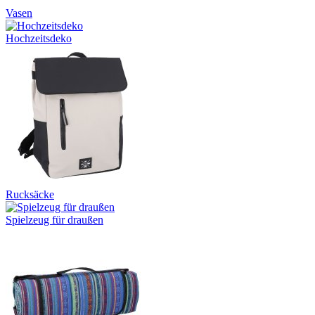
Vasen
Hochzeitsdeko
Rucksäcke
Spielzeug für draußen