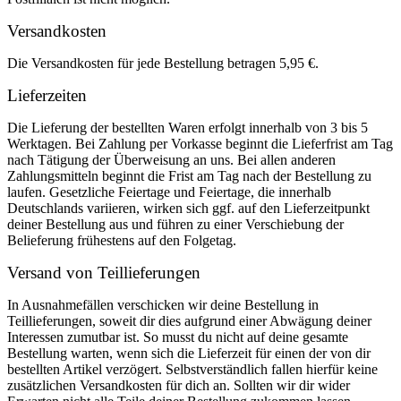
Versandkosten
Die Versandkosten für jede Bestellung betragen 5,95 €.
Lieferzeiten
Die Lieferung der bestellten Waren erfolgt innerhalb von 3 bis 5
Werktagen. Bei Zahlung per Vorkasse beginnt die Lieferfrist am Tag
nach Tätigung der Überweisung an uns. Bei allen anderen
Zahlungsmitteln beginnt die Frist am Tag nach der Bestellung zu
laufen. Gesetzliche Feiertage und Feiertage, die innerhalb
Deutschlands variieren, wirken sich ggf. auf den Lieferzeitpunkt
deiner Bestellung aus und führen zu einer Verschiebung der
Belieferung frühestens auf den Folgetag.
Versand von Teillieferungen
In Ausnahmefällen verschicken wir deine Bestellung in
Teillieferungen, soweit dir dies aufgrund einer Abwägung deiner
Interessen zumutbar ist. So musst du nicht auf deine gesamte
Bestellung warten, wenn sich die Lieferzeit für einen der von dir
bestellten Artikel verzögert. Selbstverständlich fallen hierfür keine
zusätzlichen Versandkosten für dich an. Sollten wir dir wider