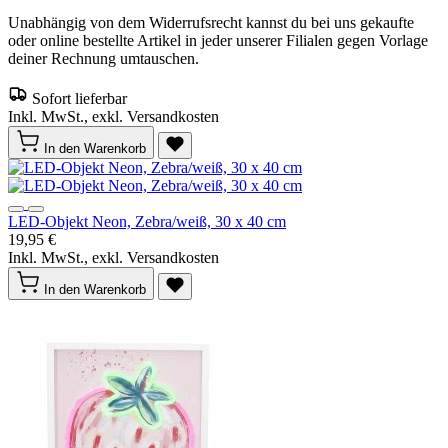
Unabhängig von dem Widerrufsrecht kannst du bei uns gekaufte
oder online bestellte Artikel in jeder unserer Filialen gegen Vorlage
deiner Rechnung umtauschen.
Sofort lieferbar
Inkl. MwSt., exkl. Versandkosten
In den Warenkorb
LED-Objekt Neon, Zebra/weiß, 30 x 40 cm
19,95 €
Inkl. MwSt., exkl. Versandkosten
In den Warenkorb