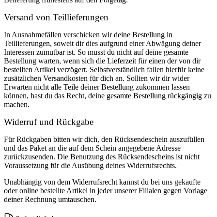
Versand von Teillieferungen
In Ausnahmefällen verschicken wir deine Bestellung in
Teillieferungen, soweit dir dies aufgrund einer Abwägung deiner
Interessen zumutbar ist. So musst du nicht auf deine gesamte
Bestellung warten, wenn sich die Lieferzeit für einen der von dir
bestellten Artikel verzögert. Selbstverständlich fallen hierfür keine
zusätzlichen Versandkosten für dich an. Sollten wir dir wider
Erwarten nicht alle Teile deiner Bestellung zukommen lassen
können, hast du das Recht, deine gesamte Bestellung rückgängig zu
machen.
Widerruf und Rückgabe
Für Rückgaben bitten wir dich, den Rücksendeschein auszufüllen
und das Paket an die auf dem Schein angegebene Adresse
zurückzusenden. Die Benutzung des Rücksendescheins ist nicht
Voraussetzung für die Ausübung deines Widerrufsrechts.
Unabhängig von dem Widerrufsrecht kannst du bei uns gekaufte
oder online bestellte Artikel in jeder unserer Filialen gegen Vorlage
deiner Rechnung umtauschen.