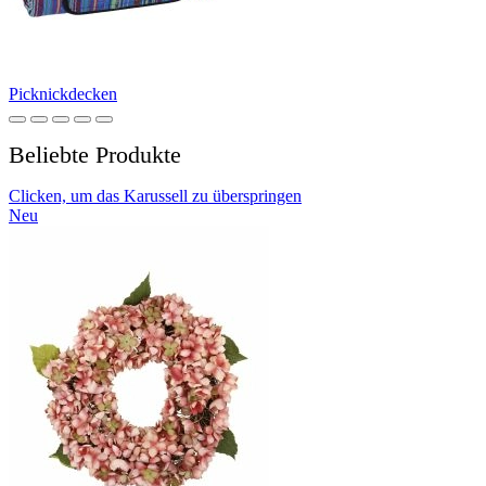
Picknickdecken
Beliebte Produkte
Clicken, um das Karussell zu überspringen
Neu