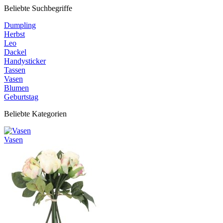
Beliebte Suchbegriffe
Dumpling
Herbst
Leo
Dackel
Handysticker
Tassen
Vasen
Blumen
Geburtstag
Beliebte Kategorien
Vasen