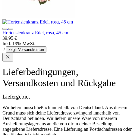
Hortensienkranz Edel, rosa, 45 cm
39,95 €
Inkl. 19% MwSt.
/
zzgl. Versandkosten
Lieferbedingungen,
Versandkosten und Rückgabe
Liefergebiet
Wir liefern ausschließlich innerhalb von Deutschland. Aus diesem
Grund muss sich deine Lieferadresse zwingend innerhalb von
Deutschland befinden. Wir liefern unsere Ware von unserem
Auslieferungslager aus an die von dir in deiner Bestellung
angegebene Lieferadresse. Eine Lieferung an Postfachadressen oder
Postfilialen ist nicht möglich.