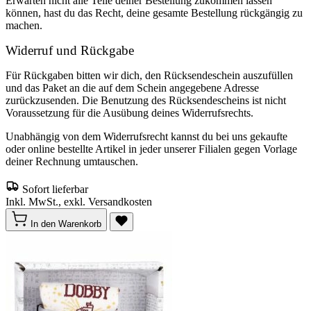
Erwarten nicht alle Teile deiner Bestellung zukommen lassen
können, hast du das Recht, deine gesamte Bestellung rückgängig zu
machen.
Widerruf und Rückgabe
Für Rückgaben bitten wir dich, den Rücksendeschein auszufüllen
und das Paket an die auf dem Schein angegebene Adresse
zurückzusenden. Die Benutzung des Rücksendescheins ist nicht
Voraussetzung für die Ausübung deines Widerrufsrechts.
Unabhängig von dem Widerrufsrecht kannst du bei uns gekaufte
oder online bestellte Artikel in jeder unserer Filialen gegen Vorlage
deiner Rechnung umtauschen.
Sofort lieferbar
Inkl. MwSt., exkl. Versandkosten
In den Warenkorb