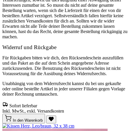
Interessen zumutbar ist. So musst du nicht auf deine gesamte
Bestellung warten, wenn sich die Lieferzeit für einen der von dir
bestellten Artikel verzögert. Selbstverständlich fallen hierfür keine
zusätzlichen Versandkosten für dich an. Sollten wir dir wider
Erwarten nicht alle Teile deiner Bestellung zukommen lassen
können, hast du das Recht, deine gesamte Bestellung rückgängig zu
machen.
Widerruf und Rückgabe
Für Rückgaben bitten wir dich, den Rücksendeschein auszufüllen
und das Paket an die auf dem Schein angegebene Adresse
zurückzusenden. Die Benutzung des Rücksendescheins ist nicht
Voraussetzung für die Ausübung deines Widerrufsrechts.
Unabhängig von dem Widerrufsrecht kannst du bei uns gekaufte
oder online bestellte Artikel in jeder unserer Filialen gegen Vorlage
deiner Rechnung umtauschen.
Sofort lieferbar
Inkl. MwSt., exkl. Versandkosten
In den Warenkorb