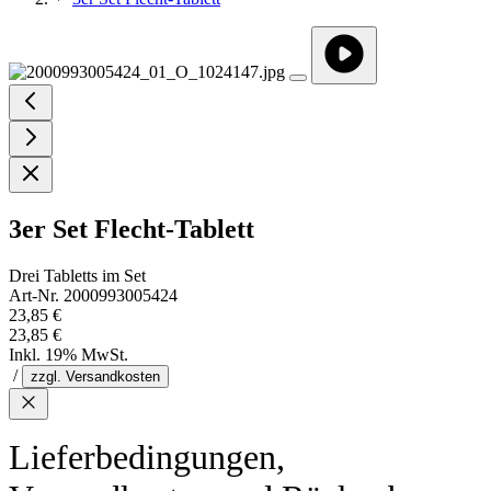
3er Set Flecht-Tablett
Drei Tabletts im Set
Art-Nr. 2000993005424
23,85 €
23,85 €
Inkl. 19% MwSt.
/
zzgl. Versandkosten
Lieferbedingungen,