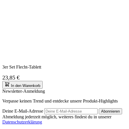
3er Set Flecht-Tablett
23,85 €
In den Warenkorb
Newsletter-Anmeldung
Verpasse keinen Trend und entdecke unsere Produkt-Highlights
Deine E-Mail-Adresse
Abonnieren
Abmeldung jederzeit möglich, weiteres findest du in unserer
Datenschutzerklärung