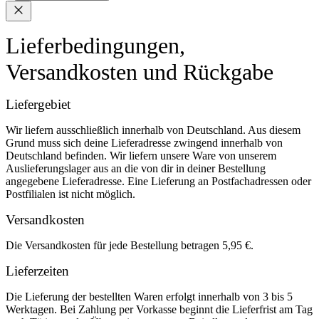
Lieferbedingungen,
Versandkosten und Rückgabe
Liefergebiet
Wir liefern ausschließlich innerhalb von Deutschland. Aus diesem
Grund muss sich deine Lieferadresse zwingend innerhalb von
Deutschland befinden. Wir liefern unsere Ware von unserem
Auslieferungslager aus an die von dir in deiner Bestellung
angegebene Lieferadresse. Eine Lieferung an Postfachadressen oder
Postfilialen ist nicht möglich.
Versandkosten
Die Versandkosten für jede Bestellung betragen 5,95 €.
Lieferzeiten
Die Lieferung der bestellten Waren erfolgt innerhalb von 3 bis 5
Werktagen. Bei Zahlung per Vorkasse beginnt die Lieferfrist am Tag