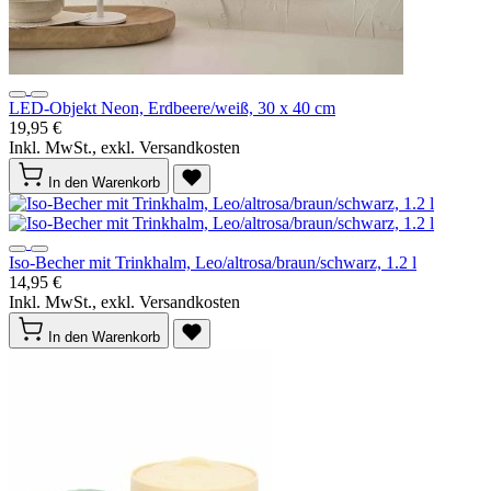
LED-Objekt Neon, Erdbeere/weiß, 30 x 40 cm
19,95 €
Inkl. MwSt., exkl. Versandkosten
In den Warenkorb
Iso-Becher mit Trinkhalm, Leo/altrosa/braun/schwarz, 1.2 l
14,95 €
Inkl. MwSt., exkl. Versandkosten
In den Warenkorb