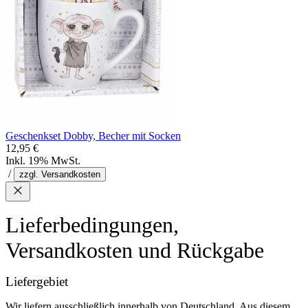
Geschenkset Dobby, Becher mit Socken
12,95 €
Inkl. 19% MwSt.
/
zzgl. Versandkosten
Lieferbedingungen,
Versandkosten und Rückgabe
Liefergebiet
Wir liefern ausschließlich innerhalb von Deutschland. Aus diesem