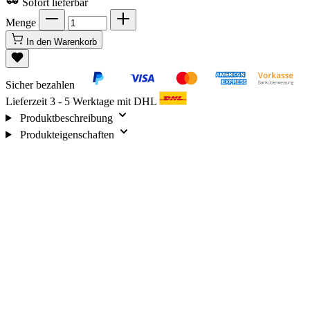
Sofort lieferbar
Menge
In den Warenkorb
Sicher bezahlen
Lieferzeit 3 - 5 Werktage mit DHL
Produktbeschreibung
Produkteigenschaften