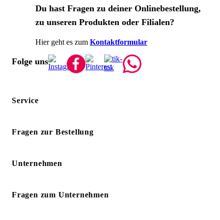
Du hast Fragen zu deiner Onlinebestellung,
zu unseren Produkten oder Filialen?
Hier geht es zum
Kontaktformular
Folge uns
Service
Fragen zur Bestellung
Unternehmen
Fragen zum Unternehmen