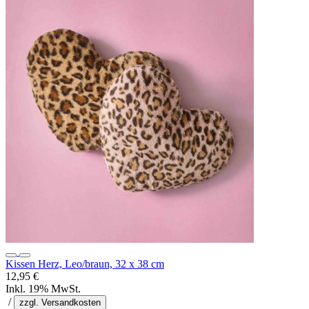
Kissen Herz, Leo/braun, 32 x 38 cm
12,95 €
Inkl. 19% MwSt.
/
zzgl. Versandkosten