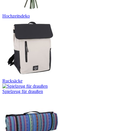
Hochzeitsdeko
Rucksäcke
Spielzeug für draußen