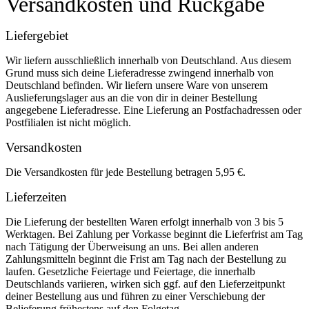
Versandkosten und Rückgabe
Liefergebiet
Wir liefern ausschließlich innerhalb von Deutschland. Aus diesem
Grund muss sich deine Lieferadresse zwingend innerhalb von
Deutschland befinden. Wir liefern unsere Ware von unserem
Auslieferungslager aus an die von dir in deiner Bestellung
angegebene Lieferadresse. Eine Lieferung an Postfachadressen oder
Postfilialen ist nicht möglich.
Versandkosten
Die Versandkosten für jede Bestellung betragen 5,95 €.
Lieferzeiten
Die Lieferung der bestellten Waren erfolgt innerhalb von 3 bis 5
Werktagen. Bei Zahlung per Vorkasse beginnt die Lieferfrist am Tag
nach Tätigung der Überweisung an uns. Bei allen anderen
Zahlungsmitteln beginnt die Frist am Tag nach der Bestellung zu
laufen. Gesetzliche Feiertage und Feiertage, die innerhalb
Deutschlands variieren, wirken sich ggf. auf den Lieferzeitpunkt
deiner Bestellung aus und führen zu einer Verschiebung der
Belieferung frühestens auf den Folgetag.