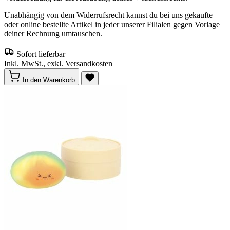
Unabhängig von dem Widerrufsrecht kannst du bei uns gekaufte
oder online bestellte Artikel in jeder unserer Filialen gegen Vorlage
deiner Rechnung umtauschen.
Sofort lieferbar
Inkl. MwSt., exkl. Versandkosten
In den Warenkorb