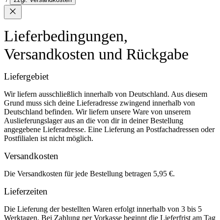
Lieferbedingungen,
Versandkosten und Rückgabe
Liefergebiet
Wir liefern ausschließlich innerhalb von Deutschland. Aus diesem
Grund muss sich deine Lieferadresse zwingend innerhalb von
Deutschland befinden. Wir liefern unsere Ware von unserem
Auslieferungslager aus an die von dir in deiner Bestellung
angegebene Lieferadresse. Eine Lieferung an Postfachadressen oder
Postfilialen ist nicht möglich.
Versandkosten
Die Versandkosten für jede Bestellung betragen 5,95 €.
Lieferzeiten
Die Lieferung der bestellten Waren erfolgt innerhalb von 3 bis 5
Werktagen. Bei Zahlung per Vorkasse beginnt die Lieferfrist am Tag