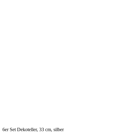
6er Set Dekoteller, 33 cm, silber