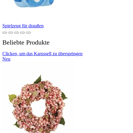
Spielzeug für draußen
Beliebte Produkte
Clicken, um das Karussell zu überspringen
Neu