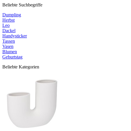
Beliebte Suchbegriffe
Dumpling
Herbst
Leo
Dackel
Handysticker
Tassen
Vasen
Blumen
Geburtstag
Beliebte Kategorien