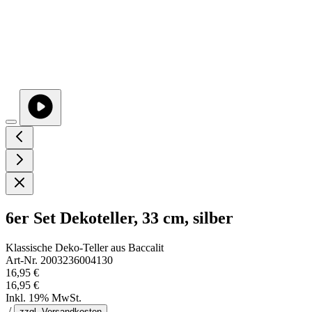
6er Set Dekoteller, 33 cm, silber
Klassische Deko-Teller aus Baccalit
Art-Nr. 2003236004130
16,95 €
16,95 €
Inkl. 19% MwSt.
/
zzgl. Versandkosten