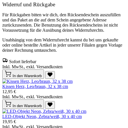
Widerruf und Rückgabe
Für Rückgaben bitten wir dich, den Rücksendeschein auszufüllen
und das Paket an die auf dem Schein angegebene Adresse
zurückzusenden. Die Benutzung des Rücksendescheins ist nicht
Voraussetzung für die Ausübung deines Widerrufsrechts.
Unabhängig von dem Widerrufsrecht kannst du bei uns gekaufte
oder online bestellte Artikel in jeder unserer Filialen gegen Vorlage
deiner Rechnung umtauschen.
Sofort lieferbar
Inkl. MwSt., exkl. Versandkosten
In den Warenkorb
Kissen Herz, Leo/braun, 32 x 38 cm
12,95 €
Inkl. MwSt., exkl. Versandkosten
In den Warenkorb
LED-Objekt Neon, Zebra/weiß, 30 x 40 cm
19,95 €
Inkl. MwSt., exkl. Versandkosten