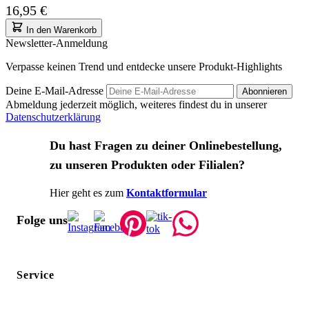
16,95 €
In den Warenkorb
Newsletter-Anmeldung
Verpasse keinen Trend und entdecke unsere Produkt-Highlights
Deine E-Mail-Adresse
Abonnieren
Abmeldung jederzeit möglich, weiteres findest du in unserer
Datenschutzerklärung
Du hast Fragen zu deiner Onlinebestellung,
zu unseren Produkten oder Filialen?
Hier geht es zum
Kontaktformular
Folge uns
Service