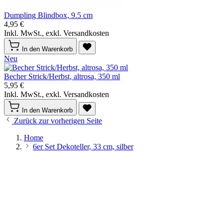
Dumpling Blindbox, 9.5 cm
4,95 €
Inkl. MwSt., exkl. Versandkosten
In den Warenkorb
Neu
Becher Strick/Herbst, altrosa, 350 ml
5,95 €
Inkl. MwSt., exkl. Versandkosten
In den Warenkorb
Zurück zur vorherigen Seite
Home
6er Set Dekoteller, 33 cm, silber