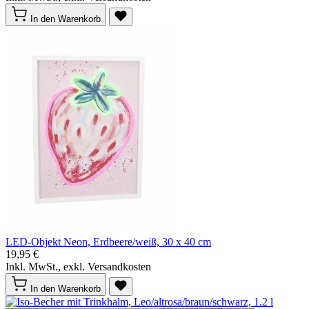
In den Warenkorb
LED-Objekt Neon, Erdbeere/weiß, 30 x 40 cm
19,95 €
Inkl. MwSt., exkl. Versandkosten
In den Warenkorb