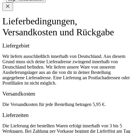
Lieferbedingungen,
Versandkosten und Rückgabe
Liefergebiet
Wir liefern ausschließlich innerhalb von Deutschland. Aus diesem
Grund muss sich deine Lieferadresse zwingend innerhalb von
Deutschland befinden. Wir liefern unsere Ware von unserem
Auslieferungslager aus an die von dir in deiner Bestellung
angegebene Lieferadresse. Eine Lieferung an Postfachadressen oder
Postfilialen ist nicht möglich.
Versandkosten
Die Versandkosten für jede Bestellung betragen 5,95 €.
Lieferzeiten
Die Lieferung der bestellten Waren erfolgt innerhalb von 3 bis 5
Werktagen. Bei Zahlung per Vorkasse beginnt die Lieferfrist am Tag