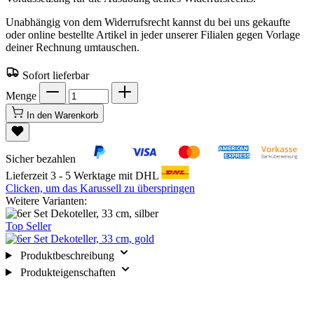
Unabhängig von dem Widerrufsrecht kannst du bei uns gekaufte
oder online bestellte Artikel in jeder unserer Filialen gegen Vorlage
deiner Rechnung umtauschen.
Sofort lieferbar
Menge
In den Warenkorb
Sicher bezahlen
Lieferzeit 3 - 5 Werktage mit DHL
Clicken, um das Karussell zu überspringen
Weitere Varianten:
Top Seller
Produktbeschreibung
Produkteigenschaften