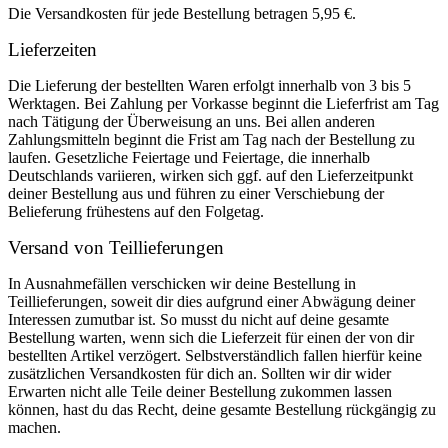
Die Versandkosten für jede Bestellung betragen 5,95 €.
Lieferzeiten
Die Lieferung der bestellten Waren erfolgt innerhalb von 3 bis 5
Werktagen. Bei Zahlung per Vorkasse beginnt die Lieferfrist am Tag
nach Tätigung der Überweisung an uns. Bei allen anderen
Zahlungsmitteln beginnt die Frist am Tag nach der Bestellung zu
laufen. Gesetzliche Feiertage und Feiertage, die innerhalb
Deutschlands variieren, wirken sich ggf. auf den Lieferzeitpunkt
deiner Bestellung aus und führen zu einer Verschiebung der
Belieferung frühestens auf den Folgetag.
Versand von Teillieferungen
In Ausnahmefällen verschicken wir deine Bestellung in
Teillieferungen, soweit dir dies aufgrund einer Abwägung deiner
Interessen zumutbar ist. So musst du nicht auf deine gesamte
Bestellung warten, wenn sich die Lieferzeit für einen der von dir
bestellten Artikel verzögert. Selbstverständlich fallen hierfür keine
zusätzlichen Versandkosten für dich an. Sollten wir dir wider
Erwarten nicht alle Teile deiner Bestellung zukommen lassen
können, hast du das Recht, deine gesamte Bestellung rückgängig zu
machen.