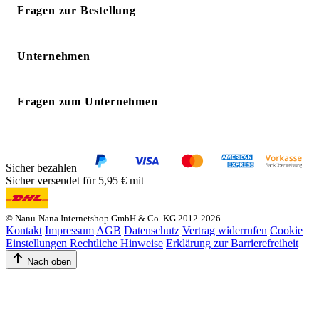
Fragen zur Bestellung
Unternehmen
Fragen zum Unternehmen
Sicher bezahlen
Sicher versendet für 5,95 € mit
© Nanu-Nana Internetshop GmbH & Co. KG 2012-2026
Kontakt
Impressum
AGB
Datenschutz
Vertrag widerrufen
Cookie
Einstellungen
Rechtliche Hinweise
Erklärung zur Barrierefreiheit
Nach oben