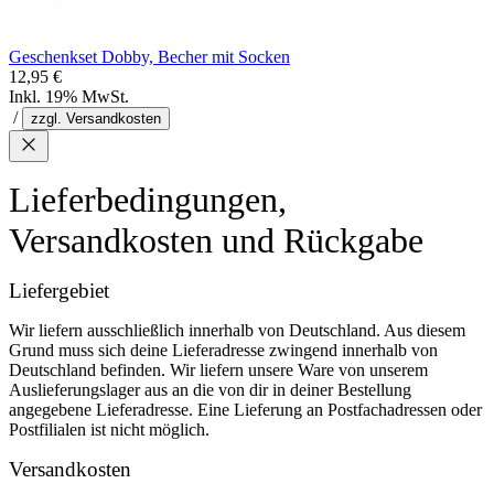
Geschenkset Dobby, Becher mit Socken
12,95 €
Inkl. 19% MwSt.
/
zzgl. Versandkosten
Lieferbedingungen,
Versandkosten und Rückgabe
Liefergebiet
Wir liefern ausschließlich innerhalb von Deutschland. Aus diesem
Grund muss sich deine Lieferadresse zwingend innerhalb von
Deutschland befinden. Wir liefern unsere Ware von unserem
Auslieferungslager aus an die von dir in deiner Bestellung
angegebene Lieferadresse. Eine Lieferung an Postfachadressen oder
Postfilialen ist nicht möglich.
Versandkosten