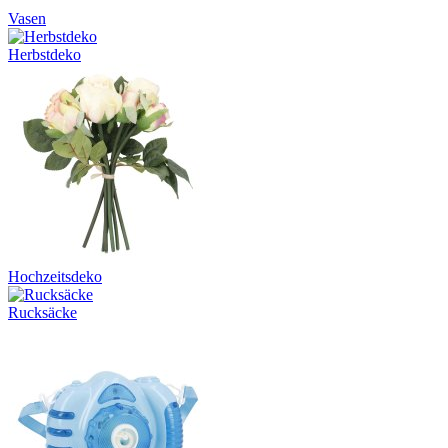
Vasen
Herbstdeko
Hochzeitsdeko
Rucksäcke