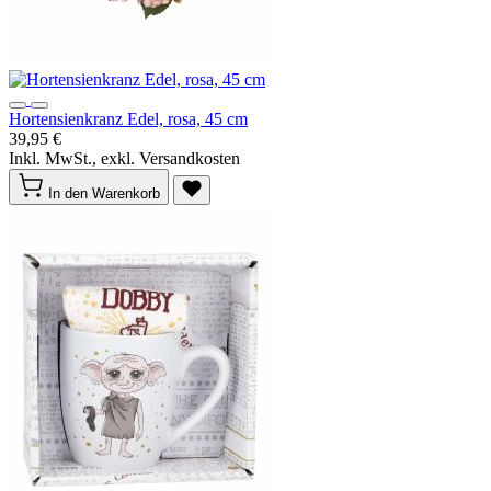
Hortensienkranz Edel, rosa, 45 cm
39,95 €
Inkl. MwSt., exkl. Versandkosten
In den Warenkorb