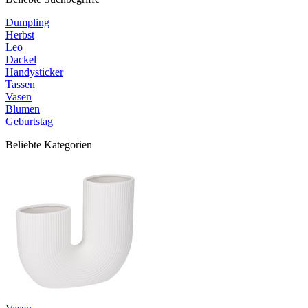
Dumpling
Herbst
Leo
Dackel
Handysticker
Tassen
Vasen
Blumen
Geburtstag
Beliebte Kategorien