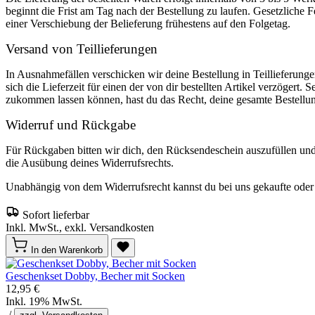
beginnt die Frist am Tag nach der Bestellung zu laufen. Gesetzliche F
einer Verschiebung der Belieferung frühestens auf den Folgetag.
Versand von Teillieferungen
In Ausnahmefällen verschicken wir deine Bestellung in Teillieferunge
sich die Lieferzeit für einen der von dir bestellten Artikel verzögert. 
zukommen lassen können, hast du das Recht, deine gesamte Bestellu
Widerruf und Rückgabe
Für Rückgaben bitten wir dich, den Rücksendeschein auszufüllen un
die Ausübung deines Widerrufsrechts.
Unabhängig von dem Widerrufsrecht kannst du bei uns gekaufte oder o
Sofort lieferbar
Inkl. MwSt., exkl. Versandkosten
In den Warenkorb
Geschenkset Dobby, Becher mit Socken
12,95 €
Inkl. 19% MwSt.
/