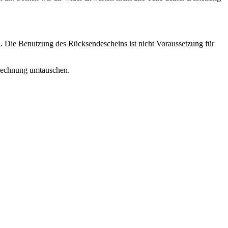
. Die Benutzung des Rücksendescheins ist nicht Voraussetzung für
r Rechnung umtauschen.