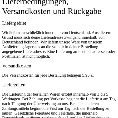
Lieferbedingungen,
Versandkosten und Rückgabe
Liefergebiet
Wir liefern ausschließlich innerhalb von Deutschland. Aus diesem
Grund muss sich deine Lieferadresse zwingend innerhalb von
Deutschland befinden. Wir liefern unsere Ware von unserem
Auslieferungslager aus an die von dir in deiner Bestellung
angegebene Lieferadresse. Eine Lieferung an Postfachadressen oder
Postfilialen ist nicht möglich.
Versandkosten
Die Versandkosten für jede Bestellung betragen 5,95 €.
Lieferzeiten
Die Lieferung der bestellten Waren erfolgt innerhalb von 3 bis 5
Werktagen. Bei Zahlung per Vorkasse beginnt die Lieferfrist am Tag
nach Tätigung der Überweisung an uns. Bei allen anderen
Zahlungsmitteln beginnt die Frist am Tag nach der Bestellung zu
laufen. Gesetzliche Feiertage und Feiertage, die innerhalb
Deutschlands variieren, wirken sich ggf. auf den Lieferzeitpunkt