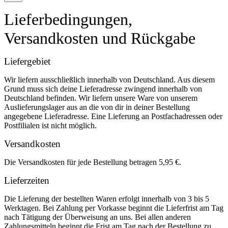
Lieferbedingungen,
Versandkosten und Rückgabe
Liefergebiet
Wir liefern ausschließlich innerhalb von Deutschland. Aus diesem
Grund muss sich deine Lieferadresse zwingend innerhalb von
Deutschland befinden. Wir liefern unsere Ware von unserem
Auslieferungslager aus an die von dir in deiner Bestellung
angegebene Lieferadresse. Eine Lieferung an Postfachadressen oder
Postfilialen ist nicht möglich.
Versandkosten
Die Versandkosten für jede Bestellung betragen 5,95 €.
Lieferzeiten
Die Lieferung der bestellten Waren erfolgt innerhalb von 3 bis 5
Werktagen. Bei Zahlung per Vorkasse beginnt die Lieferfrist am Tag
nach Tätigung der Überweisung an uns. Bei allen anderen
Zahlungsmitteln beginnt die Frist am Tag nach der Bestellung zu