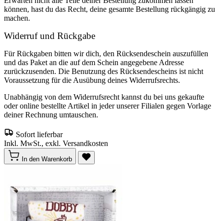
Erwarten nicht alle Teile deiner Bestellung zukommen lassen
können, hast du das Recht, deine gesamte Bestellung rückgängig zu
machen.
Widerruf und Rückgabe
Für Rückgaben bitten wir dich, den Rücksendeschein auszufüllen
und das Paket an die auf dem Schein angegebene Adresse
zurückzusenden. Die Benutzung des Rücksendescheins ist nicht
Voraussetzung für die Ausübung deines Widerrufsrechts.
Unabhängig von dem Widerrufsrecht kannst du bei uns gekaufte
oder online bestellte Artikel in jeder unserer Filialen gegen Vorlage
deiner Rechnung umtauschen.
Sofort lieferbar
Inkl. MwSt., exkl. Versandkosten
In den Warenkorb