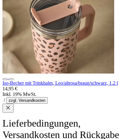
Iso-Becher mit Trinkhalm, Leo/altrosa/braun/schwarz, 1.2 l
14,95 €
Inkl. 19% MwSt.
/
zzgl. Versandkosten
Lieferbedingungen,
Versandkosten und Rückgabe