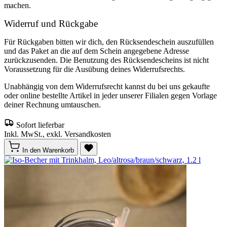
machen.
Widerruf und Rückgabe
Für Rückgaben bitten wir dich, den Rücksendeschein auszufüllen
und das Paket an die auf dem Schein angegebene Adresse
zurückzusenden. Die Benutzung des Rücksendescheins ist nicht
Voraussetzung für die Ausübung deines Widerrufsrechts.
Unabhängig von dem Widerrufsrecht kannst du bei uns gekaufte
oder online bestellte Artikel in jeder unserer Filialen gegen Vorlage
deiner Rechnung umtauschen.
Sofort lieferbar
Inkl. MwSt., exkl. Versandkosten
In den Warenkorb