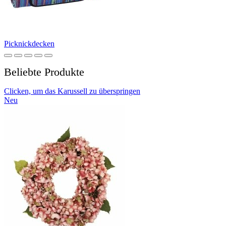
Picknickdecken
Beliebte Produkte
Clicken, um das Karussell zu überspringen
Neu