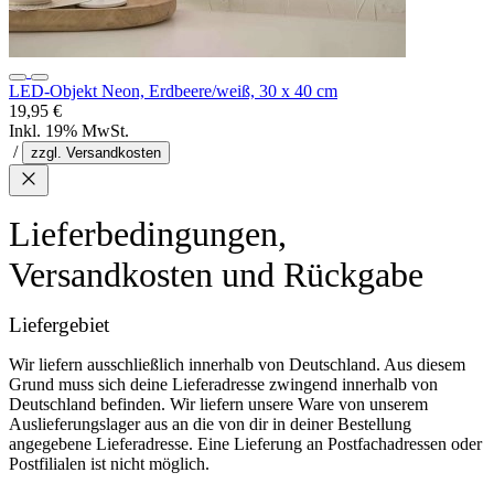
LED-Objekt Neon, Erdbeere/weiß, 30 x 40 cm
19,95 €
Inkl. 19% MwSt.
/
zzgl. Versandkosten
Lieferbedingungen,
Versandkosten und Rückgabe
Liefergebiet
Wir liefern ausschließlich innerhalb von Deutschland. Aus diesem
Grund muss sich deine Lieferadresse zwingend innerhalb von
Deutschland befinden. Wir liefern unsere Ware von unserem
Auslieferungslager aus an die von dir in deiner Bestellung
angegebene Lieferadresse. Eine Lieferung an Postfachadressen oder
Postfilialen ist nicht möglich.