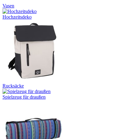
Vasen
Hochzeitsdeko
Rucksäcke
Spielzeug für draußen