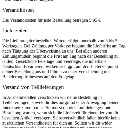
Versandkosten
Die Versandkosten für jede Bestellung betragen 5,95 €.
Lieferzeiten
Die Lieferung der bestellten Waren erfolgt innerhalb von 3 bis 5
Werktagen. Bei Zahlung per Vorkasse beginnt die Lieferfrist am Tag
nach Tätigung der Überweisung an uns. Bei allen anderen
Zahlungsmitteln beginnt die Frist am Tag nach der Bestellung zu
laufen. Gesetzliche Feiertage und Feiertage, die innerhalb
Deutschlands variieren, wirken sich ggf. auf den Lieferzeitpunkt
deiner Bestellung aus und führen zu einer Verschiebung der
Belieferung frühestens auf den Folgetag.
Versand von Teillieferungen
In Ausnahmefällen verschicken wir deine Bestellung in
Teillieferungen, soweit dir dies aufgrund einer Abwägung deiner
Interessen zumutbar ist. So musst du nicht auf deine gesamte
Bestellung warten, wenn sich die Lieferzeit für einen der von dir
bestellten Artikel verzögert. Selbstverständlich fallen hierfür keine
zusätzlichen Versandkosten für dich an. Sollten wir dir wider