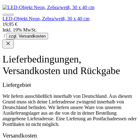
LED-Objekt Neon, Zebra/weiß, 30 x 40 cm
19,95 €
Inkl. 19% MwSt.
/
zzgl. Versandkosten
Lieferbedingungen,
Versandkosten und Rückgabe
Liefergebiet
Wir liefern ausschließlich innerhalb von Deutschland. Aus diesem
Grund muss sich deine Lieferadresse zwingend innerhalb von
Deutschland befinden. Wir liefern unsere Ware von unserem
Auslieferungslager aus an die von dir in deiner Bestellung
angegebene Lieferadresse. Eine Lieferung an Postfachadressen oder
Postfilialen ist nicht möglich.
Versandkosten