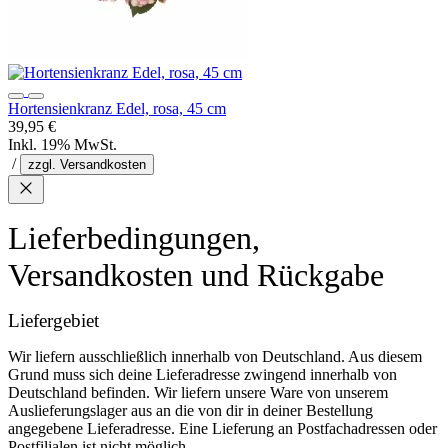
Hortensienkranz Edel, rosa, 45 cm
39,95 €
Inkl. 19% MwSt.
/
zzgl. Versandkosten
Lieferbedingungen,
Versandkosten und Rückgabe
Liefergebiet
Wir liefern ausschließlich innerhalb von Deutschland. Aus diesem
Grund muss sich deine Lieferadresse zwingend innerhalb von
Deutschland befinden. Wir liefern unsere Ware von unserem
Auslieferungslager aus an die von dir in deiner Bestellung
angegebene Lieferadresse. Eine Lieferung an Postfachadressen oder
Postfilialen ist nicht möglich.