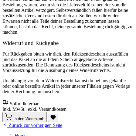
Bestellung warten, wenn sich die Lieferzeit für einen der von dir
bestellten Artikel verzögert. Selbstverständlich fallen hierfür keine
zusätzlichen Versandkosten für dich an. Sollten wir dir wider
Erwarten nicht alle Teile deiner Bestellung zukommen lassen
können, hast du das Recht, deine gesamte Bestellung rückgängig zu
machen.
Widerruf und Rückgabe
Für Rückgaben bitten wir dich, den Rücksendeschein auszufüllen
und das Paket an die auf dem Schein angegebene Adresse
zurückzusenden. Die Benutzung des Rücksendescheins ist nicht
Voraussetzung für die Ausübung deines Widerrufsrechts.
Unabhängig von dem Widerrufsrecht kannst du bei uns gekaufte
oder online bestellte Artikel in jeder unserer Filialen gegen Vorlage
deiner Rechnung umtauschen.
Sofort lieferbar
Inkl. MwSt., exkl. Versandkosten
In den Warenkorb
Zurück zur vorherigen Seite
Home