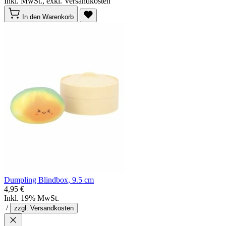
Inkl. MwSt., exkl. Versandkosten
In den Warenkorb
Dumpling Blindbox, 9.5 cm
4,95 €
Inkl. 19% MwSt.
/
zzgl. Versandkosten