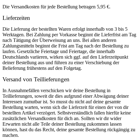
Die Versandkosten für jede Bestellung betragen 5,95 €.
Lieferzeiten
Die Lieferung der bestellten Waren erfolgt innerhalb von 3 bis 5
Werktagen. Bei Zahlung per Vorkasse beginnt die Lieferfrist am Tag
nach Tätigung der Überweisung an uns. Bei allen anderen
Zahlungsmitteln beginnt die Frist am Tag nach der Bestellung zu
laufen. Gesetzliche Feiertage und Feiertage, die innerhalb
Deutschlands variieren, wirken sich ggf. auf den Lieferzeitpunkt
deiner Bestellung aus und führen zu einer Verschiebung der
Belieferung frühestens auf den Folgetag.
Versand von Teillieferungen
In Ausnahmefällen verschicken wir deine Bestellung in
Teillieferungen, soweit dir dies aufgrund einer Abwägung deiner
Interessen zumutbar ist. So musst du nicht auf deine gesamte
Bestellung warten, wenn sich die Lieferzeit für einen der von dir
bestellten Artikel verzögert. Selbstverständlich fallen hierfür keine
zusätzlichen Versandkosten für dich an. Sollten wir dir wider
Erwarten nicht alle Teile deiner Bestellung zukommen lassen
können, hast du das Recht, deine gesamte Bestellung rückgängig zu
machen.