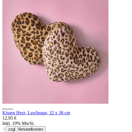
Kissen Herz, Leo/braun, 32 x 38 cm
12,95 €
Inkl. 19% MwSt.
/
zzgl. Versandkosten