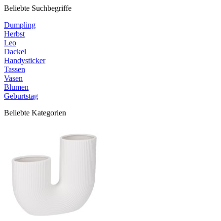
Beliebte Suchbegriffe
Dumpling
Herbst
Leo
Dackel
Handysticker
Tassen
Vasen
Blumen
Geburtstag
Beliebte Kategorien