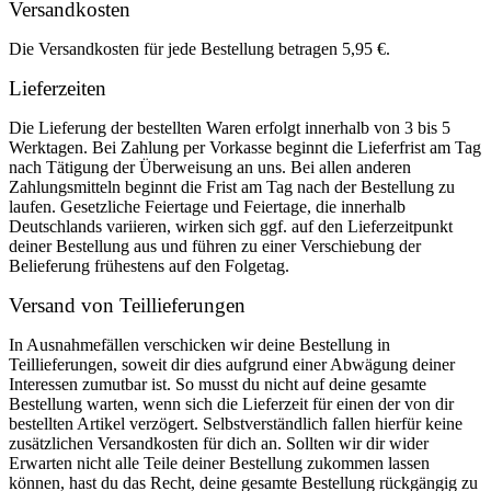
Versandkosten
Die Versandkosten für jede Bestellung betragen 5,95 €.
Lieferzeiten
Die Lieferung der bestellten Waren erfolgt innerhalb von 3 bis 5
Werktagen. Bei Zahlung per Vorkasse beginnt die Lieferfrist am Tag
nach Tätigung der Überweisung an uns. Bei allen anderen
Zahlungsmitteln beginnt die Frist am Tag nach der Bestellung zu
laufen. Gesetzliche Feiertage und Feiertage, die innerhalb
Deutschlands variieren, wirken sich ggf. auf den Lieferzeitpunkt
deiner Bestellung aus und führen zu einer Verschiebung der
Belieferung frühestens auf den Folgetag.
Versand von Teillieferungen
In Ausnahmefällen verschicken wir deine Bestellung in
Teillieferungen, soweit dir dies aufgrund einer Abwägung deiner
Interessen zumutbar ist. So musst du nicht auf deine gesamte
Bestellung warten, wenn sich die Lieferzeit für einen der von dir
bestellten Artikel verzögert. Selbstverständlich fallen hierfür keine
zusätzlichen Versandkosten für dich an. Sollten wir dir wider
Erwarten nicht alle Teile deiner Bestellung zukommen lassen
können, hast du das Recht, deine gesamte Bestellung rückgängig zu