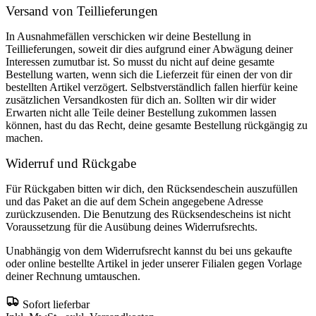
Versand von Teillieferungen
In Ausnahmefällen verschicken wir deine Bestellung in
Teillieferungen, soweit dir dies aufgrund einer Abwägung deiner
Interessen zumutbar ist. So musst du nicht auf deine gesamte
Bestellung warten, wenn sich die Lieferzeit für einen der von dir
bestellten Artikel verzögert. Selbstverständlich fallen hierfür keine
zusätzlichen Versandkosten für dich an. Sollten wir dir wider
Erwarten nicht alle Teile deiner Bestellung zukommen lassen
können, hast du das Recht, deine gesamte Bestellung rückgängig zu
machen.
Widerruf und Rückgabe
Für Rückgaben bitten wir dich, den Rücksendeschein auszufüllen
und das Paket an die auf dem Schein angegebene Adresse
zurückzusenden. Die Benutzung des Rücksendescheins ist nicht
Voraussetzung für die Ausübung deines Widerrufsrechts.
Unabhängig von dem Widerrufsrecht kannst du bei uns gekaufte
oder online bestellte Artikel in jeder unserer Filialen gegen Vorlage
deiner Rechnung umtauschen.
Sofort lieferbar