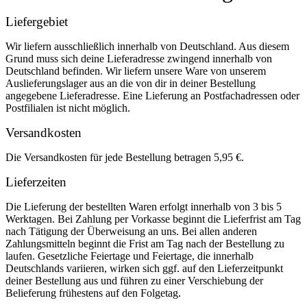
Liefergebiet
Wir liefern ausschließlich innerhalb von Deutschland. Aus diesem
Grund muss sich deine Lieferadresse zwingend innerhalb von
Deutschland befinden. Wir liefern unsere Ware von unserem
Auslieferungslager aus an die von dir in deiner Bestellung
angegebene Lieferadresse. Eine Lieferung an Postfachadressen oder
Postfilialen ist nicht möglich.
Versandkosten
Die Versandkosten für jede Bestellung betragen 5,95 €.
Lieferzeiten
Die Lieferung der bestellten Waren erfolgt innerhalb von 3 bis 5
Werktagen. Bei Zahlung per Vorkasse beginnt die Lieferfrist am Tag
nach Tätigung der Überweisung an uns. Bei allen anderen
Zahlungsmitteln beginnt die Frist am Tag nach der Bestellung zu
laufen. Gesetzliche Feiertage und Feiertage, die innerhalb
Deutschlands variieren, wirken sich ggf. auf den Lieferzeitpunkt
deiner Bestellung aus und führen zu einer Verschiebung der
Belieferung frühestens auf den Folgetag.