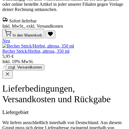
oder online bestellte Artikel in jeder unserer Filialen gegen Vorlage
deiner Rechnung umtauschen.
Sofort lieferbar
Inkl. MwSt., exkl. Versandkosten
In den Warenkorb
Neu
Becher Strick/Herbst, altrosa, 350 ml
5,95 €
Inkl. 19% MwSt.
/
zzgl. Versandkosten
Lieferbedingungen,
Versandkosten und Rückgabe
Liefergebiet
Wir liefern ausschließlich innerhalb von Deutschland. Aus diesem
Grund muss sich deine Lieferadresse zwingend innerhalb von