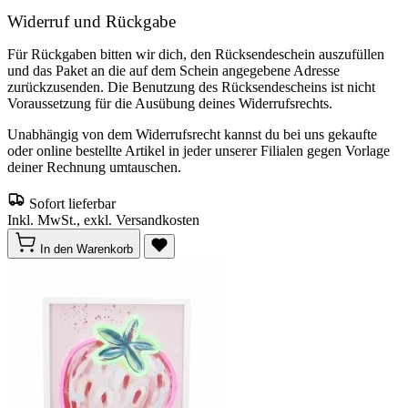
Widerruf und Rückgabe
Für Rückgaben bitten wir dich, den Rücksendeschein auszufüllen
und das Paket an die auf dem Schein angegebene Adresse
zurückzusenden. Die Benutzung des Rücksendescheins ist nicht
Voraussetzung für die Ausübung deines Widerrufsrechts.
Unabhängig von dem Widerrufsrecht kannst du bei uns gekaufte
oder online bestellte Artikel in jeder unserer Filialen gegen Vorlage
deiner Rechnung umtauschen.
Sofort lieferbar
Inkl. MwSt., exkl. Versandkosten
In den Warenkorb