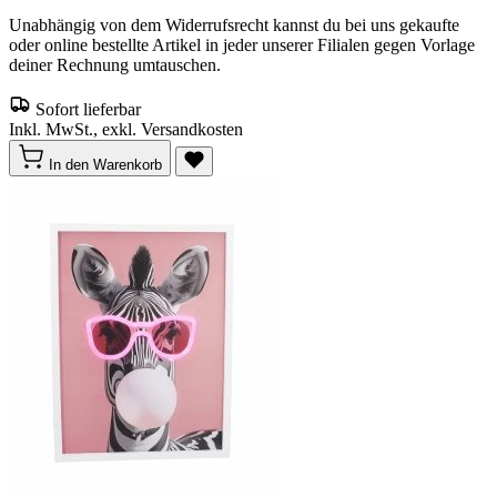
Unabhängig von dem Widerrufsrecht kannst du bei uns gekaufte
oder online bestellte Artikel in jeder unserer Filialen gegen Vorlage
deiner Rechnung umtauschen.
Sofort lieferbar
Inkl. MwSt., exkl. Versandkosten
In den Warenkorb