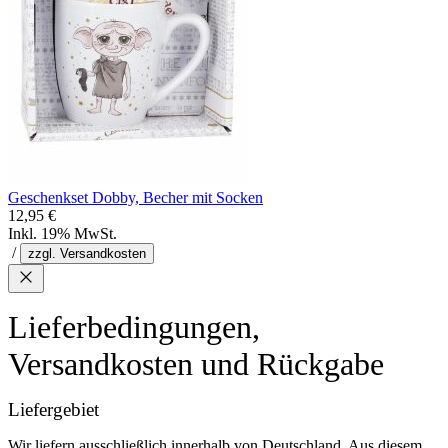
Geschenkset Dobby, Becher mit Socken
12,95 €
Inkl. 19% MwSt.
/
zzgl. Versandkosten
Lieferbedingungen,
Versandkosten und Rückgabe
Liefergebiet
Wir liefern ausschließlich innerhalb von Deutschland. Aus diesem