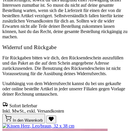
Interessen zumutbar ist. So musst du nicht auf deine gesamte
Bestellung warten, wenn sich die Lieferzeit für einen der von dir
bestellten Artikel verzögert. Selbstverständlich fallen hierfür keine
zusätzlichen Versandkosten für dich an. Sollten wir dir wider
Erwarten nicht alle Teile deiner Bestellung zukommen lassen
können, hast du das Recht, deine gesamte Bestellung rückgängig zu
machen.
Widerruf und Rückgabe
Für Rückgaben bitten wir dich, den Rücksendeschein auszufüllen
und das Paket an die auf dem Schein angegebene Adresse
zurückzusenden. Die Benutzung des Rücksendescheins ist nicht
Voraussetzung für die Ausübung deines Widerrufsrechts.
Unabhängig von dem Widerrufsrecht kannst du bei uns gekaufte
oder online bestellte Artikel in jeder unserer Filialen gegen Vorlage
deiner Rechnung umtauschen.
Sofort lieferbar
Inkl. MwSt., exkl. Versandkosten
In den Warenkorb