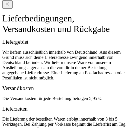
Lieferbedingungen,
Versandkosten und Rückgabe
Liefergebiet
Wir liefern ausschließlich innerhalb von Deutschland. Aus diesem
Grund muss sich deine Lieferadresse zwingend innerhalb von
Deutschland befinden. Wir liefern unsere Ware von unserem
Auslieferungslager aus an die von dir in deiner Bestellung
angegebene Lieferadresse. Eine Lieferung an Postfachadressen oder
Postfilialen ist nicht möglich.
Versandkosten
Die Versandkosten für jede Bestellung betragen 5,95 €.
Lieferzeiten
Die Lieferung der bestellten Waren erfolgt innerhalb von 3 bis 5
Werktagen. Bei Zahlung per Vorkasse beginnt die Lieferfrist am Tag