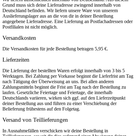
Grund muss sich deine Lieferadresse zwingend innerhalb von
Deutschland befinden. Wir liefern unsere Ware von unserem
Auslieferungslager aus an die von dir in deiner Bestellung
angegebene Lieferadresse. Eine Lieferung an Postfachadressen oder
Postfilialen ist nicht möglich.
Versandkosten
Die Versandkosten für jede Bestellung betragen 5,95 €.
Lieferzeiten
Die Lieferung der bestellten Waren erfolgt innerhalb von 3 bis 5
Werktagen. Bei Zahlung per Vorkasse beginnt die Lieferfrist am Tag
nach Tätigung der Überweisung an uns. Bei allen anderen
Zahlungsmitteln beginnt die Frist am Tag nach der Bestellung zu
laufen. Gesetzliche Feiertage und Feiertage, die innerhalb
Deutschlands variieren, wirken sich ggf. auf den Lieferzeitpunkt
deiner Bestellung aus und führen zu einer Verschiebung der
Belieferung frühestens auf den Folgetag.
Versand von Teillieferungen
In Ausnahmefällen verschicken wir deine Bestellung in