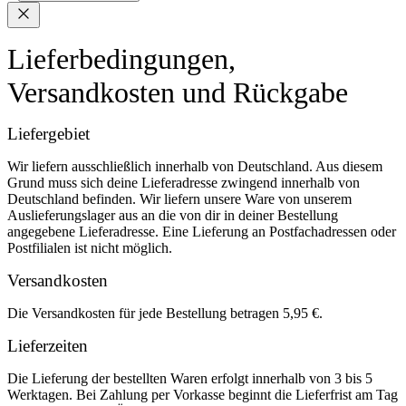
Lieferbedingungen,
Versandkosten und Rückgabe
Liefergebiet
Wir liefern ausschließlich innerhalb von Deutschland. Aus diesem
Grund muss sich deine Lieferadresse zwingend innerhalb von
Deutschland befinden. Wir liefern unsere Ware von unserem
Auslieferungslager aus an die von dir in deiner Bestellung
angegebene Lieferadresse. Eine Lieferung an Postfachadressen oder
Postfilialen ist nicht möglich.
Versandkosten
Die Versandkosten für jede Bestellung betragen 5,95 €.
Lieferzeiten
Die Lieferung der bestellten Waren erfolgt innerhalb von 3 bis 5
Werktagen. Bei Zahlung per Vorkasse beginnt die Lieferfrist am Tag