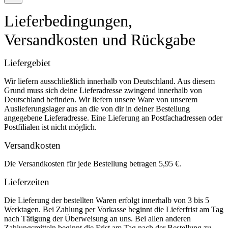
Lieferbedingungen,
Versandkosten und Rückgabe
Liefergebiet
Wir liefern ausschließlich innerhalb von Deutschland. Aus diesem
Grund muss sich deine Lieferadresse zwingend innerhalb von
Deutschland befinden. Wir liefern unsere Ware von unserem
Auslieferungslager aus an die von dir in deiner Bestellung
angegebene Lieferadresse. Eine Lieferung an Postfachadressen oder
Postfilialen ist nicht möglich.
Versandkosten
Die Versandkosten für jede Bestellung betragen 5,95 €.
Lieferzeiten
Die Lieferung der bestellten Waren erfolgt innerhalb von 3 bis 5
Werktagen. Bei Zahlung per Vorkasse beginnt die Lieferfrist am Tag
nach Tätigung der Überweisung an uns. Bei allen anderen
Zahlungsmitteln beginnt die Frist am Tag nach der Bestellung zu