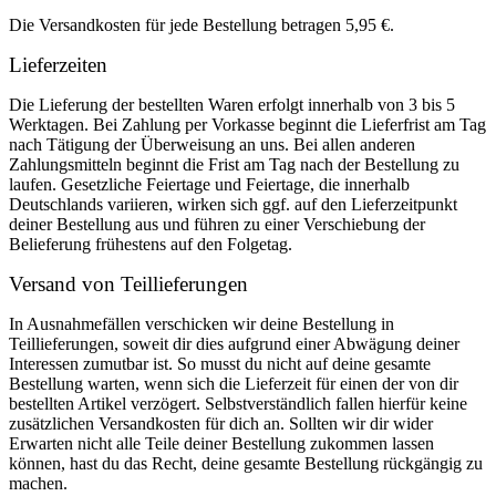
Die Versandkosten für jede Bestellung betragen 5,95 €.
Lieferzeiten
Die Lieferung der bestellten Waren erfolgt innerhalb von 3 bis 5
Werktagen. Bei Zahlung per Vorkasse beginnt die Lieferfrist am Tag
nach Tätigung der Überweisung an uns. Bei allen anderen
Zahlungsmitteln beginnt die Frist am Tag nach der Bestellung zu
laufen. Gesetzliche Feiertage und Feiertage, die innerhalb
Deutschlands variieren, wirken sich ggf. auf den Lieferzeitpunkt
deiner Bestellung aus und führen zu einer Verschiebung der
Belieferung frühestens auf den Folgetag.
Versand von Teillieferungen
In Ausnahmefällen verschicken wir deine Bestellung in
Teillieferungen, soweit dir dies aufgrund einer Abwägung deiner
Interessen zumutbar ist. So musst du nicht auf deine gesamte
Bestellung warten, wenn sich die Lieferzeit für einen der von dir
bestellten Artikel verzögert. Selbstverständlich fallen hierfür keine
zusätzlichen Versandkosten für dich an. Sollten wir dir wider
Erwarten nicht alle Teile deiner Bestellung zukommen lassen
können, hast du das Recht, deine gesamte Bestellung rückgängig zu
machen.