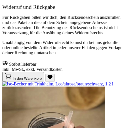
Widerruf und Rückgabe
Für Rückgaben bitten wir dich, den Rücksendeschein auszufüllen
und das Paket an die auf dem Schein angegebene Adresse
zurückzusenden. Die Benutzung des Rücksendescheins ist nicht
Voraussetzung für die Ausübung deines Widerrufsrechts.
Unabhängig von dem Widerrufsrecht kannst du bei uns gekaufte
oder online bestellte Artikel in jeder unserer Filialen gegen Vorlage
deiner Rechnung umtauschen.
Sofort lieferbar
Inkl. MwSt., exkl. Versandkosten
In den Warenkorb