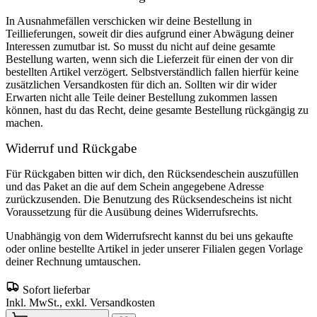
In Ausnahmefällen verschicken wir deine Bestellung in
Teillieferungen, soweit dir dies aufgrund einer Abwägung deiner
Interessen zumutbar ist. So musst du nicht auf deine gesamte
Bestellung warten, wenn sich die Lieferzeit für einen der von dir
bestellten Artikel verzögert. Selbstverständlich fallen hierfür keine
zusätzlichen Versandkosten für dich an. Sollten wir dir wider
Erwarten nicht alle Teile deiner Bestellung zukommen lassen
können, hast du das Recht, deine gesamte Bestellung rückgängig zu
machen.
Widerruf und Rückgabe
Für Rückgaben bitten wir dich, den Rücksendeschein auszufüllen
und das Paket an die auf dem Schein angegebene Adresse
zurückzusenden. Die Benutzung des Rücksendescheins ist nicht
Voraussetzung für die Ausübung deines Widerrufsrechts.
Unabhängig von dem Widerrufsrecht kannst du bei uns gekaufte
oder online bestellte Artikel in jeder unserer Filialen gegen Vorlage
deiner Rechnung umtauschen.
Sofort lieferbar
Inkl. MwSt., exkl. Versandkosten