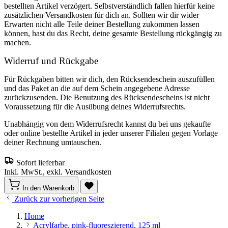
bestellten Artikel verzögert. Selbstverständlich fallen hierfür keine
zusätzlichen Versandkosten für dich an. Sollten wir dir wider
Erwarten nicht alle Teile deiner Bestellung zukommen lassen
können, hast du das Recht, deine gesamte Bestellung rückgängig zu
machen.
Widerruf und Rückgabe
Für Rückgaben bitten wir dich, den Rücksendeschein auszufüllen
und das Paket an die auf dem Schein angegebene Adresse
zurückzusenden. Die Benutzung des Rücksendescheins ist nicht
Voraussetzung für die Ausübung deines Widerrufsrechts.
Unabhängig von dem Widerrufsrecht kannst du bei uns gekaufte
oder online bestellte Artikel in jeder unserer Filialen gegen Vorlage
deiner Rechnung umtauschen.
Sofort lieferbar
Inkl. MwSt., exkl. Versandkosten
In den Warenkorb
Zurück zur vorherigen Seite
Home
Acrylfarbe, pink-fluoreszierend, 125 ml