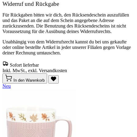
Widerruf und Rückgabe
Für Rückgaben bitten wir dich, den Rücksendeschein auszufüllen
und das Paket an die auf dem Schein angegebene Adresse
zurückzusenden. Die Benutzung des Rücksendescheins ist nicht
Voraussetzung für die Ausübung deines Widerrufsrechts.
Unabhängig von dem Widerrufsrecht kannst du bei uns gekaufte
oder online bestellte Artikel in jeder unserer Filialen gegen Vorlage
deiner Rechnung umtauschen.
Sofort lieferbar
Inkl. MwSt., exkl. Versandkosten
In den Warenkorb
Neu