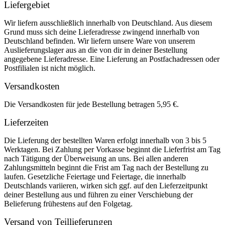
Liefergebiet
Wir liefern ausschließlich innerhalb von Deutschland. Aus diesem
Grund muss sich deine Lieferadresse zwingend innerhalb von
Deutschland befinden. Wir liefern unsere Ware von unserem
Auslieferungslager aus an die von dir in deiner Bestellung
angegebene Lieferadresse. Eine Lieferung an Postfachadressen oder
Postfilialen ist nicht möglich.
Versandkosten
Die Versandkosten für jede Bestellung betragen 5,95 €.
Lieferzeiten
Die Lieferung der bestellten Waren erfolgt innerhalb von 3 bis 5
Werktagen. Bei Zahlung per Vorkasse beginnt die Lieferfrist am Tag
nach Tätigung der Überweisung an uns. Bei allen anderen
Zahlungsmitteln beginnt die Frist am Tag nach der Bestellung zu
laufen. Gesetzliche Feiertage und Feiertage, die innerhalb
Deutschlands variieren, wirken sich ggf. auf den Lieferzeitpunkt
deiner Bestellung aus und führen zu einer Verschiebung der
Belieferung frühestens auf den Folgetag.
Versand von Teillieferungen