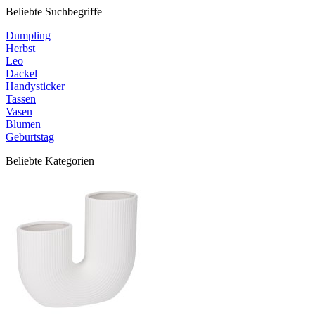
Beliebte Suchbegriffe
Dumpling
Herbst
Leo
Dackel
Handysticker
Tassen
Vasen
Blumen
Geburtstag
Beliebte Kategorien