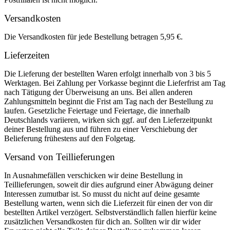
Versandkosten
Die Versandkosten für jede Bestellung betragen 5,95 €.
Lieferzeiten
Die Lieferung der bestellten Waren erfolgt innerhalb von 3 bis 5
Werktagen. Bei Zahlung per Vorkasse beginnt die Lieferfrist am Tag
nach Tätigung der Überweisung an uns. Bei allen anderen
Zahlungsmitteln beginnt die Frist am Tag nach der Bestellung zu
laufen. Gesetzliche Feiertage und Feiertage, die innerhalb
Deutschlands variieren, wirken sich ggf. auf den Lieferzeitpunkt
deiner Bestellung aus und führen zu einer Verschiebung der
Belieferung frühestens auf den Folgetag.
Versand von Teillieferungen
In Ausnahmefällen verschicken wir deine Bestellung in
Teillieferungen, soweit dir dies aufgrund einer Abwägung deiner
Interessen zumutbar ist. So musst du nicht auf deine gesamte
Bestellung warten, wenn sich die Lieferzeit für einen der von dir
bestellten Artikel verzögert. Selbstverständlich fallen hierfür keine
zusätzlichen Versandkosten für dich an. Sollten wir dir wider