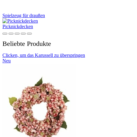
Spielzeug für draußen
Picknickdecken
Beliebte Produkte
Clicken, um das Karussell zu überspringen
Neu