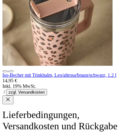
Iso-Becher mit Trinkhalm, Leo/altrosa/braun/schwarz, 1.2 l
14,95 €
Inkl. 19% MwSt.
/
zzgl. Versandkosten
Lieferbedingungen,
Versandkosten und Rückgabe