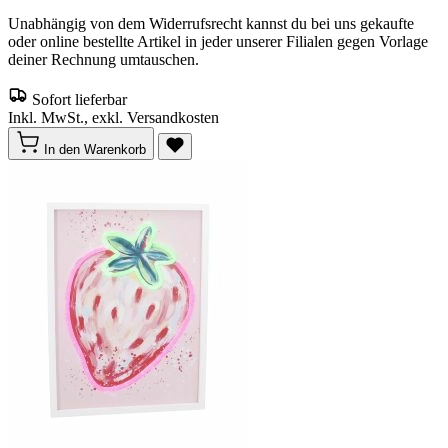
Unabhängig von dem Widerrufsrecht kannst du bei uns gekaufte
oder online bestellte Artikel in jeder unserer Filialen gegen Vorlage
deiner Rechnung umtauschen.
Sofort lieferbar
Inkl. MwSt., exkl. Versandkosten
In den Warenkorb