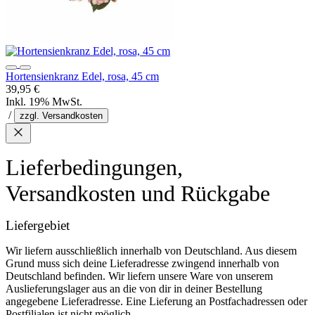
Hortensienkranz Edel, rosa, 45 cm
39,95 €
Inkl. 19% MwSt.
/
zzgl. Versandkosten
Lieferbedingungen,
Versandkosten und Rückgabe
Liefergebiet
Wir liefern ausschließlich innerhalb von Deutschland. Aus diesem
Grund muss sich deine Lieferadresse zwingend innerhalb von
Deutschland befinden. Wir liefern unsere Ware von unserem
Auslieferungslager aus an die von dir in deiner Bestellung
angegebene Lieferadresse. Eine Lieferung an Postfachadressen oder
Postfilialen ist nicht möglich.