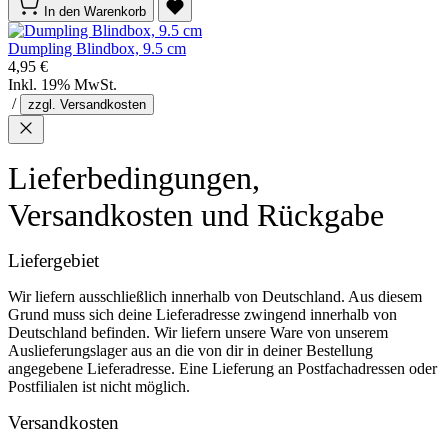
In den Warenkorb
Dumpling Blindbox, 9.5 cm
4,95 €
Inkl. 19% MwSt.
/
zzgl. Versandkosten
Lieferbedingungen,
Versandkosten und Rückgabe
Liefergebiet
Wir liefern ausschließlich innerhalb von Deutschland. Aus diesem
Grund muss sich deine Lieferadresse zwingend innerhalb von
Deutschland befinden. Wir liefern unsere Ware von unserem
Auslieferungslager aus an die von dir in deiner Bestellung
angegebene Lieferadresse. Eine Lieferung an Postfachadressen oder
Postfilialen ist nicht möglich.
Versandkosten