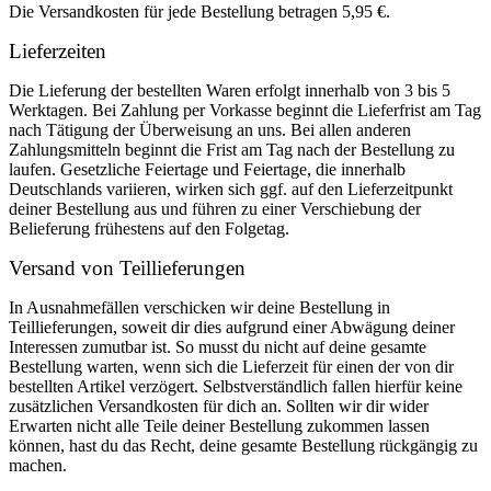
Die Versandkosten für jede Bestellung betragen 5,95 €.
Lieferzeiten
Die Lieferung der bestellten Waren erfolgt innerhalb von 3 bis 5
Werktagen. Bei Zahlung per Vorkasse beginnt die Lieferfrist am Tag
nach Tätigung der Überweisung an uns. Bei allen anderen
Zahlungsmitteln beginnt die Frist am Tag nach der Bestellung zu
laufen. Gesetzliche Feiertage und Feiertage, die innerhalb
Deutschlands variieren, wirken sich ggf. auf den Lieferzeitpunkt
deiner Bestellung aus und führen zu einer Verschiebung der
Belieferung frühestens auf den Folgetag.
Versand von Teillieferungen
In Ausnahmefällen verschicken wir deine Bestellung in
Teillieferungen, soweit dir dies aufgrund einer Abwägung deiner
Interessen zumutbar ist. So musst du nicht auf deine gesamte
Bestellung warten, wenn sich die Lieferzeit für einen der von dir
bestellten Artikel verzögert. Selbstverständlich fallen hierfür keine
zusätzlichen Versandkosten für dich an. Sollten wir dir wider
Erwarten nicht alle Teile deiner Bestellung zukommen lassen
können, hast du das Recht, deine gesamte Bestellung rückgängig zu
machen.