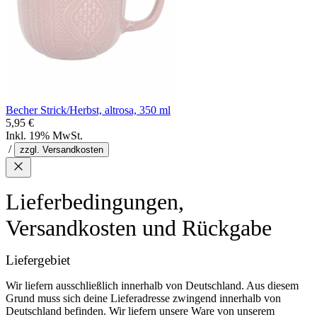
Becher Strick/Herbst, altrosa, 350 ml
5,95 €
Inkl. 19% MwSt.
/
zzgl. Versandkosten
Lieferbedingungen,
Versandkosten und Rückgabe
Liefergebiet
Wir liefern ausschließlich innerhalb von Deutschland. Aus diesem
Grund muss sich deine Lieferadresse zwingend innerhalb von
Deutschland befinden. Wir liefern unsere Ware von unserem