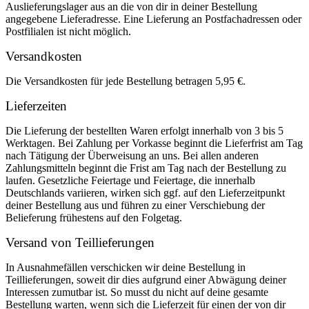
Auslieferungslager aus an die von dir in deiner Bestellung
angegebene Lieferadresse. Eine Lieferung an Postfachadressen oder
Postfilialen ist nicht möglich.
Versandkosten
Die Versandkosten für jede Bestellung betragen 5,95 €.
Lieferzeiten
Die Lieferung der bestellten Waren erfolgt innerhalb von 3 bis 5
Werktagen. Bei Zahlung per Vorkasse beginnt die Lieferfrist am Tag
nach Tätigung der Überweisung an uns. Bei allen anderen
Zahlungsmitteln beginnt die Frist am Tag nach der Bestellung zu
laufen. Gesetzliche Feiertage und Feiertage, die innerhalb
Deutschlands variieren, wirken sich ggf. auf den Lieferzeitpunkt
deiner Bestellung aus und führen zu einer Verschiebung der
Belieferung frühestens auf den Folgetag.
Versand von Teillieferungen
In Ausnahmefällen verschicken wir deine Bestellung in
Teillieferungen, soweit dir dies aufgrund einer Abwägung deiner
Interessen zumutbar ist. So musst du nicht auf deine gesamte
Bestellung warten, wenn sich die Lieferzeit für einen der von dir