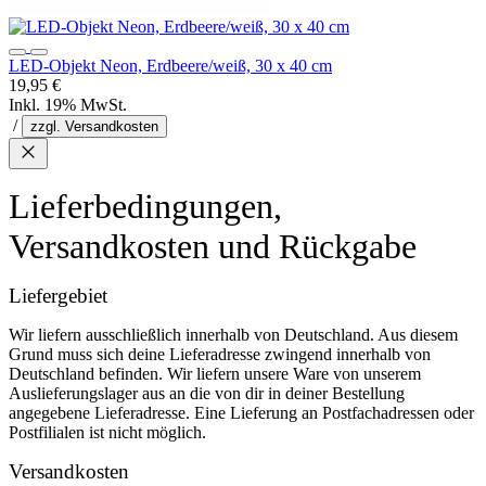
LED-Objekt Neon, Erdbeere/weiß, 30 x 40 cm
19,95 €
Inkl. 19% MwSt.
/
zzgl. Versandkosten
Lieferbedingungen,
Versandkosten und Rückgabe
Liefergebiet
Wir liefern ausschließlich innerhalb von Deutschland. Aus diesem
Grund muss sich deine Lieferadresse zwingend innerhalb von
Deutschland befinden. Wir liefern unsere Ware von unserem
Auslieferungslager aus an die von dir in deiner Bestellung
angegebene Lieferadresse. Eine Lieferung an Postfachadressen oder
Postfilialen ist nicht möglich.
Versandkosten