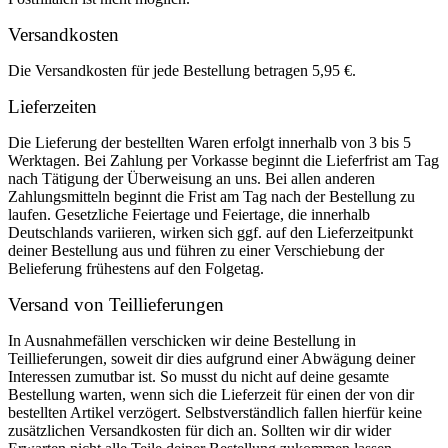
Versandkosten
Die Versandkosten für jede Bestellung betragen 5,95 €.
Lieferzeiten
Die Lieferung der bestellten Waren erfolgt innerhalb von 3 bis 5
Werktagen. Bei Zahlung per Vorkasse beginnt die Lieferfrist am Tag
nach Tätigung der Überweisung an uns. Bei allen anderen
Zahlungsmitteln beginnt die Frist am Tag nach der Bestellung zu
laufen. Gesetzliche Feiertage und Feiertage, die innerhalb
Deutschlands variieren, wirken sich ggf. auf den Lieferzeitpunkt
deiner Bestellung aus und führen zu einer Verschiebung der
Belieferung frühestens auf den Folgetag.
Versand von Teillieferungen
In Ausnahmefällen verschicken wir deine Bestellung in
Teillieferungen, soweit dir dies aufgrund einer Abwägung deiner
Interessen zumutbar ist. So musst du nicht auf deine gesamte
Bestellung warten, wenn sich die Lieferzeit für einen der von dir
bestellten Artikel verzögert. Selbstverständlich fallen hierfür keine
zusätzlichen Versandkosten für dich an. Sollten wir dir wider