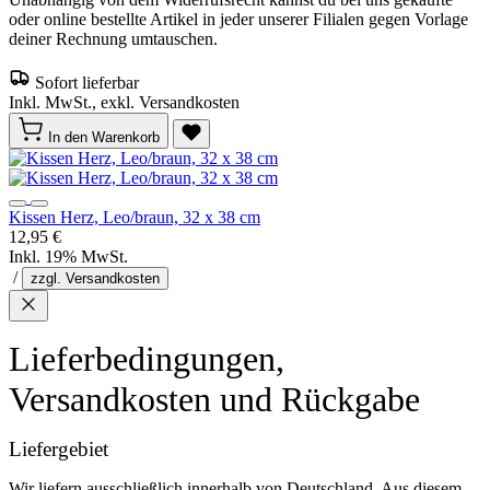
oder online bestellte Artikel in jeder unserer Filialen gegen Vorlage
deiner Rechnung umtauschen.
Sofort lieferbar
Inkl. MwSt., exkl. Versandkosten
In den Warenkorb
Kissen Herz, Leo/braun, 32 x 38 cm
12,95 €
Inkl. 19% MwSt.
/
zzgl. Versandkosten
Lieferbedingungen,
Versandkosten und Rückgabe
Liefergebiet
Wir liefern ausschließlich innerhalb von Deutschland. Aus diesem