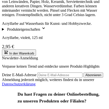
von Leinwänden, Papier, Holz, Keramik, Serviettentechnik und
anderen kreativen Dingen. Wasserverdünnbar. Farben können
miteinander vermischt werden. Pinsel und Flecken mit Wasser
reinigen. Frostempfindlich, nicht unter 3 Grad Celsius lagern.
Acrylfarbe auf Wasserbasis für Kunst- und Hobbyzwecke.
Produkteigenschaften
Acrylfarbe, violett, 125 ml
2,95 €
In den Warenkorb
Newsletter-Anmeldung
Verpasse keinen Trend und entdecke unsere Produkt-Highlights
Deine E-Mail-Adresse
Abonnieren
Abmeldung jederzeit möglich, weiteres findest du in unserer
Datenschutzerklärung
Du hast Fragen zu deiner Onlinebestellung,
zu unseren Produkten oder Filialen?