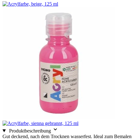
Produktbeschreibung
Gut deckend, nach dem Trocknen wasserfest. Ideal zum Bemalen