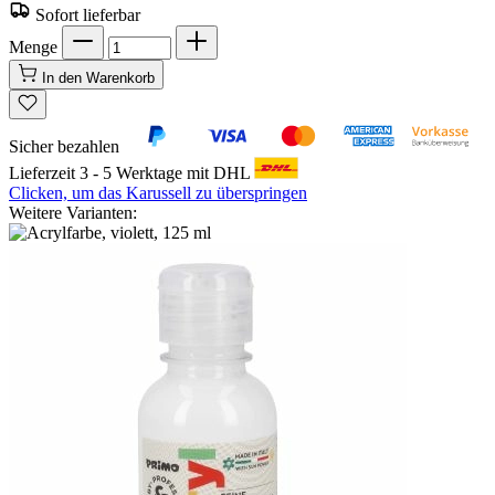
Sofort lieferbar
Menge
In den Warenkorb
Sicher bezahlen
Lieferzeit 3 - 5 Werktage mit DHL
Clicken, um das Karussell zu überspringen
Weitere Varianten: