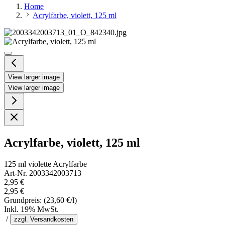
Home
Acrylfarbe, violett, 125 ml
View larger image
View larger image
Acrylfarbe, violett, 125 ml
125 ml violette Acrylfarbe
Art-Nr. 2003342003713
2,95 €
2,95 €
Grundpreis:
(23,60 €/l)
Inkl. 19% MwSt.
/
zzgl. Versandkosten