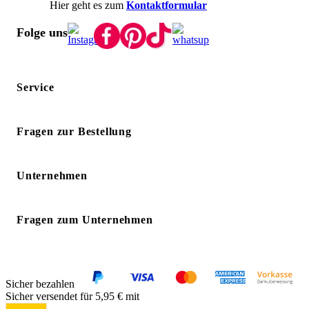
Hier geht es zum
Kontaktformular
Folge uns
Service
Fragen zur Bestellung
Unternehmen
Fragen zum Unternehmen
Sicher bezahlen
Sicher versendet für 5,95 € mit