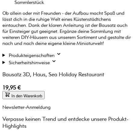
Sammlerstück
Ob allein oder mit Freunden - der Aufbau macht Spaß und
lässt dich in die ruhige Welt eines Küstenstädtchens
eintauchen. Dank der klaren Anleitung ist der Bausatz auch
für Einsteiger gut geeignet. Ergänze deine Sammlung mit
weiteren DIY-Häusern aus unserem Sortiment und gestalte dir
nach und nach deine eigene kleine Miniaturwelt!
Produkteigenschaften
Sicherheitshinweise
Bausatz 3D, Haus, Sea Holiday Restaurant
19,95 €
In den Warenkorb
Newsletter-Anmeldung
Verpasse keinen Trend und entdecke unsere Produkt-
Highlights