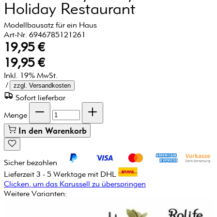
Holiday Restaurant
Modellbausatz für ein Haus
Art-Nr. 6946785121261
19,95 €
19,95 €
Inkl. 19% MwSt.
/
zzgl. Versandkosten
Sofort lieferbar
Menge
In den Warenkorb
Sicher bezahlen
Lieferzeit 3 - 5 Werktage mit DHL
Clicken, um das Karussell zu überspringen
Weitere Varianten: