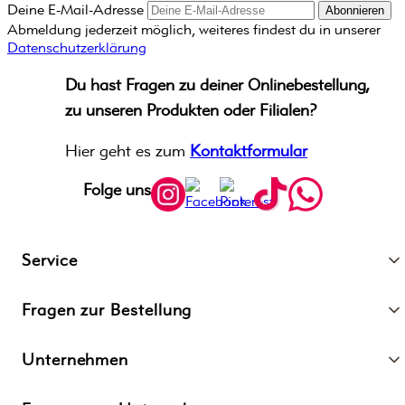
Deine E-Mail-Adresse
Abonnieren
Abmeldung jederzeit möglich, weiteres findest du in unserer
Datenschutzerklärung
Du hast Fragen zu deiner Onlinebestellung,
zu unseren Produkten oder Filialen?
Hier geht es zum
Kontaktformular
Folge uns
Service
Fragen zur Bestellung
Unternehmen