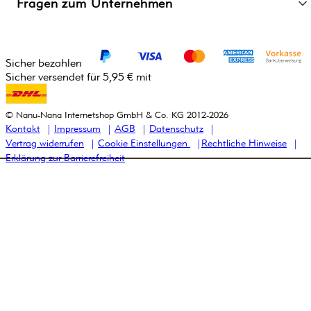
Fragen zum Unternehmen
Sicher bezahlen
Sicher versendet für 5,95 € mit
© Nanu-Nana Internetshop GmbH & Co. KG 2012-2026
Kontakt
Impressum
AGB
Datenschutz
Vertrag widerrufen
Cookie Einstellungen
Rechtliche Hinweise
Erklärung zur Barrierefreiheit