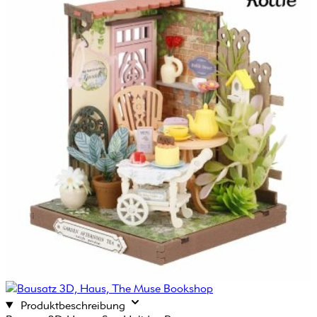
Produktbeschreibung