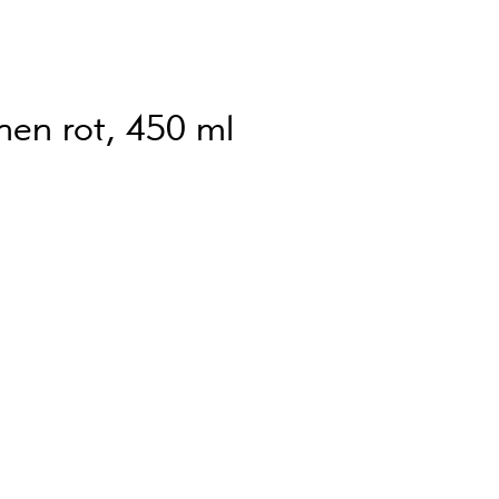
nen rot, 450 ml