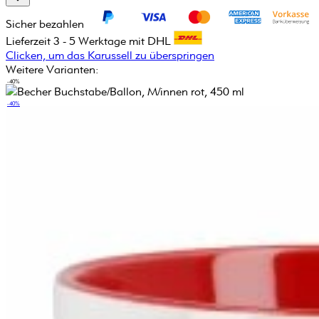
Sicher bezahlen
Lieferzeit 3 - 5 Werktage mit DHL
Clicken, um das Karussell zu überspringen
Weitere Varianten:
-40%
-40%