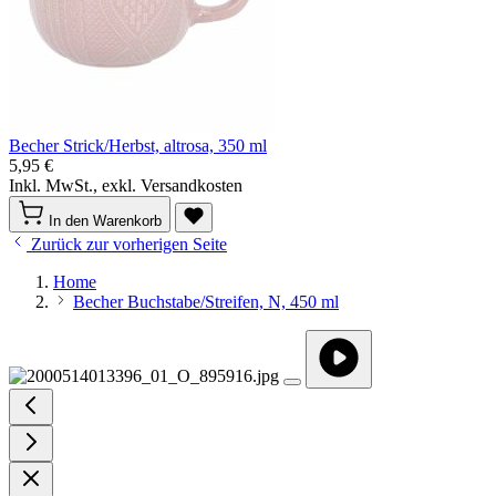
Becher Strick/Herbst, altrosa, 350 ml
5,95 €
Inkl. MwSt., exkl. Versandkosten
In den Warenkorb
Zurück zur vorherigen Seite
Home
Becher Buchstabe/Streifen, N, 450 ml