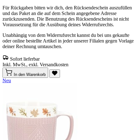
Für Rückgaben bitten wir dich, den Rücksendeschein auszufüllen
und das Paket an die auf dem Schein angegebene Adresse
zurückzusenden. Die Benutzung des Rücksendescheins ist nicht
Voraussetzung für die Ausübung deines Widerrufsrechts.
Unabhängig von dem Widerrufsrecht kannst du bei uns gekaufte
oder online bestellte Artikel in jeder unserer Filialen gegen Vorlage
deiner Rechnung umtauschen.
Sofort lieferbar
Inkl. MwSt., exkl. Versandkosten
In den Warenkorb
Neu