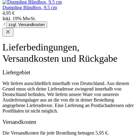
Dumpling Blindbox, 9.5 cm
4,95 €
Inkl. 19% MwSt.
/
zzgl. Versandkosten
Lieferbedingungen,
Versandkosten und Rückgabe
Liefergebiet
Wir liefern ausschließlich innerhalb von Deutschland. Aus diesem
Grund muss sich deine Lieferadresse zwingend innerhalb von
Deutschland befinden. Wir liefern unsere Ware von unserem
Auslieferungslager aus an die von dir in deiner Bestellung
angegebene Lieferadresse. Eine Lieferung an Postfachadressen oder
Postfilialen ist nicht möglich.
Versandkosten
Die Versandkosten für jede Bestellung betragen 5,95 €.