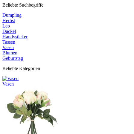
Beliebte Suchbegriffe
Dumpling
Herbst
Leo
Dackel
Handysticker
Tassen
Vasen
Blumen
Geburtstag
Beliebte Kategorien
Vasen