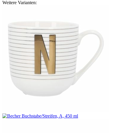
Weitere Varianten: