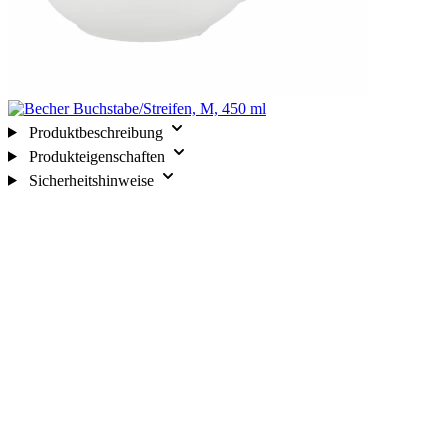
Produktbeschreibung
Produkteigenschaften
Sicherheitshinweise