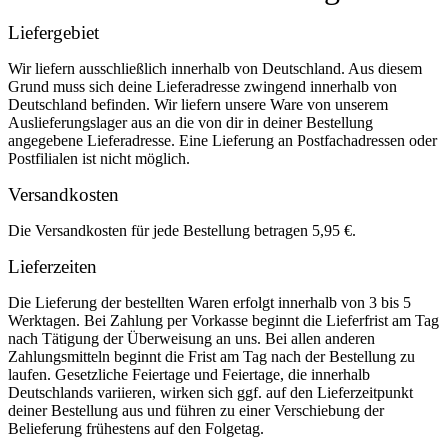
Liefergebiet
Wir liefern ausschließlich innerhalb von Deutschland. Aus diesem
Grund muss sich deine Lieferadresse zwingend innerhalb von
Deutschland befinden. Wir liefern unsere Ware von unserem
Auslieferungslager aus an die von dir in deiner Bestellung
angegebene Lieferadresse. Eine Lieferung an Postfachadressen oder
Postfilialen ist nicht möglich.
Versandkosten
Die Versandkosten für jede Bestellung betragen 5,95 €.
Lieferzeiten
Die Lieferung der bestellten Waren erfolgt innerhalb von 3 bis 5
Werktagen. Bei Zahlung per Vorkasse beginnt die Lieferfrist am Tag
nach Tätigung der Überweisung an uns. Bei allen anderen
Zahlungsmitteln beginnt die Frist am Tag nach der Bestellung zu
laufen. Gesetzliche Feiertage und Feiertage, die innerhalb
Deutschlands variieren, wirken sich ggf. auf den Lieferzeitpunkt
deiner Bestellung aus und führen zu einer Verschiebung der
Belieferung frühestens auf den Folgetag.