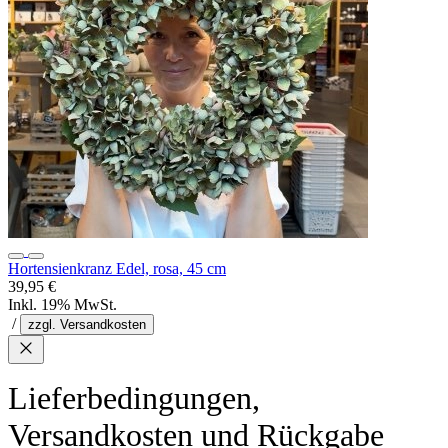
Hortensienkranz Edel, rosa, 45 cm
39,95 €
Inkl. 19% MwSt.
/
zzgl. Versandkosten
Lieferbedingungen,
Versandkosten und Rückgabe