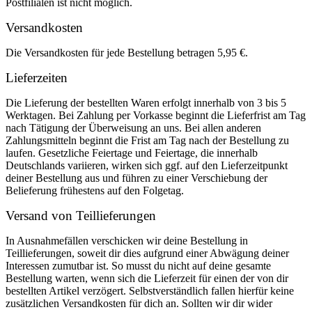
Postfilialen ist nicht möglich.
Versandkosten
Die Versandkosten für jede Bestellung betragen 5,95 €.
Lieferzeiten
Die Lieferung der bestellten Waren erfolgt innerhalb von 3 bis 5
Werktagen. Bei Zahlung per Vorkasse beginnt die Lieferfrist am Tag
nach Tätigung der Überweisung an uns. Bei allen anderen
Zahlungsmitteln beginnt die Frist am Tag nach der Bestellung zu
laufen. Gesetzliche Feiertage und Feiertage, die innerhalb
Deutschlands variieren, wirken sich ggf. auf den Lieferzeitpunkt
deiner Bestellung aus und führen zu einer Verschiebung der
Belieferung frühestens auf den Folgetag.
Versand von Teillieferungen
In Ausnahmefällen verschicken wir deine Bestellung in
Teillieferungen, soweit dir dies aufgrund einer Abwägung deiner
Interessen zumutbar ist. So musst du nicht auf deine gesamte
Bestellung warten, wenn sich die Lieferzeit für einen der von dir
bestellten Artikel verzögert. Selbstverständlich fallen hierfür keine
zusätzlichen Versandkosten für dich an. Sollten wir dir wider