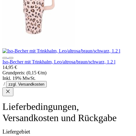
Iso-Becher mit Trinkhalm, Leo/altrosa/braun/schwarz, 1.2 l
14,95 €
Grundpreis:
(0,15 €/m)
Inkl. 19% MwSt.
/
zzgl. Versandkosten
Lieferbedingungen,
Versandkosten und Rückgabe
Liefergebiet