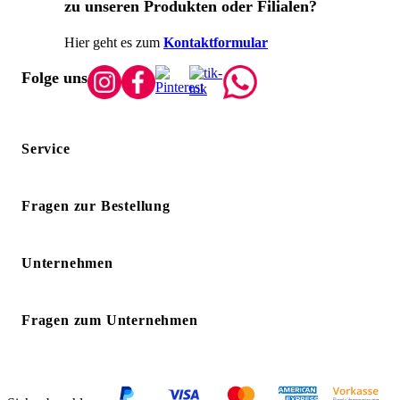
zu unseren Produkten oder Filialen?
Hier geht es zum
Kontaktformular
Folge uns
Service
Fragen zur Bestellung
Unternehmen
Fragen zum Unternehmen