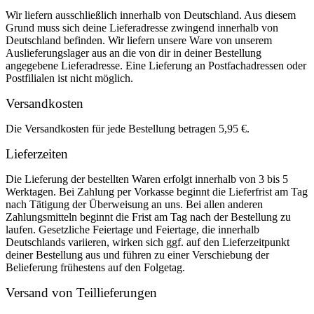
Wir liefern ausschließlich innerhalb von Deutschland. Aus diesem
Grund muss sich deine Lieferadresse zwingend innerhalb von
Deutschland befinden. Wir liefern unsere Ware von unserem
Auslieferungslager aus an die von dir in deiner Bestellung
angegebene Lieferadresse. Eine Lieferung an Postfachadressen oder
Postfilialen ist nicht möglich.
Versandkosten
Die Versandkosten für jede Bestellung betragen 5,95 €.
Lieferzeiten
Die Lieferung der bestellten Waren erfolgt innerhalb von 3 bis 5
Werktagen. Bei Zahlung per Vorkasse beginnt die Lieferfrist am Tag
nach Tätigung der Überweisung an uns. Bei allen anderen
Zahlungsmitteln beginnt die Frist am Tag nach der Bestellung zu
laufen. Gesetzliche Feiertage und Feiertage, die innerhalb
Deutschlands variieren, wirken sich ggf. auf den Lieferzeitpunkt
deiner Bestellung aus und führen zu einer Verschiebung der
Belieferung frühestens auf den Folgetag.
Versand von Teillieferungen