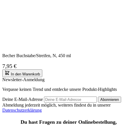
Becher Buchstabe/Streifen, N, 450 ml
7,95 €
In den Warenkorb
Newsletter-Anmeldung
Verpasse keinen Trend und entdecke unsere Produkt-Highlights
Deine E-Mail-Adresse
Abonnieren
Abmeldung jederzeit möglich, weiteres findest du in unserer
Datenschutzerklärung
Du hast Fragen zu deiner Onlinebestellung,