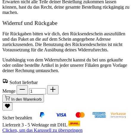
Erwarten nicht alle Teile deiner Bestellung zukommen lassen
können, hast du das Recht, deine gesamte Bestellung rückgängig zu
machen.
Widerruf und Rückgabe
Für Rückgaben bitten wir dich, den Rücksendeschein auszufüllen
und das Paket an die auf dem Schein angegebene Adresse
zurückzusenden. Die Benutzung des Rücksendescheins ist nicht
Voraussetzung für die Ausübung deines Widerrufsrechts.
Unabhängig von dem Widerrufsrecht kannst du bei uns gekaufte
oder online bestellte Artikel in jeder unserer Filialen gegen Vorlage
deiner Rechnung umtauschen.
Sofort lieferbar
Menge
In den Warenkorb
Sicher bezahlen
Lieferzeit 3 - 5 Werktage mit DHL
Clicken, um das Karussell zu überspringen