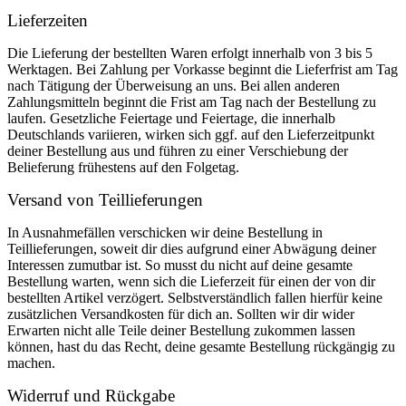
Lieferzeiten
Die Lieferung der bestellten Waren erfolgt innerhalb von 3 bis 5
Werktagen. Bei Zahlung per Vorkasse beginnt die Lieferfrist am Tag
nach Tätigung der Überweisung an uns. Bei allen anderen
Zahlungsmitteln beginnt die Frist am Tag nach der Bestellung zu
laufen. Gesetzliche Feiertage und Feiertage, die innerhalb
Deutschlands variieren, wirken sich ggf. auf den Lieferzeitpunkt
deiner Bestellung aus und führen zu einer Verschiebung der
Belieferung frühestens auf den Folgetag.
Versand von Teillieferungen
In Ausnahmefällen verschicken wir deine Bestellung in
Teillieferungen, soweit dir dies aufgrund einer Abwägung deiner
Interessen zumutbar ist. So musst du nicht auf deine gesamte
Bestellung warten, wenn sich die Lieferzeit für einen der von dir
bestellten Artikel verzögert. Selbstverständlich fallen hierfür keine
zusätzlichen Versandkosten für dich an. Sollten wir dir wider
Erwarten nicht alle Teile deiner Bestellung zukommen lassen
können, hast du das Recht, deine gesamte Bestellung rückgängig zu
machen.
Widerruf und Rückgabe