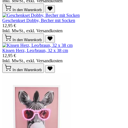
Inkl. MwSt., exkl. Versandkosten
In den Warenkorb
Geschenkset Dobby, Becher mit Socken
12,95 €
Inkl. MwSt., exkl. Versandkosten
In den Warenkorb
Kissen Herz, Leo/braun, 32 x 38 cm
12,95 €
Inkl. MwSt., exkl. Versandkosten
In den Warenkorb