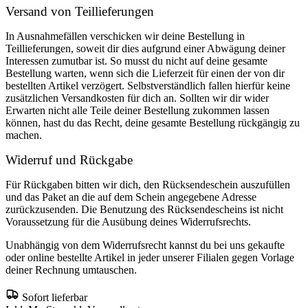
Versand von Teillieferungen
In Ausnahmefällen verschicken wir deine Bestellung in
Teillieferungen, soweit dir dies aufgrund einer Abwägung deiner
Interessen zumutbar ist. So musst du nicht auf deine gesamte
Bestellung warten, wenn sich die Lieferzeit für einen der von dir
bestellten Artikel verzögert. Selbstverständlich fallen hierfür keine
zusätzlichen Versandkosten für dich an. Sollten wir dir wider
Erwarten nicht alle Teile deiner Bestellung zukommen lassen
können, hast du das Recht, deine gesamte Bestellung rückgängig zu
machen.
Widerruf und Rückgabe
Für Rückgaben bitten wir dich, den Rücksendeschein auszufüllen
und das Paket an die auf dem Schein angegebene Adresse
zurückzusenden. Die Benutzung des Rücksendescheins ist nicht
Voraussetzung für die Ausübung deines Widerrufsrechts.
Unabhängig von dem Widerrufsrecht kannst du bei uns gekaufte
oder online bestellte Artikel in jeder unserer Filialen gegen Vorlage
deiner Rechnung umtauschen.
Sofort lieferbar