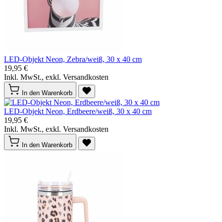
LED-Objekt Neon, Zebra/weiß, 30 x 40 cm
19,95 €
Inkl. MwSt., exkl. Versandkosten
In den Warenkorb
LED-Objekt Neon, Erdbeere/weiß, 30 x 40 cm
19,95 €
Inkl. MwSt., exkl. Versandkosten
In den Warenkorb