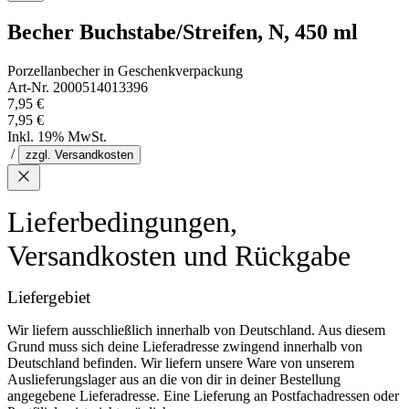
Becher Buchstabe/Streifen, N, 450 ml
Porzellanbecher in Geschenkverpackung
Art-Nr. 2000514013396
7,95 €
7,95 €
Inkl. 19% MwSt.
/
zzgl. Versandkosten
Lieferbedingungen,
Versandkosten und Rückgabe
Liefergebiet
Wir liefern ausschließlich innerhalb von Deutschland. Aus diesem
Grund muss sich deine Lieferadresse zwingend innerhalb von
Deutschland befinden. Wir liefern unsere Ware von unserem
Auslieferungslager aus an die von dir in deiner Bestellung
angegebene Lieferadresse. Eine Lieferung an Postfachadressen oder