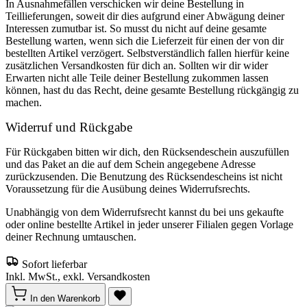
In Ausnahmefällen verschicken wir deine Bestellung in
Teillieferungen, soweit dir dies aufgrund einer Abwägung deiner
Interessen zumutbar ist. So musst du nicht auf deine gesamte
Bestellung warten, wenn sich die Lieferzeit für einen der von dir
bestellten Artikel verzögert. Selbstverständlich fallen hierfür keine
zusätzlichen Versandkosten für dich an. Sollten wir dir wider
Erwarten nicht alle Teile deiner Bestellung zukommen lassen
können, hast du das Recht, deine gesamte Bestellung rückgängig zu
machen.
Widerruf und Rückgabe
Für Rückgaben bitten wir dich, den Rücksendeschein auszufüllen
und das Paket an die auf dem Schein angegebene Adresse
zurückzusenden. Die Benutzung des Rücksendescheins ist nicht
Voraussetzung für die Ausübung deines Widerrufsrechts.
Unabhängig von dem Widerrufsrecht kannst du bei uns gekaufte
oder online bestellte Artikel in jeder unserer Filialen gegen Vorlage
deiner Rechnung umtauschen.
Sofort lieferbar
Inkl. MwSt., exkl. Versandkosten
In den Warenkorb