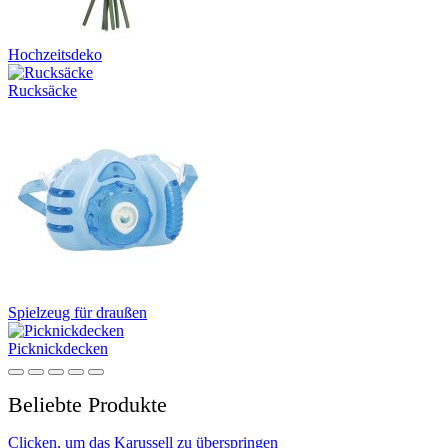
Hochzeitsdeko
Rucksäcke
Spielzeug für draußen
Picknickdecken
Beliebte Produkte
Clicken, um das Karussell zu überspringen