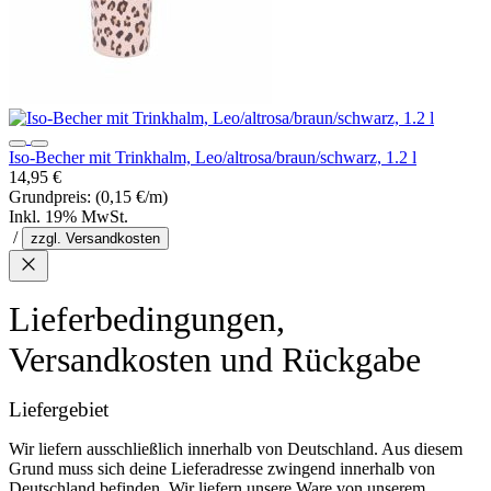
Iso-Becher mit Trinkhalm, Leo/altrosa/braun/schwarz, 1.2 l
14,95 €
Grundpreis:
(0,15 €/m)
Inkl. 19% MwSt.
/
zzgl. Versandkosten
Lieferbedingungen,
Versandkosten und Rückgabe
Liefergebiet
Wir liefern ausschließlich innerhalb von Deutschland. Aus diesem
Grund muss sich deine Lieferadresse zwingend innerhalb von
Deutschland befinden. Wir liefern unsere Ware von unserem