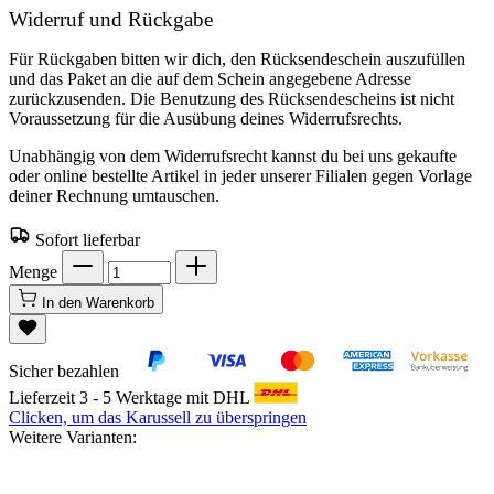
Widerruf und Rückgabe
Für Rückgaben bitten wir dich, den Rücksendeschein auszufüllen
und das Paket an die auf dem Schein angegebene Adresse
zurückzusenden. Die Benutzung des Rücksendescheins ist nicht
Voraussetzung für die Ausübung deines Widerrufsrechts.
Unabhängig von dem Widerrufsrecht kannst du bei uns gekaufte
oder online bestellte Artikel in jeder unserer Filialen gegen Vorlage
deiner Rechnung umtauschen.
Sofort lieferbar
Menge
In den Warenkorb
Sicher bezahlen
Lieferzeit 3 - 5 Werktage mit DHL
Clicken, um das Karussell zu überspringen
Weitere Varianten: