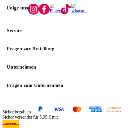
Folge uns
Service
Fragen zur Bestellung
Unternehmen
Fragen zum Unternehmen
Sicher bezahlen
Sicher versendet für 5,95 € mit