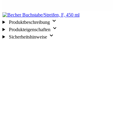
Produktbeschreibung
Produkteigenschaften
Sicherheitshinweise