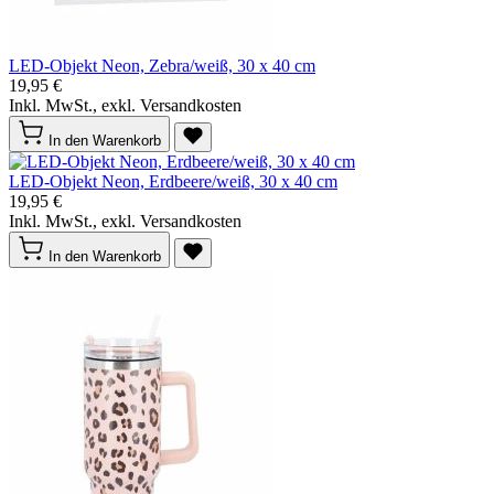
LED-Objekt Neon, Zebra/weiß, 30 x 40 cm
19,95 €
Inkl. MwSt., exkl. Versandkosten
In den Warenkorb
LED-Objekt Neon, Erdbeere/weiß, 30 x 40 cm
19,95 €
Inkl. MwSt., exkl. Versandkosten
In den Warenkorb