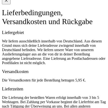
Lieferbedingungen,
Versandkosten und Rückgabe
Liefergebiet
Wir liefern ausschließlich innerhalb von Deutschland. Aus diesem
Grund muss sich deine Lieferadresse zwingend innerhalb von
Deutschland befinden. Wir liefern unsere Ware von unserem
Auslieferungslager aus an die von dir in deiner Bestellung
angegebene Lieferadresse. Eine Lieferung an Postfachadressen oder
Postfilialen ist nicht möglich.
Versandkosten
Die Versandkosten für jede Bestellung betragen 5,95 €.
Lieferzeiten
Die Lieferung der bestellten Waren erfolgt innerhalb von 3 bis 5
Werktagen. Bei Zahlung per Vorkasse beginnt die Lieferfrist am Tag
nach Tätigung der Überweisung an uns. Bei allen anderen