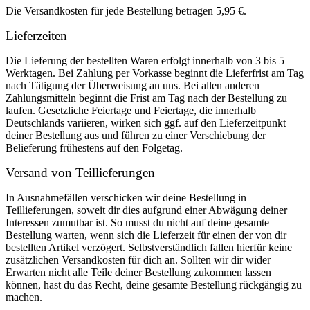
Die Versandkosten für jede Bestellung betragen 5,95 €.
Lieferzeiten
Die Lieferung der bestellten Waren erfolgt innerhalb von 3 bis 5
Werktagen. Bei Zahlung per Vorkasse beginnt die Lieferfrist am Tag
nach Tätigung der Überweisung an uns. Bei allen anderen
Zahlungsmitteln beginnt die Frist am Tag nach der Bestellung zu
laufen. Gesetzliche Feiertage und Feiertage, die innerhalb
Deutschlands variieren, wirken sich ggf. auf den Lieferzeitpunkt
deiner Bestellung aus und führen zu einer Verschiebung der
Belieferung frühestens auf den Folgetag.
Versand von Teillieferungen
In Ausnahmefällen verschicken wir deine Bestellung in
Teillieferungen, soweit dir dies aufgrund einer Abwägung deiner
Interessen zumutbar ist. So musst du nicht auf deine gesamte
Bestellung warten, wenn sich die Lieferzeit für einen der von dir
bestellten Artikel verzögert. Selbstverständlich fallen hierfür keine
zusätzlichen Versandkosten für dich an. Sollten wir dir wider
Erwarten nicht alle Teile deiner Bestellung zukommen lassen
können, hast du das Recht, deine gesamte Bestellung rückgängig zu
machen.