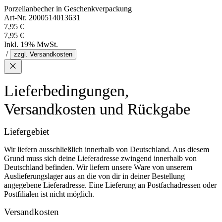
Porzellanbecher in Geschenkverpackung
Art-Nr. 2000514013631
7,95 €
7,95 €
Inkl. 19% MwSt.
/
zzgl. Versandkosten
Lieferbedingungen,
Versandkosten und Rückgabe
Liefergebiet
Wir liefern ausschließlich innerhalb von Deutschland. Aus diesem
Grund muss sich deine Lieferadresse zwingend innerhalb von
Deutschland befinden. Wir liefern unsere Ware von unserem
Auslieferungslager aus an die von dir in deiner Bestellung
angegebene Lieferadresse. Eine Lieferung an Postfachadressen oder
Postfilialen ist nicht möglich.
Versandkosten