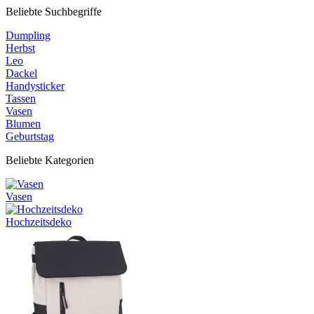
Beliebte Suchbegriffe
Dumpling
Herbst
Leo
Dackel
Handysticker
Tassen
Vasen
Blumen
Geburtstag
Beliebte Kategorien
Vasen
Hochzeitsdeko