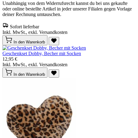
Unabhängig von dem Widerrufsrecht kannst du bei uns gekaufte
oder online bestellte Artikel in jeder unserer Filialen gegen Vorlage
deiner Rechnung umtauschen.
Sofort lieferbar
Inkl. MwSt., exkl. Versandkosten
In den Warenkorb
Geschenkset Dobby, Becher mit Socken
12,95 €
Inkl. MwSt., exkl. Versandkosten
In den Warenkorb