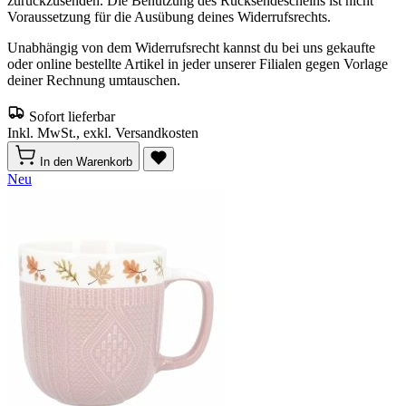
zurückzusenden. Die Benutzung des Rücksendescheins ist nicht
Voraussetzung für die Ausübung deines Widerrufsrechts.
Unabhängig von dem Widerrufsrecht kannst du bei uns gekaufte
oder online bestellte Artikel in jeder unserer Filialen gegen Vorlage
deiner Rechnung umtauschen.
Sofort lieferbar
Inkl. MwSt., exkl. Versandkosten
In den Warenkorb
Neu