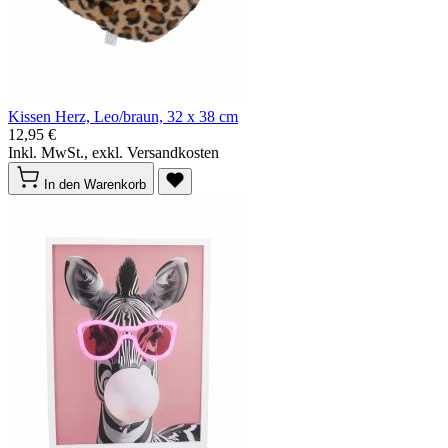
Kissen Herz, Leo/braun, 32 x 38 cm
12,95 €
Inkl. MwSt., exkl. Versandkosten
In den Warenkorb