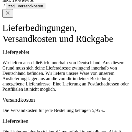
Inkl. 19% MwSt.
/
zzgl. Versandkosten
Lieferbedingungen,
Versandkosten und Rückgabe
Liefergebiet
Wir liefern ausschließlich innerhalb von Deutschland. Aus diesem
Grund muss sich deine Lieferadresse zwingend innerhalb von
Deutschland befinden. Wir liefern unsere Ware von unserem
Auslieferungslager aus an die von dir in deiner Bestellung
angegebene Lieferadresse. Eine Lieferung an Postfachadressen oder
Postfilialen ist nicht möglich.
Versandkosten
Die Versandkosten für jede Bestellung betragen 5,95 €.
Lieferzeiten
Die Lieferung der bestellten Waren erfolgt innerhalb von 3 bis 5