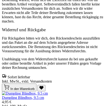
bestellten Artikel verzögert. Selbstverständlich fallen hierfür keine
zusätzlichen Versandkosten für dich an. Sollten wir dir wider
Erwarten nicht alle Teile deiner Bestellung zukommen lassen
können, hast du das Recht, deine gesamte Bestellung rückgängig zu
machen.
Widerruf und Rückgabe
Für Rückgaben bitten wir dich, den Rücksendeschein auszufüllen
und das Paket an die auf dem Schein angegebene Adresse
zurückzusenden. Die Benutzung des Rücksendescheins ist nicht
Voraussetzung für die Ausübung deines Widerrufsrechts.
Unabhängig von dem Widerrufsrecht kannst du bei uns gekaufte
oder online bestellte Artikel in jeder unserer Filialen gegen Vorlage
deiner Rechnung umtauschen.
Sofort lieferbar
Inkl. MwSt., exkl. Versandkosten
In den Warenkorb
Dumpling Blindbox, 9.5 cm
4,95 €