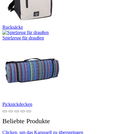
Rucksäcke
Spielzeug für draußen
Picknickdecken
Beliebte Produkte
Clicken, um das Karussell zu überspringen