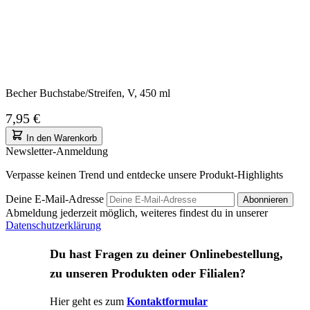
Becher Buchstabe/Streifen, V, 450 ml
7,95 €
In den Warenkorb
Newsletter-Anmeldung
Verpasse keinen Trend und entdecke unsere Produkt-Highlights
Deine E-Mail-Adresse
Abonnieren
Abmeldung jederzeit möglich, weiteres findest du in unserer
Datenschutzerklärung
Du hast Fragen zu deiner Onlinebestellung,
zu unseren Produkten oder Filialen?
Hier geht es zum
Kontaktformular