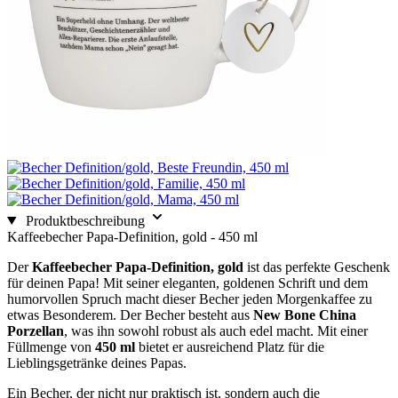
Produktbeschreibung
Kaffeebecher Papa-Definition, gold - 450 ml
Der
Kaffeebecher Papa-Definition, gold
ist das perfekte Geschenk
für deinen Papa! Mit seiner eleganten, goldenen Schrift und dem
humorvollen Spruch macht dieser Becher jeden Morgenkaffee zu
etwas Besonderem. Der Becher besteht aus
New Bone China
Porzellan
, was ihn sowohl robust als auch edel macht. Mit einer
Füllmenge von
450 ml
bietet er ausreichend Platz für die
Lieblingsgetränke deines Papas.
Ein Becher, der nicht nur praktisch ist, sondern auch die