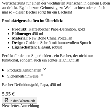
Wertschätzung für einen der wichtigsten Menschen in deinem Leben
ausdrückt. Egal ob zum Geburtstag, zu Weihnachten oder einfach
mal so - dieser Becher sorgt für ein Lächeln!
Produkteigenschaften im Überblick:
Produkt:
Kaffeebecher Papa-Definition, gold
Füllmenge:
450 ml
Material:
New Bone China Porzellan
Design:
Goldene Schrift mit humorvollem Spruch
Eigenschaften:
Elegant, robust
Perfekt für deinen Superhelden - ein Becher, der nicht nur
funktional, sondern auch ein echtes Highlight ist!
Produkteigenschaften
Sicherheitshinweise
Becher Definition/gold, Papa, 450 ml
5,95 €
In den Warenkorb
Newsletter-Anmeldung