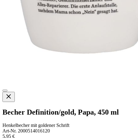
Becher Definition/gold, Papa, 450 ml
Henkelbecher mit goldener Schrift
Art-Nr. 2000514016120
5,95 €