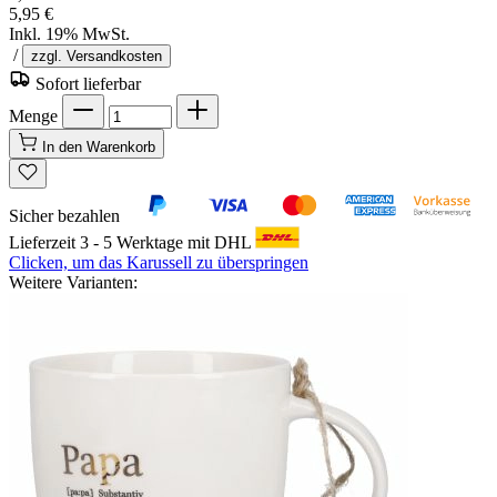
5,95 €
Inkl. 19% MwSt.
/
zzgl. Versandkosten
Sofort lieferbar
Menge
In den Warenkorb
Sicher bezahlen
Lieferzeit 3 - 5 Werktage mit DHL
Clicken, um das Karussell zu überspringen
Weitere Varianten: