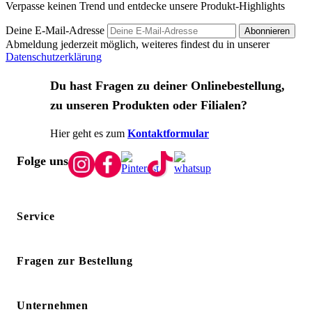
Verpasse keinen Trend und entdecke unsere Produkt-Highlights
Deine E-Mail-Adresse
Abonnieren
Abmeldung jederzeit möglich, weiteres findest du in unserer
Datenschutzerklärung
Du hast Fragen zu deiner Onlinebestellung,
zu unseren Produkten oder Filialen?
Hier geht es zum
Kontaktformular
Folge uns
Service
Fragen zur Bestellung
Unternehmen