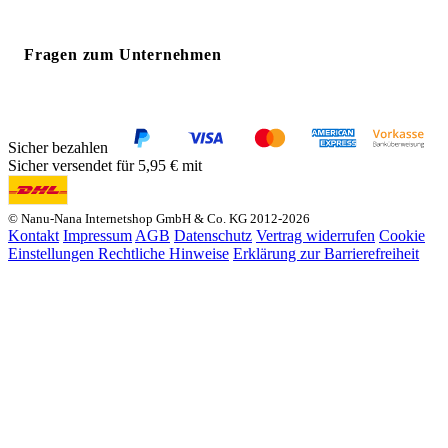
Fragen zum Unternehmen
Sicher bezahlen
Sicher versendet für 5,95 € mit
© Nanu-Nana Internetshop GmbH & Co. KG 2012-2026
Kontakt
Impressum
AGB
Datenschutz
Vertrag widerrufen
Cookie
Einstellungen
Rechtliche Hinweise
Erklärung zur Barrierefreiheit