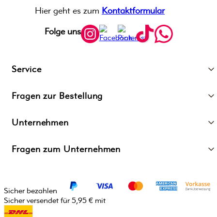
Hier geht es zum
Kontaktformular
Folge uns
Service
Fragen zur Bestellung
Unternehmen
Fragen zum Unternehmen
Sicher bezahlen
Sicher versendet für 5,95 € mit