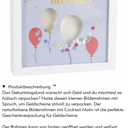
Produktbeschreibung
Das Geburtstagskind wünscht sich Geld und du möchtest es
hübsch verpacken? Nutze diesen kleinen Bilderrahmen mit
Spruch, um Geldscheine stilvoll zu verpacken. Der
naturfarbene Bilderrahmen mit Cocktail-Motiv ist die perfekte
Geschenkverpackung für Geldscheine.
Der Rahmen kann von hinten geöffnet werden und verfügt