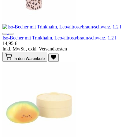
Iso-Becher mit Trinkhalm, Leo/altrosa/braun/schwarz, 1.2 l
14,95 €
Inkl. MwSt., exkl. Versandkosten
In den Warenkorb