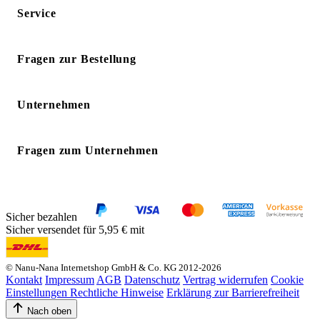
Service
Fragen zur Bestellung
Unternehmen
Fragen zum Unternehmen
Sicher bezahlen
Sicher versendet für 5,95 € mit
© Nanu-Nana Internetshop GmbH & Co. KG 2012-2026
Kontakt
Impressum
AGB
Datenschutz
Vertrag widerrufen
Cookie
Einstellungen
Rechtliche Hinweise
Erklärung zur Barrierefreiheit
Nach oben