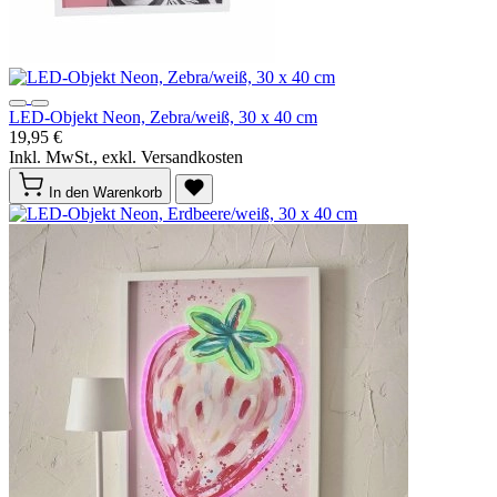
LED-Objekt Neon, Zebra/weiß, 30 x 40 cm
19,95 €
Inkl. MwSt., exkl. Versandkosten
In den Warenkorb