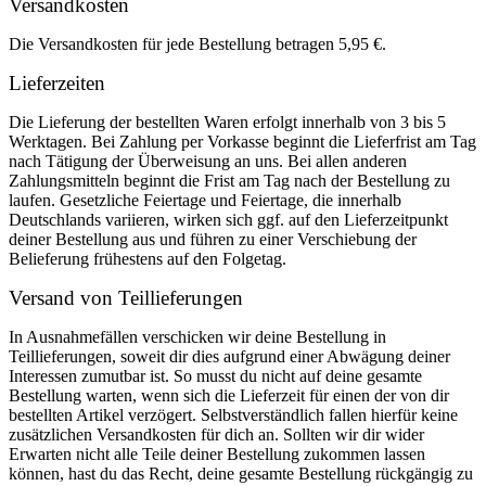
Versandkosten
Die Versandkosten für jede Bestellung betragen 5,95 €.
Lieferzeiten
Die Lieferung der bestellten Waren erfolgt innerhalb von 3 bis 5
Werktagen. Bei Zahlung per Vorkasse beginnt die Lieferfrist am Tag
nach Tätigung der Überweisung an uns. Bei allen anderen
Zahlungsmitteln beginnt die Frist am Tag nach der Bestellung zu
laufen. Gesetzliche Feiertage und Feiertage, die innerhalb
Deutschlands variieren, wirken sich ggf. auf den Lieferzeitpunkt
deiner Bestellung aus und führen zu einer Verschiebung der
Belieferung frühestens auf den Folgetag.
Versand von Teillieferungen
In Ausnahmefällen verschicken wir deine Bestellung in
Teillieferungen, soweit dir dies aufgrund einer Abwägung deiner
Interessen zumutbar ist. So musst du nicht auf deine gesamte
Bestellung warten, wenn sich die Lieferzeit für einen der von dir
bestellten Artikel verzögert. Selbstverständlich fallen hierfür keine
zusätzlichen Versandkosten für dich an. Sollten wir dir wider
Erwarten nicht alle Teile deiner Bestellung zukommen lassen
können, hast du das Recht, deine gesamte Bestellung rückgängig zu