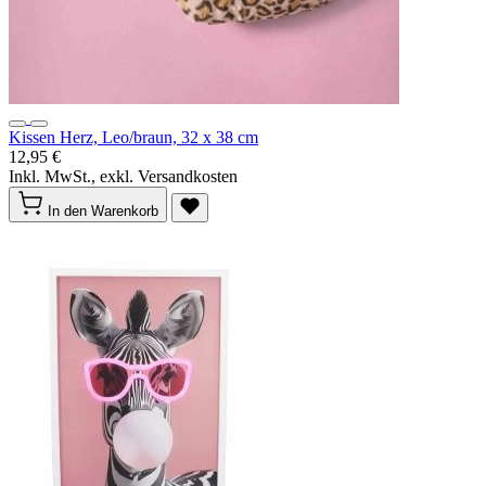
Kissen Herz, Leo/braun, 32 x 38 cm
12,95 €
Inkl. MwSt., exkl. Versandkosten
In den Warenkorb