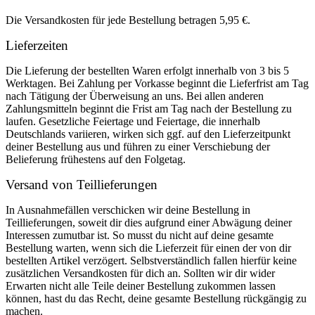
Die Versandkosten für jede Bestellung betragen 5,95 €.
Lieferzeiten
Die Lieferung der bestellten Waren erfolgt innerhalb von 3 bis 5
Werktagen. Bei Zahlung per Vorkasse beginnt die Lieferfrist am Tag
nach Tätigung der Überweisung an uns. Bei allen anderen
Zahlungsmitteln beginnt die Frist am Tag nach der Bestellung zu
laufen. Gesetzliche Feiertage und Feiertage, die innerhalb
Deutschlands variieren, wirken sich ggf. auf den Lieferzeitpunkt
deiner Bestellung aus und führen zu einer Verschiebung der
Belieferung frühestens auf den Folgetag.
Versand von Teillieferungen
In Ausnahmefällen verschicken wir deine Bestellung in
Teillieferungen, soweit dir dies aufgrund einer Abwägung deiner
Interessen zumutbar ist. So musst du nicht auf deine gesamte
Bestellung warten, wenn sich die Lieferzeit für einen der von dir
bestellten Artikel verzögert. Selbstverständlich fallen hierfür keine
zusätzlichen Versandkosten für dich an. Sollten wir dir wider
Erwarten nicht alle Teile deiner Bestellung zukommen lassen
können, hast du das Recht, deine gesamte Bestellung rückgängig zu
machen.