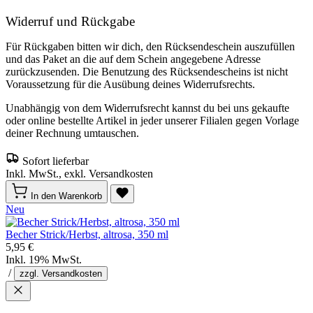
Widerruf und Rückgabe
Für Rückgaben bitten wir dich, den Rücksendeschein auszufüllen
und das Paket an die auf dem Schein angegebene Adresse
zurückzusenden. Die Benutzung des Rücksendescheins ist nicht
Voraussetzung für die Ausübung deines Widerrufsrechts.
Unabhängig von dem Widerrufsrecht kannst du bei uns gekaufte
oder online bestellte Artikel in jeder unserer Filialen gegen Vorlage
deiner Rechnung umtauschen.
Sofort lieferbar
Inkl. MwSt., exkl. Versandkosten
In den Warenkorb
Neu
Becher Strick/Herbst, altrosa, 350 ml
5,95 €
Inkl. 19% MwSt.
/
zzgl. Versandkosten