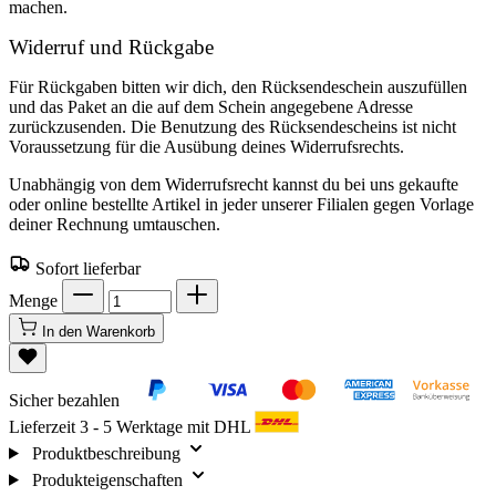
machen.
Widerruf und Rückgabe
Für Rückgaben bitten wir dich, den Rücksendeschein auszufüllen
und das Paket an die auf dem Schein angegebene Adresse
zurückzusenden. Die Benutzung des Rücksendescheins ist nicht
Voraussetzung für die Ausübung deines Widerrufsrechts.
Unabhängig von dem Widerrufsrecht kannst du bei uns gekaufte
oder online bestellte Artikel in jeder unserer Filialen gegen Vorlage
deiner Rechnung umtauschen.
Sofort lieferbar
Menge
In den Warenkorb
Sicher bezahlen
Lieferzeit 3 - 5 Werktage mit DHL
Produktbeschreibung
Produkteigenschaften