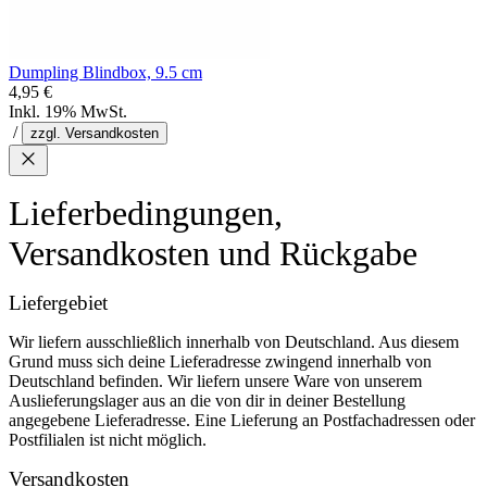
Dumpling Blindbox, 9.5 cm
4,95 €
Inkl. 19% MwSt.
/
zzgl. Versandkosten
Lieferbedingungen,
Versandkosten und Rückgabe
Liefergebiet
Wir liefern ausschließlich innerhalb von Deutschland. Aus diesem
Grund muss sich deine Lieferadresse zwingend innerhalb von
Deutschland befinden. Wir liefern unsere Ware von unserem
Auslieferungslager aus an die von dir in deiner Bestellung
angegebene Lieferadresse. Eine Lieferung an Postfachadressen oder
Postfilialen ist nicht möglich.
Versandkosten