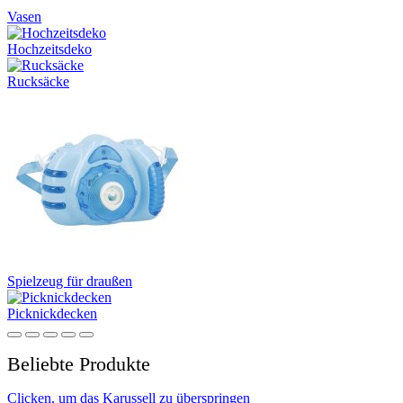
Vasen
Hochzeitsdeko
Rucksäcke
Spielzeug für draußen
Picknickdecken
Beliebte Produkte
Clicken, um das Karussell zu überspringen