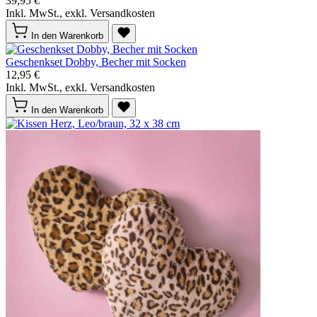
39,95 €
Inkl. MwSt., exkl. Versandkosten
In den Warenkorb
Geschenkset Dobby, Becher mit Socken
12,95 €
Inkl. MwSt., exkl. Versandkosten
In den Warenkorb