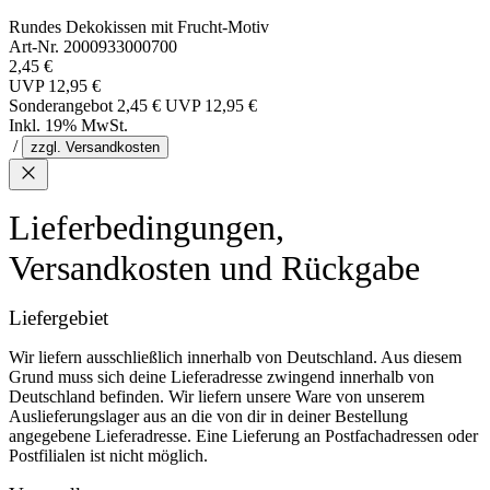
Rundes Dekokissen mit Frucht-Motiv
Art-Nr. 2000933000700
2,45 €
UVP
12,95 €
Sonderangebot
2,45 €
UVP
12,95 €
Inkl. 19% MwSt.
/
zzgl. Versandkosten
Lieferbedingungen,
Versandkosten und Rückgabe
Liefergebiet
Wir liefern ausschließlich innerhalb von Deutschland. Aus diesem
Grund muss sich deine Lieferadresse zwingend innerhalb von
Deutschland befinden. Wir liefern unsere Ware von unserem
Auslieferungslager aus an die von dir in deiner Bestellung
angegebene Lieferadresse. Eine Lieferung an Postfachadressen oder
Postfilialen ist nicht möglich.