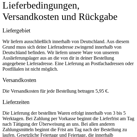
Lieferbedingungen,
Versandkosten und Rückgabe
Liefergebiet
Wir liefern ausschließlich innerhalb von Deutschland. Aus diesem
Grund muss sich deine Lieferadresse zwingend innerhalb von
Deutschland befinden. Wir liefern unsere Ware von unserem
Auslieferungslager aus an die von dir in deiner Bestellung
angegebene Lieferadresse. Eine Lieferung an Postfachadressen oder
Postfilialen ist nicht möglich.
Versandkosten
Die Versandkosten für jede Bestellung betragen 5,95 €.
Lieferzeiten
Die Lieferung der bestellten Waren erfolgt innerhalb von 3 bis 5
Werktagen. Bei Zahlung per Vorkasse beginnt die Lieferfrist am Tag
nach Tätigung der Überweisung an uns. Bei allen anderen
Zahlungsmitteln beginnt die Frist am Tag nach der Bestellung zu
laufen. Gesetzliche Feiertage und Feiertage, die innerhalb