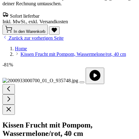
deiner Rechnung umtauschen.
Sofort lieferbar
Inkl. MwSt., exkl. Versandkosten
In den Warenkorb
Zurück zur vorherigen Seite
Home
Kissen Frucht mit Pompom, Wassermelone/rot, 40 cm
-81%
Kissen Frucht mit Pompom,
Wassermelone/rot, 40 cm