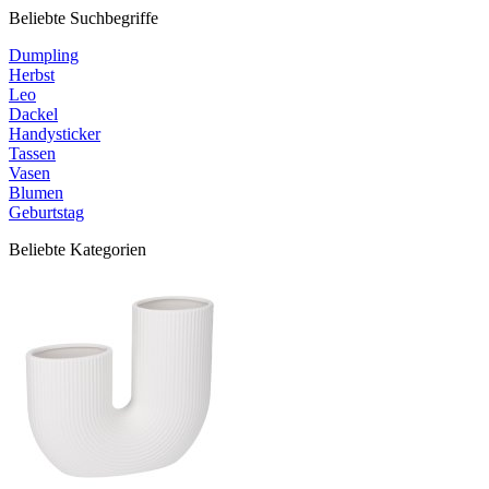
Beliebte Suchbegriffe
Dumpling
Herbst
Leo
Dackel
Handysticker
Tassen
Vasen
Blumen
Geburtstag
Beliebte Kategorien