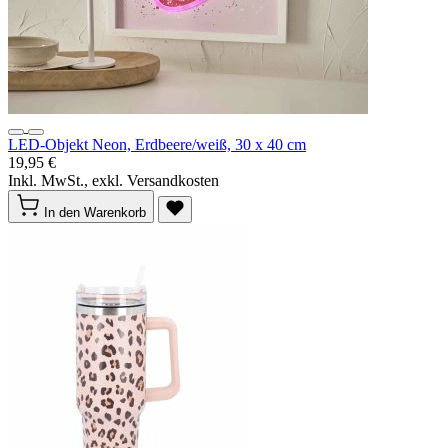
LED-Objekt Neon, Erdbeere/weiß, 30 x 40 cm
19,95 €
Inkl. MwSt., exkl. Versandkosten
In den Warenkorb