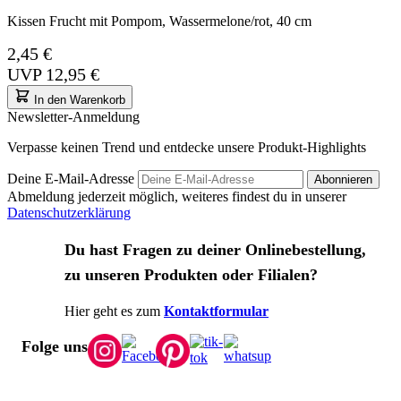
Kissen Frucht mit Pompom, Wassermelone/rot, 40 cm
2,45 €
UVP
12,95 €
In den Warenkorb
Newsletter-Anmeldung
Verpasse keinen Trend und entdecke unsere Produkt-Highlights
Deine E-Mail-Adresse
Abonnieren
Abmeldung jederzeit möglich, weiteres findest du in unserer
Datenschutzerklärung
Du hast Fragen zu deiner Onlinebestellung,
zu unseren Produkten oder Filialen?
Hier geht es zum
Kontaktformular
Folge uns