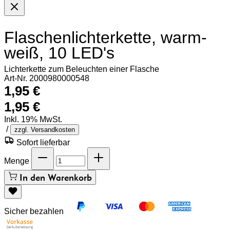
Flaschenlichterkette, warm-
weiß, 10 LED's
Lichterkette zum Beleuchten einer Flasche
Art-Nr. 2000980000548
1,95 €
1,95 €
Inkl. 19% MwSt.
/
zzgl. Versandkosten
Sofort lieferbar
Menge
In den Warenkorb
Sicher bezahlen