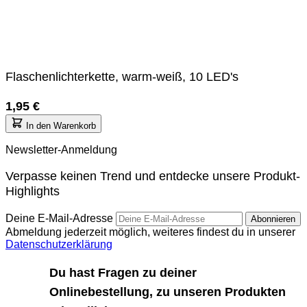
Flaschenlichterkette, warm-weiß, 10 LED's
1,95 €
In den Warenkorb
Newsletter-Anmeldung
Verpasse keinen Trend und entdecke unsere Produkt-
Highlights
Deine E-Mail-Adresse
Abonnieren
Abmeldung jederzeit möglich, weiteres findest du in unserer
Datenschutzerklärung
Du hast Fragen zu deiner
Onlinebestellung, zu unseren Produkten