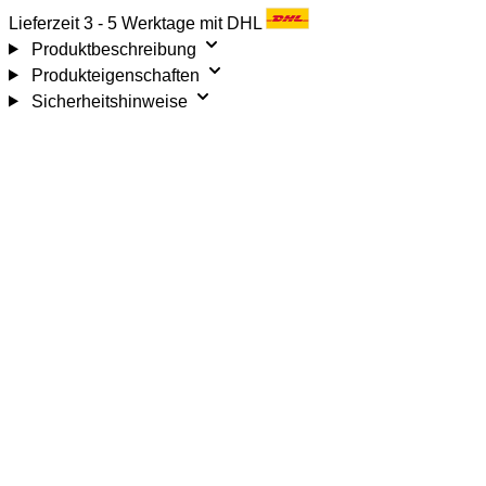
Lieferzeit 3 - 5 Werktage mit DHL
Produktbeschreibung
Produkteigenschaften
Sicherheitshinweise