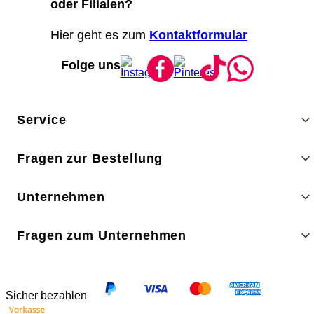
oder Filialen?
Hier geht es zum
Kontaktformular
Folge uns
Service
Fragen zur Bestellung
Unternehmen
Fragen zum Unternehmen
Sicher bezahlen