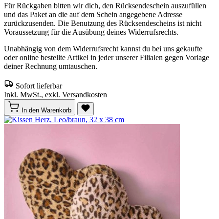
Für Rückgaben bitten wir dich, den Rücksendeschein auszufüllen
und das Paket an die auf dem Schein angegebene Adresse
zurückzusenden. Die Benutzung des Rücksendescheins ist nicht
Voraussetzung für die Ausübung deines Widerrufsrechts.
Unabhängig von dem Widerrufsrecht kannst du bei uns gekaufte
oder online bestellte Artikel in jeder unserer Filialen gegen Vorlage
deiner Rechnung umtauschen.
Sofort lieferbar
Inkl. MwSt., exkl. Versandkosten
In den Warenkorb