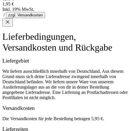
1,95 €
Inkl. 19% MwSt.
/
zzgl. Versandkosten
Lieferbedingungen,
Versandkosten und Rückgabe
Liefergebiet
Wir liefern ausschließlich innerhalb von Deutschland. Aus diesem
Grund muss sich deine Lieferadresse zwingend innerhalb von
Deutschland befinden. Wir liefern unsere Ware von unserem
Auslieferungslager aus an die von dir in deiner Bestellung
angegebene Lieferadresse. Eine Lieferung an Postfachadressen oder
Postfilialen ist nicht möglich.
Versandkosten
Die Versandkosten für jede Bestellung betragen 5,95 €.
Lieferzeiten