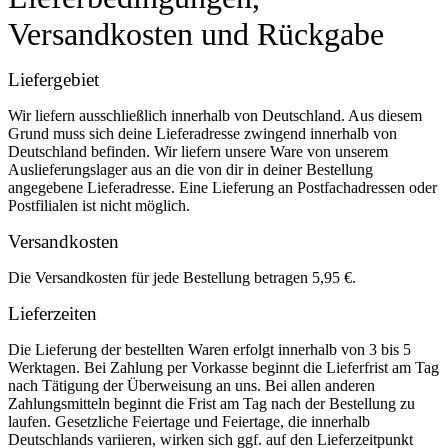
Versandkosten und Rückgabe
Liefergebiet
Wir liefern ausschließlich innerhalb von Deutschland. Aus diesem
Grund muss sich deine Lieferadresse zwingend innerhalb von
Deutschland befinden. Wir liefern unsere Ware von unserem
Auslieferungslager aus an die von dir in deiner Bestellung
angegebene Lieferadresse. Eine Lieferung an Postfachadressen oder
Postfilialen ist nicht möglich.
Versandkosten
Die Versandkosten für jede Bestellung betragen 5,95 €.
Lieferzeiten
Die Lieferung der bestellten Waren erfolgt innerhalb von 3 bis 5
Werktagen. Bei Zahlung per Vorkasse beginnt die Lieferfrist am Tag
nach Tätigung der Überweisung an uns. Bei allen anderen
Zahlungsmitteln beginnt die Frist am Tag nach der Bestellung zu
laufen. Gesetzliche Feiertage und Feiertage, die innerhalb
Deutschlands variieren, wirken sich ggf. auf den Lieferzeitpunkt