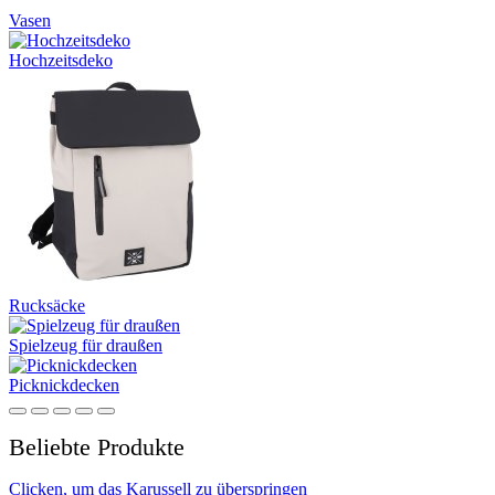
Vasen
Hochzeitsdeko
Rucksäcke
Spielzeug für draußen
Picknickdecken
Beliebte Produkte
Clicken, um das Karussell zu überspringen