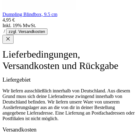
Dumpling Blindbox, 9.5 cm
4,95 €
Inkl. 19% MwSt.
/
zzgl. Versandkosten
Lieferbedingungen,
Versandkosten und Rückgabe
Liefergebiet
Wir liefern ausschließlich innerhalb von Deutschland. Aus diesem
Grund muss sich deine Lieferadresse zwingend innerhalb von
Deutschland befinden. Wir liefern unsere Ware von unserem
Auslieferungslager aus an die von dir in deiner Bestellung
angegebene Lieferadresse. Eine Lieferung an Postfachadressen oder
Postfilialen ist nicht möglich.
Versandkosten