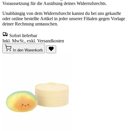
Voraussetzung für die Ausübung deines Widerrufsrechts.
Unabhängig von dem Widerrufsrecht kannst du bei uns gekaufte
oder online bestellte Artikel in jeder unserer Filialen gegen Vorlage
deiner Rechnung umtauschen.
Sofort lieferbar
Inkl. MwSt., exkl. Versandkosten
In den Warenkorb