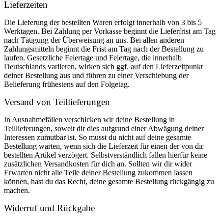
Lieferzeiten
Die Lieferung der bestellten Waren erfolgt innerhalb von 3 bis 5
Werktagen. Bei Zahlung per Vorkasse beginnt die Lieferfrist am Tag
nach Tätigung der Überweisung an uns. Bei allen anderen
Zahlungsmitteln beginnt die Frist am Tag nach der Bestellung zu
laufen. Gesetzliche Feiertage und Feiertage, die innerhalb
Deutschlands variieren, wirken sich ggf. auf den Lieferzeitpunkt
deiner Bestellung aus und führen zu einer Verschiebung der
Belieferung frühestens auf den Folgetag.
Versand von Teillieferungen
In Ausnahmefällen verschicken wir deine Bestellung in
Teillieferungen, soweit dir dies aufgrund einer Abwägung deiner
Interessen zumutbar ist. So musst du nicht auf deine gesamte
Bestellung warten, wenn sich die Lieferzeit für einen der von dir
bestellten Artikel verzögert. Selbstverständlich fallen hierfür keine
zusätzlichen Versandkosten für dich an. Sollten wir dir wider
Erwarten nicht alle Teile deiner Bestellung zukommen lassen
können, hast du das Recht, deine gesamte Bestellung rückgängig zu
machen.
Widerruf und Rückgabe