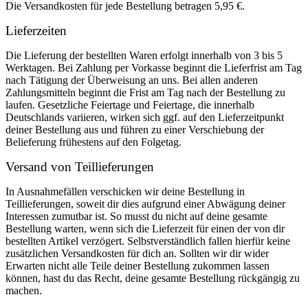
Die Versandkosten für jede Bestellung betragen 5,95 €.
Lieferzeiten
Die Lieferung der bestellten Waren erfolgt innerhalb von 3 bis 5
Werktagen. Bei Zahlung per Vorkasse beginnt die Lieferfrist am Tag
nach Tätigung der Überweisung an uns. Bei allen anderen
Zahlungsmitteln beginnt die Frist am Tag nach der Bestellung zu
laufen. Gesetzliche Feiertage und Feiertage, die innerhalb
Deutschlands variieren, wirken sich ggf. auf den Lieferzeitpunkt
deiner Bestellung aus und führen zu einer Verschiebung der
Belieferung frühestens auf den Folgetag.
Versand von Teillieferungen
In Ausnahmefällen verschicken wir deine Bestellung in
Teillieferungen, soweit dir dies aufgrund einer Abwägung deiner
Interessen zumutbar ist. So musst du nicht auf deine gesamte
Bestellung warten, wenn sich die Lieferzeit für einen der von dir
bestellten Artikel verzögert. Selbstverständlich fallen hierfür keine
zusätzlichen Versandkosten für dich an. Sollten wir dir wider
Erwarten nicht alle Teile deiner Bestellung zukommen lassen
können, hast du das Recht, deine gesamte Bestellung rückgängig zu
machen.