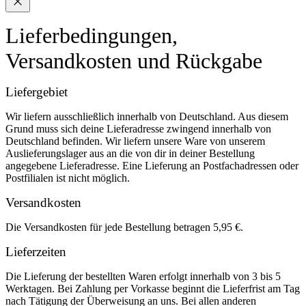
Lieferbedingungen,
Versandkosten und Rückgabe
Liefergebiet
Wir liefern ausschließlich innerhalb von Deutschland. Aus diesem
Grund muss sich deine Lieferadresse zwingend innerhalb von
Deutschland befinden. Wir liefern unsere Ware von unserem
Auslieferungslager aus an die von dir in deiner Bestellung
angegebene Lieferadresse. Eine Lieferung an Postfachadressen oder
Postfilialen ist nicht möglich.
Versandkosten
Die Versandkosten für jede Bestellung betragen 5,95 €.
Lieferzeiten
Die Lieferung der bestellten Waren erfolgt innerhalb von 3 bis 5
Werktagen. Bei Zahlung per Vorkasse beginnt die Lieferfrist am Tag
nach Tätigung der Überweisung an uns. Bei allen anderen