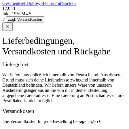
Geschenkset Dobby, Becher mit Socken
12,95 €
Inkl. 19% MwSt.
/
zzgl. Versandkosten
Lieferbedingungen,
Versandkosten und Rückgabe
Liefergebiet
Wir liefern ausschließlich innerhalb von Deutschland. Aus diesem
Grund muss sich deine Lieferadresse zwingend innerhalb von
Deutschland befinden. Wir liefern unsere Ware von unserem
Auslieferungslager aus an die von dir in deiner Bestellung
angegebene Lieferadresse. Eine Lieferung an Postfachadressen oder
Postfilialen ist nicht möglich.
Versandkosten
Die Versandkosten für jede Bestellung betragen 5,95 €.