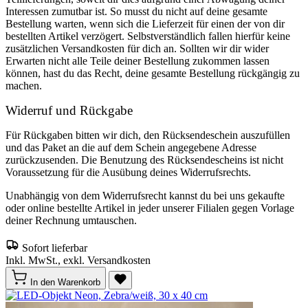
Interessen zumutbar ist. So musst du nicht auf deine gesamte
Bestellung warten, wenn sich die Lieferzeit für einen der von dir
bestellten Artikel verzögert. Selbstverständlich fallen hierfür keine
zusätzlichen Versandkosten für dich an. Sollten wir dir wider
Erwarten nicht alle Teile deiner Bestellung zukommen lassen
können, hast du das Recht, deine gesamte Bestellung rückgängig zu
machen.
Widerruf und Rückgabe
Für Rückgaben bitten wir dich, den Rücksendeschein auszufüllen
und das Paket an die auf dem Schein angegebene Adresse
zurückzusenden. Die Benutzung des Rücksendescheins ist nicht
Voraussetzung für die Ausübung deines Widerrufsrechts.
Unabhängig von dem Widerrufsrecht kannst du bei uns gekaufte
oder online bestellte Artikel in jeder unserer Filialen gegen Vorlage
deiner Rechnung umtauschen.
Sofort lieferbar
Inkl. MwSt., exkl. Versandkosten
In den Warenkorb