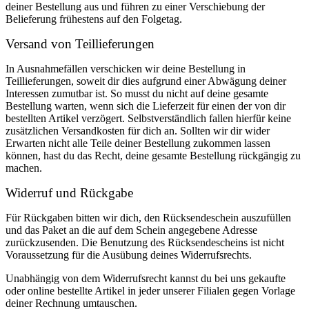
deiner Bestellung aus und führen zu einer Verschiebung der
Belieferung frühestens auf den Folgetag.
Versand von Teillieferungen
In Ausnahmefällen verschicken wir deine Bestellung in
Teillieferungen, soweit dir dies aufgrund einer Abwägung deiner
Interessen zumutbar ist. So musst du nicht auf deine gesamte
Bestellung warten, wenn sich die Lieferzeit für einen der von dir
bestellten Artikel verzögert. Selbstverständlich fallen hierfür keine
zusätzlichen Versandkosten für dich an. Sollten wir dir wider
Erwarten nicht alle Teile deiner Bestellung zukommen lassen
können, hast du das Recht, deine gesamte Bestellung rückgängig zu
machen.
Widerruf und Rückgabe
Für Rückgaben bitten wir dich, den Rücksendeschein auszufüllen
und das Paket an die auf dem Schein angegebene Adresse
zurückzusenden. Die Benutzung des Rücksendescheins ist nicht
Voraussetzung für die Ausübung deines Widerrufsrechts.
Unabhängig von dem Widerrufsrecht kannst du bei uns gekaufte
oder online bestellte Artikel in jeder unserer Filialen gegen Vorlage
deiner Rechnung umtauschen.