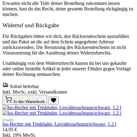
Erwarten nicht alle Teile deiner Bestellung zukommen lassen
können, hast du das Recht, deine gesamte Bestellung rückgängig zu
machen.
Widerruf und Rückgabe
Für Rückgaben bitten wir dich, den Rücksendeschein auszufüllen
und das Paket an die auf dem Schein angegebene Adresse
zurückzusenden. Die Benutzung des Rücksendescheins ist nicht
Voraussetzung für die Ausübung deines Widerrufsrechts.
Unabhängig von dem Widerrufsrecht kannst du bei uns gekaufte
oder online bestellte Artikel in jeder unserer Filialen gegen Vorlage
deiner Rechnung umtauschen.
Sofort lieferbar
Inkl. MwSt., exkl. Versandkosten
In den Warenkorb
Iso-Becher mit Trinkhalm, Leo/altrosa/braun/schwarz, 1.2 l
14,95 €
Inkl. 19% MwSt.