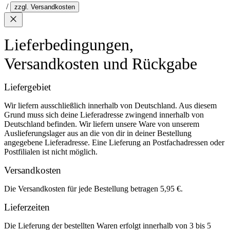
/
zzgl. Versandkosten
Lieferbedingungen,
Versandkosten und Rückgabe
Liefergebiet
Wir liefern ausschließlich innerhalb von Deutschland. Aus diesem
Grund muss sich deine Lieferadresse zwingend innerhalb von
Deutschland befinden. Wir liefern unsere Ware von unserem
Auslieferungslager aus an die von dir in deiner Bestellung
angegebene Lieferadresse. Eine Lieferung an Postfachadressen oder
Postfilialen ist nicht möglich.
Versandkosten
Die Versandkosten für jede Bestellung betragen 5,95 €.
Lieferzeiten
Die Lieferung der bestellten Waren erfolgt innerhalb von 3 bis 5