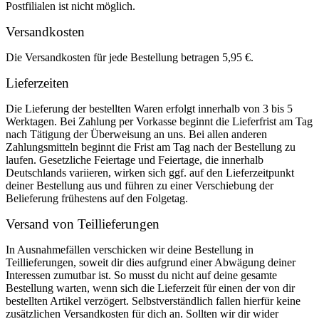
Postfilialen ist nicht möglich.
Versandkosten
Die Versandkosten für jede Bestellung betragen 5,95 €.
Lieferzeiten
Die Lieferung der bestellten Waren erfolgt innerhalb von 3 bis 5
Werktagen. Bei Zahlung per Vorkasse beginnt die Lieferfrist am Tag
nach Tätigung der Überweisung an uns. Bei allen anderen
Zahlungsmitteln beginnt die Frist am Tag nach der Bestellung zu
laufen. Gesetzliche Feiertage und Feiertage, die innerhalb
Deutschlands variieren, wirken sich ggf. auf den Lieferzeitpunkt
deiner Bestellung aus und führen zu einer Verschiebung der
Belieferung frühestens auf den Folgetag.
Versand von Teillieferungen
In Ausnahmefällen verschicken wir deine Bestellung in
Teillieferungen, soweit dir dies aufgrund einer Abwägung deiner
Interessen zumutbar ist. So musst du nicht auf deine gesamte
Bestellung warten, wenn sich die Lieferzeit für einen der von dir
bestellten Artikel verzögert. Selbstverständlich fallen hierfür keine
zusätzlichen Versandkosten für dich an. Sollten wir dir wider