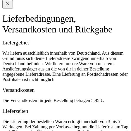
Lieferbedingungen,
Versandkosten und Rückgabe
Liefergebiet
Wir liefern ausschließlich innerhalb von Deutschland. Aus diesem
Grund muss sich deine Lieferadresse zwingend innerhalb von
Deutschland befinden. Wir liefern unsere Ware von unserem
Auslieferungslager aus an die von dir in deiner Bestellung
angegebene Lieferadresse. Eine Lieferung an Postfachadressen oder
Postfilialen ist nicht möglich.
Versandkosten
Die Versandkosten für jede Bestellung betragen 5,95 €.
Lieferzeiten
Die Lieferung der bestellten Waren erfolgt innerhalb von 3 bis 5
Werktagen. Bei Zahlung per Vorkasse beginnt die Lieferfrist am Tag