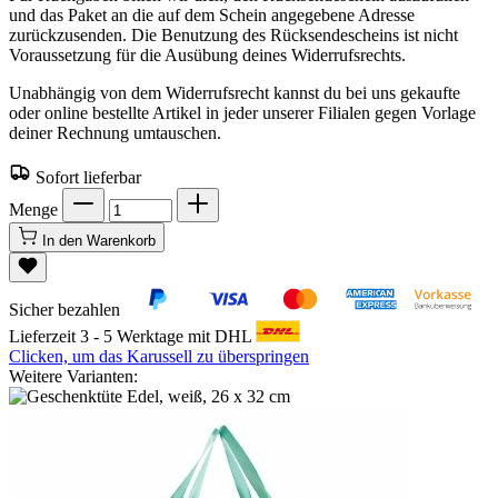
und das Paket an die auf dem Schein angegebene Adresse
zurückzusenden. Die Benutzung des Rücksendescheins ist nicht
Voraussetzung für die Ausübung deines Widerrufsrechts.
Unabhängig von dem Widerrufsrecht kannst du bei uns gekaufte
oder online bestellte Artikel in jeder unserer Filialen gegen Vorlage
deiner Rechnung umtauschen.
Sofort lieferbar
Menge
In den Warenkorb
Sicher bezahlen
Lieferzeit 3 - 5 Werktage mit DHL
Clicken, um das Karussell zu überspringen
Weitere Varianten: