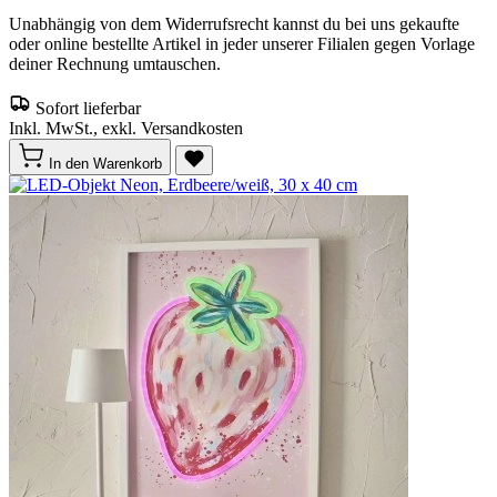
Unabhängig von dem Widerrufsrecht kannst du bei uns gekaufte
oder online bestellte Artikel in jeder unserer Filialen gegen Vorlage
deiner Rechnung umtauschen.
Sofort lieferbar
Inkl. MwSt., exkl. Versandkosten
In den Warenkorb