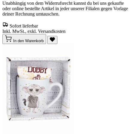
Unabhängig von dem Widerrufsrecht kannst du bei uns gekaufte
oder online bestellte Artikel in jeder unserer Filialen gegen Vorlage
deiner Rechnung umtauschen.
Sofort lieferbar
Inkl. MwSt., exkl. Versandkosten
In den Warenkorb