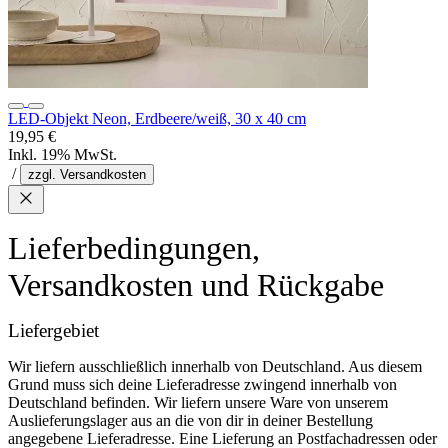
LED-Objekt Neon, Erdbeere/weiß, 30 x 40 cm
19,95 €
Inkl. 19% MwSt.
/
zzgl. Versandkosten
Lieferbedingungen,
Versandkosten und Rückgabe
Liefergebiet
Wir liefern ausschließlich innerhalb von Deutschland. Aus diesem
Grund muss sich deine Lieferadresse zwingend innerhalb von
Deutschland befinden. Wir liefern unsere Ware von unserem
Auslieferungslager aus an die von dir in deiner Bestellung
angegebene Lieferadresse. Eine Lieferung an Postfachadressen oder