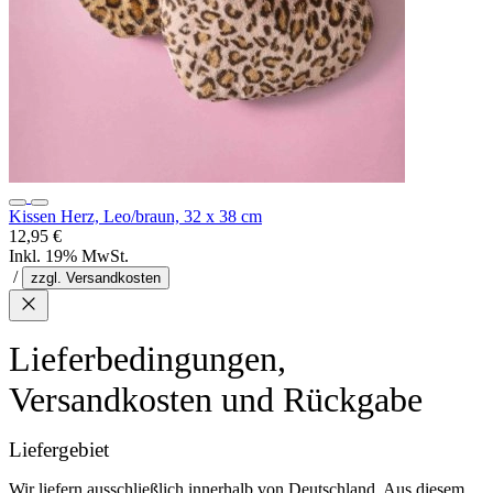
Kissen Herz, Leo/braun, 32 x 38 cm
12,95 €
Inkl. 19% MwSt.
/
zzgl. Versandkosten
Lieferbedingungen,
Versandkosten und Rückgabe
Liefergebiet
Wir liefern ausschließlich innerhalb von Deutschland. Aus diesem