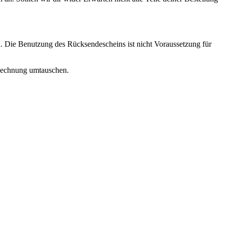
. Die Benutzung des Rücksendescheins ist nicht Voraussetzung für
r Rechnung umtauschen.