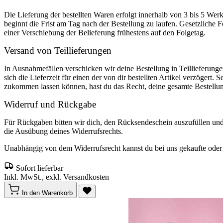
Die Lieferung der bestellten Waren erfolgt innerhalb von 3 bis 5 We
beginnt die Frist am Tag nach der Bestellung zu laufen. Gesetzliche F
einer Verschiebung der Belieferung frühestens auf den Folgetag.
Versand von Teillieferungen
In Ausnahmefällen verschicken wir deine Bestellung in Teillieferunge
sich die Lieferzeit für einen der von dir bestellten Artikel verzögert. 
zukommen lassen können, hast du das Recht, deine gesamte Bestellu
Widerruf und Rückgabe
Für Rückgaben bitten wir dich, den Rücksendeschein auszufüllen un
die Ausübung deines Widerrufsrechts.
Unabhängig von dem Widerrufsrecht kannst du bei uns gekaufte oder o
Sofort lieferbar
Inkl. MwSt., exkl. Versandkosten
In den Warenkorb