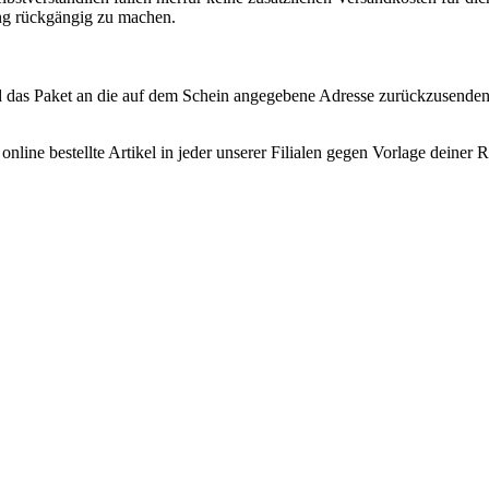
ng rückgängig zu machen.
d das Paket an die auf dem Schein angegebene Adresse zurückzusenden
nline bestellte Artikel in jeder unserer Filialen gegen Vorlage deine