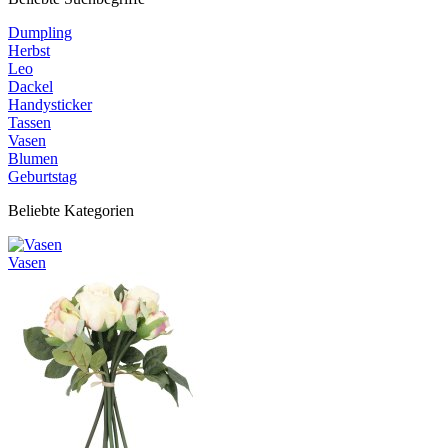
Dumpling
Herbst
Leo
Dackel
Handysticker
Tassen
Vasen
Blumen
Geburtstag
Beliebte Kategorien
Vasen