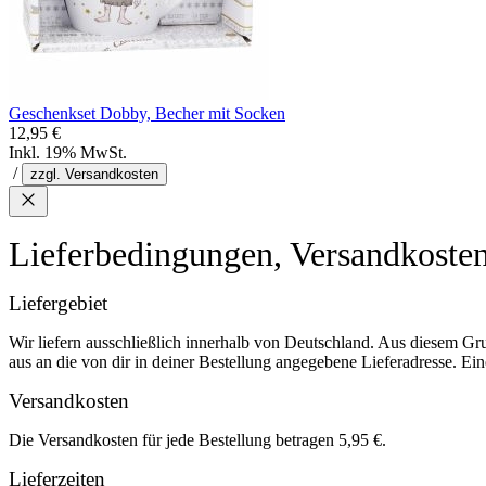
Geschenkset Dobby, Becher mit Socken
12,95 €
Inkl. 19% MwSt.
/
zzgl. Versandkosten
Lieferbedingungen, Versandkoste
Liefergebiet
Wir liefern ausschließlich innerhalb von Deutschland. Aus diesem Gr
aus an die von dir in deiner Bestellung angegebene Lieferadresse. Eine
Versandkosten
Die Versandkosten für jede Bestellung betragen 5,95 €.
Lieferzeiten