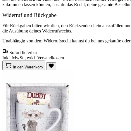
zukommen lassen können, hast du das Recht, deine gesamte Bestellu
Widerruf und Rückgabe
Für Rückgaben bitten wir dich, den Rücksendeschein auszufüllen un
die Ausübung deines Widerrufsrechts.
Unabhängig von dem Widerrufsrecht kannst du bei uns gekaufte oder o
Sofort lieferbar
Inkl. MwSt., exkl. Versandkosten
In den Warenkorb