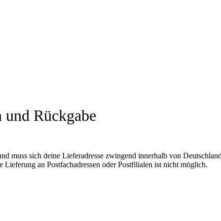
n und Rückgabe
und muss sich deine Lieferadresse zwingend innerhalb von Deutschland
 Lieferung an Postfachadressen oder Postfilialen ist nicht möglich.