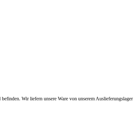
 befinden. Wir liefern unsere Ware von unserem Auslieferungslager