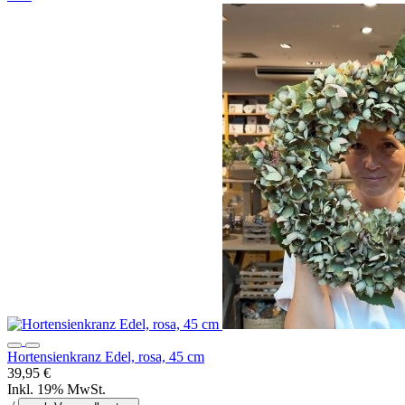
Hortensienkranz Edel, rosa, 45 cm
39,95 €
Inkl. 19% MwSt.