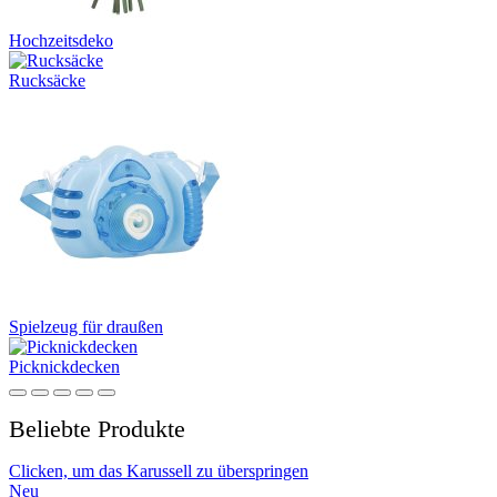
Hochzeitsdeko
Rucksäcke
Spielzeug für draußen
Picknickdecken
Beliebte Produkte
Clicken, um das Karussell zu überspringen
Neu