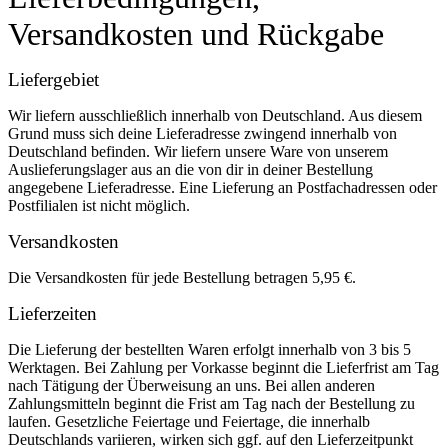
Versandkosten und Rückgabe
Liefergebiet
Wir liefern ausschließlich innerhalb von Deutschland. Aus diesem
Grund muss sich deine Lieferadresse zwingend innerhalb von
Deutschland befinden. Wir liefern unsere Ware von unserem
Auslieferungslager aus an die von dir in deiner Bestellung
angegebene Lieferadresse. Eine Lieferung an Postfachadressen oder
Postfilialen ist nicht möglich.
Versandkosten
Die Versandkosten für jede Bestellung betragen 5,95 €.
Lieferzeiten
Die Lieferung der bestellten Waren erfolgt innerhalb von 3 bis 5
Werktagen. Bei Zahlung per Vorkasse beginnt die Lieferfrist am Tag
nach Tätigung der Überweisung an uns. Bei allen anderen
Zahlungsmitteln beginnt die Frist am Tag nach der Bestellung zu
laufen. Gesetzliche Feiertage und Feiertage, die innerhalb
Deutschlands variieren, wirken sich ggf. auf den Lieferzeitpunkt