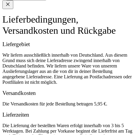
Lieferbedingungen,
Versandkosten und Rückgabe
Liefergebiet
Wir liefern ausschließlich innerhalb von Deutschland. Aus diesem
Grund muss sich deine Lieferadresse zwingend innerhalb von
Deutschland befinden. Wir liefern unsere Ware von unserem
Auslieferungslager aus an die von dir in deiner Bestellung
angegebene Lieferadresse. Eine Lieferung an Postfachadressen oder
Postfilialen ist nicht möglich.
Versandkosten
Die Versandkosten für jede Bestellung betragen 5,95 €.
Lieferzeiten
Die Lieferung der bestellten Waren erfolgt innerhalb von 3 bis 5
Werktagen. Bei Zahlung per Vorkasse beginnt die Lieferfrist am Tag