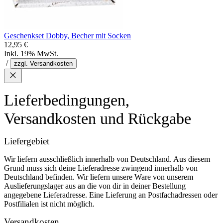
Geschenkset Dobby, Becher mit Socken
12,95 €
Inkl. 19% MwSt.
/
zzgl. Versandkosten
Lieferbedingungen,
Versandkosten und Rückgabe
Liefergebiet
Wir liefern ausschließlich innerhalb von Deutschland. Aus diesem
Grund muss sich deine Lieferadresse zwingend innerhalb von
Deutschland befinden. Wir liefern unsere Ware von unserem
Auslieferungslager aus an die von dir in deiner Bestellung
angegebene Lieferadresse. Eine Lieferung an Postfachadressen oder
Postfilialen ist nicht möglich.
Versandkosten