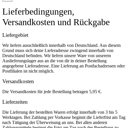
Lieferbedingungen,
Versandkosten und Rückgabe
Liefergebiet
Wir liefern ausschließlich innerhalb von Deutschland. Aus diesem
Grund muss sich deine Lieferadresse zwingend innerhalb von
Deutschland befinden. Wir liefern unsere Ware von unserem
Auslieferungslager aus an die von dir in deiner Bestellung
angegebene Lieferadresse. Eine Lieferung an Postfachadressen oder
Postfilialen ist nicht möglich.
Versandkosten
Die Versandkosten für jede Bestellung betragen 5,95 €.
Lieferzeiten
Die Lieferung der bestellten Waren erfolgt innerhalb von 3 bis 5
Werktagen. Bei Zahlung per Vorkasse beginnt die Lieferfrist am Tag
nach Tätigung der Überweisung an uns. Bei allen anderen
Zahlungsmitteln beginnt die Frist am Tag nach der Bestellung zu