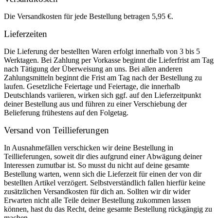
Die Versandkosten für jede Bestellung betragen 5,95 €.
Lieferzeiten
Die Lieferung der bestellten Waren erfolgt innerhalb von 3 bis 5
Werktagen. Bei Zahlung per Vorkasse beginnt die Lieferfrist am Tag
nach Tätigung der Überweisung an uns. Bei allen anderen
Zahlungsmitteln beginnt die Frist am Tag nach der Bestellung zu
laufen. Gesetzliche Feiertage und Feiertage, die innerhalb
Deutschlands variieren, wirken sich ggf. auf den Lieferzeitpunkt
deiner Bestellung aus und führen zu einer Verschiebung der
Belieferung frühestens auf den Folgetag.
Versand von Teillieferungen
In Ausnahmefällen verschicken wir deine Bestellung in
Teillieferungen, soweit dir dies aufgrund einer Abwägung deiner
Interessen zumutbar ist. So musst du nicht auf deine gesamte
Bestellung warten, wenn sich die Lieferzeit für einen der von dir
bestellten Artikel verzögert. Selbstverständlich fallen hierfür keine
zusätzlichen Versandkosten für dich an. Sollten wir dir wider
Erwarten nicht alle Teile deiner Bestellung zukommen lassen
können, hast du das Recht, deine gesamte Bestellung rückgängig zu
machen.