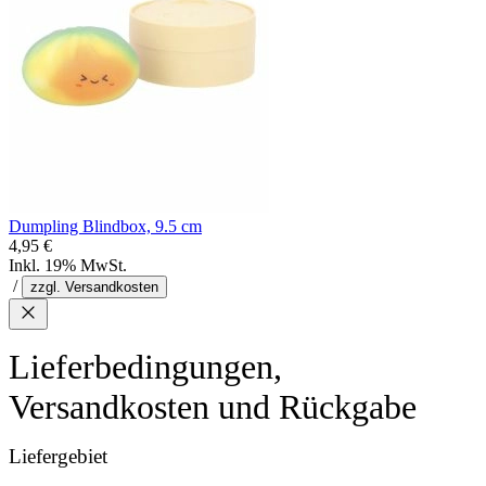
Dumpling Blindbox, 9.5 cm
4,95 €
Inkl. 19% MwSt.
/
zzgl. Versandkosten
Lieferbedingungen,
Versandkosten und Rückgabe
Liefergebiet