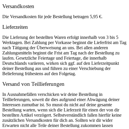
Versandkosten
Die Versandkosten für jede Bestellung betragen 5,95 €.
Lieferzeiten
Die Lieferung der bestellten Waren erfolgt innerhalb von 3 bis 5
Werktagen. Bei Zahlung per Vorkasse beginnt die Lieferfrist am Tag
nach Tätigung der Überweisung an uns. Bei allen anderen
Zahlungsmitteln beginnt die Frist am Tag nach der Bestellung zu
laufen. Gesetzliche Feiertage und Feiertage, die innerhalb
Deutschlands variieren, wirken sich ggf. auf den Lieferzeitpunkt
deiner Bestellung aus und führen zu einer Verschiebung der
Belieferung frühestens auf den Folgetag.
Versand von Teillieferungen
In Ausnahmefällen verschicken wir deine Bestellung in
Teillieferungen, soweit dir dies aufgrund einer Abwägung deiner
Interessen zumutbar ist. So musst du nicht auf deine gesamte
Bestellung warten, wenn sich die Lieferzeit für einen der von dir
bestellten Artikel verzögert. Selbstverständlich fallen hierfür keine
zusätzlichen Versandkosten für dich an. Sollten wir dir wider
Erwarten nicht alle Teile deiner Bestellung zukommen lassen