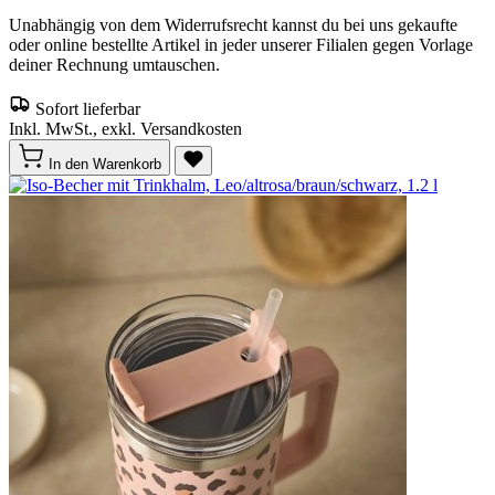
Unabhängig von dem Widerrufsrecht kannst du bei uns gekaufte
oder online bestellte Artikel in jeder unserer Filialen gegen Vorlage
deiner Rechnung umtauschen.
Sofort lieferbar
Inkl. MwSt., exkl. Versandkosten
In den Warenkorb