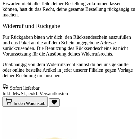
Erwarten nicht alle Teile deiner Bestellung zukommen lassen
können, hast du das Recht, deine gesamte Bestellung rückgängig zu
machen.
Widerruf und Rückgabe
Für Rückgaben bitten wir dich, den Rücksendeschein auszufüllen
und das Paket an die auf dem Schein angegebene Adresse
zurückzusenden. Die Benutzung des Rücksendescheins ist nicht
Voraussetzung für die Ausübung deines Widerrufsrechts.
Unabhängig von dem Widerrufsrecht kannst du bei uns gekaufte
oder online bestellte Artikel in jeder unserer Filialen gegen Vorlage
deiner Rechnung umtauschen.
Sofort lieferbar
Inkl. MwSt., exkl. Versandkosten
In den Warenkorb