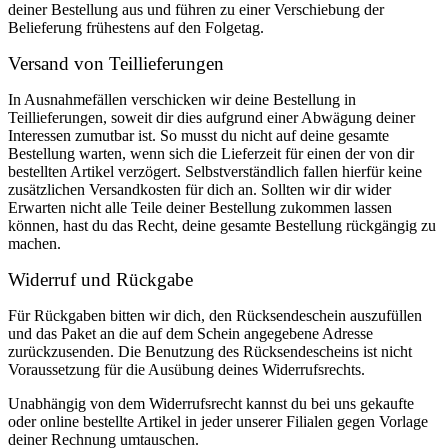
deiner Bestellung aus und führen zu einer Verschiebung der
Belieferung frühestens auf den Folgetag.
Versand von Teillieferungen
In Ausnahmefällen verschicken wir deine Bestellung in
Teillieferungen, soweit dir dies aufgrund einer Abwägung deiner
Interessen zumutbar ist. So musst du nicht auf deine gesamte
Bestellung warten, wenn sich die Lieferzeit für einen der von dir
bestellten Artikel verzögert. Selbstverständlich fallen hierfür keine
zusätzlichen Versandkosten für dich an. Sollten wir dir wider
Erwarten nicht alle Teile deiner Bestellung zukommen lassen
können, hast du das Recht, deine gesamte Bestellung rückgängig zu
machen.
Widerruf und Rückgabe
Für Rückgaben bitten wir dich, den Rücksendeschein auszufüllen
und das Paket an die auf dem Schein angegebene Adresse
zurückzusenden. Die Benutzung des Rücksendescheins ist nicht
Voraussetzung für die Ausübung deines Widerrufsrechts.
Unabhängig von dem Widerrufsrecht kannst du bei uns gekaufte
oder online bestellte Artikel in jeder unserer Filialen gegen Vorlage
deiner Rechnung umtauschen.