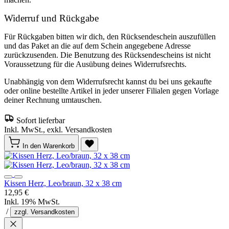
Widerruf und Rückgabe
Für Rückgaben bitten wir dich, den Rücksendeschein auszufüllen
und das Paket an die auf dem Schein angegebene Adresse
zurückzusenden. Die Benutzung des Rücksendescheins ist nicht
Voraussetzung für die Ausübung deines Widerrufsrechts.
Unabhängig von dem Widerrufsrecht kannst du bei uns gekaufte
oder online bestellte Artikel in jeder unserer Filialen gegen Vorlage
deiner Rechnung umtauschen.
Sofort lieferbar
Inkl. MwSt., exkl. Versandkosten
In den Warenkorb
Kissen Herz, Leo/braun, 32 x 38 cm
12,95 €
Inkl. 19% MwSt.
/
zzgl. Versandkosten