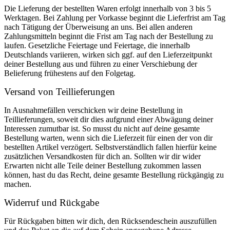
Die Lieferung der bestellten Waren erfolgt innerhalb von 3 bis 5
Werktagen. Bei Zahlung per Vorkasse beginnt die Lieferfrist am Tag
nach Tätigung der Überweisung an uns. Bei allen anderen
Zahlungsmitteln beginnt die Frist am Tag nach der Bestellung zu
laufen. Gesetzliche Feiertage und Feiertage, die innerhalb
Deutschlands variieren, wirken sich ggf. auf den Lieferzeitpunkt
deiner Bestellung aus und führen zu einer Verschiebung der
Belieferung frühestens auf den Folgetag.
Versand von Teillieferungen
In Ausnahmefällen verschicken wir deine Bestellung in
Teillieferungen, soweit dir dies aufgrund einer Abwägung deiner
Interessen zumutbar ist. So musst du nicht auf deine gesamte
Bestellung warten, wenn sich die Lieferzeit für einen der von dir
bestellten Artikel verzögert. Selbstverständlich fallen hierfür keine
zusätzlichen Versandkosten für dich an. Sollten wir dir wider
Erwarten nicht alle Teile deiner Bestellung zukommen lassen
können, hast du das Recht, deine gesamte Bestellung rückgängig zu
machen.
Widerruf und Rückgabe
Für Rückgaben bitten wir dich, den Rücksendeschein auszufüllen