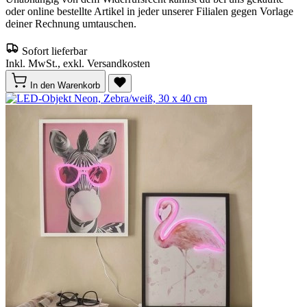
oder online bestellte Artikel in jeder unserer Filialen gegen Vorlage
deiner Rechnung umtauschen.
Sofort lieferbar
Inkl. MwSt., exkl. Versandkosten
In den Warenkorb