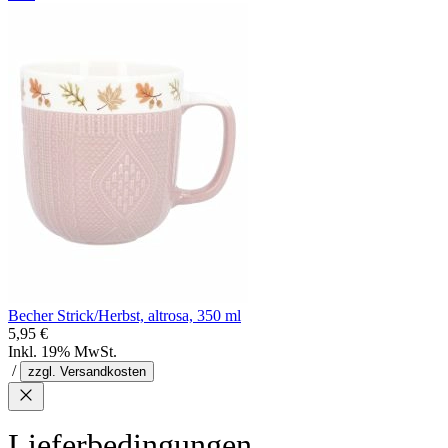
Becher Strick/Herbst, altrosa, 350 ml
5,95 €
Inkl. 19% MwSt.
/
zzgl. Versandkosten
Lieferbedingungen,