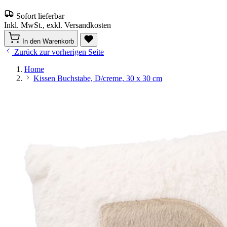
Sofort lieferbar
Inkl. MwSt., exkl. Versandkosten
In den Warenkorb
Zurück zur vorherigen Seite
Home
Kissen Buchstabe, D/creme, 30 x 30 cm