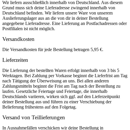
Wir liefern ausschließlich innerhalb von Deutschland. Aus diesem
Grund muss sich deine Lieferadresse zwingend innerhalb von
Deutschland befinden. Wir liefern unsere Ware von unserem
Auslieferungslager aus an die von dir in deiner Bestellung
angegebene Lieferadresse. Eine Lieferung an Postfachadressen oder
Postfilialen ist nicht möglich.
Versandkosten
Die Versandkosten für jede Bestellung betragen 5,95 €.
Lieferzeiten
Die Lieferung der bestellten Waren erfolgt innerhalb von 3 bis 5
Werktagen. Bei Zahlung per Vorkasse beginnt die Lieferfrist am Tag
nach Tätigung der Überweisung an uns. Bei allen anderen
Zahlungsmitteln beginnt die Frist am Tag nach der Bestellung zu
laufen. Gesetzliche Feiertage und Feiertage, die innerhalb
Deutschlands variieren, wirken sich ggf. auf den Lieferzeitpunkt
deiner Bestellung aus und führen zu einer Verschiebung der
Belieferung frühestens auf den Folgetag.
Versand von Teillieferungen
In Ausnahmefällen verschicken wir deine Bestellung in