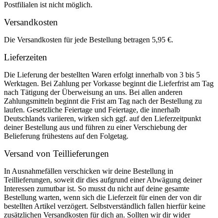
Postfilialen ist nicht möglich.
Versandkosten
Die Versandkosten für jede Bestellung betragen 5,95 €.
Lieferzeiten
Die Lieferung der bestellten Waren erfolgt innerhalb von 3 bis 5
Werktagen. Bei Zahlung per Vorkasse beginnt die Lieferfrist am Tag
nach Tätigung der Überweisung an uns. Bei allen anderen
Zahlungsmitteln beginnt die Frist am Tag nach der Bestellung zu
laufen. Gesetzliche Feiertage und Feiertage, die innerhalb
Deutschlands variieren, wirken sich ggf. auf den Lieferzeitpunkt
deiner Bestellung aus und führen zu einer Verschiebung der
Belieferung frühestens auf den Folgetag.
Versand von Teillieferungen
In Ausnahmefällen verschicken wir deine Bestellung in
Teillieferungen, soweit dir dies aufgrund einer Abwägung deiner
Interessen zumutbar ist. So musst du nicht auf deine gesamte
Bestellung warten, wenn sich die Lieferzeit für einen der von dir
bestellten Artikel verzögert. Selbstverständlich fallen hierfür keine
zusätzlichen Versandkosten für dich an. Sollten wir dir wider