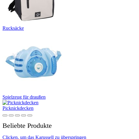
Rucksäcke
Spielzeug für draußen
Picknickdecken
Beliebte Produkte
Clicken, um das Karussell zu überspringen