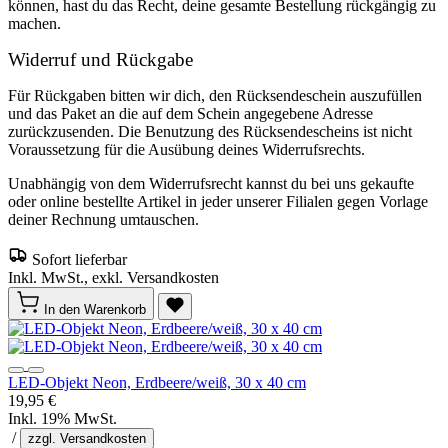
können, hast du das Recht, deine gesamte Bestellung rückgängig zu
machen.
Widerruf und Rückgabe
Für Rückgaben bitten wir dich, den Rücksendeschein auszufüllen
und das Paket an die auf dem Schein angegebene Adresse
zurückzusenden. Die Benutzung des Rücksendescheins ist nicht
Voraussetzung für die Ausübung deines Widerrufsrechts.
Unabhängig von dem Widerrufsrecht kannst du bei uns gekaufte
oder online bestellte Artikel in jeder unserer Filialen gegen Vorlage
deiner Rechnung umtauschen.
Sofort lieferbar
Inkl. MwSt., exkl. Versandkosten
In den Warenkorb
LED-Objekt Neon, Erdbeere/weiß, 30 x 40 cm
19,95 €
Inkl. 19% MwSt.
/
zzgl. Versandkosten