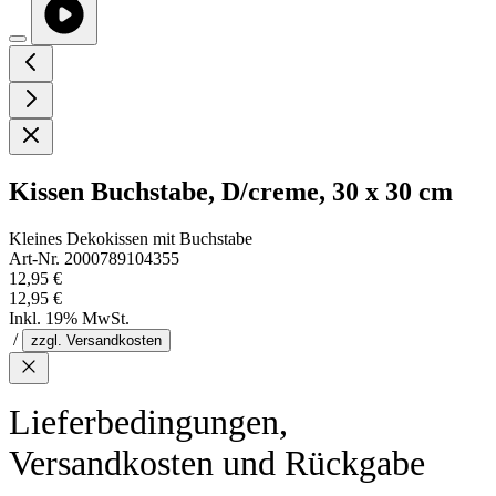
Kissen Buchstabe, D/creme, 30 x 30 cm
Kleines Dekokissen mit Buchstabe
Art-Nr. 2000789104355
12,95 €
12,95 €
Inkl. 19% MwSt.
/
zzgl. Versandkosten
Lieferbedingungen,
Versandkosten und Rückgabe