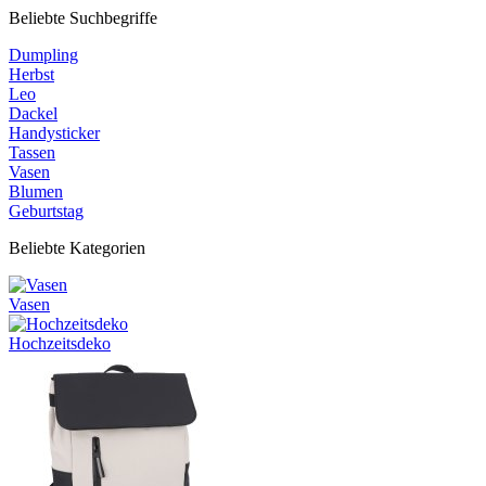
Beliebte Suchbegriffe
Dumpling
Herbst
Leo
Dackel
Handysticker
Tassen
Vasen
Blumen
Geburtstag
Beliebte Kategorien
Vasen
Hochzeitsdeko