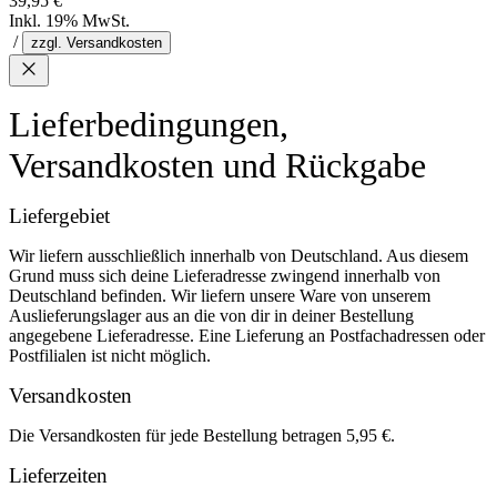
39,95 €
Inkl. 19% MwSt.
/
zzgl. Versandkosten
Lieferbedingungen,
Versandkosten und Rückgabe
Liefergebiet
Wir liefern ausschließlich innerhalb von Deutschland. Aus diesem
Grund muss sich deine Lieferadresse zwingend innerhalb von
Deutschland befinden. Wir liefern unsere Ware von unserem
Auslieferungslager aus an die von dir in deiner Bestellung
angegebene Lieferadresse. Eine Lieferung an Postfachadressen oder
Postfilialen ist nicht möglich.
Versandkosten
Die Versandkosten für jede Bestellung betragen 5,95 €.
Lieferzeiten