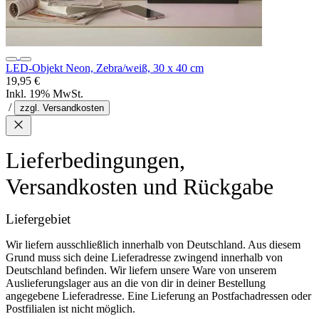
LED-Objekt Neon, Zebra/weiß, 30 x 40 cm
19,95 €
Inkl. 19% MwSt.
/
zzgl. Versandkosten
Lieferbedingungen,
Versandkosten und Rückgabe
Liefergebiet
Wir liefern ausschließlich innerhalb von Deutschland. Aus diesem
Grund muss sich deine Lieferadresse zwingend innerhalb von
Deutschland befinden. Wir liefern unsere Ware von unserem
Auslieferungslager aus an die von dir in deiner Bestellung
angegebene Lieferadresse. Eine Lieferung an Postfachadressen oder
Postfilialen ist nicht möglich.