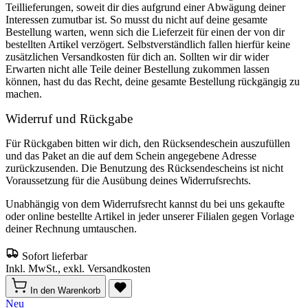
Teillieferungen, soweit dir dies aufgrund einer Abwägung deiner
Interessen zumutbar ist. So musst du nicht auf deine gesamte
Bestellung warten, wenn sich die Lieferzeit für einen der von dir
bestellten Artikel verzögert. Selbstverständlich fallen hierfür keine
zusätzlichen Versandkosten für dich an. Sollten wir dir wider
Erwarten nicht alle Teile deiner Bestellung zukommen lassen
können, hast du das Recht, deine gesamte Bestellung rückgängig zu
machen.
Widerruf und Rückgabe
Für Rückgaben bitten wir dich, den Rücksendeschein auszufüllen
und das Paket an die auf dem Schein angegebene Adresse
zurückzusenden. Die Benutzung des Rücksendescheins ist nicht
Voraussetzung für die Ausübung deines Widerrufsrechts.
Unabhängig von dem Widerrufsrecht kannst du bei uns gekaufte
oder online bestellte Artikel in jeder unserer Filialen gegen Vorlage
deiner Rechnung umtauschen.
Sofort lieferbar
Inkl. MwSt., exkl. Versandkosten
In den Warenkorb
Neu