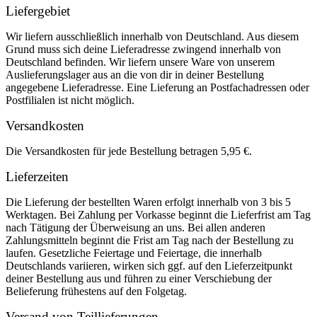
Liefergebiet
Wir liefern ausschließlich innerhalb von Deutschland. Aus diesem
Grund muss sich deine Lieferadresse zwingend innerhalb von
Deutschland befinden. Wir liefern unsere Ware von unserem
Auslieferungslager aus an die von dir in deiner Bestellung
angegebene Lieferadresse. Eine Lieferung an Postfachadressen oder
Postfilialen ist nicht möglich.
Versandkosten
Die Versandkosten für jede Bestellung betragen 5,95 €.
Lieferzeiten
Die Lieferung der bestellten Waren erfolgt innerhalb von 3 bis 5
Werktagen. Bei Zahlung per Vorkasse beginnt die Lieferfrist am Tag
nach Tätigung der Überweisung an uns. Bei allen anderen
Zahlungsmitteln beginnt die Frist am Tag nach der Bestellung zu
laufen. Gesetzliche Feiertage und Feiertage, die innerhalb
Deutschlands variieren, wirken sich ggf. auf den Lieferzeitpunkt
deiner Bestellung aus und führen zu einer Verschiebung der
Belieferung frühestens auf den Folgetag.
Versand von Teillieferungen