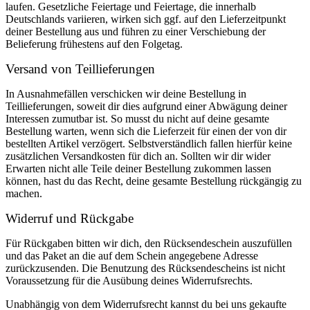
laufen. Gesetzliche Feiertage und Feiertage, die innerhalb
Deutschlands variieren, wirken sich ggf. auf den Lieferzeitpunkt
deiner Bestellung aus und führen zu einer Verschiebung der
Belieferung frühestens auf den Folgetag.
Versand von Teillieferungen
In Ausnahmefällen verschicken wir deine Bestellung in
Teillieferungen, soweit dir dies aufgrund einer Abwägung deiner
Interessen zumutbar ist. So musst du nicht auf deine gesamte
Bestellung warten, wenn sich die Lieferzeit für einen der von dir
bestellten Artikel verzögert. Selbstverständlich fallen hierfür keine
zusätzlichen Versandkosten für dich an. Sollten wir dir wider
Erwarten nicht alle Teile deiner Bestellung zukommen lassen
können, hast du das Recht, deine gesamte Bestellung rückgängig zu
machen.
Widerruf und Rückgabe
Für Rückgaben bitten wir dich, den Rücksendeschein auszufüllen
und das Paket an die auf dem Schein angegebene Adresse
zurückzusenden. Die Benutzung des Rücksendescheins ist nicht
Voraussetzung für die Ausübung deines Widerrufsrechts.
Unabhängig von dem Widerrufsrecht kannst du bei uns gekaufte