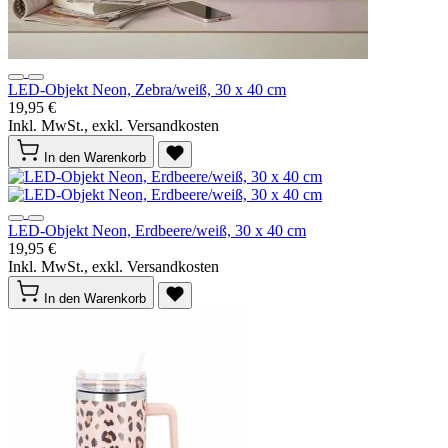
LED-Objekt Neon, Zebra/weiß, 30 x 40 cm
19,95 €
Inkl. MwSt., exkl. Versandkosten
In den Warenkorb
LED-Objekt Neon, Erdbeere/weiß, 30 x 40 cm
19,95 €
Inkl. MwSt., exkl. Versandkosten
In den Warenkorb