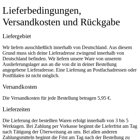
Lieferbedingungen,
Versandkosten und Rückgabe
Liefergebiet
Wir liefern ausschließlich innerhalb von Deutschland. Aus diesem
Grund muss sich deine Lieferadresse zwingend innerhalb von
Deutschland befinden. Wir liefern unsere Ware von unserem
Auslieferungslager aus an die von dir in deiner Bestellung
angegebene Lieferadresse. Eine Lieferung an Postfachadressen oder
Postfilialen ist nicht möglich.
Versandkosten
Die Versandkosten für jede Bestellung betragen 5,95 €.
Lieferzeiten
Die Lieferung der bestellten Waren erfolgt innerhalb von 3 bis 5
Werktagen. Bei Zahlung per Vorkasse beginnt die Lieferfrist am Tag
nach Tätigung der Überweisung an uns. Bei allen anderen
Zahlungsmitteln beginnt die Frist am Tag nach der Bestellung zu