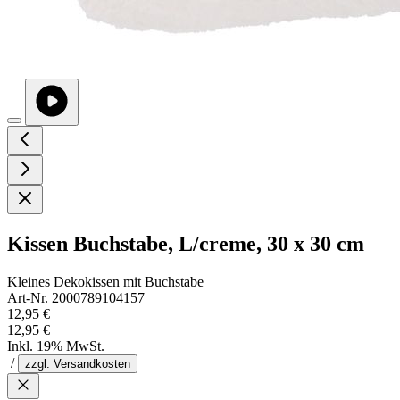
Kissen Buchstabe, L/creme, 30 x 30 cm
Kleines Dekokissen mit Buchstabe
Art-Nr. 2000789104157
12,95 €
12,95 €
Inkl. 19% MwSt.
/
zzgl. Versandkosten