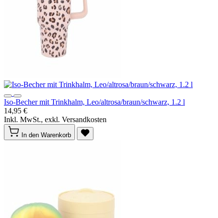
Iso-Becher mit Trinkhalm, Leo/altrosa/braun/schwarz, 1.2 l
14,95 €
Inkl. MwSt., exkl. Versandkosten
In den Warenkorb