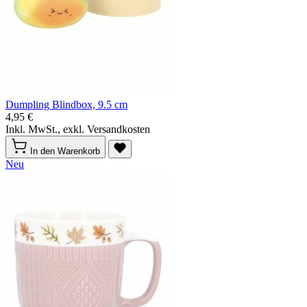
Dumpling Blindbox, 9.5 cm
4,95 €
Inkl. MwSt., exkl. Versandkosten
In den Warenkorb
Neu