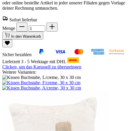
oder online bestellte Artikel in jeder unserer Filialen gegen Vorlage
deiner Rechnung umtauschen.
Sofort lieferbar
Menge
In den Warenkorb
Sicher bezahlen
Lieferzeit 3 - 5 Werktage mit DHL
Clicken, um das Karussell zu überspringen
Weitere Varianten: