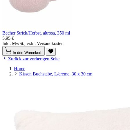
Becher Strick/Herbst, altrosa, 350 ml
5,95 €
Inkl. MwSt., exkl. Versandkosten
In den Warenkorb
Zurück zur vorherigen Seite
Home
Kissen Buchstabe, L/creme, 30 x 30 cm