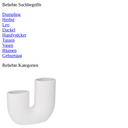
Beliebte Suchbegriffe
Dumpling
Herbst
Leo
Dackel
Handysticker
Tassen
Vasen
Blumen
Geburtstag
Beliebte Kategorien