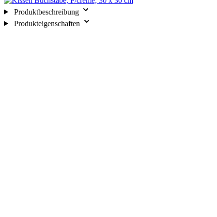
Produktbeschreibung
Produkteigenschaften