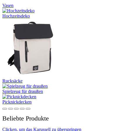
Vasen
Hochzeitsdeko
Rucksäcke
Spielzeug für draußen
Picknickdecken
Beliebte Produkte
Clicken, um das Karussell zu überspringen