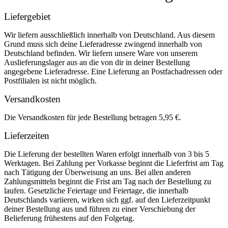
Liefergebiet
Wir liefern ausschließlich innerhalb von Deutschland. Aus diesem
Grund muss sich deine Lieferadresse zwingend innerhalb von
Deutschland befinden. Wir liefern unsere Ware von unserem
Auslieferungslager aus an die von dir in deiner Bestellung
angegebene Lieferadresse. Eine Lieferung an Postfachadressen oder
Postfilialen ist nicht möglich.
Versandkosten
Die Versandkosten für jede Bestellung betragen 5,95 €.
Lieferzeiten
Die Lieferung der bestellten Waren erfolgt innerhalb von 3 bis 5
Werktagen. Bei Zahlung per Vorkasse beginnt die Lieferfrist am Tag
nach Tätigung der Überweisung an uns. Bei allen anderen
Zahlungsmitteln beginnt die Frist am Tag nach der Bestellung zu
laufen. Gesetzliche Feiertage und Feiertage, die innerhalb
Deutschlands variieren, wirken sich ggf. auf den Lieferzeitpunkt
deiner Bestellung aus und führen zu einer Verschiebung der
Belieferung frühestens auf den Folgetag.