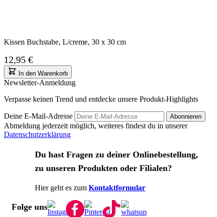
Kissen Buchstabe, L/creme, 30 x 30 cm
12,95 €
In den Warenkorb
Newsletter-Anmeldung
Verpasse keinen Trend und entdecke unsere Produkt-Highlights
Deine E-Mail-Adresse
Abonnieren
Abmeldung jederzeit möglich, weiteres findest du in unserer
Datenschutzerklärung
Du hast Fragen zu deiner Onlinebestellung,
zu unseren Produkten oder Filialen?
Hier geht es zum
Kontaktformular
Folge uns