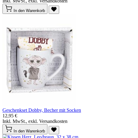
Inkl. MwSt., exkl. Versandkosten
In den Warenkorb
Geschenkset Dobby, Becher mit Socken
12,95 €
Inkl. MwSt., exkl. Versandkosten
In den Warenkorb