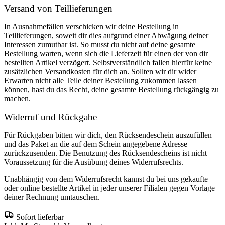
Versand von Teillieferungen
In Ausnahmefällen verschicken wir deine Bestellung in
Teillieferungen, soweit dir dies aufgrund einer Abwägung deiner
Interessen zumutbar ist. So musst du nicht auf deine gesamte
Bestellung warten, wenn sich die Lieferzeit für einen der von dir
bestellten Artikel verzögert. Selbstverständlich fallen hierfür keine
zusätzlichen Versandkosten für dich an. Sollten wir dir wider
Erwarten nicht alle Teile deiner Bestellung zukommen lassen
können, hast du das Recht, deine gesamte Bestellung rückgängig zu
machen.
Widerruf und Rückgabe
Für Rückgaben bitten wir dich, den Rücksendeschein auszufüllen
und das Paket an die auf dem Schein angegebene Adresse
zurückzusenden. Die Benutzung des Rücksendescheins ist nicht
Voraussetzung für die Ausübung deines Widerrufsrechts.
Unabhängig von dem Widerrufsrecht kannst du bei uns gekaufte
oder online bestellte Artikel in jeder unserer Filialen gegen Vorlage
deiner Rechnung umtauschen.
Sofort lieferbar