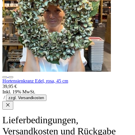
Hortensienkranz Edel, rosa, 45 cm
39,95 €
Inkl. 19% MwSt.
/
zzgl. Versandkosten
Lieferbedingungen,
Versandkosten und Rückgabe