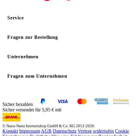
Service
Fragen zur Bestellung
Unternehmen
Fragen zum Unternehmen
Sicher bezahlen
Sicher versendet für 5,95 € mit
© Nanu-Nana Internetshop GmbH & Co. KG 2012-2026
Kontakt
Impressum
AGB
Datenschutz
Vertrag widerrufen
Cookie