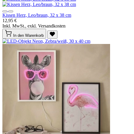
Kissen Herz, Leo/braun, 32 x 38 cm
12,95 €
Inkl. MwSt., exkl. Versandkosten
In den Warenkorb