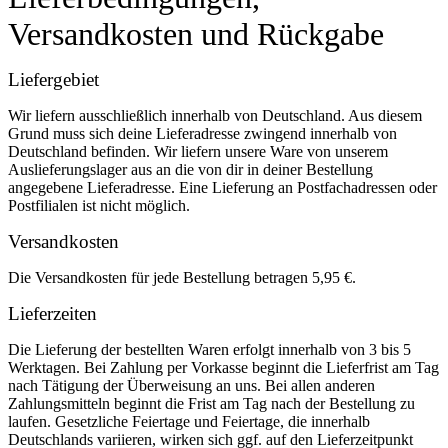
Versandkosten und Rückgabe
Liefergebiet
Wir liefern ausschließlich innerhalb von Deutschland. Aus diesem
Grund muss sich deine Lieferadresse zwingend innerhalb von
Deutschland befinden. Wir liefern unsere Ware von unserem
Auslieferungslager aus an die von dir in deiner Bestellung
angegebene Lieferadresse. Eine Lieferung an Postfachadressen oder
Postfilialen ist nicht möglich.
Versandkosten
Die Versandkosten für jede Bestellung betragen 5,95 €.
Lieferzeiten
Die Lieferung der bestellten Waren erfolgt innerhalb von 3 bis 5
Werktagen. Bei Zahlung per Vorkasse beginnt die Lieferfrist am Tag
nach Tätigung der Überweisung an uns. Bei allen anderen
Zahlungsmitteln beginnt die Frist am Tag nach der Bestellung zu
laufen. Gesetzliche Feiertage und Feiertage, die innerhalb
Deutschlands variieren, wirken sich ggf. auf den Lieferzeitpunkt