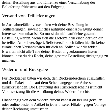
deiner Bestellung aus und führen zu einer Verschiebung der
Belieferung frühestens auf den Folgetag.
Versand von Teillieferungen
In Ausnahmefällen verschicken wir deine Bestellung in
Teillieferungen, soweit dir dies aufgrund einer Abwägung deiner
Interessen zumutbar ist. So musst du nicht auf deine gesamte
Bestellung warten, wenn sich die Lieferzeit für einen der von dir
bestellten Artikel verzögert. Selbstverständlich fallen hierfür keine
zusätzlichen Versandkosten für dich an. Sollten wir dir wider
Erwarten nicht alle Teile deiner Bestellung zukommen lassen
können, hast du das Recht, deine gesamte Bestellung rückgängig zu
machen.
Widerruf und Rückgabe
Für Rückgaben bitten wir dich, den Rücksendeschein auszufüllen
und das Paket an die auf dem Schein angegebene Adresse
zurückzusenden. Die Benutzung des Rücksendescheins ist nicht
Voraussetzung für die Ausübung deines Widerrufsrechts.
Unabhängig von dem Widerrufsrecht kannst du bei uns gekaufte
oder online bestellte Artikel in jeder unserer Filialen gegen Vorlage
deiner Rechnung umtauschen.