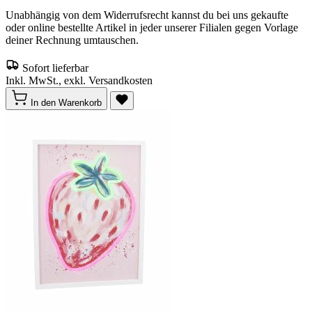
Unabhängig von dem Widerrufsrecht kannst du bei uns gekaufte
oder online bestellte Artikel in jeder unserer Filialen gegen Vorlage
deiner Rechnung umtauschen.
Sofort lieferbar
Inkl. MwSt., exkl. Versandkosten
In den Warenkorb