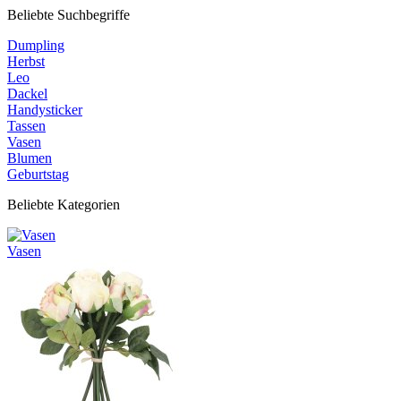
Beliebte Suchbegriffe
Dumpling
Herbst
Leo
Dackel
Handysticker
Tassen
Vasen
Blumen
Geburtstag
Beliebte Kategorien
Vasen