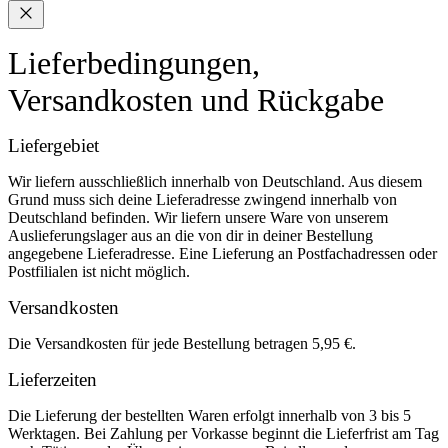
Lieferbedingungen,
Versandkosten und Rückgabe
Liefergebiet
Wir liefern ausschließlich innerhalb von Deutschland. Aus diesem
Grund muss sich deine Lieferadresse zwingend innerhalb von
Deutschland befinden. Wir liefern unsere Ware von unserem
Auslieferungslager aus an die von dir in deiner Bestellung
angegebene Lieferadresse. Eine Lieferung an Postfachadressen oder
Postfilialen ist nicht möglich.
Versandkosten
Die Versandkosten für jede Bestellung betragen 5,95 €.
Lieferzeiten
Die Lieferung der bestellten Waren erfolgt innerhalb von 3 bis 5
Werktagen. Bei Zahlung per Vorkasse beginnt die Lieferfrist am Tag