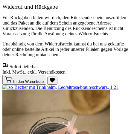
Widerruf und Rückgabe
Für Rückgaben bitten wir dich, den Rücksendeschein auszufüllen
und das Paket an die auf dem Schein angegebene Adresse
zurückzusenden. Die Benutzung des Rücksendescheins ist nicht
Voraussetzung für die Ausübung deines Widerrufsrechts.
Unabhängig von dem Widerrufsrecht kannst du bei uns gekaufte
oder online bestellte Artikel in jeder unserer Filialen gegen Vorlage
deiner Rechnung umtauschen.
Sofort lieferbar
Inkl. MwSt., exkl. Versandkosten
In den Warenkorb