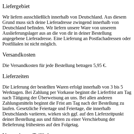
Liefergebiet
Wir liefern ausschließlich innerhalb von Deutschland. Aus diesem
Grund muss sich deine Lieferadresse zwingend innerhalb von
Deutschland befinden. Wir liefern unsere Ware von unserem
Auslieferungslager aus an die von dir in deiner Bestellung
angegebene Lieferadresse. Eine Lieferung an Postfachadressen oder
Postfilialen ist nicht möglich.
Versandkosten
Die Versandkosten für jede Bestellung betragen 5,95 €.
Lieferzeiten
Die Lieferung der bestellten Waren erfolgt innerhalb von 3 bis 5
Werktagen. Bei Zahlung per Vorkasse beginnt die Lieferfrist am Tag
nach Tätigung der Überweisung an uns. Bei allen anderen
Zahlungsmitteln beginnt die Frist am Tag nach der Bestellung zu
laufen. Gesetzliche Feiertage und Feiertage, die innerhalb
Deutschlands variieren, wirken sich ggf. auf den Lieferzeitpunkt
deiner Bestellung aus und führen zu einer Verschiebung der
Belieferung frühestens auf den Folgetag.