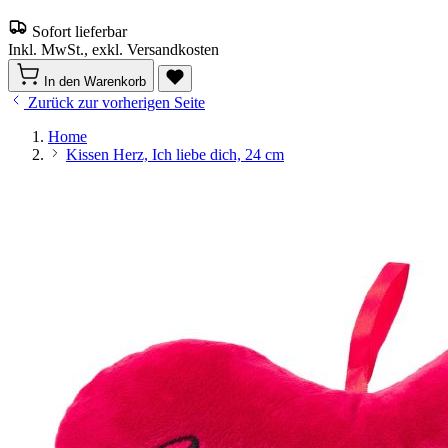
Sofort lieferbar
Inkl. MwSt., exkl. Versandkosten
In den Warenkorb
Zurück zur vorherigen Seite
Home
Kissen Herz, Ich liebe dich, 24 cm