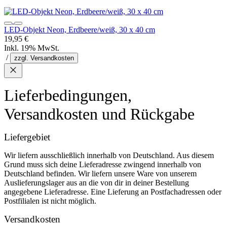
LED-Objekt Neon, Erdbeere/weiß, 30 x 40 cm
19,95 €
Inkl. 19% MwSt.
/
zzgl. Versandkosten
Lieferbedingungen,
Versandkosten und Rückgabe
Liefergebiet
Wir liefern ausschließlich innerhalb von Deutschland. Aus diesem
Grund muss sich deine Lieferadresse zwingend innerhalb von
Deutschland befinden. Wir liefern unsere Ware von unserem
Auslieferungslager aus an die von dir in deiner Bestellung
angegebene Lieferadresse. Eine Lieferung an Postfachadressen oder
Postfilialen ist nicht möglich.
Versandkosten