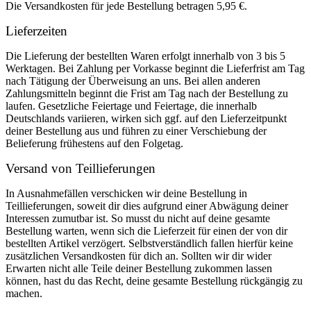
Die Versandkosten für jede Bestellung betragen 5,95 €.
Lieferzeiten
Die Lieferung der bestellten Waren erfolgt innerhalb von 3 bis 5
Werktagen. Bei Zahlung per Vorkasse beginnt die Lieferfrist am Tag
nach Tätigung der Überweisung an uns. Bei allen anderen
Zahlungsmitteln beginnt die Frist am Tag nach der Bestellung zu
laufen. Gesetzliche Feiertage und Feiertage, die innerhalb
Deutschlands variieren, wirken sich ggf. auf den Lieferzeitpunkt
deiner Bestellung aus und führen zu einer Verschiebung der
Belieferung frühestens auf den Folgetag.
Versand von Teillieferungen
In Ausnahmefällen verschicken wir deine Bestellung in
Teillieferungen, soweit dir dies aufgrund einer Abwägung deiner
Interessen zumutbar ist. So musst du nicht auf deine gesamte
Bestellung warten, wenn sich die Lieferzeit für einen der von dir
bestellten Artikel verzögert. Selbstverständlich fallen hierfür keine
zusätzlichen Versandkosten für dich an. Sollten wir dir wider
Erwarten nicht alle Teile deiner Bestellung zukommen lassen
können, hast du das Recht, deine gesamte Bestellung rückgängig zu
machen.