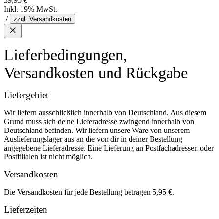
39,95 €
Inkl. 19% MwSt.
/
zzgl. Versandkosten
Lieferbedingungen,
Versandkosten und Rückgabe
Liefergebiet
Wir liefern ausschließlich innerhalb von Deutschland. Aus diesem
Grund muss sich deine Lieferadresse zwingend innerhalb von
Deutschland befinden. Wir liefern unsere Ware von unserem
Auslieferungslager aus an die von dir in deiner Bestellung
angegebene Lieferadresse. Eine Lieferung an Postfachadressen oder
Postfilialen ist nicht möglich.
Versandkosten
Die Versandkosten für jede Bestellung betragen 5,95 €.
Lieferzeiten