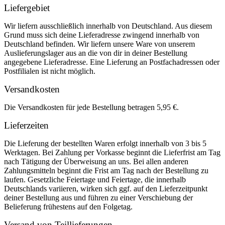
Liefergebiet
Wir liefern ausschließlich innerhalb von Deutschland. Aus diesem
Grund muss sich deine Lieferadresse zwingend innerhalb von
Deutschland befinden. Wir liefern unsere Ware von unserem
Auslieferungslager aus an die von dir in deiner Bestellung
angegebene Lieferadresse. Eine Lieferung an Postfachadressen oder
Postfilialen ist nicht möglich.
Versandkosten
Die Versandkosten für jede Bestellung betragen 5,95 €.
Lieferzeiten
Die Lieferung der bestellten Waren erfolgt innerhalb von 3 bis 5
Werktagen. Bei Zahlung per Vorkasse beginnt die Lieferfrist am Tag
nach Tätigung der Überweisung an uns. Bei allen anderen
Zahlungsmitteln beginnt die Frist am Tag nach der Bestellung zu
laufen. Gesetzliche Feiertage und Feiertage, die innerhalb
Deutschlands variieren, wirken sich ggf. auf den Lieferzeitpunkt
deiner Bestellung aus und führen zu einer Verschiebung der
Belieferung frühestens auf den Folgetag.
Versand von Teillieferungen