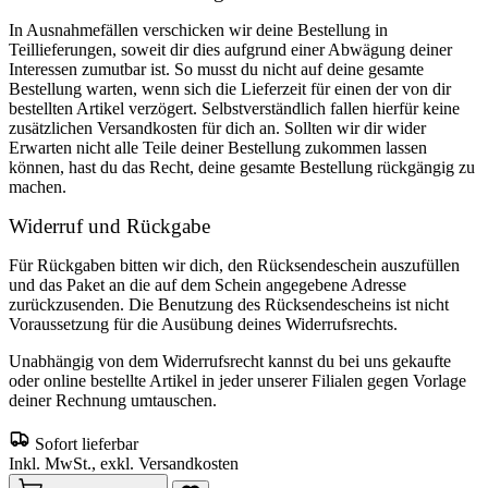
In Ausnahmefällen verschicken wir deine Bestellung in
Teillieferungen, soweit dir dies aufgrund einer Abwägung deiner
Interessen zumutbar ist. So musst du nicht auf deine gesamte
Bestellung warten, wenn sich die Lieferzeit für einen der von dir
bestellten Artikel verzögert. Selbstverständlich fallen hierfür keine
zusätzlichen Versandkosten für dich an. Sollten wir dir wider
Erwarten nicht alle Teile deiner Bestellung zukommen lassen
können, hast du das Recht, deine gesamte Bestellung rückgängig zu
machen.
Widerruf und Rückgabe
Für Rückgaben bitten wir dich, den Rücksendeschein auszufüllen
und das Paket an die auf dem Schein angegebene Adresse
zurückzusenden. Die Benutzung des Rücksendescheins ist nicht
Voraussetzung für die Ausübung deines Widerrufsrechts.
Unabhängig von dem Widerrufsrecht kannst du bei uns gekaufte
oder online bestellte Artikel in jeder unserer Filialen gegen Vorlage
deiner Rechnung umtauschen.
Sofort lieferbar
Inkl. MwSt., exkl. Versandkosten