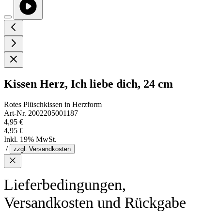
Kissen Herz, Ich liebe dich, 24 cm
Rotes Plüschkissen in Herzform
Art-Nr. 2002205001187
4,95 €
4,95 €
Inkl. 19% MwSt.
/
zzgl. Versandkosten
Lieferbedingungen,
Versandkosten und Rückgabe