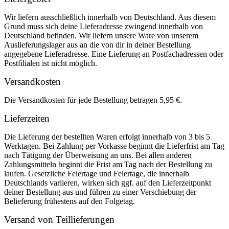
Wir liefern ausschließlich innerhalb von Deutschland. Aus diesem
Grund muss sich deine Lieferadresse zwingend innerhalb von
Deutschland befinden. Wir liefern unsere Ware von unserem
Auslieferungslager aus an die von dir in deiner Bestellung
angegebene Lieferadresse. Eine Lieferung an Postfachadressen oder
Postfilialen ist nicht möglich.
Versandkosten
Die Versandkosten für jede Bestellung betragen 5,95 €.
Lieferzeiten
Die Lieferung der bestellten Waren erfolgt innerhalb von 3 bis 5
Werktagen. Bei Zahlung per Vorkasse beginnt die Lieferfrist am Tag
nach Tätigung der Überweisung an uns. Bei allen anderen
Zahlungsmitteln beginnt die Frist am Tag nach der Bestellung zu
laufen. Gesetzliche Feiertage und Feiertage, die innerhalb
Deutschlands variieren, wirken sich ggf. auf den Lieferzeitpunkt
deiner Bestellung aus und führen zu einer Verschiebung der
Belieferung frühestens auf den Folgetag.
Versand von Teillieferungen