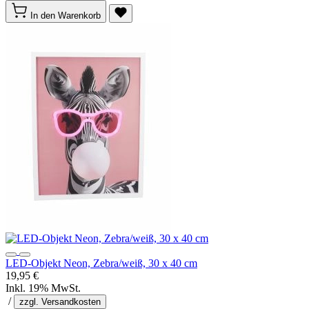
In den Warenkorb
LED-Objekt Neon, Zebra/weiß, 30 x 40 cm
19,95 €
Inkl. 19% MwSt.
/
zzgl. Versandkosten