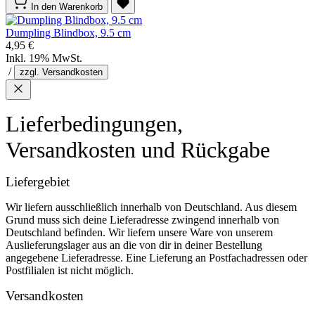
In den Warenkorb
Dumpling Blindbox, 9.5 cm
4,95 €
Inkl. 19% MwSt.
/
zzgl. Versandkosten
Lieferbedingungen,
Versandkosten und Rückgabe
Liefergebiet
Wir liefern ausschließlich innerhalb von Deutschland. Aus diesem
Grund muss sich deine Lieferadresse zwingend innerhalb von
Deutschland befinden. Wir liefern unsere Ware von unserem
Auslieferungslager aus an die von dir in deiner Bestellung
angegebene Lieferadresse. Eine Lieferung an Postfachadressen oder
Postfilialen ist nicht möglich.
Versandkosten