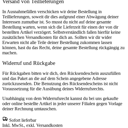
Versand von Teillieferungen
In Ausnahmefällen verschicken wir deine Bestellung in
Teillieferungen, soweit dir dies aufgrund einer Abwägung deiner
Interessen zumutbar ist. So musst du nicht auf deine gesamte
Bestellung warten, wenn sich die Lieferzeit für einen der von dir
bestellten Artikel verzögert. Selbstverständlich fallen hierfür keine
zusätzlichen Versandkosten für dich an. Sollten wir dir wider
Erwarten nicht alle Teile deiner Bestellung zukommen lassen
können, hast du das Recht, deine gesamte Bestellung rückgängig zu
machen.
Widerruf und Rückgabe
Für Rückgaben bitten wir dich, den Rücksendeschein auszufüllen
und das Paket an die auf dem Schein angegebene Adresse
zurückzusenden. Die Benutzung des Rücksendescheins ist nicht
Voraussetzung für die Ausübung deines Widerrufsrechts.
Unabhängig von dem Widerrufsrecht kannst du bei uns gekaufte
oder online bestellte Artikel in jeder unserer Filialen gegen Vorlage
deiner Rechnung umtauschen.
Sofort lieferbar
Inkl. MwSt., exkl. Versandkosten