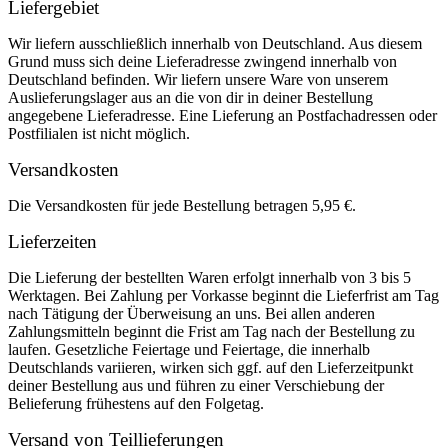
Liefergebiet
Wir liefern ausschließlich innerhalb von Deutschland. Aus diesem
Grund muss sich deine Lieferadresse zwingend innerhalb von
Deutschland befinden. Wir liefern unsere Ware von unserem
Auslieferungslager aus an die von dir in deiner Bestellung
angegebene Lieferadresse. Eine Lieferung an Postfachadressen oder
Postfilialen ist nicht möglich.
Versandkosten
Die Versandkosten für jede Bestellung betragen 5,95 €.
Lieferzeiten
Die Lieferung der bestellten Waren erfolgt innerhalb von 3 bis 5
Werktagen. Bei Zahlung per Vorkasse beginnt die Lieferfrist am Tag
nach Tätigung der Überweisung an uns. Bei allen anderen
Zahlungsmitteln beginnt die Frist am Tag nach der Bestellung zu
laufen. Gesetzliche Feiertage und Feiertage, die innerhalb
Deutschlands variieren, wirken sich ggf. auf den Lieferzeitpunkt
deiner Bestellung aus und führen zu einer Verschiebung der
Belieferung frühestens auf den Folgetag.
Versand von Teillieferungen