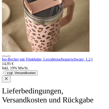
Iso-Becher mit Trinkhalm, Leo/altrosa/braun/schwarz, 1.2 l
14,95 €
Inkl. 19% MwSt.
/
zzgl. Versandkosten
Lieferbedingungen,
Versandkosten und Rückgabe