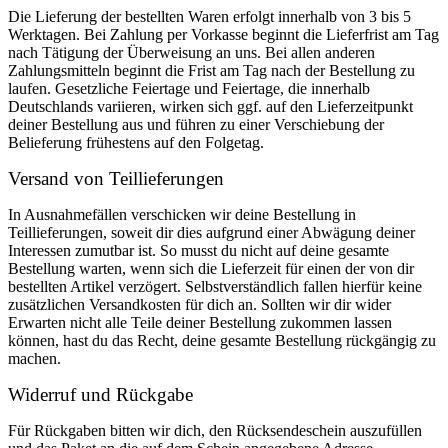
Die Lieferung der bestellten Waren erfolgt innerhalb von 3 bis 5
Werktagen. Bei Zahlung per Vorkasse beginnt die Lieferfrist am Tag
nach Tätigung der Überweisung an uns. Bei allen anderen
Zahlungsmitteln beginnt die Frist am Tag nach der Bestellung zu
laufen. Gesetzliche Feiertage und Feiertage, die innerhalb
Deutschlands variieren, wirken sich ggf. auf den Lieferzeitpunkt
deiner Bestellung aus und führen zu einer Verschiebung der
Belieferung frühestens auf den Folgetag.
Versand von Teillieferungen
In Ausnahmefällen verschicken wir deine Bestellung in
Teillieferungen, soweit dir dies aufgrund einer Abwägung deiner
Interessen zumutbar ist. So musst du nicht auf deine gesamte
Bestellung warten, wenn sich die Lieferzeit für einen der von dir
bestellten Artikel verzögert. Selbstverständlich fallen hierfür keine
zusätzlichen Versandkosten für dich an. Sollten wir dir wider
Erwarten nicht alle Teile deiner Bestellung zukommen lassen
können, hast du das Recht, deine gesamte Bestellung rückgängig zu
machen.
Widerruf und Rückgabe
Für Rückgaben bitten wir dich, den Rücksendeschein auszufüllen