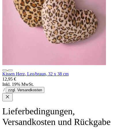
Kissen Herz, Leo/braun, 32 x 38 cm
12,95 €
Inkl. 19% MwSt.
/
zzgl. Versandkosten
Lieferbedingungen,
Versandkosten und Rückgabe