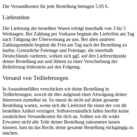
Die Versandkosten für jede Bestellung betragen 5,95 €.
Lieferzeiten
Die Lieferung der bestellten Waren erfolgt innerhalb von 3 bis 5
Werktagen. Bei Zahlung per Vorkasse beginnt die Lieferfrist am Tag
nach Tätigung der Überweisung an uns. Bei allen anderen
Zahlungsmitteln beginnt die Frist am Tag nach der Bestellung zu
laufen. Gesetzliche Feiertage und Feiertage, die innerhalb
Deutschlands variieren, wirken sich ggf. auf den Lieferzeitpunkt
deiner Bestellung aus und führen zu einer Verschiebung der
Belieferung frühestens auf den Folgetag.
Versand von Teillieferungen
In Ausnahmefällen verschicken wir deine Bestellung in
Teillieferungen, soweit dir dies aufgrund einer Abwägung deiner
Interessen zumutbar ist. So musst du nicht auf deine gesamte
Bestellung warten, wenn sich die Lieferzeit für einen der von dir
bestellten Artikel verzögert. Selbstverständlich fallen hierfür keine
zusätzlichen Versandkosten für dich an. Sollten wir dir wider
Erwarten nicht alle Teile deiner Bestellung zukommen lassen
können, hast du das Recht, deine gesamte Bestellung rückgängig zu
machen.