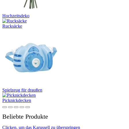
Hochzeitsdeko
Rucksäcke
Spielzeug für draußen
Picknickdecken
Beliebte Produkte
Clicken, um das Karussell zu überspringen