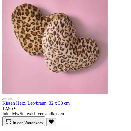
Kissen Herz, Leo/braun, 32 x 38 cm
12,95 €
Inkl. MwSt., exkl. Versandkosten
In den Warenkorb