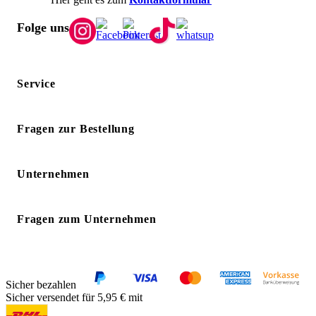
Folge uns
Service
Fragen zur Bestellung
Unternehmen
Fragen zum Unternehmen
Sicher bezahlen
Sicher versendet für 5,95 € mit