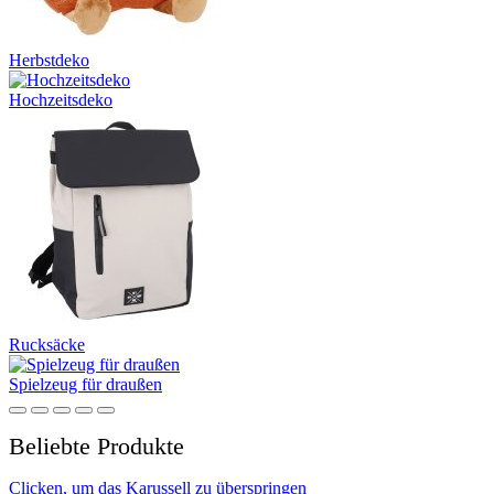
Herbstdeko
Hochzeitsdeko
Rucksäcke
Spielzeug für draußen
Beliebte Produkte
Clicken, um das Karussell zu überspringen