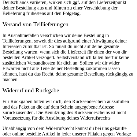
Deutschlands variieren, wirken sich ggf. auf den Lieferzeitpunkt
deiner Bestellung aus und führen zu einer Verschiebung der
Belieferung frühestens auf den Folgetag.
Versand von Teillieferungen
In Ausnahmefällen verschicken wir deine Bestellung in
Teillieferungen, soweit dir dies aufgrund einer Abwägung deiner
Interessen zumutbar ist. So musst du nicht auf deine gesamte
Bestellung warten, wenn sich die Lieferzeit für einen der von dir
bestellten Artikel verzögert. Selbstverständlich fallen hierfür keine
zusätzlichen Versandkosten für dich an. Sollten wir dir wider
Erwarten nicht alle Teile deiner Bestellung zukommen lassen
können, hast du das Recht, deine gesamte Bestellung rückgängig zu
machen.
Widerruf und Rückgabe
Für Rückgaben bitten wir dich, den Rücksendeschein auszufüllen
und das Paket an die auf dem Schein angegebene Adresse
zurückzusenden. Die Benutzung des Rücksendescheins ist nicht
Voraussetzung für die Ausübung deines Widerrufsrechts.
Unabhängig von dem Widerrufsrecht kannst du bei uns gekaufte
oder online bestellte Artikel in jeder unserer Filialen gegen Vorlage