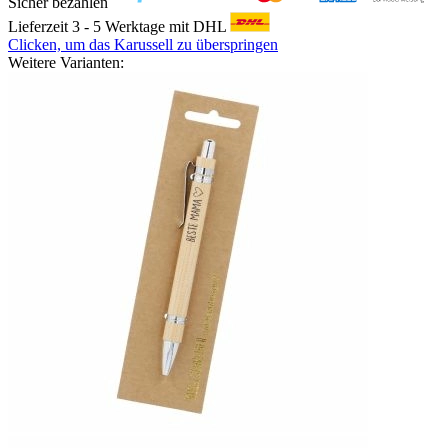
Sicher bezahlen
Lieferzeit 3 - 5 Werktage mit DHL
Clicken, um das Karussell zu überspringen
Weitere Varianten: