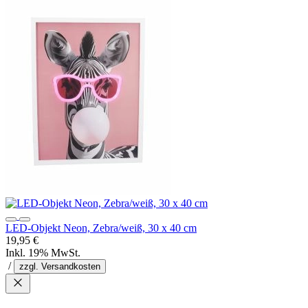
LED-Objekt Neon, Zebra/weiß, 30 x 40 cm
19,95 €
Inkl. 19% MwSt.
/
zzgl. Versandkosten