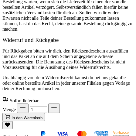
Bestellung warten, wenn sich die Lieferzeit für einen der von dir
bestellten Artikel verzögert. Selbstverständlich fallen hierfür keine
zusätzlichen Versandkosten für dich an. Sollten wir dir wider
Erwarten nicht alle Teile deiner Bestellung zukommen lassen
können, hast du das Recht, deine gesamte Bestellung rückgängig zu
machen.
Widerruf und Rückgabe
Für Rückgaben bitten wir dich, den Rücksendeschein auszufüllen
und das Paket an die auf dem Schein angegebene Adresse
zurückzusenden. Die Benutzung des Rücksendescheins ist nicht
Voraussetzung für die Ausübung deines Widerrufsrechts.
Unabhängig von dem Widerrufsrecht kannst du bei uns gekaufte
oder online bestellte Artikel in jeder unserer Filialen gegen Vorlage
deiner Rechnung umtauschen.
Sofort lieferbar
Menge
In den Warenkorb