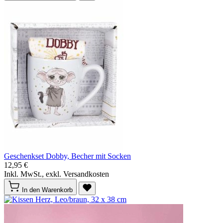
Geschenkset Dobby, Becher mit Socken
12,95 €
Inkl. MwSt., exkl. Versandkosten
In den Warenkorb