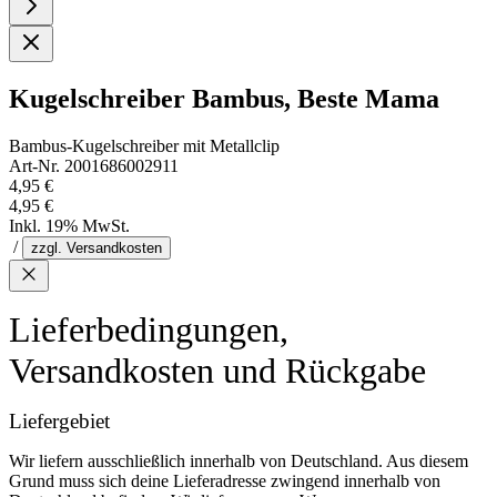
Kugelschreiber Bambus, Beste Mama
Bambus-Kugelschreiber mit Metallclip
Art-Nr. 2001686002911
4,95 €
4,95 €
Inkl. 19% MwSt.
/
zzgl. Versandkosten
Lieferbedingungen,
Versandkosten und Rückgabe
Liefergebiet
Wir liefern ausschließlich innerhalb von Deutschland. Aus diesem
Grund muss sich deine Lieferadresse zwingend innerhalb von