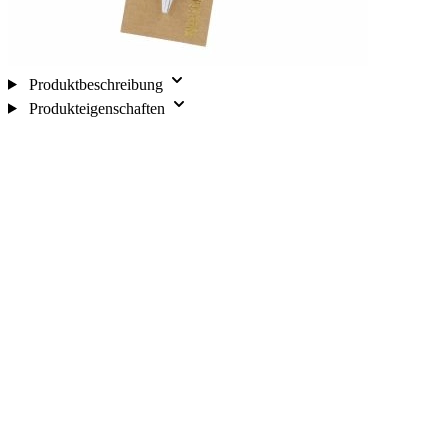
Produktbeschreibung
Produkteigenschaften