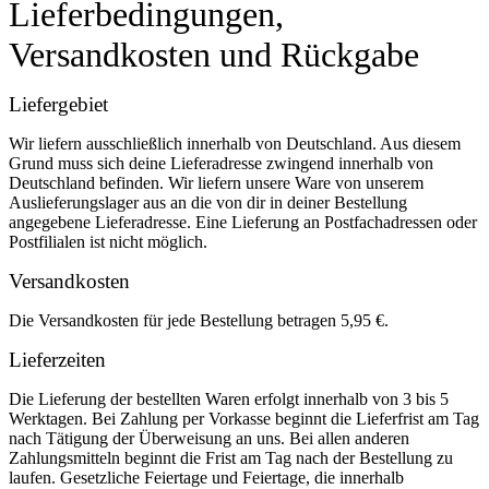
Lieferbedingungen,
Versandkosten und Rückgabe
Liefergebiet
Wir liefern ausschließlich innerhalb von Deutschland. Aus diesem
Grund muss sich deine Lieferadresse zwingend innerhalb von
Deutschland befinden. Wir liefern unsere Ware von unserem
Auslieferungslager aus an die von dir in deiner Bestellung
angegebene Lieferadresse. Eine Lieferung an Postfachadressen oder
Postfilialen ist nicht möglich.
Versandkosten
Die Versandkosten für jede Bestellung betragen 5,95 €.
Lieferzeiten
Die Lieferung der bestellten Waren erfolgt innerhalb von 3 bis 5
Werktagen. Bei Zahlung per Vorkasse beginnt die Lieferfrist am Tag
nach Tätigung der Überweisung an uns. Bei allen anderen
Zahlungsmitteln beginnt die Frist am Tag nach der Bestellung zu
laufen. Gesetzliche Feiertage und Feiertage, die innerhalb