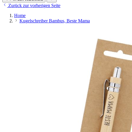
Zurück zur vorherigen Seite
Home
Kugelschreiber Bambus, Beste Mama