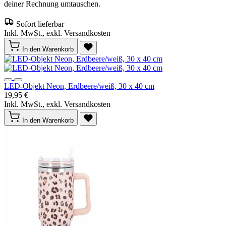
deiner Rechnung umtauschen.
Sofort lieferbar
Inkl. MwSt., exkl. Versandkosten
In den Warenkorb
LED-Objekt Neon, Erdbeere/weiß, 30 x 40 cm
19,95 €
Inkl. MwSt., exkl. Versandkosten
In den Warenkorb