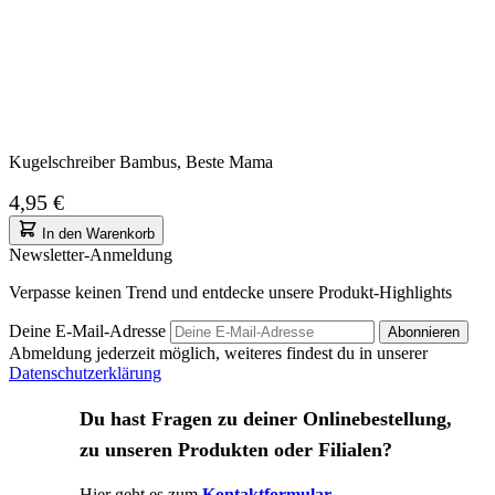
Kugelschreiber Bambus, Beste Mama
4,95 €
In den Warenkorb
Newsletter-Anmeldung
Verpasse keinen Trend und entdecke unsere Produkt-Highlights
Deine E-Mail-Adresse
Abonnieren
Abmeldung jederzeit möglich, weiteres findest du in unserer
Datenschutzerklärung
Du hast Fragen zu deiner Onlinebestellung,
zu unseren Produkten oder Filialen?
Hier geht es zum
Kontaktformular