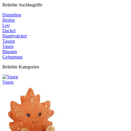
Beliebte Suchbegriffe
Dumpling
Herbst
Leo
Dackel
Handysticker
Tassen
Vasen
Blumen
Geburtstag
Beliebte Kategorien
Vasen