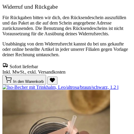
Widerruf und Rückgabe
Für Rückgaben bitten wir dich, den Rücksendeschein auszufüllen
und das Paket an die auf dem Schein angegebene Adresse
zurückzusenden. Die Benutzung des Rücksendescheins ist nicht
Voraussetzung für die Ausübung deines Widerrufsrechts.
Unabhängig von dem Widerrufsrecht kannst du bei uns gekaufte
oder online bestellte Artikel in jeder unserer Filialen gegen Vorlage
deiner Rechnung umtauschen.
Sofort lieferbar
Inkl. MwSt., exkl. Versandkosten
In den Warenkorb