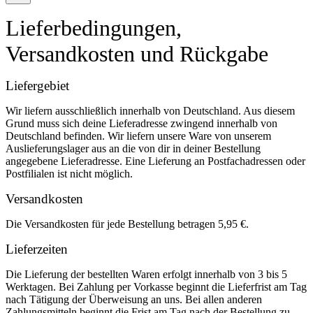
Lieferbedingungen,
Versandkosten und Rückgabe
Liefergebiet
Wir liefern ausschließlich innerhalb von Deutschland. Aus diesem
Grund muss sich deine Lieferadresse zwingend innerhalb von
Deutschland befinden. Wir liefern unsere Ware von unserem
Auslieferungslager aus an die von dir in deiner Bestellung
angegebene Lieferadresse. Eine Lieferung an Postfachadressen oder
Postfilialen ist nicht möglich.
Versandkosten
Die Versandkosten für jede Bestellung betragen 5,95 €.
Lieferzeiten
Die Lieferung der bestellten Waren erfolgt innerhalb von 3 bis 5
Werktagen. Bei Zahlung per Vorkasse beginnt die Lieferfrist am Tag
nach Tätigung der Überweisung an uns. Bei allen anderen
Zahlungsmitteln beginnt die Frist am Tag nach der Bestellung zu