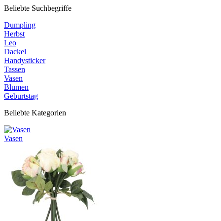
Beliebte Suchbegriffe
Dumpling
Herbst
Leo
Dackel
Handysticker
Tassen
Vasen
Blumen
Geburtstag
Beliebte Kategorien
Vasen