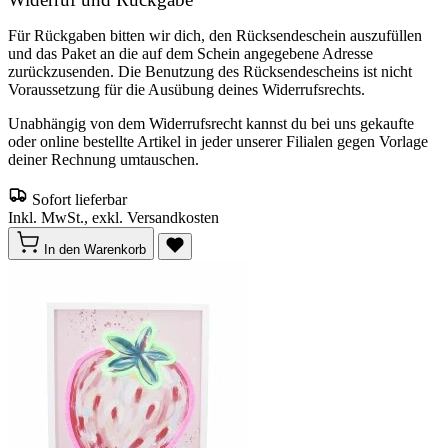
Für Rückgaben bitten wir dich, den Rücksendeschein auszufüllen
und das Paket an die auf dem Schein angegebene Adresse
zurückzusenden. Die Benutzung des Rücksendescheins ist nicht
Voraussetzung für die Ausübung deines Widerrufsrechts.
Unabhängig von dem Widerrufsrecht kannst du bei uns gekaufte
oder online bestellte Artikel in jeder unserer Filialen gegen Vorlage
deiner Rechnung umtauschen.
Sofort lieferbar
Inkl. MwSt., exkl. Versandkosten
In den Warenkorb