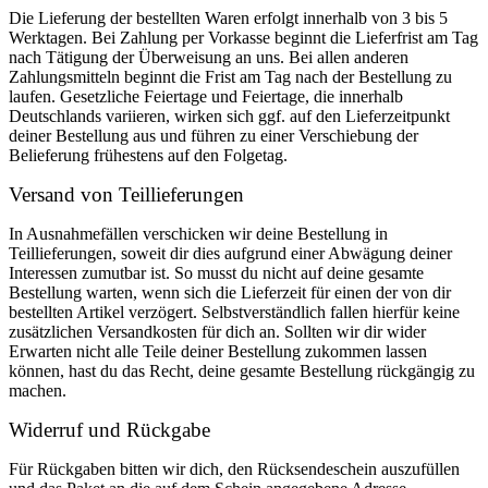
Die Lieferung der bestellten Waren erfolgt innerhalb von 3 bis 5
Werktagen. Bei Zahlung per Vorkasse beginnt die Lieferfrist am Tag
nach Tätigung der Überweisung an uns. Bei allen anderen
Zahlungsmitteln beginnt die Frist am Tag nach der Bestellung zu
laufen. Gesetzliche Feiertage und Feiertage, die innerhalb
Deutschlands variieren, wirken sich ggf. auf den Lieferzeitpunkt
deiner Bestellung aus und führen zu einer Verschiebung der
Belieferung frühestens auf den Folgetag.
Versand von Teillieferungen
In Ausnahmefällen verschicken wir deine Bestellung in
Teillieferungen, soweit dir dies aufgrund einer Abwägung deiner
Interessen zumutbar ist. So musst du nicht auf deine gesamte
Bestellung warten, wenn sich die Lieferzeit für einen der von dir
bestellten Artikel verzögert. Selbstverständlich fallen hierfür keine
zusätzlichen Versandkosten für dich an. Sollten wir dir wider
Erwarten nicht alle Teile deiner Bestellung zukommen lassen
können, hast du das Recht, deine gesamte Bestellung rückgängig zu
machen.
Widerruf und Rückgabe
Für Rückgaben bitten wir dich, den Rücksendeschein auszufüllen