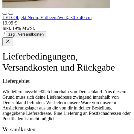
LED-Objekt Neon, Erdbeere/weiß, 30 x 40 cm
19,95 €
Inkl. 19% MwSt.
/
zzgl. Versandkosten
Lieferbedingungen,
Versandkosten und Rückgabe
Liefergebiet
Wir liefern ausschließlich innerhalb von Deutschland. Aus diesem
Grund muss sich deine Lieferadresse zwingend innerhalb von
Deutschland befinden. Wir liefern unsere Ware von unserem
Auslieferungslager aus an die von dir in deiner Bestellung
angegebene Lieferadresse. Eine Lieferung an Postfachadressen oder
Postfilialen ist nicht möglich.
Versandkosten