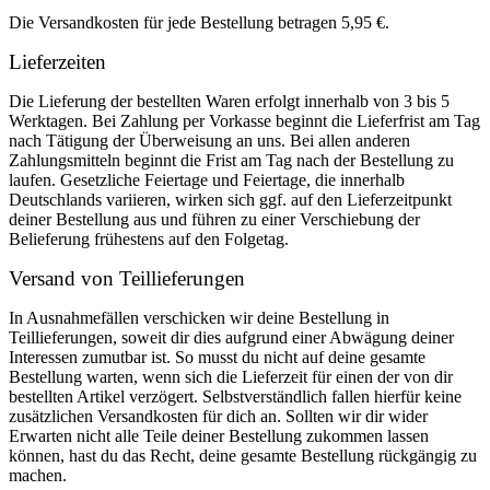
Die Versandkosten für jede Bestellung betragen 5,95 €.
Lieferzeiten
Die Lieferung der bestellten Waren erfolgt innerhalb von 3 bis 5
Werktagen. Bei Zahlung per Vorkasse beginnt die Lieferfrist am Tag
nach Tätigung der Überweisung an uns. Bei allen anderen
Zahlungsmitteln beginnt die Frist am Tag nach der Bestellung zu
laufen. Gesetzliche Feiertage und Feiertage, die innerhalb
Deutschlands variieren, wirken sich ggf. auf den Lieferzeitpunkt
deiner Bestellung aus und führen zu einer Verschiebung der
Belieferung frühestens auf den Folgetag.
Versand von Teillieferungen
In Ausnahmefällen verschicken wir deine Bestellung in
Teillieferungen, soweit dir dies aufgrund einer Abwägung deiner
Interessen zumutbar ist. So musst du nicht auf deine gesamte
Bestellung warten, wenn sich die Lieferzeit für einen der von dir
bestellten Artikel verzögert. Selbstverständlich fallen hierfür keine
zusätzlichen Versandkosten für dich an. Sollten wir dir wider
Erwarten nicht alle Teile deiner Bestellung zukommen lassen
können, hast du das Recht, deine gesamte Bestellung rückgängig zu
machen.