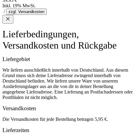
39,95 €
Inkl. 19% MwSt.
/
zzgl. Versandkosten
Lieferbedingungen,
Versandkosten und Rückgabe
Liefergebiet
Wir liefern ausschließlich innerhalb von Deutschland. Aus diesem
Grund muss sich deine Lieferadresse zwingend innerhalb von
Deutschland befinden. Wir liefern unsere Ware von unserem
Auslieferungslager aus an die von dir in deiner Bestellung
angegebene Lieferadresse. Eine Lieferung an Postfachadressen oder
Postfilialen ist nicht möglich.
Versandkosten
Die Versandkosten für jede Bestellung betragen 5,95 €.
Lieferzeiten