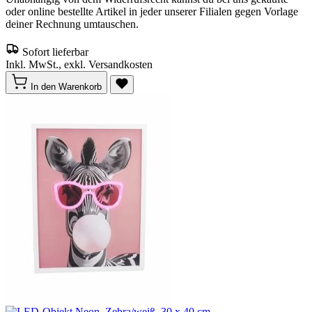
oder online bestellte Artikel in jeder unserer Filialen gegen Vorlage
deiner Rechnung umtauschen.
Sofort lieferbar
Inkl. MwSt., exkl. Versandkosten
In den Warenkorb