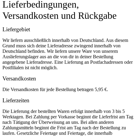
Lieferbedingungen,
Versandkosten und Rückgabe
Liefergebiet
Wir liefern ausschließlich innerhalb von Deutschland. Aus diesem
Grund muss sich deine Lieferadresse zwingend innerhalb von
Deutschland befinden. Wir liefern unsere Ware von unserem
Auslieferungslager aus an die von dir in deiner Bestellung
angegebene Lieferadresse. Eine Lieferung an Postfachadressen oder
Postfilialen ist nicht möglich.
Versandkosten
Die Versandkosten für jede Bestellung betragen 5,95 €.
Lieferzeiten
Die Lieferung der bestellten Waren erfolgt innerhalb von 3 bis 5
Werktagen. Bei Zahlung per Vorkasse beginnt die Lieferfrist am Tag
nach Tätigung der Überweisung an uns. Bei allen anderen
Zahlungsmitteln beginnt die Frist am Tag nach der Bestellung zu
laufen. Gesetzliche Feiertage und Feiertage, die innerhalb