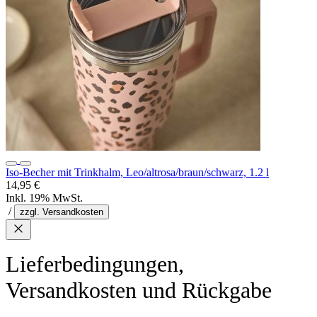
Iso-Becher mit Trinkhalm, Leo/altrosa/braun/schwarz, 1.2 l
14,95 €
Inkl. 19% MwSt.
/
zzgl. Versandkosten
Lieferbedingungen,
Versandkosten und Rückgabe