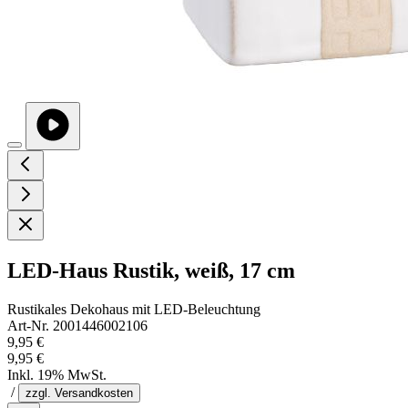
LED-Haus Rustik, weiß, 17 cm
Rustikales Dekohaus mit LED-Beleuchtung
Art-Nr. 2001446002106
9,95 €
9,95 €
Inkl. 19% MwSt.
/
zzgl. Versandkosten