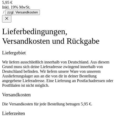
5,95 €
Inkl. 19% MwSt.
/
zzgl. Versandkosten
Lieferbedingungen,
Versandkosten und Rückgabe
Liefergebiet
Wir liefern ausschließlich innerhalb von Deutschland. Aus diesem
Grund muss sich deine Lieferadresse zwingend innerhalb von
Deutschland befinden. Wir liefern unsere Ware von unserem
Auslieferungslager aus an die von dir in deiner Bestellung
angegebene Lieferadresse. Eine Lieferung an Postfachadressen oder
Postfilialen ist nicht möglich.
Versandkosten
Die Versandkosten für jede Bestellung betragen 5,95 €.
Lieferzeiten