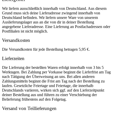
Wir liefern ausschließlich innerhalb von Deutschland. Aus diesem
Grund muss sich deine Lieferadresse zwingend innerhalb von
Deutschland befinden. Wir liefern unsere Ware von unserem
Auslieferungslager aus an die von dir in deiner Bestellung
angegebene Lieferadresse. Eine Lieferung an Postfachadressen oder
Postfilialen ist nicht möglich.
Versandkosten
Die Versandkosten für jede Bestellung betragen 5,95 €.
Lieferzeiten
Die Lieferung der bestellten Waren erfolgt innerhalb von 3 bis 5
Werktagen. Bei Zahlung per Vorkasse beginnt die Lieferfrist am Tag
nach Tätigung der Überweisung an uns. Bei allen anderen
Zahlungsmitteln beginnt die Frist am Tag nach der Bestellung zu
laufen. Gesetzliche Feiertage und Feiertage, die innerhalb
Deutschlands variieren, wirken sich ggf. auf den Lieferzeitpunkt
deiner Bestellung aus und führen zu einer Verschiebung der
Belieferung frühestens auf den Folgetag.
Versand von Teillieferungen