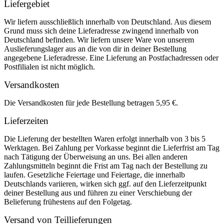
Liefergebiet
Wir liefern ausschließlich innerhalb von Deutschland. Aus diesem
Grund muss sich deine Lieferadresse zwingend innerhalb von
Deutschland befinden. Wir liefern unsere Ware von unserem
Auslieferungslager aus an die von dir in deiner Bestellung
angegebene Lieferadresse. Eine Lieferung an Postfachadressen oder
Postfilialen ist nicht möglich.
Versandkosten
Die Versandkosten für jede Bestellung betragen 5,95 €.
Lieferzeiten
Die Lieferung der bestellten Waren erfolgt innerhalb von 3 bis 5
Werktagen. Bei Zahlung per Vorkasse beginnt die Lieferfrist am Tag
nach Tätigung der Überweisung an uns. Bei allen anderen
Zahlungsmitteln beginnt die Frist am Tag nach der Bestellung zu
laufen. Gesetzliche Feiertage und Feiertage, die innerhalb
Deutschlands variieren, wirken sich ggf. auf den Lieferzeitpunkt
deiner Bestellung aus und führen zu einer Verschiebung der
Belieferung frühestens auf den Folgetag.
Versand von Teillieferungen