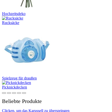
Hochzeitsdeko
Rucksäcke
Spielzeug für draußen
Picknickdecken
Beliebte Produkte
Clicken, um das Karussell zu überspringen