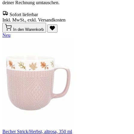
deiner Rechnung umtauschen.
Sofort lieferbar
Inkl. MwSt., exkl. Versandkosten
In den Warenkorb
Neu
Becher Strick/Herbst, altrosa, 350 ml