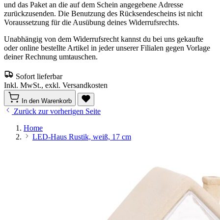
und das Paket an die auf dem Schein angegebene Adresse
zurückzusenden. Die Benutzung des Rücksendescheins ist nicht
Voraussetzung für die Ausübung deines Widerrufsrechts.
Unabhängig von dem Widerrufsrecht kannst du bei uns gekaufte
oder online bestellte Artikel in jeder unserer Filialen gegen Vorlage
deiner Rechnung umtauschen.
Sofort lieferbar
Inkl. MwSt., exkl. Versandkosten
In den Warenkorb
Zurück zur vorherigen Seite
Home
LED-Haus Rustik, weiß, 17 cm