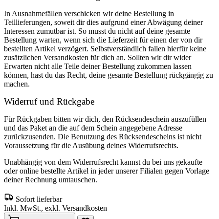
In Ausnahmefällen verschicken wir deine Bestellung in
Teillieferungen, soweit dir dies aufgrund einer Abwägung deiner
Interessen zumutbar ist. So musst du nicht auf deine gesamte
Bestellung warten, wenn sich die Lieferzeit für einen der von dir
bestellten Artikel verzögert. Selbstverständlich fallen hierfür keine
zusätzlichen Versandkosten für dich an. Sollten wir dir wider
Erwarten nicht alle Teile deiner Bestellung zukommen lassen
können, hast du das Recht, deine gesamte Bestellung rückgängig zu
machen.
Widerruf und Rückgabe
Für Rückgaben bitten wir dich, den Rücksendeschein auszufüllen
und das Paket an die auf dem Schein angegebene Adresse
zurückzusenden. Die Benutzung des Rücksendescheins ist nicht
Voraussetzung für die Ausübung deines Widerrufsrechts.
Unabhängig von dem Widerrufsrecht kannst du bei uns gekaufte
oder online bestellte Artikel in jeder unserer Filialen gegen Vorlage
deiner Rechnung umtauschen.
Sofort lieferbar
Inkl. MwSt., exkl. Versandkosten