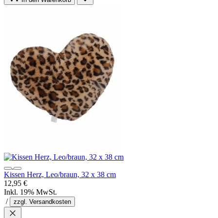
Kissen Herz, Leo/braun, 32 x 38 cm
12,95 €
Inkl. 19% MwSt.
/
zzgl. Versandkosten