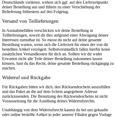
Deutschlands variieren, wirken sich ggf. auf den Lieferzeitpunkt
deiner Bestellung aus und führen zu einer Verschiebung der
Belieferung frühestens auf den Folgetag.
Versand von Teillieferungen
In Ausnahmefällen verschicken wir deine Bestellung in
Teillieferungen, soweit dir dies aufgrund einer Abwägung deiner
Interessen zumutbar ist. So musst du nicht auf deine gesamte
Bestellung warten, wenn sich die Lieferzeit für einen der von dir
bestellten Artikel verzögert. Selbstverständlich fallen hierfür keine
zusätzlichen Versandkosten für dich an. Sollten wir dir wider
Erwarten nicht alle Teile deiner Bestellung zukommen lassen
können, hast du das Recht, deine gesamte Bestellung rückgängig zu
machen.
Widerruf und Rückgabe
Für Rückgaben bitten wir dich, den Rücksendeschein auszufüllen
und das Paket an die auf dem Schein angegebene Adresse
zurückzusenden. Die Benutzung des Rücksendescheins ist nicht
Voraussetzung für die Ausübung deines Widerrufsrechts.
Unabhängig von dem Widerrufsrecht kannst du bei uns gekaufte
oder online bestellte Artikel in jeder unserer Filialen gegen Vorlage