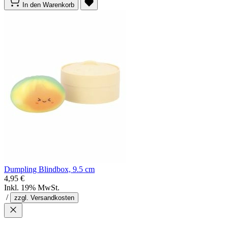
In den Warenkorb
Dumpling Blindbox, 9.5 cm
4,95 €
Inkl. 19% MwSt.
/
zzgl. Versandkosten