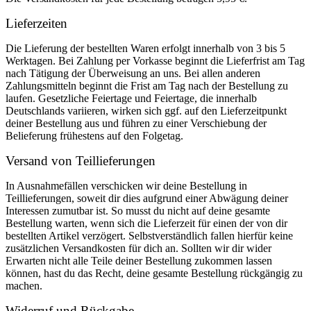
Lieferzeiten
Die Lieferung der bestellten Waren erfolgt innerhalb von 3 bis 5
Werktagen. Bei Zahlung per Vorkasse beginnt die Lieferfrist am Tag
nach Tätigung der Überweisung an uns. Bei allen anderen
Zahlungsmitteln beginnt die Frist am Tag nach der Bestellung zu
laufen. Gesetzliche Feiertage und Feiertage, die innerhalb
Deutschlands variieren, wirken sich ggf. auf den Lieferzeitpunkt
deiner Bestellung aus und führen zu einer Verschiebung der
Belieferung frühestens auf den Folgetag.
Versand von Teillieferungen
In Ausnahmefällen verschicken wir deine Bestellung in
Teillieferungen, soweit dir dies aufgrund einer Abwägung deiner
Interessen zumutbar ist. So musst du nicht auf deine gesamte
Bestellung warten, wenn sich die Lieferzeit für einen der von dir
bestellten Artikel verzögert. Selbstverständlich fallen hierfür keine
zusätzlichen Versandkosten für dich an. Sollten wir dir wider
Erwarten nicht alle Teile deiner Bestellung zukommen lassen
können, hast du das Recht, deine gesamte Bestellung rückgängig zu
machen.
Widerruf und Rückgabe