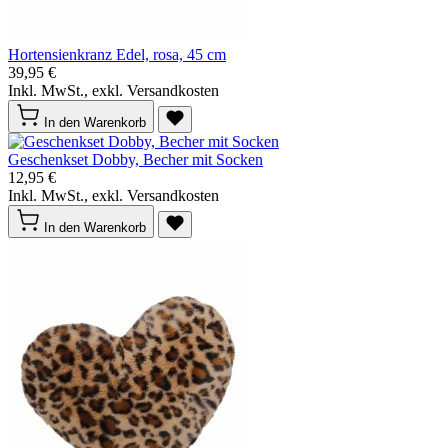
Hortensienkranz Edel, rosa, 45 cm
39,95 €
Inkl. MwSt., exkl. Versandkosten
In den Warenkorb
Geschenkset Dobby, Becher mit Socken
12,95 €
Inkl. MwSt., exkl. Versandkosten
In den Warenkorb