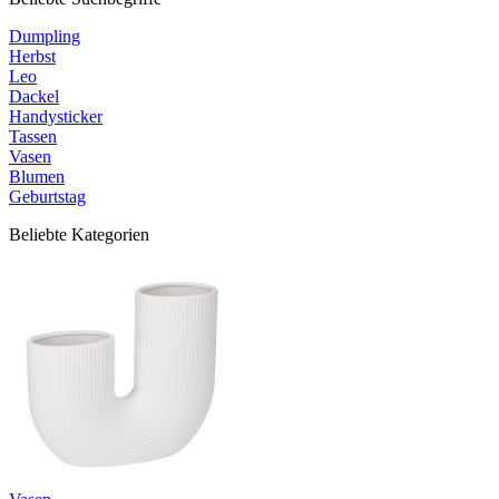
Dumpling
Herbst
Leo
Dackel
Handysticker
Tassen
Vasen
Blumen
Geburtstag
Beliebte Kategorien