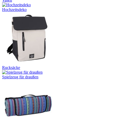
Vasen
Hochzeitsdeko
Rucksäcke
Spielzeug für draußen