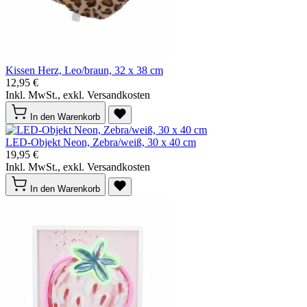
Kissen Herz, Leo/braun, 32 x 38 cm
12,95 €
Inkl. MwSt., exkl. Versandkosten
In den Warenkorb
LED-Objekt Neon, Zebra/weiß, 30 x 40 cm
19,95 €
Inkl. MwSt., exkl. Versandkosten
In den Warenkorb