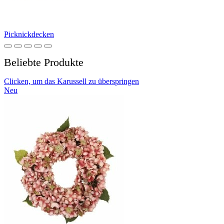
Picknickdecken
Beliebte Produkte
Clicken, um das Karussell zu überspringen
Neu