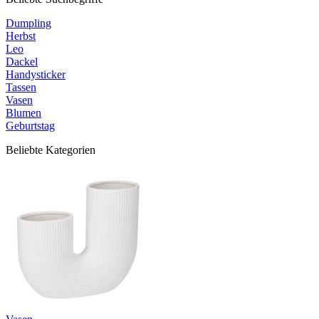
Dumpling
Herbst
Leo
Dackel
Handysticker
Tassen
Vasen
Blumen
Geburtstag
Beliebte Kategorien