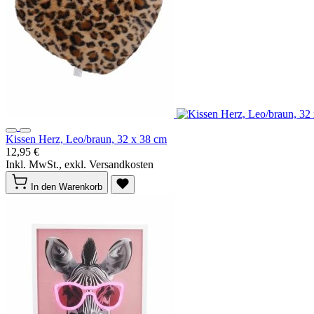
Kissen Herz, Leo/braun, 32 x 38 cm
12,95 €
Inkl. MwSt., exkl. Versandkosten
In den Warenkorb