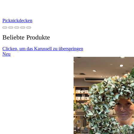
Picknickdecken
Beliebte Produkte
Clicken, um das Karussell zu überspringen
Neu