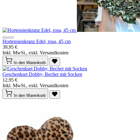
Hortensienkranz Edel, rosa, 45 cm
39,95 €
Inkl. MwSt., exkl. Versandkosten
In den Warenkorb
Geschenkset Dobby, Becher mit Socken
12,95 €
Inkl. MwSt., exkl. Versandkosten
In den Warenkorb