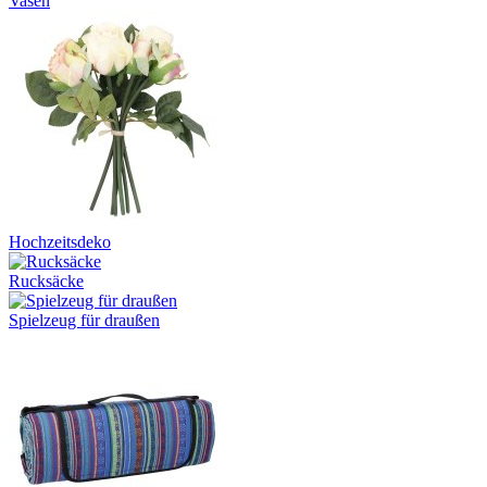
Vasen
Hochzeitsdeko
Rucksäcke
Spielzeug für draußen