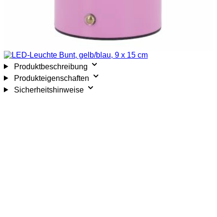
Produktbeschreibung
Produkteigenschaften
Sicherheitshinweise