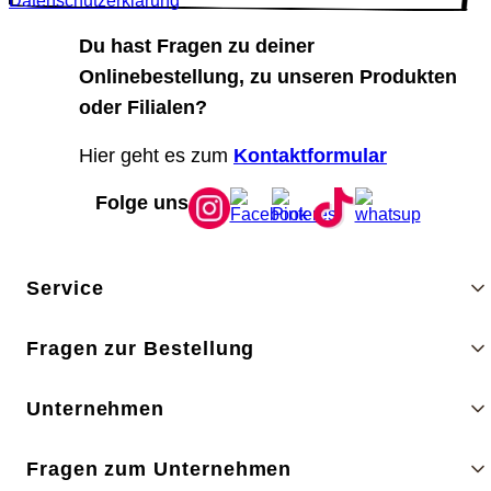
Datenschutzerklärung
Du hast Fragen zu deiner
Onlinebestellung, zu unseren Produkten
oder Filialen?
Hier geht es zum
Kontaktformular
Folge uns
Service
Fragen zur Bestellung
Unternehmen
Fragen zum Unternehmen