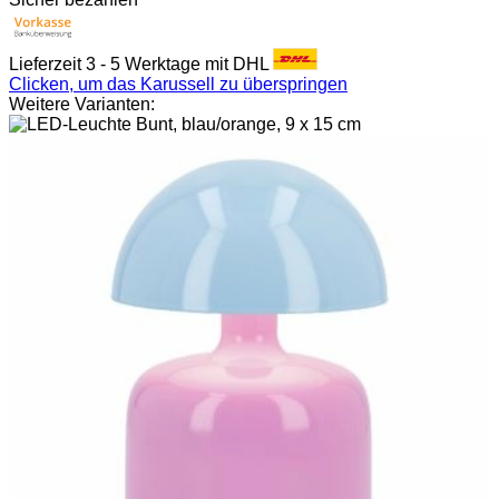
Lieferzeit 3 - 5 Werktage mit DHL
Clicken, um das Karussell zu überspringen
Weitere Varianten: