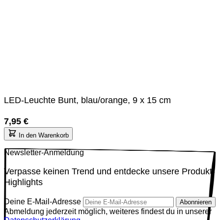
LED-Leuchte Bunt, blau/orange, 9 x 15 cm
7,95 €
In den Warenkorb
Newsletter-Anmeldung
Verpasse keinen Trend und entdecke unsere Produkt-
Highlights
Deine E-Mail-Adresse
Abonnieren
Abmeldung jederzeit möglich, weiteres findest du in unserer