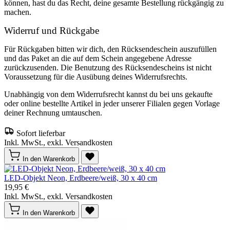
können, hast du das Recht, deine gesamte Bestellung rückgängig zu
machen.
Widerruf und Rückgabe
Für Rückgaben bitten wir dich, den Rücksendeschein auszufüllen
und das Paket an die auf dem Schein angegebene Adresse
zurückzusenden. Die Benutzung des Rücksendescheins ist nicht
Voraussetzung für die Ausübung deines Widerrufsrechts.
Unabhängig von dem Widerrufsrecht kannst du bei uns gekaufte
oder online bestellte Artikel in jeder unserer Filialen gegen Vorlage
deiner Rechnung umtauschen.
Sofort lieferbar
Inkl. MwSt., exkl. Versandkosten
In den Warenkorb
LED-Objekt Neon, Erdbeere/weiß, 30 x 40 cm
19,95 €
Inkl. MwSt., exkl. Versandkosten
In den Warenkorb