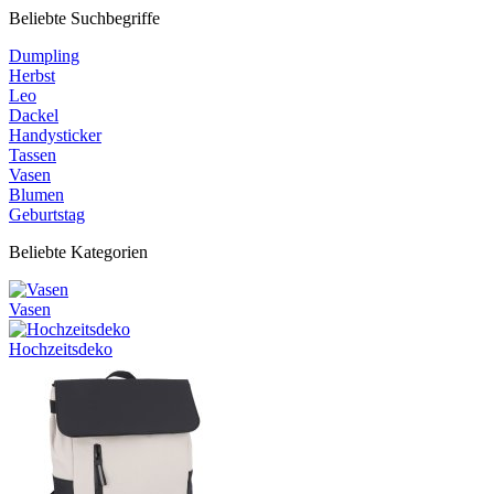
Beliebte Suchbegriffe
Dumpling
Herbst
Leo
Dackel
Handysticker
Tassen
Vasen
Blumen
Geburtstag
Beliebte Kategorien
Vasen
Hochzeitsdeko