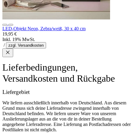
LED-Objekt Neon, Zebra/weiß, 30 x 40 cm
19,95 €
Inkl. 19% MwSt.
/
zzgl. Versandkosten
Lieferbedingungen,
Versandkosten und Rückgabe
Liefergebiet
Wir liefern ausschließlich innerhalb von Deutschland. Aus diesem
Grund muss sich deine Lieferadresse zwingend innerhalb von
Deutschland befinden. Wir liefern unsere Ware von unserem
Auslieferungslager aus an die von dir in deiner Bestellung
angegebene Lieferadresse. Eine Lieferung an Postfachadressen oder
Postfilialen ist nicht möglich.