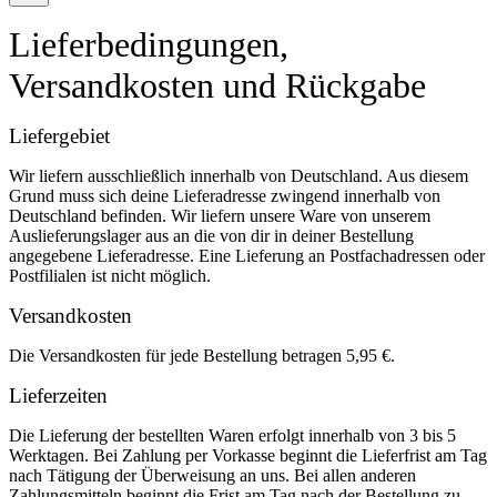
Lieferbedingungen,
Versandkosten und Rückgabe
Liefergebiet
Wir liefern ausschließlich innerhalb von Deutschland. Aus diesem
Grund muss sich deine Lieferadresse zwingend innerhalb von
Deutschland befinden. Wir liefern unsere Ware von unserem
Auslieferungslager aus an die von dir in deiner Bestellung
angegebene Lieferadresse. Eine Lieferung an Postfachadressen oder
Postfilialen ist nicht möglich.
Versandkosten
Die Versandkosten für jede Bestellung betragen 5,95 €.
Lieferzeiten
Die Lieferung der bestellten Waren erfolgt innerhalb von 3 bis 5
Werktagen. Bei Zahlung per Vorkasse beginnt die Lieferfrist am Tag
nach Tätigung der Überweisung an uns. Bei allen anderen
Zahlungsmitteln beginnt die Frist am Tag nach der Bestellung zu