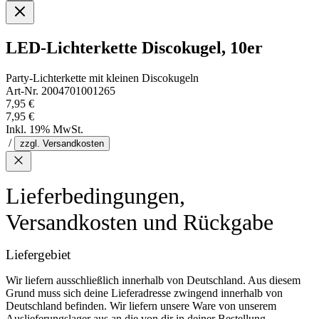
LED-Lichterkette Discokugel, 10er
Party-Lichterkette mit kleinen Discokugeln
Art-Nr. 2004701001265
7,95 €
7,95 €
Inkl. 19% MwSt.
/
zzgl. Versandkosten
Lieferbedingungen,
Versandkosten und Rückgabe
Liefergebiet
Wir liefern ausschließlich innerhalb von Deutschland. Aus diesem
Grund muss sich deine Lieferadresse zwingend innerhalb von
Deutschland befinden. Wir liefern unsere Ware von unserem
Auslieferungslager aus an die von dir in deiner Bestellung