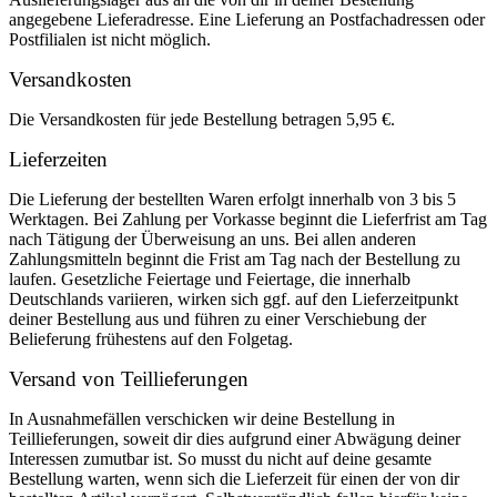
angegebene Lieferadresse. Eine Lieferung an Postfachadressen oder
Postfilialen ist nicht möglich.
Versandkosten
Die Versandkosten für jede Bestellung betragen 5,95 €.
Lieferzeiten
Die Lieferung der bestellten Waren erfolgt innerhalb von 3 bis 5
Werktagen. Bei Zahlung per Vorkasse beginnt die Lieferfrist am Tag
nach Tätigung der Überweisung an uns. Bei allen anderen
Zahlungsmitteln beginnt die Frist am Tag nach der Bestellung zu
laufen. Gesetzliche Feiertage und Feiertage, die innerhalb
Deutschlands variieren, wirken sich ggf. auf den Lieferzeitpunkt
deiner Bestellung aus und führen zu einer Verschiebung der
Belieferung frühestens auf den Folgetag.
Versand von Teillieferungen
In Ausnahmefällen verschicken wir deine Bestellung in
Teillieferungen, soweit dir dies aufgrund einer Abwägung deiner
Interessen zumutbar ist. So musst du nicht auf deine gesamte
Bestellung warten, wenn sich die Lieferzeit für einen der von dir