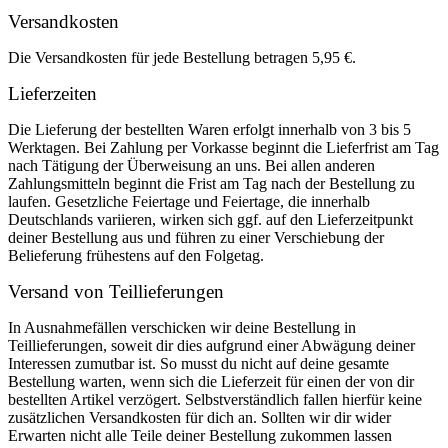
Versandkosten
Die Versandkosten für jede Bestellung betragen 5,95 €.
Lieferzeiten
Die Lieferung der bestellten Waren erfolgt innerhalb von 3 bis 5
Werktagen. Bei Zahlung per Vorkasse beginnt die Lieferfrist am Tag
nach Tätigung der Überweisung an uns. Bei allen anderen
Zahlungsmitteln beginnt die Frist am Tag nach der Bestellung zu
laufen. Gesetzliche Feiertage und Feiertage, die innerhalb
Deutschlands variieren, wirken sich ggf. auf den Lieferzeitpunkt
deiner Bestellung aus und führen zu einer Verschiebung der
Belieferung frühestens auf den Folgetag.
Versand von Teillieferungen
In Ausnahmefällen verschicken wir deine Bestellung in
Teillieferungen, soweit dir dies aufgrund einer Abwägung deiner
Interessen zumutbar ist. So musst du nicht auf deine gesamte
Bestellung warten, wenn sich die Lieferzeit für einen der von dir
bestellten Artikel verzögert. Selbstverständlich fallen hierfür keine
zusätzlichen Versandkosten für dich an. Sollten wir dir wider
Erwarten nicht alle Teile deiner Bestellung zukommen lassen