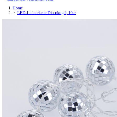
Home
LED-Lichterkette Discokugel, 10er