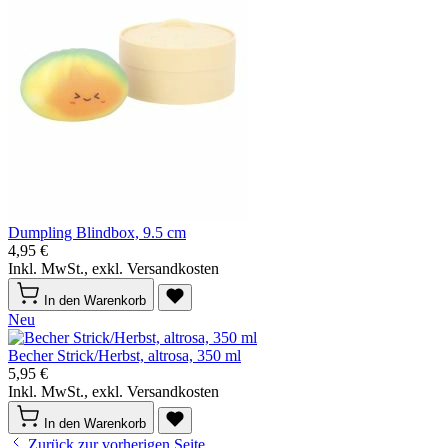
Dumpling Blindbox, 9.5 cm
4,95 €
Inkl. MwSt., exkl. Versandkosten
In den Warenkorb
Neu
Becher Strick/Herbst, altrosa, 350 ml
5,95 €
Inkl. MwSt., exkl. Versandkosten
In den Warenkorb
Zurück zur vorherigen Seite