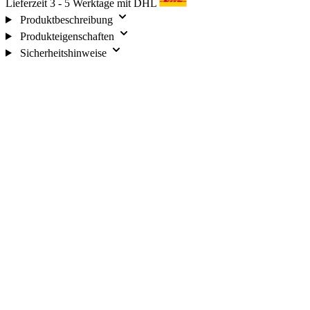
Lieferzeit 3 - 5 Werktage mit DHL
Produktbeschreibung
Produkteigenschaften
Sicherheitshinweise