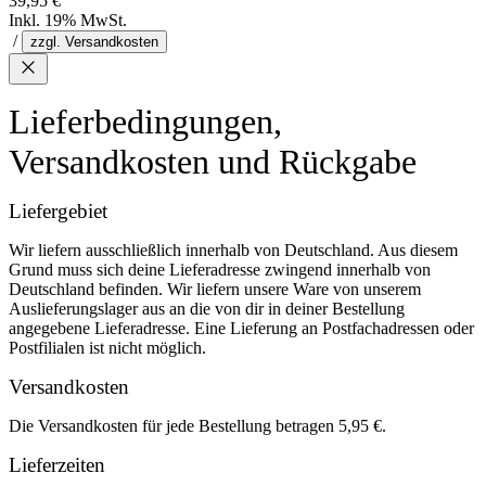
39,95 €
Inkl. 19% MwSt.
/
zzgl. Versandkosten
Lieferbedingungen,
Versandkosten und Rückgabe
Liefergebiet
Wir liefern ausschließlich innerhalb von Deutschland. Aus diesem
Grund muss sich deine Lieferadresse zwingend innerhalb von
Deutschland befinden. Wir liefern unsere Ware von unserem
Auslieferungslager aus an die von dir in deiner Bestellung
angegebene Lieferadresse. Eine Lieferung an Postfachadressen oder
Postfilialen ist nicht möglich.
Versandkosten
Die Versandkosten für jede Bestellung betragen 5,95 €.
Lieferzeiten