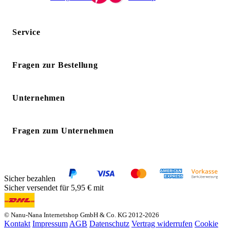
Service
Fragen zur Bestellung
Unternehmen
Fragen zum Unternehmen
Sicher bezahlen
Sicher versendet für 5,95 € mit
© Nanu-Nana Internetshop GmbH & Co. KG 2012-2026
Kontakt
Impressum
AGB
Datenschutz
Vertrag widerrufen
Cookie