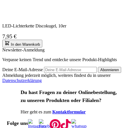
LED-Lichterkette Discokugel, 10er
7,95 €
In den Warenkorb
Newsletter-Anmeldung
Verpasse keinen Trend und entdecke unsere Produkt-Highlights
Deine E-Mail-Adresse
Abonnieren
Abmeldung jederzeit möglich, weiteres findest du in unserer
Datenschutzerklärung
Du hast Fragen zu deiner Onlinebestellung,
zu unseren Produkten oder Filialen?
Hier geht es zum
Kontaktformular
Folge uns