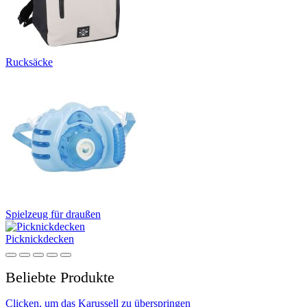
Rucksäcke
Spielzeug für draußen
Picknickdecken
Beliebte Produkte
Clicken, um das Karussell zu überspringen