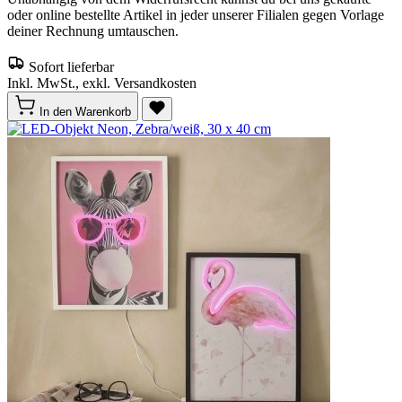
oder online bestellte Artikel in jeder unserer Filialen gegen Vorlage
deiner Rechnung umtauschen.
Sofort lieferbar
Inkl. MwSt., exkl. Versandkosten
In den Warenkorb