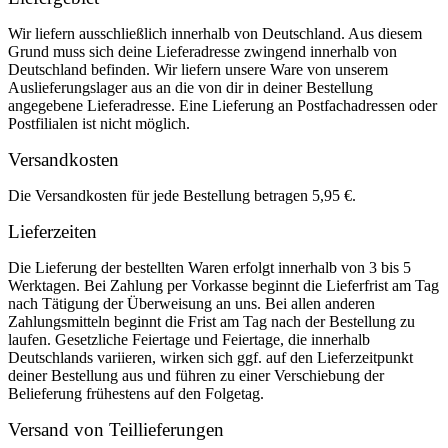
Wir liefern ausschließlich innerhalb von Deutschland. Aus diesem
Grund muss sich deine Lieferadresse zwingend innerhalb von
Deutschland befinden. Wir liefern unsere Ware von unserem
Auslieferungslager aus an die von dir in deiner Bestellung
angegebene Lieferadresse. Eine Lieferung an Postfachadressen oder
Postfilialen ist nicht möglich.
Versandkosten
Die Versandkosten für jede Bestellung betragen 5,95 €.
Lieferzeiten
Die Lieferung der bestellten Waren erfolgt innerhalb von 3 bis 5
Werktagen. Bei Zahlung per Vorkasse beginnt die Lieferfrist am Tag
nach Tätigung der Überweisung an uns. Bei allen anderen
Zahlungsmitteln beginnt die Frist am Tag nach der Bestellung zu
laufen. Gesetzliche Feiertage und Feiertage, die innerhalb
Deutschlands variieren, wirken sich ggf. auf den Lieferzeitpunkt
deiner Bestellung aus und führen zu einer Verschiebung der
Belieferung frühestens auf den Folgetag.
Versand von Teillieferungen