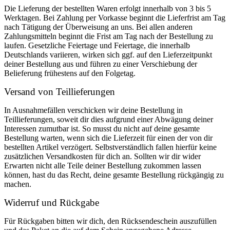
Die Lieferung der bestellten Waren erfolgt innerhalb von 3 bis 5
Werktagen. Bei Zahlung per Vorkasse beginnt die Lieferfrist am Tag
nach Tätigung der Überweisung an uns. Bei allen anderen
Zahlungsmitteln beginnt die Frist am Tag nach der Bestellung zu
laufen. Gesetzliche Feiertage und Feiertage, die innerhalb
Deutschlands variieren, wirken sich ggf. auf den Lieferzeitpunkt
deiner Bestellung aus und führen zu einer Verschiebung der
Belieferung frühestens auf den Folgetag.
Versand von Teillieferungen
In Ausnahmefällen verschicken wir deine Bestellung in
Teillieferungen, soweit dir dies aufgrund einer Abwägung deiner
Interessen zumutbar ist. So musst du nicht auf deine gesamte
Bestellung warten, wenn sich die Lieferzeit für einen der von dir
bestellten Artikel verzögert. Selbstverständlich fallen hierfür keine
zusätzlichen Versandkosten für dich an. Sollten wir dir wider
Erwarten nicht alle Teile deiner Bestellung zukommen lassen
können, hast du das Recht, deine gesamte Bestellung rückgängig zu
machen.
Widerruf und Rückgabe
Für Rückgaben bitten wir dich, den Rücksendeschein auszufüllen