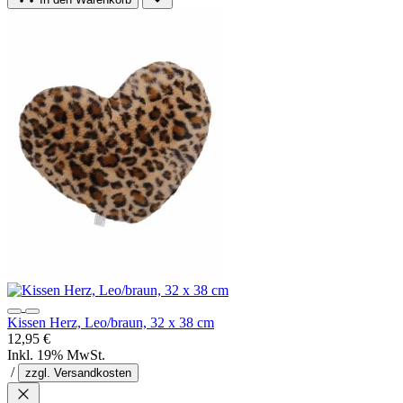
Kissen Herz, Leo/braun, 32 x 38 cm
12,95 €
Inkl. 19% MwSt.
/
zzgl. Versandkosten