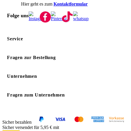
Hier geht es zum
Kontaktformular
Folge uns
Service
Fragen zur Bestellung
Unternehmen
Fragen zum Unternehmen
Sicher bezahlen
Sicher versendet für 5,95 € mit