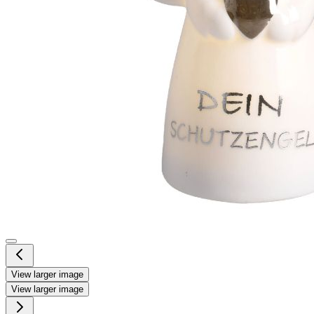
View larger image
View larger image