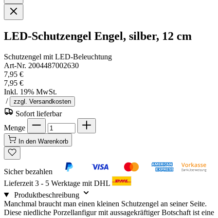
LED-Schutzengel Engel, silber, 12 cm
Schutzengel mit LED-Beleuchtung
Art-Nr. 2004487002630
7,95 €
7,95 €
Inkl. 19% MwSt.
/
zzgl. Versandkosten
Sofort lieferbar
Menge
In den Warenkorb
Sicher bezahlen
Lieferzeit 3 - 5 Werktage mit DHL
Produktbeschreibung
Manchmal braucht man einen kleinen Schutzengel an seiner Seite.
Diese niedliche Porzellanfigur mit aussagekräftiger Botschaft ist eine