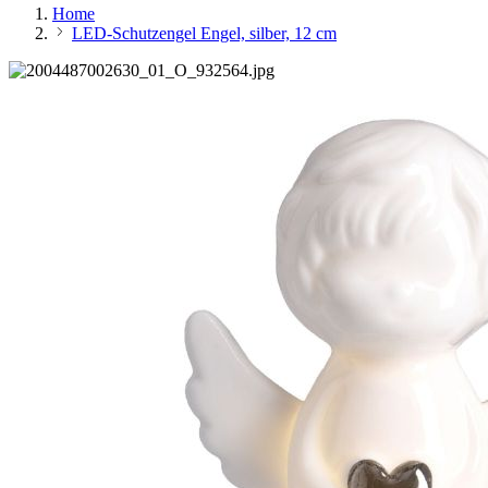
Home
LED-Schutzengel Engel, silber, 12 cm