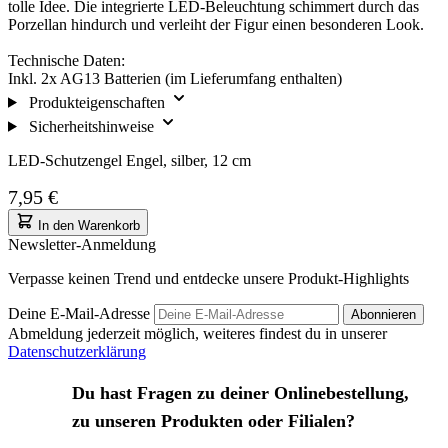
tolle Idee. Die integrierte LED-Beleuchtung schimmert durch das
Porzellan hindurch und verleiht der Figur einen besonderen Look.
Technische Daten:
Inkl. 2x AG13 Batterien (im Lieferumfang enthalten)
Produkteigenschaften
Sicherheitshinweise
LED-Schutzengel Engel, silber, 12 cm
7,95 €
In den Warenkorb
Newsletter-Anmeldung
Verpasse keinen Trend und entdecke unsere Produkt-Highlights
Deine E-Mail-Adresse
Abonnieren
Abmeldung jederzeit möglich, weiteres findest du in unserer
Datenschutzerklärung
Du hast Fragen zu deiner Onlinebestellung,
zu unseren Produkten oder Filialen?