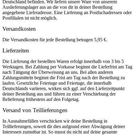
Deutschland befinden. Wir liefern unsere Ware von unserem
Auslieferungslager aus an die von dir in deiner Bestellung
angegebene Lieferadresse. Eine Lieferung an Postfachadressen oder
Postfilialen ist nicht möglich.
Versandkosten
Die Versandkosten für jede Bestellung betragen 5,95 €.
Lieferzeiten
Die Lieferung der bestellten Waren erfolgt innerhalb von 3 bis 5
Werktagen. Bei Zahlung per Vorkasse beginnt die Lieferfrist am Tag
nach Tätigung der Überweisung an uns. Bei allen anderen
Zahlungsmitteln beginnt die Frist am Tag nach der Bestellung zu
laufen. Gesetzliche Feiertage und Feiertage, die innerhalb
Deutschlands variieren, wirken sich ggf. auf den Lieferzeitpunkt
deiner Bestellung aus und führen zu einer Verschiebung der
Belieferung frühestens auf den Folgetag.
Versand von Teillieferungen
In Ausnahmefällen verschicken wir deine Bestellung in
Teillieferungen, soweit dir dies aufgrund einer Abwägung deiner
Interessen zumutbar ist. So musst du nicht auf deine gesamte