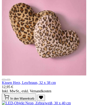
Kissen Herz, Leo/braun, 32 x 38 cm
12,95 €
Inkl. MwSt., exkl. Versandkosten
In den Warenkorb