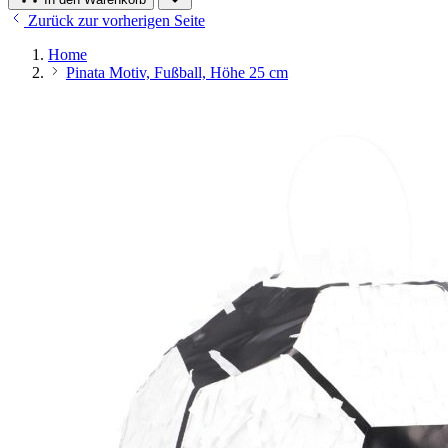
Zurück zur vorherigen Seite
Home
Pinata Motiv, Fußball, Höhe 25 cm