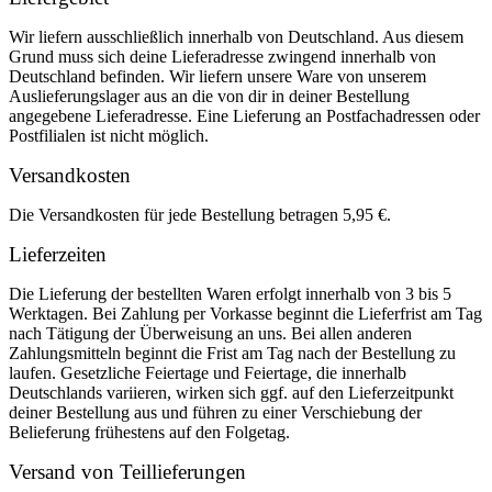
Wir liefern ausschließlich innerhalb von Deutschland. Aus diesem
Grund muss sich deine Lieferadresse zwingend innerhalb von
Deutschland befinden. Wir liefern unsere Ware von unserem
Auslieferungslager aus an die von dir in deiner Bestellung
angegebene Lieferadresse. Eine Lieferung an Postfachadressen oder
Postfilialen ist nicht möglich.
Versandkosten
Die Versandkosten für jede Bestellung betragen 5,95 €.
Lieferzeiten
Die Lieferung der bestellten Waren erfolgt innerhalb von 3 bis 5
Werktagen. Bei Zahlung per Vorkasse beginnt die Lieferfrist am Tag
nach Tätigung der Überweisung an uns. Bei allen anderen
Zahlungsmitteln beginnt die Frist am Tag nach der Bestellung zu
laufen. Gesetzliche Feiertage und Feiertage, die innerhalb
Deutschlands variieren, wirken sich ggf. auf den Lieferzeitpunkt
deiner Bestellung aus und führen zu einer Verschiebung der
Belieferung frühestens auf den Folgetag.
Versand von Teillieferungen