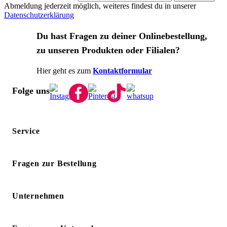
Abmeldung jederzeit möglich, weiteres findest du in unserer
Datenschutzerklärung
Du hast Fragen zu deiner Onlinebestellung,
zu unseren Produkten oder Filialen?
Hier geht es zum
Kontaktformular
Folge uns
Service
Fragen zur Bestellung
Unternehmen