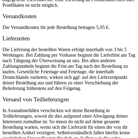
Postfilialen ist nicht möglich.
Versandkosten
Die Versandkosten für jede Bestellung betragen 5,95 €.
Lieferzeiten
Die Lieferung der bestellten Waren erfolgt innerhalb von 3 bis 5
Werktagen. Bei Zahlung per Vorkasse beginnt die Lieferfrist am Tag
nach Tätigung der Überweisung an uns. Bei allen anderen
Zahlungsmitteln beginnt die Frist am Tag nach der Bestellung zu
laufen. Gesetzliche Feiertage und Feiertage, die innerhalb
Deutschlands variieren, wirken sich ggf. auf den Lieferzeitpunkt
deiner Bestellung aus und führen zu einer Verschiebung der
Belieferung frühestens auf den Folgetag.
Versand von Teillieferungen
In Ausnahmefällen verschicken wir deine Bestellung in
Teillieferungen, soweit dir dies aufgrund einer Abwägung deiner
Interessen zumutbar ist. So musst du nicht auf deine gesamte
Bestellung warten, wenn sich die Lieferzeit für einen der von dir
bestellten Artikel verzögert. Selbstverständlich fallen hierfür keine