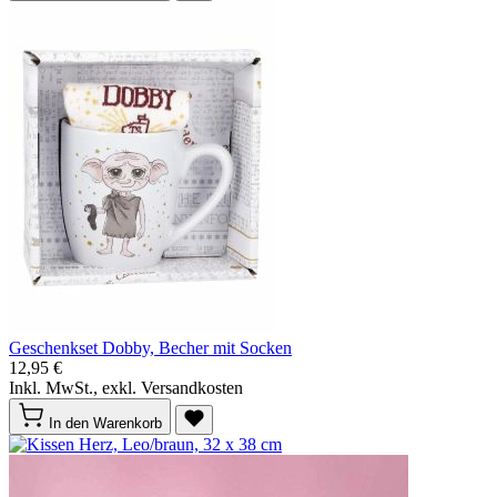
Geschenkset Dobby, Becher mit Socken
12,95 €
Inkl. MwSt., exkl. Versandkosten
In den Warenkorb