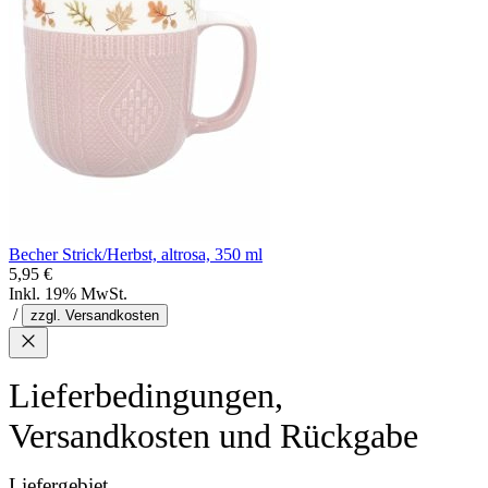
Becher Strick/Herbst, altrosa, 350 ml
5,95 €
Inkl. 19% MwSt.
/
zzgl. Versandkosten
Lieferbedingungen,
Versandkosten und Rückgabe
Liefergebiet