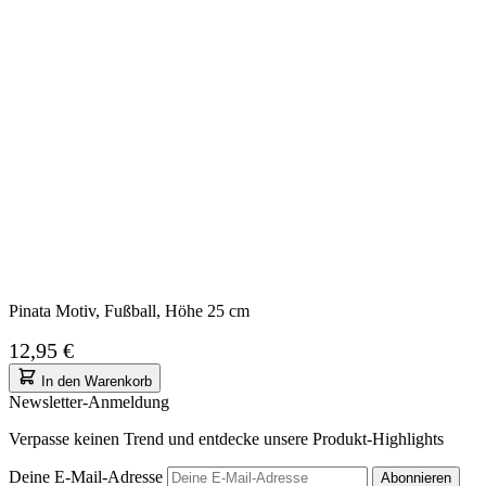
Pinata Motiv, Fußball, Höhe 25 cm
12,95 €
In den Warenkorb
Newsletter-Anmeldung
Verpasse keinen Trend und entdecke unsere Produkt-Highlights
Deine E-Mail-Adresse
Abonnieren