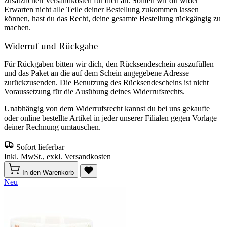
zusätzlichen Versandkosten für dich an. Sollten wir dir wider
Erwarten nicht alle Teile deiner Bestellung zukommen lassen
können, hast du das Recht, deine gesamte Bestellung rückgängig zu
machen.
Widerruf und Rückgabe
Für Rückgaben bitten wir dich, den Rücksendeschein auszufüllen
und das Paket an die auf dem Schein angegebene Adresse
zurückzusenden. Die Benutzung des Rücksendescheins ist nicht
Voraussetzung für die Ausübung deines Widerrufsrechts.
Unabhängig von dem Widerrufsrecht kannst du bei uns gekaufte
oder online bestellte Artikel in jeder unserer Filialen gegen Vorlage
deiner Rechnung umtauschen.
Sofort lieferbar
Inkl. MwSt., exkl. Versandkosten
In den Warenkorb
Neu