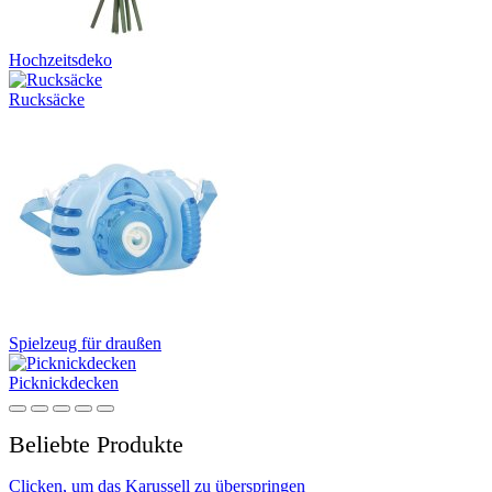
Hochzeitsdeko
Rucksäcke
Spielzeug für draußen
Picknickdecken
Beliebte Produkte
Clicken, um das Karussell zu überspringen