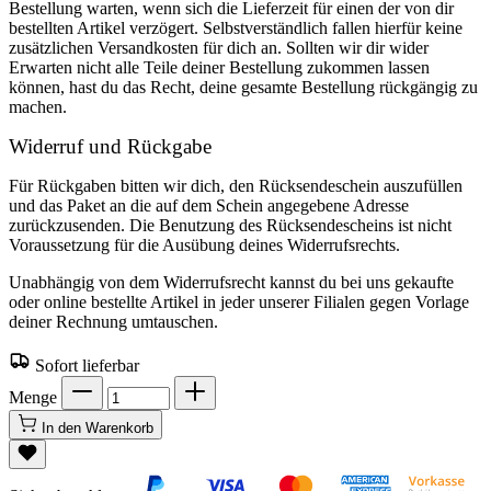
Bestellung warten, wenn sich die Lieferzeit für einen der von dir
bestellten Artikel verzögert. Selbstverständlich fallen hierfür keine
zusätzlichen Versandkosten für dich an. Sollten wir dir wider
Erwarten nicht alle Teile deiner Bestellung zukommen lassen
können, hast du das Recht, deine gesamte Bestellung rückgängig zu
machen.
Widerruf und Rückgabe
Für Rückgaben bitten wir dich, den Rücksendeschein auszufüllen
und das Paket an die auf dem Schein angegebene Adresse
zurückzusenden. Die Benutzung des Rücksendescheins ist nicht
Voraussetzung für die Ausübung deines Widerrufsrechts.
Unabhängig von dem Widerrufsrecht kannst du bei uns gekaufte
oder online bestellte Artikel in jeder unserer Filialen gegen Vorlage
deiner Rechnung umtauschen.
Sofort lieferbar
Menge
In den Warenkorb