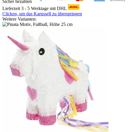
Sicher bezahlen
Lieferzeit 3 - 5 Werktage mit DHL
Clicken, um das Karussell zu überspringen
Weitere Varianten: