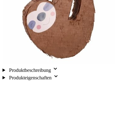
Produktbeschreibung
Produkteigenschaften