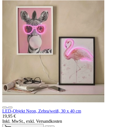
LED-Objekt Neon, Zebra/weiß, 30 x 40 cm
19,95 €
Inkl. MwSt., exkl. Versandkosten