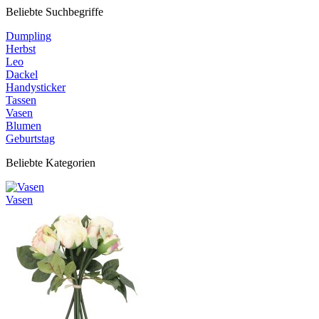
Beliebte Suchbegriffe
Dumpling
Herbst
Leo
Dackel
Handysticker
Tassen
Vasen
Blumen
Geburtstag
Beliebte Kategorien
Vasen