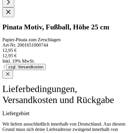
Pinata Motiv, Fußball, Höhe 25 cm
Papier-Pinata zum Zerschlagen
Art-Nr. 2001651000744
12,95 €
12,95 €
Inkl. 19% MwSt.
/
zzgl. Versandkosten
Lieferbedingungen,
Versandkosten und Rückgabe
Liefergebiet
Wir liefern ausschließlich innerhalb von Deutschland. Aus diesem
Grund muss sich deine Lieferadresse zwingend innerhalb von