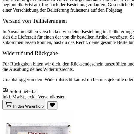
beginnt die Frist am Tag nach der Bestellung zu laufen. Gesetzliche F
einer Verschiebung der Belieferung frühestens auf den Folgetag.
Versand von Teillieferungen
In Ausnahmefällen verschicken wir deine Bestellung in Teillieferunge
sich die Lieferzeit für einen der von dir bestellten Artikel verzögert. 
zukommen lassen können, hast du das Recht, deine gesamte Bestellu
Widerruf und Rückgabe
Für Rückgaben bitten wir dich, den Rücksendeschein auszufüllen un
die Ausübung deines Widerrufsrechts.
Unabhängig von dem Widerrufsrecht kannst du bei uns gekaufte oder o
Sofort lieferbar
Inkl. MwSt., exkl. Versandkosten
In den Warenkorb