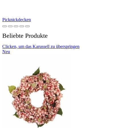
Picknickdecken
Beliebte Produkte
Clicken, um das Karussell zu überspringen
Neu