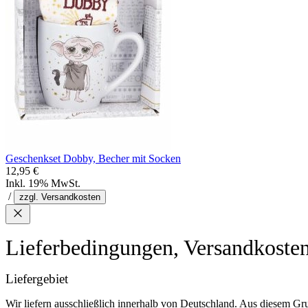
Geschenkset Dobby, Becher mit Socken
12,95 €
Inkl. 19% MwSt.
/
zzgl. Versandkosten
Lieferbedingungen, Versandkoste
Liefergebiet
Wir liefern ausschließlich innerhalb von Deutschland. Aus diesem Gr