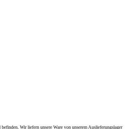
 befinden. Wir liefern unsere Ware von unserem Auslieferungslager