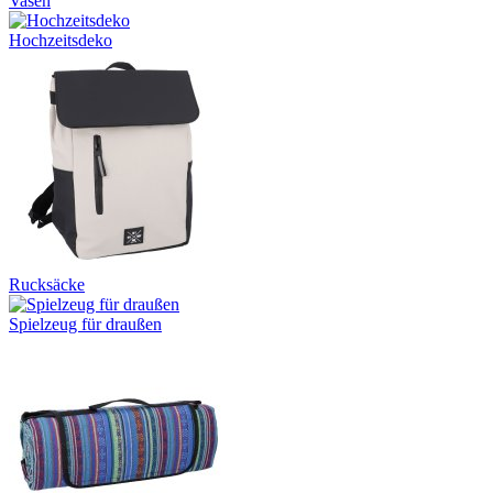
Vasen
Hochzeitsdeko
Rucksäcke
Spielzeug für draußen