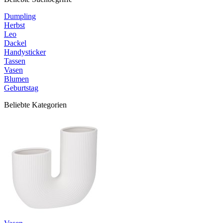
Dumpling
Herbst
Leo
Dackel
Handysticker
Tassen
Vasen
Blumen
Geburtstag
Beliebte Kategorien