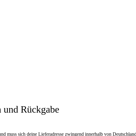
n und Rückgabe
und muss sich deine Lieferadresse zwingend innerhalb von Deutschland