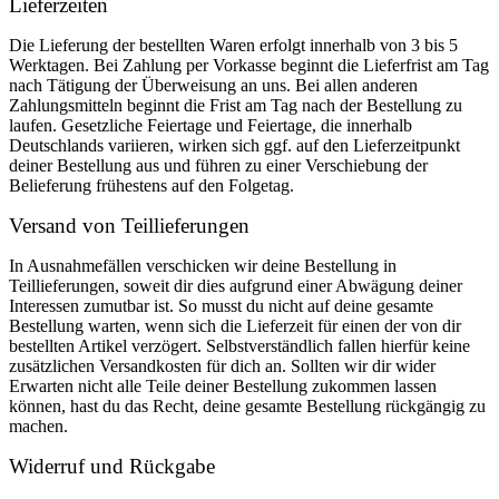
Lieferzeiten
Die Lieferung der bestellten Waren erfolgt innerhalb von 3 bis 5
Werktagen. Bei Zahlung per Vorkasse beginnt die Lieferfrist am Tag
nach Tätigung der Überweisung an uns. Bei allen anderen
Zahlungsmitteln beginnt die Frist am Tag nach der Bestellung zu
laufen. Gesetzliche Feiertage und Feiertage, die innerhalb
Deutschlands variieren, wirken sich ggf. auf den Lieferzeitpunkt
deiner Bestellung aus und führen zu einer Verschiebung der
Belieferung frühestens auf den Folgetag.
Versand von Teillieferungen
In Ausnahmefällen verschicken wir deine Bestellung in
Teillieferungen, soweit dir dies aufgrund einer Abwägung deiner
Interessen zumutbar ist. So musst du nicht auf deine gesamte
Bestellung warten, wenn sich die Lieferzeit für einen der von dir
bestellten Artikel verzögert. Selbstverständlich fallen hierfür keine
zusätzlichen Versandkosten für dich an. Sollten wir dir wider
Erwarten nicht alle Teile deiner Bestellung zukommen lassen
können, hast du das Recht, deine gesamte Bestellung rückgängig zu
machen.
Widerruf und Rückgabe