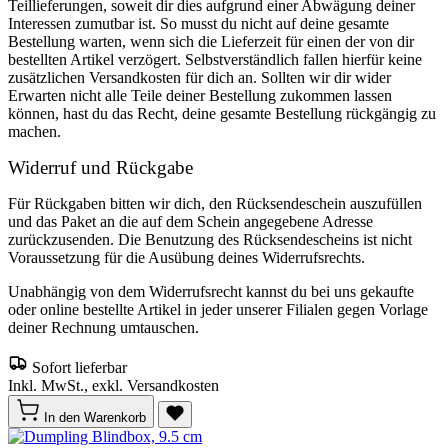
Teillieferungen, soweit dir dies aufgrund einer Abwägung deiner
Interessen zumutbar ist. So musst du nicht auf deine gesamte
Bestellung warten, wenn sich die Lieferzeit für einen der von dir
bestellten Artikel verzögert. Selbstverständlich fallen hierfür keine
zusätzlichen Versandkosten für dich an. Sollten wir dir wider
Erwarten nicht alle Teile deiner Bestellung zukommen lassen
können, hast du das Recht, deine gesamte Bestellung rückgängig zu
machen.
Widerruf und Rückgabe
Für Rückgaben bitten wir dich, den Rücksendeschein auszufüllen
und das Paket an die auf dem Schein angegebene Adresse
zurückzusenden. Die Benutzung des Rücksendescheins ist nicht
Voraussetzung für die Ausübung deines Widerrufsrechts.
Unabhängig von dem Widerrufsrecht kannst du bei uns gekaufte
oder online bestellte Artikel in jeder unserer Filialen gegen Vorlage
deiner Rechnung umtauschen.
Sofort lieferbar
Inkl. MwSt., exkl. Versandkosten
In den Warenkorb