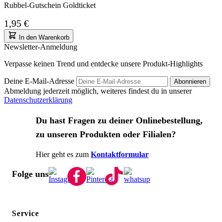
Rubbel-Gutschein Goldticket
1,95 €
In den Warenkorb
Newsletter-Anmeldung
Verpasse keinen Trend und entdecke unsere Produkt-Highlights
Deine E-Mail-Adresse
Abonnieren
Abmeldung jederzeit möglich, weiteres findest du in unserer
Datenschutzerklärung
Du hast Fragen zu deiner Onlinebestellung,
zu unseren Produkten oder Filialen?
Hier geht es zum
Kontaktformular
Folge uns
Service