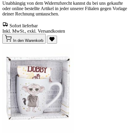
Unabhängig von dem Widerrufsrecht kannst du bei uns gekaufte
oder online bestellte Artikel in jeder unserer Filialen gegen Vorlage
deiner Rechnung umtauschen.
Sofort lieferbar
Inkl. MwSt., exkl. Versandkosten
In den Warenkorb