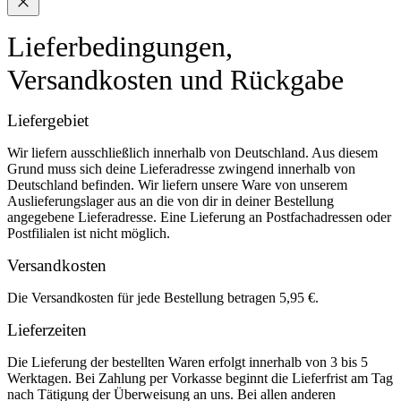
Lieferbedingungen,
Versandkosten und Rückgabe
Liefergebiet
Wir liefern ausschließlich innerhalb von Deutschland. Aus diesem
Grund muss sich deine Lieferadresse zwingend innerhalb von
Deutschland befinden. Wir liefern unsere Ware von unserem
Auslieferungslager aus an die von dir in deiner Bestellung
angegebene Lieferadresse. Eine Lieferung an Postfachadressen oder
Postfilialen ist nicht möglich.
Versandkosten
Die Versandkosten für jede Bestellung betragen 5,95 €.
Lieferzeiten
Die Lieferung der bestellten Waren erfolgt innerhalb von 3 bis 5
Werktagen. Bei Zahlung per Vorkasse beginnt die Lieferfrist am Tag
nach Tätigung der Überweisung an uns. Bei allen anderen