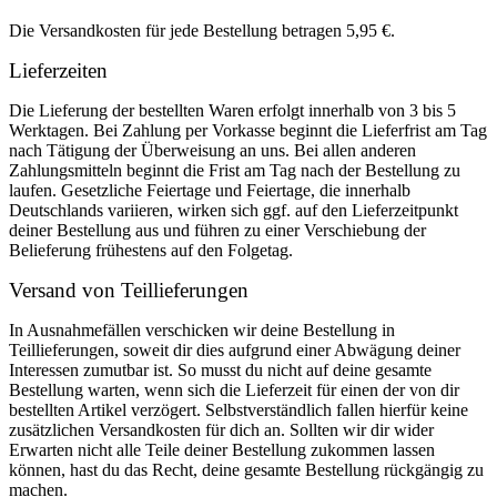
Die Versandkosten für jede Bestellung betragen 5,95 €.
Lieferzeiten
Die Lieferung der bestellten Waren erfolgt innerhalb von 3 bis 5
Werktagen. Bei Zahlung per Vorkasse beginnt die Lieferfrist am Tag
nach Tätigung der Überweisung an uns. Bei allen anderen
Zahlungsmitteln beginnt die Frist am Tag nach der Bestellung zu
laufen. Gesetzliche Feiertage und Feiertage, die innerhalb
Deutschlands variieren, wirken sich ggf. auf den Lieferzeitpunkt
deiner Bestellung aus und führen zu einer Verschiebung der
Belieferung frühestens auf den Folgetag.
Versand von Teillieferungen
In Ausnahmefällen verschicken wir deine Bestellung in
Teillieferungen, soweit dir dies aufgrund einer Abwägung deiner
Interessen zumutbar ist. So musst du nicht auf deine gesamte
Bestellung warten, wenn sich die Lieferzeit für einen der von dir
bestellten Artikel verzögert. Selbstverständlich fallen hierfür keine
zusätzlichen Versandkosten für dich an. Sollten wir dir wider
Erwarten nicht alle Teile deiner Bestellung zukommen lassen
können, hast du das Recht, deine gesamte Bestellung rückgängig zu
machen.