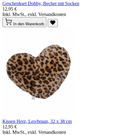
Geschenkset Dobby, Becher mit Socken
12,95 €
Inkl. MwSt., exkl. Versandkosten
In den Warenkorb
Kissen Herz, Leo/braun, 32 x 38 cm
12,95 €
Inkl. MwSt., exkl. Versandkosten