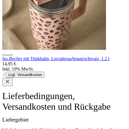
Iso-Becher mit Trinkhalm, Leo/altrosa/braun/schwarz, 1.2 l
14,95 €
Inkl. 19% MwSt.
/
zzgl. Versandkosten
Lieferbedingungen,
Versandkosten und Rückgabe
Liefergebiet