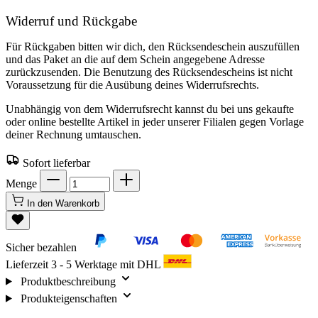
Widerruf und Rückgabe
Für Rückgaben bitten wir dich, den Rücksendeschein auszufüllen
und das Paket an die auf dem Schein angegebene Adresse
zurückzusenden. Die Benutzung des Rücksendescheins ist nicht
Voraussetzung für die Ausübung deines Widerrufsrechts.
Unabhängig von dem Widerrufsrecht kannst du bei uns gekaufte
oder online bestellte Artikel in jeder unserer Filialen gegen Vorlage
deiner Rechnung umtauschen.
Sofort lieferbar
Menge
In den Warenkorb
Sicher bezahlen
Lieferzeit 3 - 5 Werktage mit DHL
Produktbeschreibung
Produkteigenschaften