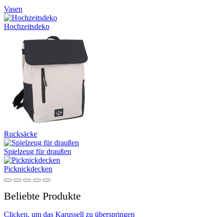
Vasen
Hochzeitsdeko
Rucksäcke
Spielzeug für draußen
Picknickdecken
Beliebte Produkte
Clicken, um das Karussell zu überspringen