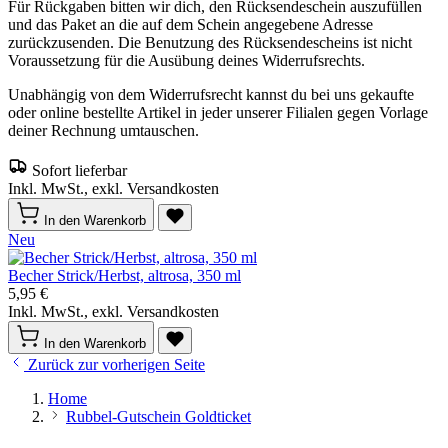
Für Rückgaben bitten wir dich, den Rücksendeschein auszufüllen
und das Paket an die auf dem Schein angegebene Adresse
zurückzusenden. Die Benutzung des Rücksendescheins ist nicht
Voraussetzung für die Ausübung deines Widerrufsrechts.
Unabhängig von dem Widerrufsrecht kannst du bei uns gekaufte
oder online bestellte Artikel in jeder unserer Filialen gegen Vorlage
deiner Rechnung umtauschen.
Sofort lieferbar
Inkl. MwSt., exkl. Versandkosten
In den Warenkorb
Neu
Becher Strick/Herbst, altrosa, 350 ml
5,95 €
Inkl. MwSt., exkl. Versandkosten
In den Warenkorb
Zurück zur vorherigen Seite
Home
Rubbel-Gutschein Goldticket