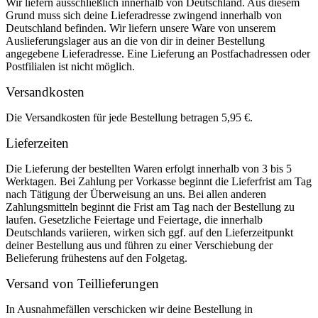
Wir liefern ausschließlich innerhalb von Deutschland. Aus diesem
Grund muss sich deine Lieferadresse zwingend innerhalb von
Deutschland befinden. Wir liefern unsere Ware von unserem
Auslieferungslager aus an die von dir in deiner Bestellung
angegebene Lieferadresse. Eine Lieferung an Postfachadressen oder
Postfilialen ist nicht möglich.
Versandkosten
Die Versandkosten für jede Bestellung betragen 5,95 €.
Lieferzeiten
Die Lieferung der bestellten Waren erfolgt innerhalb von 3 bis 5
Werktagen. Bei Zahlung per Vorkasse beginnt die Lieferfrist am Tag
nach Tätigung der Überweisung an uns. Bei allen anderen
Zahlungsmitteln beginnt die Frist am Tag nach der Bestellung zu
laufen. Gesetzliche Feiertage und Feiertage, die innerhalb
Deutschlands variieren, wirken sich ggf. auf den Lieferzeitpunkt
deiner Bestellung aus und führen zu einer Verschiebung der
Belieferung frühestens auf den Folgetag.
Versand von Teillieferungen
In Ausnahmefällen verschicken wir deine Bestellung in