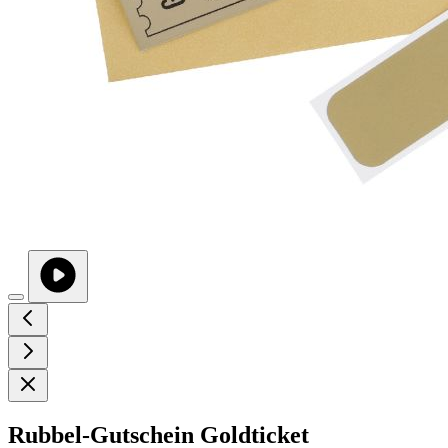
Rubbel-Gutschein Goldticket