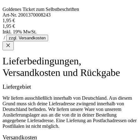
Goldenes Ticket zum Selbstbeschriften
Art-Nr. 2001370008243
1,95 €
1,95 €
Inkl. 19% MwSt.
/
zzgl. Versandkosten
Lieferbedingungen,
Versandkosten und Rückgabe
Liefergebiet
Wir liefern ausschließlich innerhalb von Deutschland. Aus diesem
Grund muss sich deine Lieferadresse zwingend innerhalb von
Deutschland befinden. Wir liefern unsere Ware von unserem
Auslieferungslager aus an die von dir in deiner Bestellung
angegebene Lieferadresse. Eine Lieferung an Postfachadressen oder
Postfilialen ist nicht möglich.
Versandkosten