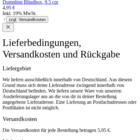
Dumpling Blindbox, 9.5 cm
4,95 €
Inkl. 19% MwSt.
/
zzgl. Versandkosten
Lieferbedingungen,
Versandkosten und Rückgabe
Liefergebiet
Wir liefern ausschließlich innerhalb von Deutschland. Aus diesem
Grund muss sich deine Lieferadresse zwingend innerhalb von
Deutschland befinden. Wir liefern unsere Ware von unserem
Auslieferungslager aus an die von dir in deiner Bestellung
angegebene Lieferadresse. Eine Lieferung an Postfachadressen oder
Postfilialen ist nicht möglich.
Versandkosten
Die Versandkosten für jede Bestellung betragen 5,95 €.