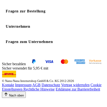
Fragen zur Bestellung
Unternehmen
Fragen zum Unternehmen
Sicher bezahlen
Sicher versendet für 5,95 € mit
© Nanu-Nana Internetshop GmbH & Co. KG 2012-2026
Kontakt
Impressum
AGB
Datenschutz
Vertrag widerrufen
Cookie
Einstellungen
Rechtliche Hinweise
Erklärung zur Barrierefreiheit
Nach oben