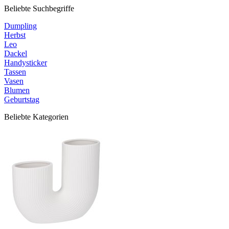
Beliebte Suchbegriffe
Dumpling
Herbst
Leo
Dackel
Handysticker
Tassen
Vasen
Blumen
Geburtstag
Beliebte Kategorien