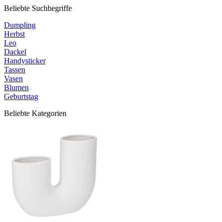
Beliebte Suchbegriffe
Dumpling
Herbst
Leo
Dackel
Handysticker
Tassen
Vasen
Blumen
Geburtstag
Beliebte Kategorien