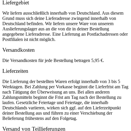
Liefergebiet
Wir liefern ausschließlich innerhalb von Deutschland. Aus diesem
Grund muss sich deine Lieferadresse zwingend innerhalb von
Deutschland befinden. Wir liefern unsere Ware von unserem
Auslieferungslager aus an die von dir in deiner Bestellung
angegebene Lieferadresse. Eine Lieferung an Postfachadressen oder
Postfilialen ist nicht möglich.
Versandkosten
Die Versandkosten für jede Bestellung betragen 5,95 €.
Lieferzeiten
Die Lieferung der bestellten Waren erfolgt innerhalb von 3 bis 5
Werktagen. Bei Zahlung per Vorkasse beginnt die Lieferfrist am Tag
nach Tätigung der Überweisung an uns. Bei allen anderen
Zahlungsmitteln beginnt die Frist am Tag nach der Bestellung zu
laufen. Gesetzliche Feiertage und Feiertage, die innerhalb
Deutschlands variieren, wirken sich ggf. auf den Lieferzeitpunkt
deiner Bestellung aus und führen zu einer Verschiebung der
Belieferung frühestens auf den Folgetag.
Versand von Teillieferungen