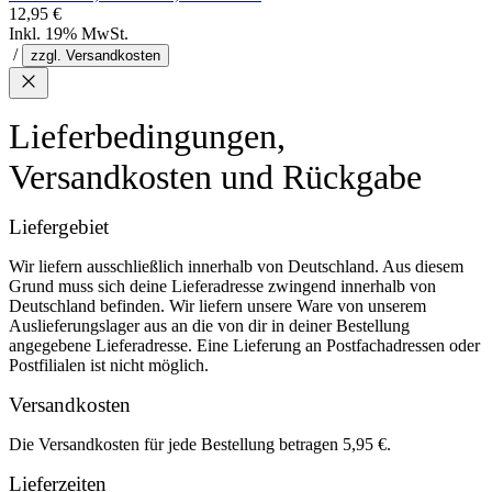
12,95 €
Inkl. 19% MwSt.
/
zzgl. Versandkosten
Lieferbedingungen,
Versandkosten und Rückgabe
Liefergebiet
Wir liefern ausschließlich innerhalb von Deutschland. Aus diesem
Grund muss sich deine Lieferadresse zwingend innerhalb von
Deutschland befinden. Wir liefern unsere Ware von unserem
Auslieferungslager aus an die von dir in deiner Bestellung
angegebene Lieferadresse. Eine Lieferung an Postfachadressen oder
Postfilialen ist nicht möglich.
Versandkosten
Die Versandkosten für jede Bestellung betragen 5,95 €.
Lieferzeiten