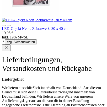
LED-Objekt Neon, Zebra/weiß, 30 x 40 cm
19,95 €
Inkl. 19% MwSt.
/
zzgl. Versandkosten
Lieferbedingungen,
Versandkosten und Rückgabe
Liefergebiet
Wir liefern ausschließlich innerhalb von Deutschland. Aus diesem
Grund muss sich deine Lieferadresse zwingend innerhalb von
Deutschland befinden. Wir liefern unsere Ware von unserem
Auslieferungslager aus an die von dir in deiner Bestellung
angegebene Lieferadresse. Eine Lieferung an Postfachadressen oder