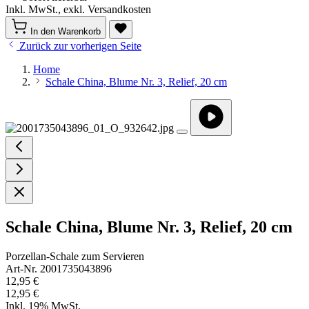
Inkl. MwSt., exkl. Versandkosten
In den Warenkorb
Zurück zur vorherigen Seite
Home
Schale China, Blume Nr. 3, Relief, 20 cm
Schale China, Blume Nr. 3, Relief, 20 cm
Porzellan-Schale zum Servieren
Art-Nr. 2001735043896
12,95 €
12,95 €
Inkl. 19% MwSt.