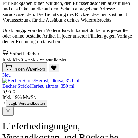
Für Rückgaben bitten wir dich, den Rücksendeschein auszufüllen
und das Paket an die auf dem Schein angegebene Adresse
zurückzusenden. Die Benutzung des Rücksendescheins ist nicht
Voraussetzung für die Ausübung deines Widerrufsrechts.
Unabhängig von dem Widerrufsrecht kannst du bei uns gekaufte
oder online bestellte Artikel in jeder unserer Filialen gegen Vorlage
deiner Rechnung umtauschen.
Sofort lieferbar
Inkl. MwSt., exkl. Versandkosten
In den Warenkorb
Neu
Becher Strick/Herbst, altrosa, 350 ml
5,95 €
Inkl. 19% MwSt.
/
zzgl. Versandkosten
Lieferbedingungen,
Versandkosten und Rückgabe