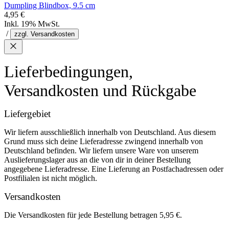
Dumpling Blindbox, 9.5 cm
4,95 €
Inkl. 19% MwSt.
/
zzgl. Versandkosten
Lieferbedingungen,
Versandkosten und Rückgabe
Liefergebiet
Wir liefern ausschließlich innerhalb von Deutschland. Aus diesem
Grund muss sich deine Lieferadresse zwingend innerhalb von
Deutschland befinden. Wir liefern unsere Ware von unserem
Auslieferungslager aus an die von dir in deiner Bestellung
angegebene Lieferadresse. Eine Lieferung an Postfachadressen oder
Postfilialen ist nicht möglich.
Versandkosten
Die Versandkosten für jede Bestellung betragen 5,95 €.