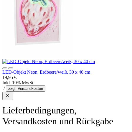
LED-Objekt Neon, Erdbeere/weiß, 30 x 40 cm
19,95 €
Inkl. 19% MwSt.
/
zzgl. Versandkosten
Lieferbedingungen,
Versandkosten und Rückgabe