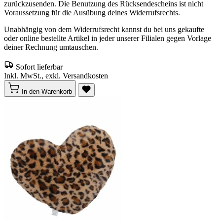
zurückzusenden. Die Benutzung des Rücksendescheins ist nicht
Voraussetzung für die Ausübung deines Widerrufsrechts.
Unabhängig von dem Widerrufsrecht kannst du bei uns gekaufte
oder online bestellte Artikel in jeder unserer Filialen gegen Vorlage
deiner Rechnung umtauschen.
Sofort lieferbar
Inkl. MwSt., exkl. Versandkosten
In den Warenkorb