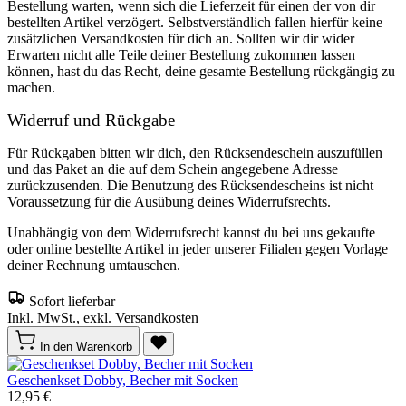
Bestellung warten, wenn sich die Lieferzeit für einen der von dir
bestellten Artikel verzögert. Selbstverständlich fallen hierfür keine
zusätzlichen Versandkosten für dich an. Sollten wir dir wider
Erwarten nicht alle Teile deiner Bestellung zukommen lassen
können, hast du das Recht, deine gesamte Bestellung rückgängig zu
machen.
Widerruf und Rückgabe
Für Rückgaben bitten wir dich, den Rücksendeschein auszufüllen
und das Paket an die auf dem Schein angegebene Adresse
zurückzusenden. Die Benutzung des Rücksendescheins ist nicht
Voraussetzung für die Ausübung deines Widerrufsrechts.
Unabhängig von dem Widerrufsrecht kannst du bei uns gekaufte
oder online bestellte Artikel in jeder unserer Filialen gegen Vorlage
deiner Rechnung umtauschen.
Sofort lieferbar
Inkl. MwSt., exkl. Versandkosten
In den Warenkorb
Geschenkset Dobby, Becher mit Socken
12,95 €