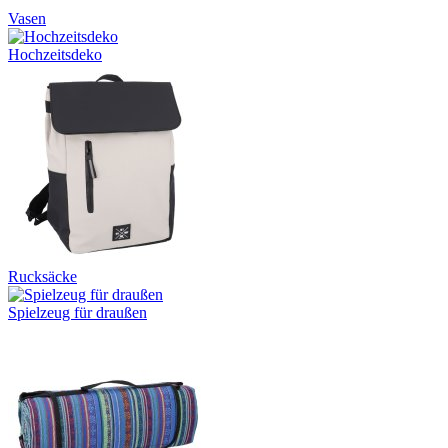
Vasen
Hochzeitsdeko
Rucksäcke
Spielzeug für draußen