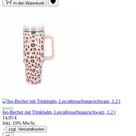
In den Warenkorb
Iso-Becher mit Trinkhalm, Leo/altrosa/braun/schwarz, 1.2 l
14,95 €
Inkl. 19% MwSt.
/
zzgl. Versandkosten