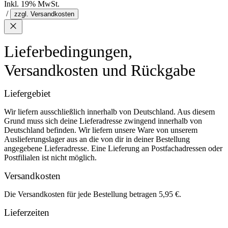
Inkl. 19% MwSt.
/
zzgl. Versandkosten
Lieferbedingungen,
Versandkosten und Rückgabe
Liefergebiet
Wir liefern ausschließlich innerhalb von Deutschland. Aus diesem
Grund muss sich deine Lieferadresse zwingend innerhalb von
Deutschland befinden. Wir liefern unsere Ware von unserem
Auslieferungslager aus an die von dir in deiner Bestellung
angegebene Lieferadresse. Eine Lieferung an Postfachadressen oder
Postfilialen ist nicht möglich.
Versandkosten
Die Versandkosten für jede Bestellung betragen 5,95 €.
Lieferzeiten