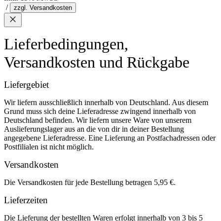
/
zzgl. Versandkosten
Lieferbedingungen,
Versandkosten und Rückgabe
Liefergebiet
Wir liefern ausschließlich innerhalb von Deutschland. Aus diesem
Grund muss sich deine Lieferadresse zwingend innerhalb von
Deutschland befinden. Wir liefern unsere Ware von unserem
Auslieferungslager aus an die von dir in deiner Bestellung
angegebene Lieferadresse. Eine Lieferung an Postfachadressen oder
Postfilialen ist nicht möglich.
Versandkosten
Die Versandkosten für jede Bestellung betragen 5,95 €.
Lieferzeiten
Die Lieferung der bestellten Waren erfolgt innerhalb von 3 bis 5