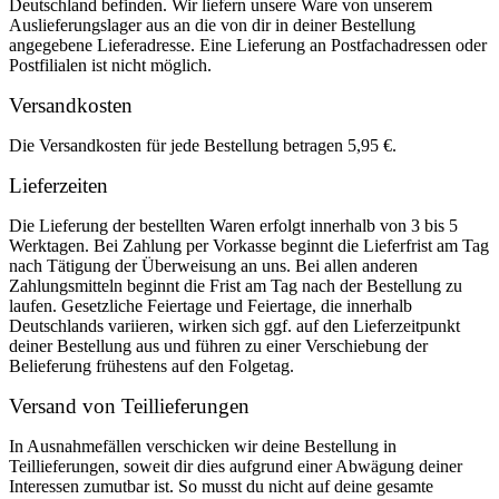
Deutschland befinden. Wir liefern unsere Ware von unserem
Auslieferungslager aus an die von dir in deiner Bestellung
angegebene Lieferadresse. Eine Lieferung an Postfachadressen oder
Postfilialen ist nicht möglich.
Versandkosten
Die Versandkosten für jede Bestellung betragen 5,95 €.
Lieferzeiten
Die Lieferung der bestellten Waren erfolgt innerhalb von 3 bis 5
Werktagen. Bei Zahlung per Vorkasse beginnt die Lieferfrist am Tag
nach Tätigung der Überweisung an uns. Bei allen anderen
Zahlungsmitteln beginnt die Frist am Tag nach der Bestellung zu
laufen. Gesetzliche Feiertage und Feiertage, die innerhalb
Deutschlands variieren, wirken sich ggf. auf den Lieferzeitpunkt
deiner Bestellung aus und führen zu einer Verschiebung der
Belieferung frühestens auf den Folgetag.
Versand von Teillieferungen
In Ausnahmefällen verschicken wir deine Bestellung in
Teillieferungen, soweit dir dies aufgrund einer Abwägung deiner
Interessen zumutbar ist. So musst du nicht auf deine gesamte