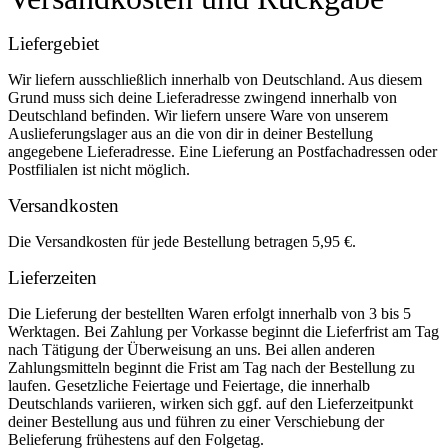
Liefergebiet
Wir liefern ausschließlich innerhalb von Deutschland. Aus diesem
Grund muss sich deine Lieferadresse zwingend innerhalb von
Deutschland befinden. Wir liefern unsere Ware von unserem
Auslieferungslager aus an die von dir in deiner Bestellung
angegebene Lieferadresse. Eine Lieferung an Postfachadressen oder
Postfilialen ist nicht möglich.
Versandkosten
Die Versandkosten für jede Bestellung betragen 5,95 €.
Lieferzeiten
Die Lieferung der bestellten Waren erfolgt innerhalb von 3 bis 5
Werktagen. Bei Zahlung per Vorkasse beginnt die Lieferfrist am Tag
nach Tätigung der Überweisung an uns. Bei allen anderen
Zahlungsmitteln beginnt die Frist am Tag nach der Bestellung zu
laufen. Gesetzliche Feiertage und Feiertage, die innerhalb
Deutschlands variieren, wirken sich ggf. auf den Lieferzeitpunkt
deiner Bestellung aus und führen zu einer Verschiebung der
Belieferung frühestens auf den Folgetag.