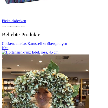
Picknickdecken
Beliebte Produkte
Clicken, um das Karussell zu überspringen
Neu