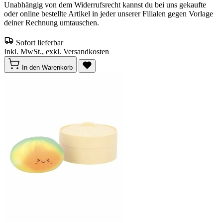
Unabhängig von dem Widerrufsrecht kannst du bei uns gekaufte
oder online bestellte Artikel in jeder unserer Filialen gegen Vorlage
deiner Rechnung umtauschen.
Sofort lieferbar
Inkl. MwSt., exkl. Versandkosten
In den Warenkorb