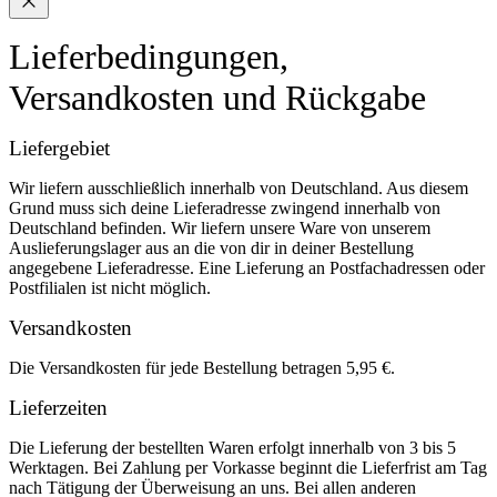
Lieferbedingungen,
Versandkosten und Rückgabe
Liefergebiet
Wir liefern ausschließlich innerhalb von Deutschland. Aus diesem
Grund muss sich deine Lieferadresse zwingend innerhalb von
Deutschland befinden. Wir liefern unsere Ware von unserem
Auslieferungslager aus an die von dir in deiner Bestellung
angegebene Lieferadresse. Eine Lieferung an Postfachadressen oder
Postfilialen ist nicht möglich.
Versandkosten
Die Versandkosten für jede Bestellung betragen 5,95 €.
Lieferzeiten
Die Lieferung der bestellten Waren erfolgt innerhalb von 3 bis 5
Werktagen. Bei Zahlung per Vorkasse beginnt die Lieferfrist am Tag
nach Tätigung der Überweisung an uns. Bei allen anderen