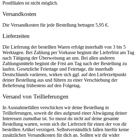
Postfilialen ist nicht möglich.
Versandkosten
Die Versandkosten für jede Bestellung betragen 5,95 €.
Lieferzeiten
Die Lieferung der bestellten Waren erfolgt innerhalb von 3 bis 5
Werktagen. Bei Zahlung per Vorkasse beginnt die Lieferfrist am Tag
nach Tätigung der Überweisung an uns. Bei allen anderen
Zahlungsmitteln beginnt die Frist am Tag nach der Bestellung zu
laufen. Gesetzliche Feiertage und Feiertage, die innerhalb
Deutschlands variieren, wirken sich ggf. auf den Lieferzeitpunkt
deiner Bestellung aus und führen zu einer Verschiebung der
Belieferung frühestens auf den Folgetag.
Versand von Teillieferungen
In Ausnahmefällen verschicken wir deine Bestellung in
Teillieferungen, soweit dir dies aufgrund einer Abwägung deiner
Interessen zumutbar ist. So musst du nicht auf deine gesamte
Bestellung warten, wenn sich die Lieferzeit für einen der von dir
bestellten Artikel verzögert. Selbstverständlich fallen hierfür keine
zusätzlichen Versandkosten für dich an. Sollten wir dir wider