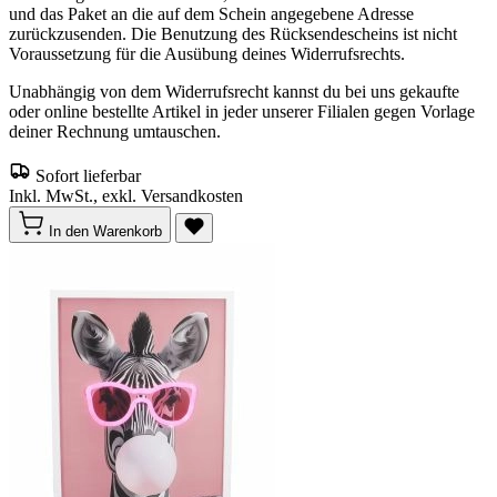
und das Paket an die auf dem Schein angegebene Adresse
zurückzusenden. Die Benutzung des Rücksendescheins ist nicht
Voraussetzung für die Ausübung deines Widerrufsrechts.
Unabhängig von dem Widerrufsrecht kannst du bei uns gekaufte
oder online bestellte Artikel in jeder unserer Filialen gegen Vorlage
deiner Rechnung umtauschen.
Sofort lieferbar
Inkl. MwSt., exkl. Versandkosten
In den Warenkorb