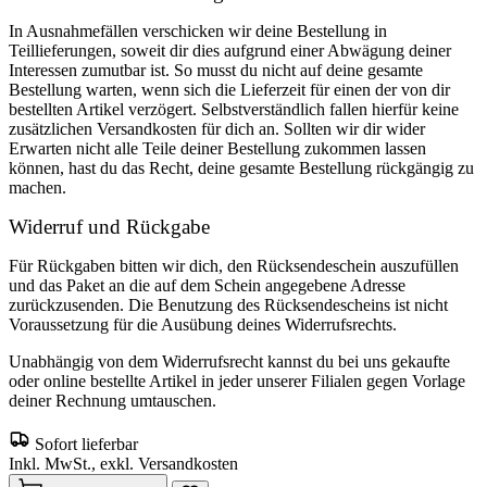
In Ausnahmefällen verschicken wir deine Bestellung in
Teillieferungen, soweit dir dies aufgrund einer Abwägung deiner
Interessen zumutbar ist. So musst du nicht auf deine gesamte
Bestellung warten, wenn sich die Lieferzeit für einen der von dir
bestellten Artikel verzögert. Selbstverständlich fallen hierfür keine
zusätzlichen Versandkosten für dich an. Sollten wir dir wider
Erwarten nicht alle Teile deiner Bestellung zukommen lassen
können, hast du das Recht, deine gesamte Bestellung rückgängig zu
machen.
Widerruf und Rückgabe
Für Rückgaben bitten wir dich, den Rücksendeschein auszufüllen
und das Paket an die auf dem Schein angegebene Adresse
zurückzusenden. Die Benutzung des Rücksendescheins ist nicht
Voraussetzung für die Ausübung deines Widerrufsrechts.
Unabhängig von dem Widerrufsrecht kannst du bei uns gekaufte
oder online bestellte Artikel in jeder unserer Filialen gegen Vorlage
deiner Rechnung umtauschen.
Sofort lieferbar
Inkl. MwSt., exkl. Versandkosten