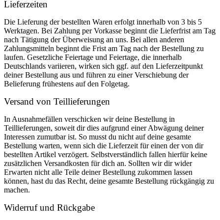
Lieferzeiten
Die Lieferung der bestellten Waren erfolgt innerhalb von 3 bis 5
Werktagen. Bei Zahlung per Vorkasse beginnt die Lieferfrist am Tag
nach Tätigung der Überweisung an uns. Bei allen anderen
Zahlungsmitteln beginnt die Frist am Tag nach der Bestellung zu
laufen. Gesetzliche Feiertage und Feiertage, die innerhalb
Deutschlands variieren, wirken sich ggf. auf den Lieferzeitpunkt
deiner Bestellung aus und führen zu einer Verschiebung der
Belieferung frühestens auf den Folgetag.
Versand von Teillieferungen
In Ausnahmefällen verschicken wir deine Bestellung in
Teillieferungen, soweit dir dies aufgrund einer Abwägung deiner
Interessen zumutbar ist. So musst du nicht auf deine gesamte
Bestellung warten, wenn sich die Lieferzeit für einen der von dir
bestellten Artikel verzögert. Selbstverständlich fallen hierfür keine
zusätzlichen Versandkosten für dich an. Sollten wir dir wider
Erwarten nicht alle Teile deiner Bestellung zukommen lassen
können, hast du das Recht, deine gesamte Bestellung rückgängig zu
machen.
Widerruf und Rückgabe