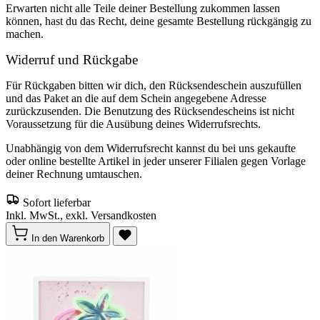
Erwarten nicht alle Teile deiner Bestellung zukommen lassen
können, hast du das Recht, deine gesamte Bestellung rückgängig zu
machen.
Widerruf und Rückgabe
Für Rückgaben bitten wir dich, den Rücksendeschein auszufüllen
und das Paket an die auf dem Schein angegebene Adresse
zurückzusenden. Die Benutzung des Rücksendescheins ist nicht
Voraussetzung für die Ausübung deines Widerrufsrechts.
Unabhängig von dem Widerrufsrecht kannst du bei uns gekaufte
oder online bestellte Artikel in jeder unserer Filialen gegen Vorlage
deiner Rechnung umtauschen.
Sofort lieferbar
Inkl. MwSt., exkl. Versandkosten
In den Warenkorb