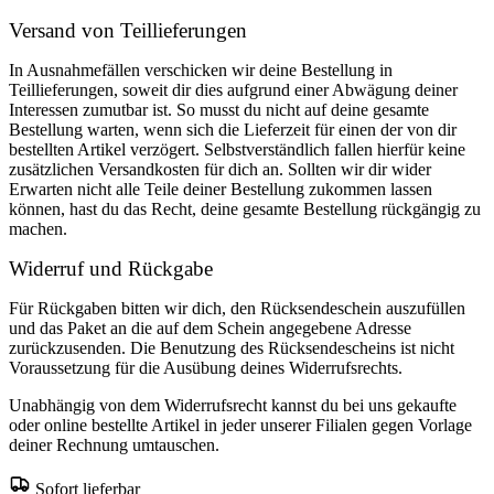
Versand von Teillieferungen
In Ausnahmefällen verschicken wir deine Bestellung in
Teillieferungen, soweit dir dies aufgrund einer Abwägung deiner
Interessen zumutbar ist. So musst du nicht auf deine gesamte
Bestellung warten, wenn sich die Lieferzeit für einen der von dir
bestellten Artikel verzögert. Selbstverständlich fallen hierfür keine
zusätzlichen Versandkosten für dich an. Sollten wir dir wider
Erwarten nicht alle Teile deiner Bestellung zukommen lassen
können, hast du das Recht, deine gesamte Bestellung rückgängig zu
machen.
Widerruf und Rückgabe
Für Rückgaben bitten wir dich, den Rücksendeschein auszufüllen
und das Paket an die auf dem Schein angegebene Adresse
zurückzusenden. Die Benutzung des Rücksendescheins ist nicht
Voraussetzung für die Ausübung deines Widerrufsrechts.
Unabhängig von dem Widerrufsrecht kannst du bei uns gekaufte
oder online bestellte Artikel in jeder unserer Filialen gegen Vorlage
deiner Rechnung umtauschen.
Sofort lieferbar