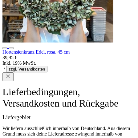
Hortensienkranz Edel, rosa, 45 cm
39,95 €
Inkl. 19% MwSt.
/
zzgl. Versandkosten
Lieferbedingungen,
Versandkosten und Rückgabe
Liefergebiet
Wir liefern ausschließlich innerhalb von Deutschland. Aus diesem
Grund muss sich deine Lieferadresse zwingend innerhalb von