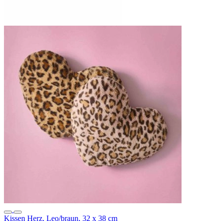
Kissen Herz, Leo/braun, 32 x 38 cm