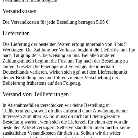
Versandkosten
Die Versandkosten für jede Bestellung betragen 5,95 €.
Lieferzeiten
Die Lieferung der bestellten Waren erfolgt innerhalb von 3 bis 5
Werktagen. Bei Zahlung per Vorkasse beginnt die Lieferfrist am Tag
nach Tätigung der Überweisung an uns. Bei allen anderen
Zahlungsmitteln beginnt die Frist am Tag nach der Bestellung zu
laufen. Gesetzliche Feiertage und Feiertage, die innerhalb
Deutschlands variieren, wirken sich ggf. auf den Lieferzeitpunkt
deiner Bestellung aus und führen zu einer Verschiebung der
Belieferung frühestens auf den Folgetag.
Versand von Teillieferungen
In Ausnahmefällen verschicken wir deine Bestellung in
Teillieferungen, soweit dir dies aufgrund einer Abwägung deiner
Interessen zumutbar ist. So musst du nicht auf deine gesamte
Bestellung warten, wenn sich die Lieferzeit für einen der von dir
bestellten Artikel verzögert. Selbstverständlich fallen hierfür keine
zusätzlichen Versandkosten für dich an. Sollten wir dir wider