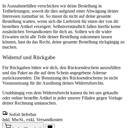
In Ausnahmefällen verschicken wir deine Bestellung in
Teillieferungen, soweit dir dies aufgrund einer Abwägung deiner
Interessen zumutbar ist. So musst du nicht auf deine gesamte
Bestellung warten, wenn sich die Lieferzeit für einen der von dir
bestellten Artikel verzögert. Selbstverständlich fallen hierfür keine
zusätzlichen Versandkosten für dich an. Sollten wir dir wider
Erwarten nicht alle Teile deiner Bestellung zukommen lassen
können, hast du das Recht, deine gesamte Bestellung rückgängig zu
machen.
Widerruf und Rückgabe
Für Rückgaben bitten wir dich, den Rücksendeschein auszufüllen
und das Paket an die auf dem Schein angegebene Adresse
zurückzusenden. Die Benutzung des Rücksendescheins ist nicht
Voraussetzung für die Ausübung deines Widerrufsrechts.
Unabhängig von dem Widerrufsrecht kannst du bei uns gekaufte
oder online bestellte Artikel in jeder unserer Filialen gegen Vorlage
deiner Rechnung umtauschen.
Sofort lieferbar
Inkl. MwSt., exkl. Versandkosten