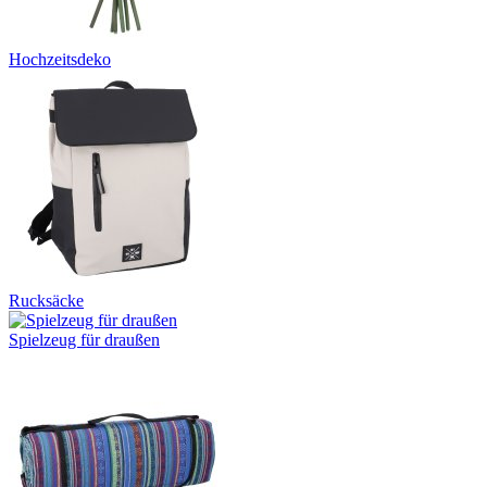
Hochzeitsdeko
Rucksäcke
Spielzeug für draußen