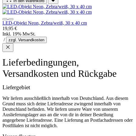
In den Warenkorb
LED-Objekt Neon, Zebra/weiß, 30 x 40 cm
19,95 €
Inkl. 19% MwSt.
/
zzgl. Versandkosten
Lieferbedingungen,
Versandkosten und Rückgabe
Liefergebiet
Wir liefern ausschließlich innerhalb von Deutschland. Aus diesem
Grund muss sich deine Lieferadresse zwingend innerhalb von
Deutschland befinden. Wir liefern unsere Ware von unserem
Auslieferungslager aus an die von dir in deiner Bestellung
angegebene Lieferadresse. Eine Lieferung an Postfachadressen oder
Postfilialen ist nicht möglich.