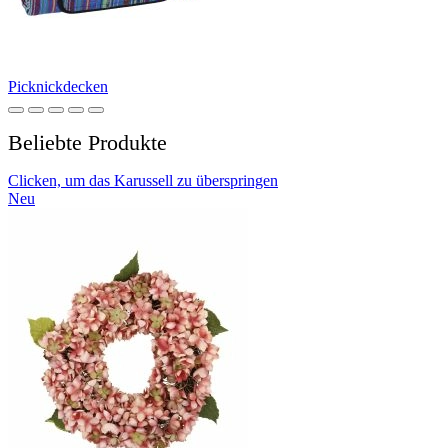
Picknickdecken
Beliebte Produkte
Clicken, um das Karussell zu überspringen
Neu