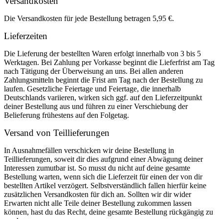
Versandkosten
Die Versandkosten für jede Bestellung betragen 5,95 €.
Lieferzeiten
Die Lieferung der bestellten Waren erfolgt innerhalb von 3 bis 5
Werktagen. Bei Zahlung per Vorkasse beginnt die Lieferfrist am Tag
nach Tätigung der Überweisung an uns. Bei allen anderen
Zahlungsmitteln beginnt die Frist am Tag nach der Bestellung zu
laufen. Gesetzliche Feiertage und Feiertage, die innerhalb
Deutschlands variieren, wirken sich ggf. auf den Lieferzeitpunkt
deiner Bestellung aus und führen zu einer Verschiebung der
Belieferung frühestens auf den Folgetag.
Versand von Teillieferungen
In Ausnahmefällen verschicken wir deine Bestellung in
Teillieferungen, soweit dir dies aufgrund einer Abwägung deiner
Interessen zumutbar ist. So musst du nicht auf deine gesamte
Bestellung warten, wenn sich die Lieferzeit für einen der von dir
bestellten Artikel verzögert. Selbstverständlich fallen hierfür keine
zusätzlichen Versandkosten für dich an. Sollten wir dir wider
Erwarten nicht alle Teile deiner Bestellung zukommen lassen
können, hast du das Recht, deine gesamte Bestellung rückgängig zu