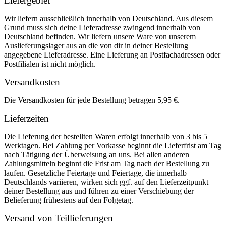
Liefergebiet
Wir liefern ausschließlich innerhalb von Deutschland. Aus diesem
Grund muss sich deine Lieferadresse zwingend innerhalb von
Deutschland befinden. Wir liefern unsere Ware von unserem
Auslieferungslager aus an die von dir in deiner Bestellung
angegebene Lieferadresse. Eine Lieferung an Postfachadressen oder
Postfilialen ist nicht möglich.
Versandkosten
Die Versandkosten für jede Bestellung betragen 5,95 €.
Lieferzeiten
Die Lieferung der bestellten Waren erfolgt innerhalb von 3 bis 5
Werktagen. Bei Zahlung per Vorkasse beginnt die Lieferfrist am Tag
nach Tätigung der Überweisung an uns. Bei allen anderen
Zahlungsmitteln beginnt die Frist am Tag nach der Bestellung zu
laufen. Gesetzliche Feiertage und Feiertage, die innerhalb
Deutschlands variieren, wirken sich ggf. auf den Lieferzeitpunkt
deiner Bestellung aus und führen zu einer Verschiebung der
Belieferung frühestens auf den Folgetag.
Versand von Teillieferungen