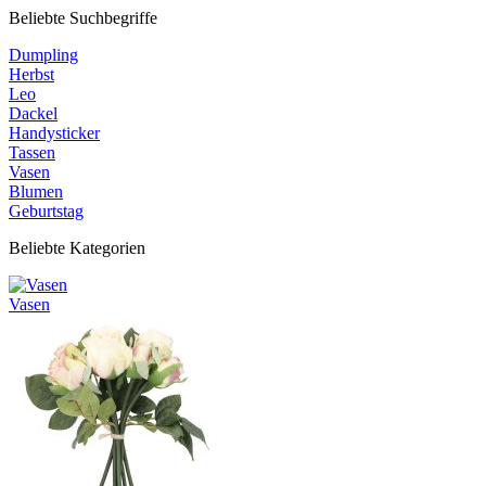
Beliebte Suchbegriffe
Dumpling
Herbst
Leo
Dackel
Handysticker
Tassen
Vasen
Blumen
Geburtstag
Beliebte Kategorien
Vasen