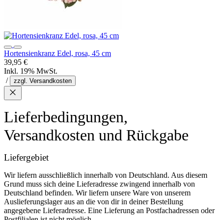
Hortensienkranz Edel, rosa, 45 cm
39,95 €
Inkl. 19% MwSt.
/
zzgl. Versandkosten
Lieferbedingungen,
Versandkosten und Rückgabe
Liefergebiet
Wir liefern ausschließlich innerhalb von Deutschland. Aus diesem
Grund muss sich deine Lieferadresse zwingend innerhalb von
Deutschland befinden. Wir liefern unsere Ware von unserem
Auslieferungslager aus an die von dir in deiner Bestellung
angegebene Lieferadresse. Eine Lieferung an Postfachadressen oder
Postfilialen ist nicht möglich.