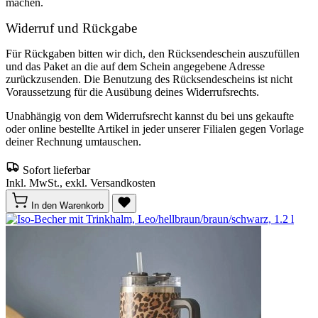
machen.
Widerruf und Rückgabe
Für Rückgaben bitten wir dich, den Rücksendeschein auszufüllen
und das Paket an die auf dem Schein angegebene Adresse
zurückzusenden. Die Benutzung des Rücksendescheins ist nicht
Voraussetzung für die Ausübung deines Widerrufsrechts.
Unabhängig von dem Widerrufsrecht kannst du bei uns gekaufte
oder online bestellte Artikel in jeder unserer Filialen gegen Vorlage
deiner Rechnung umtauschen.
Sofort lieferbar
Inkl. MwSt., exkl. Versandkosten
In den Warenkorb