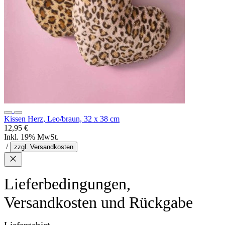
Kissen Herz, Leo/braun, 32 x 38 cm
12,95 €
Inkl. 19% MwSt.
/
zzgl. Versandkosten
Lieferbedingungen,
Versandkosten und Rückgabe