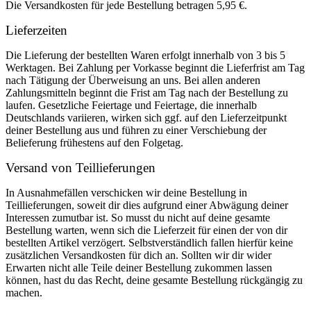
Die Versandkosten für jede Bestellung betragen 5,95 €.
Lieferzeiten
Die Lieferung der bestellten Waren erfolgt innerhalb von 3 bis 5
Werktagen. Bei Zahlung per Vorkasse beginnt die Lieferfrist am Tag
nach Tätigung der Überweisung an uns. Bei allen anderen
Zahlungsmitteln beginnt die Frist am Tag nach der Bestellung zu
laufen. Gesetzliche Feiertage und Feiertage, die innerhalb
Deutschlands variieren, wirken sich ggf. auf den Lieferzeitpunkt
deiner Bestellung aus und führen zu einer Verschiebung der
Belieferung frühestens auf den Folgetag.
Versand von Teillieferungen
In Ausnahmefällen verschicken wir deine Bestellung in
Teillieferungen, soweit dir dies aufgrund einer Abwägung deiner
Interessen zumutbar ist. So musst du nicht auf deine gesamte
Bestellung warten, wenn sich die Lieferzeit für einen der von dir
bestellten Artikel verzögert. Selbstverständlich fallen hierfür keine
zusätzlichen Versandkosten für dich an. Sollten wir dir wider
Erwarten nicht alle Teile deiner Bestellung zukommen lassen
können, hast du das Recht, deine gesamte Bestellung rückgängig zu
machen.