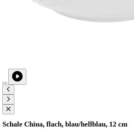
Schale China, flach, blau/hellblau, 12 cm