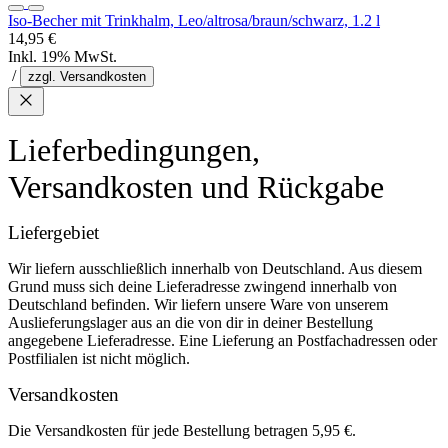
Iso-Becher mit Trinkhalm, Leo/altrosa/braun/schwarz, 1.2 l
14,95 €
Inkl. 19% MwSt.
/
zzgl. Versandkosten
Lieferbedingungen,
Versandkosten und Rückgabe
Liefergebiet
Wir liefern ausschließlich innerhalb von Deutschland. Aus diesem
Grund muss sich deine Lieferadresse zwingend innerhalb von
Deutschland befinden. Wir liefern unsere Ware von unserem
Auslieferungslager aus an die von dir in deiner Bestellung
angegebene Lieferadresse. Eine Lieferung an Postfachadressen oder
Postfilialen ist nicht möglich.
Versandkosten
Die Versandkosten für jede Bestellung betragen 5,95 €.