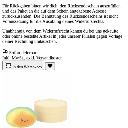
Für Rückgaben bitten wir dich, den Rücksendeschein auszufüllen
und das Paket an die auf dem Schein angegebene Adresse
zurückzusenden. Die Benutzung des Rücksendescheins ist nicht
Voraussetzung für die Ausübung deines Widerrufsrechts.
Unabhängig von dem Widerrufsrecht kannst du bei uns gekaufte
oder online bestellte Artikel in jeder unserer Filialen gegen Vorlage
deiner Rechnung umtauschen.
Sofort lieferbar
Inkl. MwSt., exkl. Versandkosten
In den Warenkorb