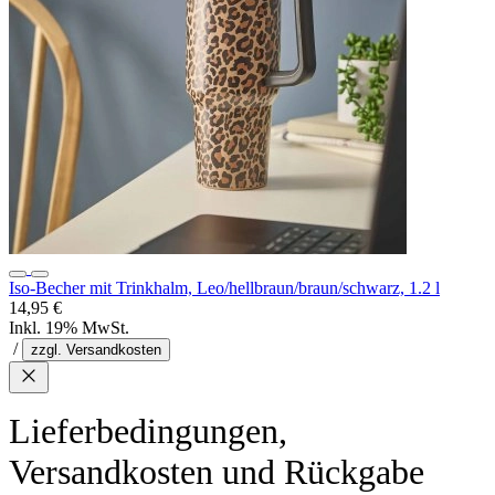
Iso-Becher mit Trinkhalm, Leo/hellbraun/braun/schwarz, 1.2 l
14,95 €
Inkl. 19% MwSt.
/
zzgl. Versandkosten
Lieferbedingungen,
Versandkosten und Rückgabe