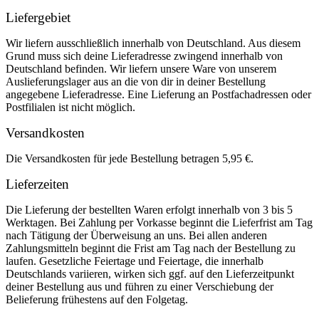
Liefergebiet
Wir liefern ausschließlich innerhalb von Deutschland. Aus diesem
Grund muss sich deine Lieferadresse zwingend innerhalb von
Deutschland befinden. Wir liefern unsere Ware von unserem
Auslieferungslager aus an die von dir in deiner Bestellung
angegebene Lieferadresse. Eine Lieferung an Postfachadressen oder
Postfilialen ist nicht möglich.
Versandkosten
Die Versandkosten für jede Bestellung betragen 5,95 €.
Lieferzeiten
Die Lieferung der bestellten Waren erfolgt innerhalb von 3 bis 5
Werktagen. Bei Zahlung per Vorkasse beginnt die Lieferfrist am Tag
nach Tätigung der Überweisung an uns. Bei allen anderen
Zahlungsmitteln beginnt die Frist am Tag nach der Bestellung zu
laufen. Gesetzliche Feiertage und Feiertage, die innerhalb
Deutschlands variieren, wirken sich ggf. auf den Lieferzeitpunkt
deiner Bestellung aus und führen zu einer Verschiebung der
Belieferung frühestens auf den Folgetag.