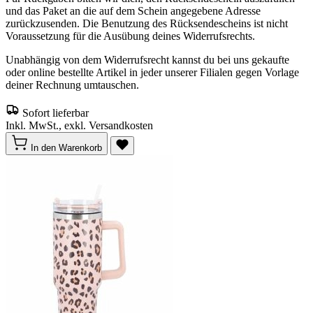
und das Paket an die auf dem Schein angegebene Adresse
zurückzusenden. Die Benutzung des Rücksendescheins ist nicht
Voraussetzung für die Ausübung deines Widerrufsrechts.
Unabhängig von dem Widerrufsrecht kannst du bei uns gekaufte
oder online bestellte Artikel in jeder unserer Filialen gegen Vorlage
deiner Rechnung umtauschen.
Sofort lieferbar
Inkl. MwSt., exkl. Versandkosten
In den Warenkorb