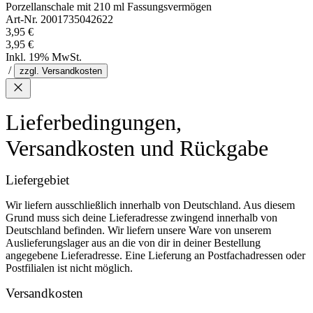
Porzellanschale mit 210 ml Fassungsvermögen
Art-Nr. 2001735042622
3,95 €
3,95 €
Inkl. 19% MwSt.
/
zzgl. Versandkosten
Lieferbedingungen,
Versandkosten und Rückgabe
Liefergebiet
Wir liefern ausschließlich innerhalb von Deutschland. Aus diesem
Grund muss sich deine Lieferadresse zwingend innerhalb von
Deutschland befinden. Wir liefern unsere Ware von unserem
Auslieferungslager aus an die von dir in deiner Bestellung
angegebene Lieferadresse. Eine Lieferung an Postfachadressen oder
Postfilialen ist nicht möglich.
Versandkosten