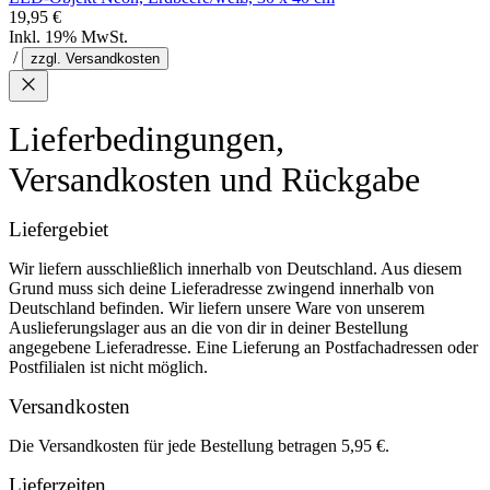
19,95 €
Inkl. 19% MwSt.
/
zzgl. Versandkosten
Lieferbedingungen,
Versandkosten und Rückgabe
Liefergebiet
Wir liefern ausschließlich innerhalb von Deutschland. Aus diesem
Grund muss sich deine Lieferadresse zwingend innerhalb von
Deutschland befinden. Wir liefern unsere Ware von unserem
Auslieferungslager aus an die von dir in deiner Bestellung
angegebene Lieferadresse. Eine Lieferung an Postfachadressen oder
Postfilialen ist nicht möglich.
Versandkosten
Die Versandkosten für jede Bestellung betragen 5,95 €.
Lieferzeiten