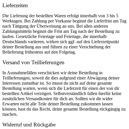
Lieferzeiten
Die Lieferung der bestellten Waren erfolgt innerhalb von 3 bis 5
Werktagen. Bei Zahlung per Vorkasse beginnt die Lieferfrist am Tag
nach Tätigung der Überweisung an uns. Bei allen anderen
Zahlungsmitteln beginnt die Frist am Tag nach der Bestellung zu
laufen. Gesetzliche Feiertage und Feiertage, die innerhalb
Deutschlands variieren, wirken sich ggf. auf den Lieferzeitpunkt
deiner Bestellung aus und führen zu einer Verschiebung der
Belieferung frühestens auf den Folgetag.
Versand von Teillieferungen
In Ausnahmefällen verschicken wir deine Bestellung in
Teillieferungen, soweit dir dies aufgrund einer Abwägung deiner
Interessen zumutbar ist. So musst du nicht auf deine gesamte
Bestellung warten, wenn sich die Lieferzeit für einen der von dir
bestellten Artikel verzögert. Selbstverständlich fallen hierfür keine
zusätzlichen Versandkosten für dich an. Sollten wir dir wider
Erwarten nicht alle Teile deiner Bestellung zukommen lassen
können, hast du das Recht, deine gesamte Bestellung rückgängig zu
machen.
Widerruf und Rückgabe