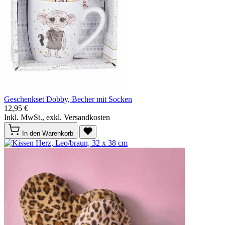
Geschenkset Dobby, Becher mit Socken
12,95 €
Inkl. MwSt., exkl. Versandkosten
In den Warenkorb