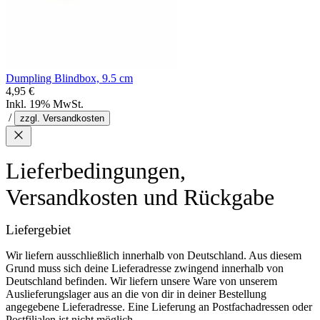
Dumpling Blindbox, 9.5 cm
4,95 €
Inkl. 19% MwSt.
/
zzgl. Versandkosten
Lieferbedingungen,
Versandkosten und Rückgabe
Liefergebiet
Wir liefern ausschließlich innerhalb von Deutschland. Aus diesem
Grund muss sich deine Lieferadresse zwingend innerhalb von
Deutschland befinden. Wir liefern unsere Ware von unserem
Auslieferungslager aus an die von dir in deiner Bestellung
angegebene Lieferadresse. Eine Lieferung an Postfachadressen oder
Postfilialen ist nicht möglich.