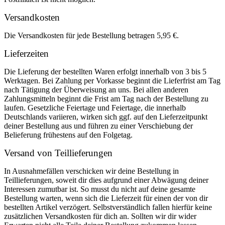
Versandkosten
Die Versandkosten für jede Bestellung betragen 5,95 €.
Lieferzeiten
Die Lieferung der bestellten Waren erfolgt innerhalb von 3 bis 5
Werktagen. Bei Zahlung per Vorkasse beginnt die Lieferfrist am Tag
nach Tätigung der Überweisung an uns. Bei allen anderen
Zahlungsmitteln beginnt die Frist am Tag nach der Bestellung zu
laufen. Gesetzliche Feiertage und Feiertage, die innerhalb
Deutschlands variieren, wirken sich ggf. auf den Lieferzeitpunkt
deiner Bestellung aus und führen zu einer Verschiebung der
Belieferung frühestens auf den Folgetag.
Versand von Teillieferungen
In Ausnahmefällen verschicken wir deine Bestellung in
Teillieferungen, soweit dir dies aufgrund einer Abwägung deiner
Interessen zumutbar ist. So musst du nicht auf deine gesamte
Bestellung warten, wenn sich die Lieferzeit für einen der von dir
bestellten Artikel verzögert. Selbstverständlich fallen hierfür keine
zusätzlichen Versandkosten für dich an. Sollten wir dir wider