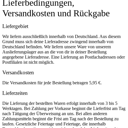
Lieferbedingungen,
Versandkosten und Rückgabe
Liefergebiet
Wir liefern ausschließlich innerhalb von Deutschland. Aus diesem
Grund muss sich deine Lieferadresse zwingend innerhalb von
Deutschland befinden. Wir liefern unsere Ware von unserem
Auslieferungslager aus an die von dir in deiner Bestellung
angegebene Lieferadresse. Eine Lieferung an Postfachadressen oder
Postfilialen ist nicht möglich.
Versandkosten
Die Versandkosten für jede Bestellung betragen 5,95 €.
Lieferzeiten
Die Lieferung der bestellten Waren erfolgt innerhalb von 3 bis 5
Werktagen. Bei Zahlung per Vorkasse beginnt die Lieferfrist am Tag
nach Tätigung der Überweisung an uns. Bei allen anderen
Zahlungsmitteln beginnt die Frist am Tag nach der Bestellung zu
laufen. Gesetzliche Feiertage und Feiertage, die innerhalb