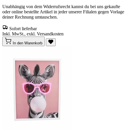
Unabhängig von dem Widerrufsrecht kannst du bei uns gekaufte
oder online bestellte Artikel in jeder unserer Filialen gegen Vorlage
deiner Rechnung umtauschen.
Sofort lieferbar
Inkl. MwSt., exkl. Versandkosten
In den Warenkorb