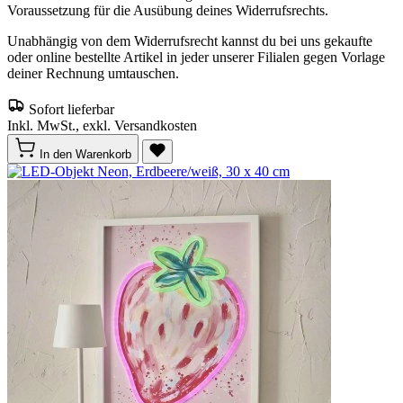
Voraussetzung für die Ausübung deines Widerrufsrechts.
Unabhängig von dem Widerrufsrecht kannst du bei uns gekaufte
oder online bestellte Artikel in jeder unserer Filialen gegen Vorlage
deiner Rechnung umtauschen.
Sofort lieferbar
Inkl. MwSt., exkl. Versandkosten
In den Warenkorb