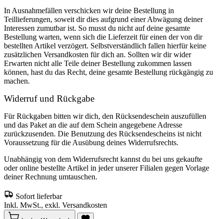
In Ausnahmefällen verschicken wir deine Bestellung in
Teillieferungen, soweit dir dies aufgrund einer Abwägung deiner
Interessen zumutbar ist. So musst du nicht auf deine gesamte
Bestellung warten, wenn sich die Lieferzeit für einen der von dir
bestellten Artikel verzögert. Selbstverständlich fallen hierfür keine
zusätzlichen Versandkosten für dich an. Sollten wir dir wider
Erwarten nicht alle Teile deiner Bestellung zukommen lassen
können, hast du das Recht, deine gesamte Bestellung rückgängig zu
machen.
Widerruf und Rückgabe
Für Rückgaben bitten wir dich, den Rücksendeschein auszufüllen
und das Paket an die auf dem Schein angegebene Adresse
zurückzusenden. Die Benutzung des Rücksendescheins ist nicht
Voraussetzung für die Ausübung deines Widerrufsrechts.
Unabhängig von dem Widerrufsrecht kannst du bei uns gekaufte
oder online bestellte Artikel in jeder unserer Filialen gegen Vorlage
deiner Rechnung umtauschen.
Sofort lieferbar
Inkl. MwSt., exkl. Versandkosten