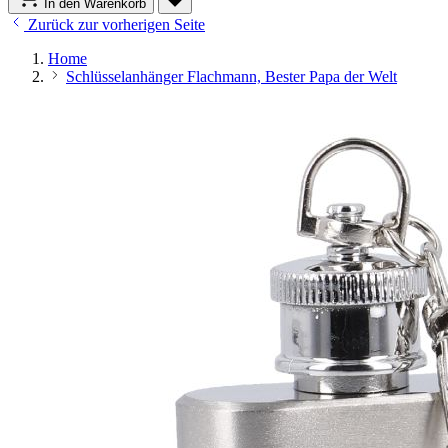
In den Warenkorb
Zurück zur vorherigen Seite
Home
Schlüsselanhänger Flachmann, Bester Papa der Welt