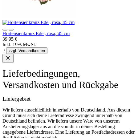
Hortensienkranz Edel, rosa, 45 cm
39,95 €
Inkl. 19% MwSt.
/
zzgl. Versandkosten
Lieferbedingungen,
Versandkosten und Rückgabe
Liefergebiet
Wir liefern ausschließlich innerhalb von Deutschland. Aus diesem
Grund muss sich deine Lieferadresse zwingend innerhalb von
Deutschland befinden. Wir liefern unsere Ware von unserem
Auslieferungslager aus an die von dir in deiner Bestellung
angegebene Lieferadresse. Eine Lieferung an Postfachadressen oder
Postfilialen ist nicht möglich.