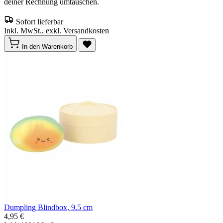
deiner Rechnung umtauschen.
Sofort lieferbar
Inkl. MwSt., exkl. Versandkosten
In den Warenkorb
Dumpling Blindbox, 9.5 cm
4,95 €