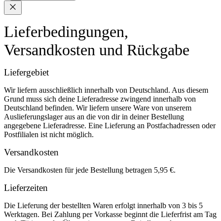
Lieferbedingungen,
Versandkosten und Rückgabe
Liefergebiet
Wir liefern ausschließlich innerhalb von Deutschland. Aus diesem
Grund muss sich deine Lieferadresse zwingend innerhalb von
Deutschland befinden. Wir liefern unsere Ware von unserem
Auslieferungslager aus an die von dir in deiner Bestellung
angegebene Lieferadresse. Eine Lieferung an Postfachadressen oder
Postfilialen ist nicht möglich.
Versandkosten
Die Versandkosten für jede Bestellung betragen 5,95 €.
Lieferzeiten
Die Lieferung der bestellten Waren erfolgt innerhalb von 3 bis 5
Werktagen. Bei Zahlung per Vorkasse beginnt die Lieferfrist am Tag