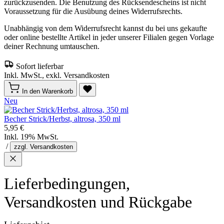
zurückzusenden. Die Benutzung des Rücksendescheins ist nicht
Voraussetzung für die Ausübung deines Widerrufsrechts.
Unabhängig von dem Widerrufsrecht kannst du bei uns gekaufte
oder online bestellte Artikel in jeder unserer Filialen gegen Vorlage
deiner Rechnung umtauschen.
Sofort lieferbar
Inkl. MwSt., exkl. Versandkosten
In den Warenkorb
Neu
Becher Strick/Herbst, altrosa, 350 ml
5,95 €
Inkl. 19% MwSt.
/
zzgl. Versandkosten
Lieferbedingungen,
Versandkosten und Rückgabe