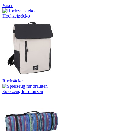
Vasen
Hochzeitsdeko
Rucksäcke
Spielzeug für draußen