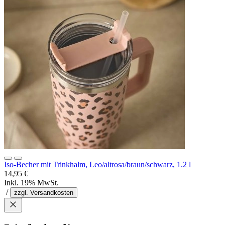
Iso-Becher mit Trinkhalm, Leo/altrosa/braun/schwarz, 1.2 l
14,95 €
Inkl. 19% MwSt.
/
zzgl. Versandkosten