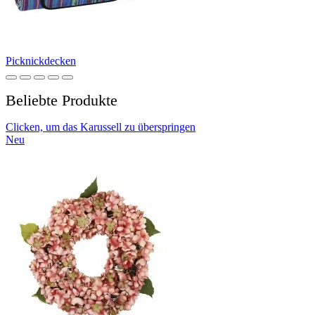
Picknickdecken
Beliebte Produkte
Clicken, um das Karussell zu überspringen
Neu