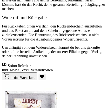
Erwarten nicht alle Teile deiner Bestellung zukommen lassen
können, hast du das Recht, deine gesamte Bestellung rückgängig zu
machen.
Widerruf und Rückgabe
Für Rückgaben bitten wir dich, den Rücksendeschein auszufüllen
und das Paket an die auf dem Schein angegebene Adresse
zurückzusenden. Die Benutzung des Rücksendescheins ist nicht
Voraussetzung für die Ausübung deines Widerrufsrechts.
Unabhängig von dem Widerrufsrecht kannst du bei uns gekaufte
oder online bestellte Artikel in jeder unserer Filialen gegen Vorlage
deiner Rechnung umtauschen.
Sofort lieferbar
Inkl. MwSt., exkl. Versandkosten
In den Warenkorb