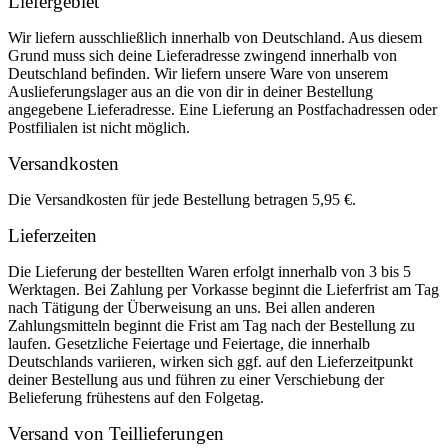
Liefergebiet
Wir liefern ausschließlich innerhalb von Deutschland. Aus diesem
Grund muss sich deine Lieferadresse zwingend innerhalb von
Deutschland befinden. Wir liefern unsere Ware von unserem
Auslieferungslager aus an die von dir in deiner Bestellung
angegebene Lieferadresse. Eine Lieferung an Postfachadressen oder
Postfilialen ist nicht möglich.
Versandkosten
Die Versandkosten für jede Bestellung betragen 5,95 €.
Lieferzeiten
Die Lieferung der bestellten Waren erfolgt innerhalb von 3 bis 5
Werktagen. Bei Zahlung per Vorkasse beginnt die Lieferfrist am Tag
nach Tätigung der Überweisung an uns. Bei allen anderen
Zahlungsmitteln beginnt die Frist am Tag nach der Bestellung zu
laufen. Gesetzliche Feiertage und Feiertage, die innerhalb
Deutschlands variieren, wirken sich ggf. auf den Lieferzeitpunkt
deiner Bestellung aus und führen zu einer Verschiebung der
Belieferung frühestens auf den Folgetag.
Versand von Teillieferungen