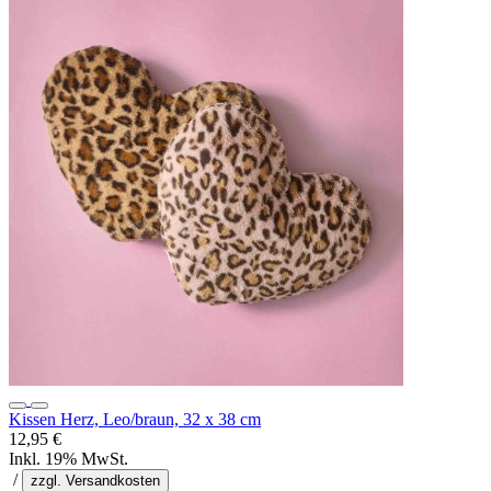
Kissen Herz, Leo/braun, 32 x 38 cm
12,95 €
Inkl. 19% MwSt.
/
zzgl. Versandkosten