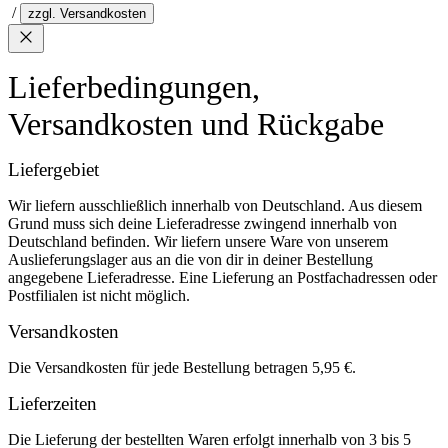
/
zzgl. Versandkosten
Lieferbedingungen,
Versandkosten und Rückgabe
Liefergebiet
Wir liefern ausschließlich innerhalb von Deutschland. Aus diesem
Grund muss sich deine Lieferadresse zwingend innerhalb von
Deutschland befinden. Wir liefern unsere Ware von unserem
Auslieferungslager aus an die von dir in deiner Bestellung
angegebene Lieferadresse. Eine Lieferung an Postfachadressen oder
Postfilialen ist nicht möglich.
Versandkosten
Die Versandkosten für jede Bestellung betragen 5,95 €.
Lieferzeiten
Die Lieferung der bestellten Waren erfolgt innerhalb von 3 bis 5