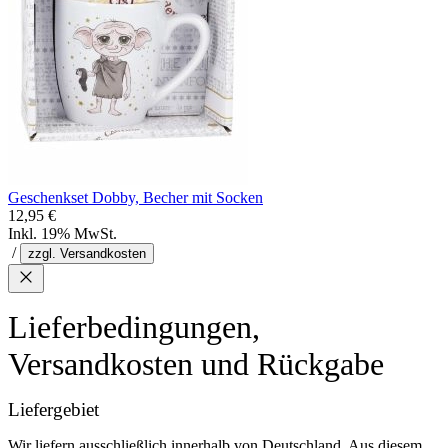
Geschenkset Dobby, Becher mit Socken
12,95 €
Inkl. 19% MwSt.
/
zzgl. Versandkosten
Lieferbedingungen,
Versandkosten und Rückgabe
Liefergebiet
Wir liefern ausschließlich innerhalb von Deutschland. Aus diesem