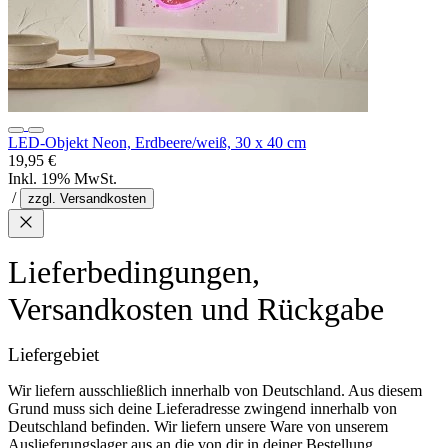
LED-Objekt Neon, Erdbeere/weiß, 30 x 40 cm
19,95 €
Inkl. 19% MwSt.
/
zzgl. Versandkosten
Lieferbedingungen,
Versandkosten und Rückgabe
Liefergebiet
Wir liefern ausschließlich innerhalb von Deutschland. Aus diesem
Grund muss sich deine Lieferadresse zwingend innerhalb von
Deutschland befinden. Wir liefern unsere Ware von unserem
Auslieferungslager aus an die von dir in deiner Bestellung