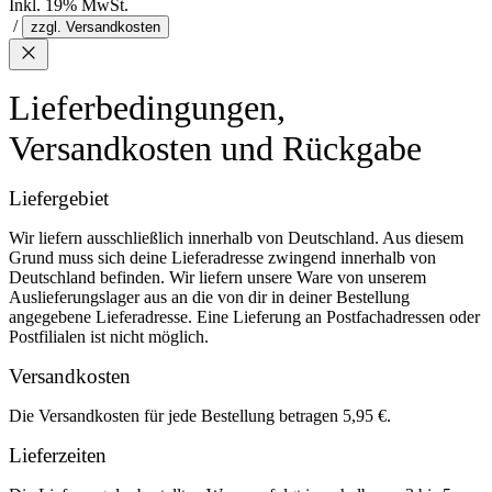
Inkl. 19% MwSt.
/
zzgl. Versandkosten
Lieferbedingungen,
Versandkosten und Rückgabe
Liefergebiet
Wir liefern ausschließlich innerhalb von Deutschland. Aus diesem
Grund muss sich deine Lieferadresse zwingend innerhalb von
Deutschland befinden. Wir liefern unsere Ware von unserem
Auslieferungslager aus an die von dir in deiner Bestellung
angegebene Lieferadresse. Eine Lieferung an Postfachadressen oder
Postfilialen ist nicht möglich.
Versandkosten
Die Versandkosten für jede Bestellung betragen 5,95 €.
Lieferzeiten