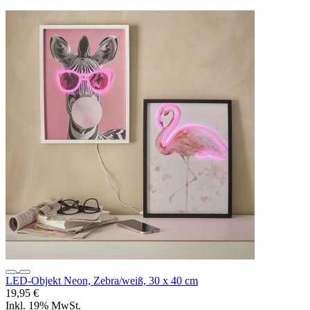
LED-Objekt Neon, Zebra/weiß, 30 x 40 cm
19,95 €
Inkl. 19% MwSt.