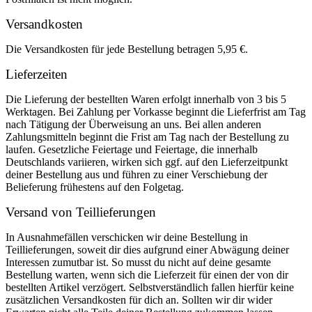
Versandkosten
Die Versandkosten für jede Bestellung betragen 5,95 €.
Lieferzeiten
Die Lieferung der bestellten Waren erfolgt innerhalb von 3 bis 5
Werktagen. Bei Zahlung per Vorkasse beginnt die Lieferfrist am Tag
nach Tätigung der Überweisung an uns. Bei allen anderen
Zahlungsmitteln beginnt die Frist am Tag nach der Bestellung zu
laufen. Gesetzliche Feiertage und Feiertage, die innerhalb
Deutschlands variieren, wirken sich ggf. auf den Lieferzeitpunkt
deiner Bestellung aus und führen zu einer Verschiebung der
Belieferung frühestens auf den Folgetag.
Versand von Teillieferungen
In Ausnahmefällen verschicken wir deine Bestellung in
Teillieferungen, soweit dir dies aufgrund einer Abwägung deiner
Interessen zumutbar ist. So musst du nicht auf deine gesamte
Bestellung warten, wenn sich die Lieferzeit für einen der von dir
bestellten Artikel verzögert. Selbstverständlich fallen hierfür keine
zusätzlichen Versandkosten für dich an. Sollten wir dir wider