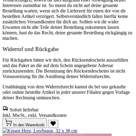
Interessen zumutbar ist. So musst du nicht auf deine gesamte
Bestellung warten, wenn sich die Lieferzeit für einen der von dir
bestellten Artikel verzögert. Selbstverständlich fallen hierfür keine
zusätzlichen Versandkosten für dich an. Sollten wir dir wider
Erwarten nicht alle Teile deiner Bestellung zukommen lassen
können, hast du das Recht, deine gesamte Bestellung rückgängig zu
machen.
Widerruf und Rückgabe
Für Rückgaben bitten wir dich, den Rücksendeschein auszufüllen
und das Paket an die auf dem Schein angegebene Adresse
zurückzusenden. Die Benutzung des Rücksendescheins ist nicht
Voraussetzung für die Ausübung deines Widerrufsrechts.
Unabhängig von dem Widerrufsrecht kannst du bei uns gekaufte
oder online bestellte Artikel in jeder unserer Filialen gegen Vorlage
deiner Rechnung umtauschen.
Sofort lieferbar
Inkl. MwSt., exkl. Versandkosten
In den Warenkorb