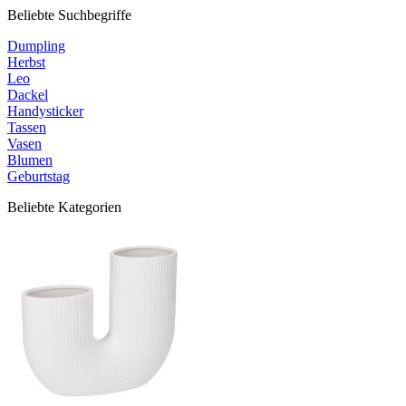
Beliebte Suchbegriffe
Dumpling
Herbst
Leo
Dackel
Handysticker
Tassen
Vasen
Blumen
Geburtstag
Beliebte Kategorien