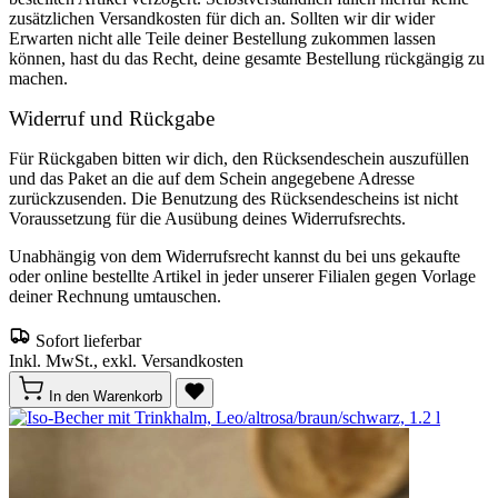
zusätzlichen Versandkosten für dich an. Sollten wir dir wider
Erwarten nicht alle Teile deiner Bestellung zukommen lassen
können, hast du das Recht, deine gesamte Bestellung rückgängig zu
machen.
Widerruf und Rückgabe
Für Rückgaben bitten wir dich, den Rücksendeschein auszufüllen
und das Paket an die auf dem Schein angegebene Adresse
zurückzusenden. Die Benutzung des Rücksendescheins ist nicht
Voraussetzung für die Ausübung deines Widerrufsrechts.
Unabhängig von dem Widerrufsrecht kannst du bei uns gekaufte
oder online bestellte Artikel in jeder unserer Filialen gegen Vorlage
deiner Rechnung umtauschen.
Sofort lieferbar
Inkl. MwSt., exkl. Versandkosten
In den Warenkorb