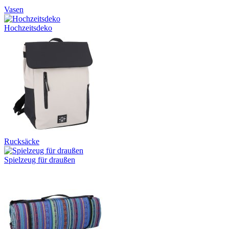
Vasen
Hochzeitsdeko
Rucksäcke
Spielzeug für draußen