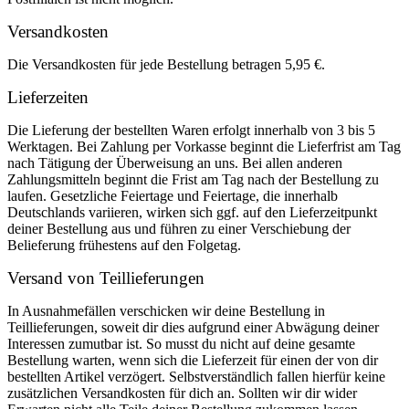
Versandkosten
Die Versandkosten für jede Bestellung betragen 5,95 €.
Lieferzeiten
Die Lieferung der bestellten Waren erfolgt innerhalb von 3 bis 5
Werktagen. Bei Zahlung per Vorkasse beginnt die Lieferfrist am Tag
nach Tätigung der Überweisung an uns. Bei allen anderen
Zahlungsmitteln beginnt die Frist am Tag nach der Bestellung zu
laufen. Gesetzliche Feiertage und Feiertage, die innerhalb
Deutschlands variieren, wirken sich ggf. auf den Lieferzeitpunkt
deiner Bestellung aus und führen zu einer Verschiebung der
Belieferung frühestens auf den Folgetag.
Versand von Teillieferungen
In Ausnahmefällen verschicken wir deine Bestellung in
Teillieferungen, soweit dir dies aufgrund einer Abwägung deiner
Interessen zumutbar ist. So musst du nicht auf deine gesamte
Bestellung warten, wenn sich die Lieferzeit für einen der von dir
bestellten Artikel verzögert. Selbstverständlich fallen hierfür keine
zusätzlichen Versandkosten für dich an. Sollten wir dir wider