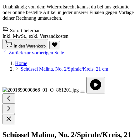
Unabhängig von dem Widerrufsrecht kannst du bei uns gekaufte
oder online bestellte Artikel in jeder unserer Filialen gegen Vorlage
deiner Rechnung umtauschen.
Sofort lieferbar
Inkl. MwSt., exkl. Versandkosten
In den Warenkorb
Zurück zur vorherigen Seite
Home
Schüssel Malina, No. 2/Spirale/Kreis, 21 cm
Schüssel Malina, No. 2/Spirale/Kreis, 21