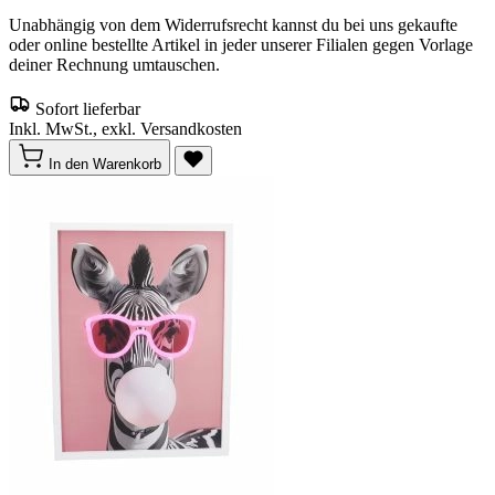
Unabhängig von dem Widerrufsrecht kannst du bei uns gekaufte
oder online bestellte Artikel in jeder unserer Filialen gegen Vorlage
deiner Rechnung umtauschen.
Sofort lieferbar
Inkl. MwSt., exkl. Versandkosten
In den Warenkorb