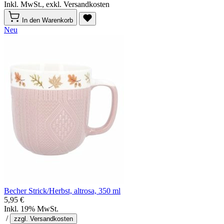
Inkl. MwSt., exkl. Versandkosten
In den Warenkorb
Neu
Becher Strick/Herbst, altrosa, 350 ml
5,95 €
Inkl. 19% MwSt.
/
zzgl. Versandkosten