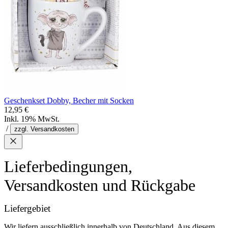
Geschenkset Dobby, Becher mit Socken
12,95 €
Inkl. 19% MwSt.
/
zzgl. Versandkosten
Lieferbedingungen,
Versandkosten und Rückgabe
Liefergebiet
Wir liefern ausschließlich innerhalb von Deutschland. Aus diesem