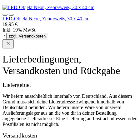
LED-Objekt Neon, Zebra/weiß, 30 x 40 cm
19,95 €
Inkl. 19% MwSt.
/
zzgl. Versandkosten
Lieferbedingungen,
Versandkosten und Rückgabe
Liefergebiet
Wir liefern ausschließlich innerhalb von Deutschland. Aus diesem
Grund muss sich deine Lieferadresse zwingend innerhalb von
Deutschland befinden. Wir liefern unsere Ware von unserem
Auslieferungslager aus an die von dir in deiner Bestellung
angegebene Lieferadresse. Eine Lieferung an Postfachadressen oder
Postfilialen ist nicht möglich.
Versandkosten