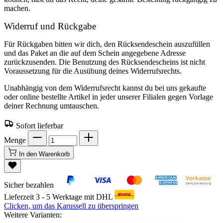
machen.
Widerruf und Rückgabe
Für Rückgaben bitten wir dich, den Rücksendeschein auszufüllen
und das Paket an die auf dem Schein angegebene Adresse
zurückzusenden. Die Benutzung des Rücksendescheins ist nicht
Voraussetzung für die Ausübung deines Widerrufsrechts.
Unabhängig von dem Widerrufsrecht kannst du bei uns gekaufte
oder online bestellte Artikel in jeder unserer Filialen gegen Vorlage
deiner Rechnung umtauschen.
Sofort lieferbar
Menge
In den Warenkorb
Sicher bezahlen
Lieferzeit 3 - 5 Werktage mit DHL
Clicken, um das Karussell zu überspringen
Weitere Varianten: