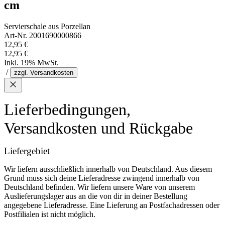
cm
Servierschale aus Porzellan
Art-Nr. 2001690000866
12,95 €
12,95 €
Inkl. 19% MwSt.
/
zzgl. Versandkosten
Lieferbedingungen,
Versandkosten und Rückgabe
Liefergebiet
Wir liefern ausschließlich innerhalb von Deutschland. Aus diesem
Grund muss sich deine Lieferadresse zwingend innerhalb von
Deutschland befinden. Wir liefern unsere Ware von unserem
Auslieferungslager aus an die von dir in deiner Bestellung
angegebene Lieferadresse. Eine Lieferung an Postfachadressen oder
Postfilialen ist nicht möglich.