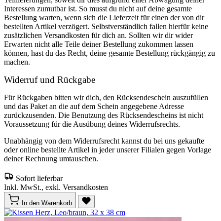
Interessen zumutbar ist. So musst du nicht auf deine gesamte
Bestellung warten, wenn sich die Lieferzeit für einen der von dir
bestellten Artikel verzögert. Selbstverständlich fallen hierfür keine
zusätzlichen Versandkosten für dich an. Sollten wir dir wider
Erwarten nicht alle Teile deiner Bestellung zukommen lassen
können, hast du das Recht, deine gesamte Bestellung rückgängig zu
machen.
Widerruf und Rückgabe
Für Rückgaben bitten wir dich, den Rücksendeschein auszufüllen
und das Paket an die auf dem Schein angegebene Adresse
zurückzusenden. Die Benutzung des Rücksendescheins ist nicht
Voraussetzung für die Ausübung deines Widerrufsrechts.
Unabhängig von dem Widerrufsrecht kannst du bei uns gekaufte
oder online bestellte Artikel in jeder unserer Filialen gegen Vorlage
deiner Rechnung umtauschen.
Sofort lieferbar
Inkl. MwSt., exkl. Versandkosten
In den Warenkorb