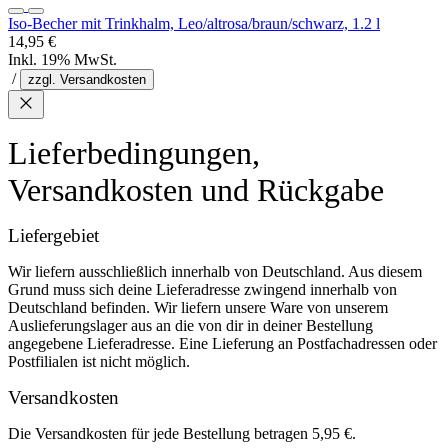
Iso-Becher mit Trinkhalm, Leo/altrosa/braun/schwarz, 1.2 l
14,95 €
Inkl. 19% MwSt.
/
zzgl. Versandkosten
Lieferbedingungen,
Versandkosten und Rückgabe
Liefergebiet
Wir liefern ausschließlich innerhalb von Deutschland. Aus diesem
Grund muss sich deine Lieferadresse zwingend innerhalb von
Deutschland befinden. Wir liefern unsere Ware von unserem
Auslieferungslager aus an die von dir in deiner Bestellung
angegebene Lieferadresse. Eine Lieferung an Postfachadressen oder
Postfilialen ist nicht möglich.
Versandkosten
Die Versandkosten für jede Bestellung betragen 5,95 €.