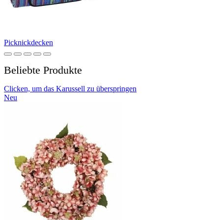
Picknickdecken
Beliebte Produkte
Clicken, um das Karussell zu überspringen
Neu