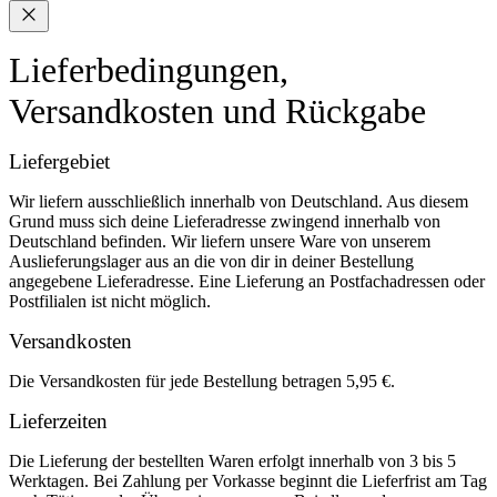
Lieferbedingungen,
Versandkosten und Rückgabe
Liefergebiet
Wir liefern ausschließlich innerhalb von Deutschland. Aus diesem
Grund muss sich deine Lieferadresse zwingend innerhalb von
Deutschland befinden. Wir liefern unsere Ware von unserem
Auslieferungslager aus an die von dir in deiner Bestellung
angegebene Lieferadresse. Eine Lieferung an Postfachadressen oder
Postfilialen ist nicht möglich.
Versandkosten
Die Versandkosten für jede Bestellung betragen 5,95 €.
Lieferzeiten
Die Lieferung der bestellten Waren erfolgt innerhalb von 3 bis 5
Werktagen. Bei Zahlung per Vorkasse beginnt die Lieferfrist am Tag