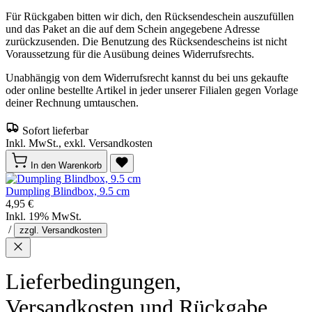
Für Rückgaben bitten wir dich, den Rücksendeschein auszufüllen
und das Paket an die auf dem Schein angegebene Adresse
zurückzusenden. Die Benutzung des Rücksendescheins ist nicht
Voraussetzung für die Ausübung deines Widerrufsrechts.
Unabhängig von dem Widerrufsrecht kannst du bei uns gekaufte
oder online bestellte Artikel in jeder unserer Filialen gegen Vorlage
deiner Rechnung umtauschen.
Sofort lieferbar
Inkl. MwSt., exkl. Versandkosten
In den Warenkorb
Dumpling Blindbox, 9.5 cm
4,95 €
Inkl. 19% MwSt.
/
zzgl. Versandkosten
Lieferbedingungen,
Versandkosten und Rückgabe