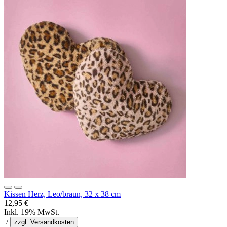
Kissen Herz, Leo/braun, 32 x 38 cm
12,95 €
Inkl. 19% MwSt.
/
zzgl. Versandkosten