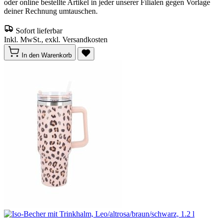
oder online bestellte Artikel in jeder unserer Filialen gegen Vorlage
deiner Rechnung umtauschen.
Sofort lieferbar
Inkl. MwSt., exkl. Versandkosten
In den Warenkorb