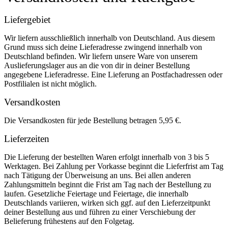
Liefergebiet
Wir liefern ausschließlich innerhalb von Deutschland. Aus diesem
Grund muss sich deine Lieferadresse zwingend innerhalb von
Deutschland befinden. Wir liefern unsere Ware von unserem
Auslieferungslager aus an die von dir in deiner Bestellung
angegebene Lieferadresse. Eine Lieferung an Postfachadressen oder
Postfilialen ist nicht möglich.
Versandkosten
Die Versandkosten für jede Bestellung betragen 5,95 €.
Lieferzeiten
Die Lieferung der bestellten Waren erfolgt innerhalb von 3 bis 5
Werktagen. Bei Zahlung per Vorkasse beginnt die Lieferfrist am Tag
nach Tätigung der Überweisung an uns. Bei allen anderen
Zahlungsmitteln beginnt die Frist am Tag nach der Bestellung zu
laufen. Gesetzliche Feiertage und Feiertage, die innerhalb
Deutschlands variieren, wirken sich ggf. auf den Lieferzeitpunkt
deiner Bestellung aus und führen zu einer Verschiebung der
Belieferung frühestens auf den Folgetag.