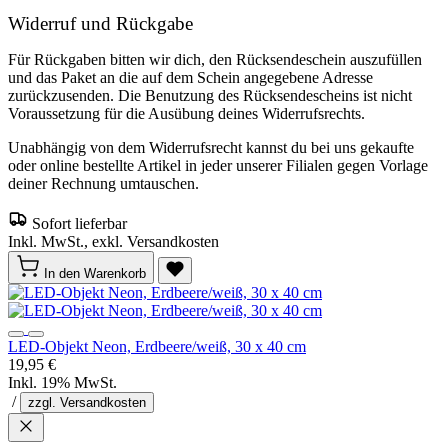
Widerruf und Rückgabe
Für Rückgaben bitten wir dich, den Rücksendeschein auszufüllen
und das Paket an die auf dem Schein angegebene Adresse
zurückzusenden. Die Benutzung des Rücksendescheins ist nicht
Voraussetzung für die Ausübung deines Widerrufsrechts.
Unabhängig von dem Widerrufsrecht kannst du bei uns gekaufte
oder online bestellte Artikel in jeder unserer Filialen gegen Vorlage
deiner Rechnung umtauschen.
Sofort lieferbar
Inkl. MwSt., exkl. Versandkosten
In den Warenkorb
LED-Objekt Neon, Erdbeere/weiß, 30 x 40 cm
19,95 €
Inkl. 19% MwSt.
/
zzgl. Versandkosten