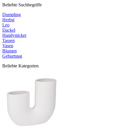
Beliebte Suchbegriffe
Dumpling
Herbst
Leo
Dackel
Handysticker
Tassen
Vasen
Blumen
Geburtstag
Beliebte Kategorien