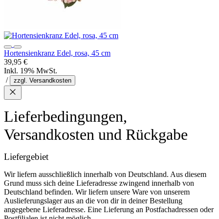
Hortensienkranz Edel, rosa, 45 cm
39,95 €
Inkl. 19% MwSt.
/
zzgl. Versandkosten
Lieferbedingungen,
Versandkosten und Rückgabe
Liefergebiet
Wir liefern ausschließlich innerhalb von Deutschland. Aus diesem
Grund muss sich deine Lieferadresse zwingend innerhalb von
Deutschland befinden. Wir liefern unsere Ware von unserem
Auslieferungslager aus an die von dir in deiner Bestellung
angegebene Lieferadresse. Eine Lieferung an Postfachadressen oder
Postfilialen ist nicht möglich.