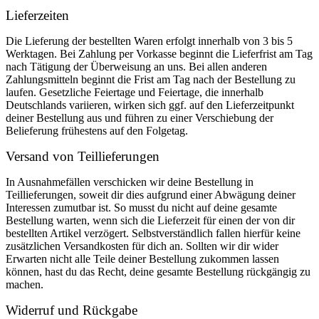
Lieferzeiten
Die Lieferung der bestellten Waren erfolgt innerhalb von 3 bis 5
Werktagen. Bei Zahlung per Vorkasse beginnt die Lieferfrist am Tag
nach Tätigung der Überweisung an uns. Bei allen anderen
Zahlungsmitteln beginnt die Frist am Tag nach der Bestellung zu
laufen. Gesetzliche Feiertage und Feiertage, die innerhalb
Deutschlands variieren, wirken sich ggf. auf den Lieferzeitpunkt
deiner Bestellung aus und führen zu einer Verschiebung der
Belieferung frühestens auf den Folgetag.
Versand von Teillieferungen
In Ausnahmefällen verschicken wir deine Bestellung in
Teillieferungen, soweit dir dies aufgrund einer Abwägung deiner
Interessen zumutbar ist. So musst du nicht auf deine gesamte
Bestellung warten, wenn sich die Lieferzeit für einen der von dir
bestellten Artikel verzögert. Selbstverständlich fallen hierfür keine
zusätzlichen Versandkosten für dich an. Sollten wir dir wider
Erwarten nicht alle Teile deiner Bestellung zukommen lassen
können, hast du das Recht, deine gesamte Bestellung rückgängig zu
machen.
Widerruf und Rückgabe