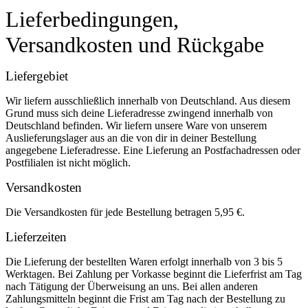
Lieferbedingungen,
Versandkosten und Rückgabe
Liefergebiet
Wir liefern ausschließlich innerhalb von Deutschland. Aus diesem
Grund muss sich deine Lieferadresse zwingend innerhalb von
Deutschland befinden. Wir liefern unsere Ware von unserem
Auslieferungslager aus an die von dir in deiner Bestellung
angegebene Lieferadresse. Eine Lieferung an Postfachadressen oder
Postfilialen ist nicht möglich.
Versandkosten
Die Versandkosten für jede Bestellung betragen 5,95 €.
Lieferzeiten
Die Lieferung der bestellten Waren erfolgt innerhalb von 3 bis 5
Werktagen. Bei Zahlung per Vorkasse beginnt die Lieferfrist am Tag
nach Tätigung der Überweisung an uns. Bei allen anderen
Zahlungsmitteln beginnt die Frist am Tag nach der Bestellung zu