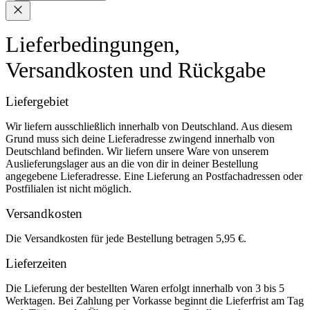
Lieferbedingungen,
Versandkosten und Rückgabe
Liefergebiet
Wir liefern ausschließlich innerhalb von Deutschland. Aus diesem
Grund muss sich deine Lieferadresse zwingend innerhalb von
Deutschland befinden. Wir liefern unsere Ware von unserem
Auslieferungslager aus an die von dir in deiner Bestellung
angegebene Lieferadresse. Eine Lieferung an Postfachadressen oder
Postfilialen ist nicht möglich.
Versandkosten
Die Versandkosten für jede Bestellung betragen 5,95 €.
Lieferzeiten
Die Lieferung der bestellten Waren erfolgt innerhalb von 3 bis 5
Werktagen. Bei Zahlung per Vorkasse beginnt die Lieferfrist am Tag