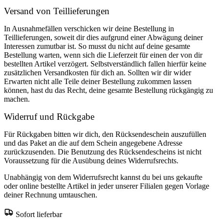
Versand von Teillieferungen
In Ausnahmefällen verschicken wir deine Bestellung in
Teillieferungen, soweit dir dies aufgrund einer Abwägung deiner
Interessen zumutbar ist. So musst du nicht auf deine gesamte
Bestellung warten, wenn sich die Lieferzeit für einen der von dir
bestellten Artikel verzögert. Selbstverständlich fallen hierfür keine
zusätzlichen Versandkosten für dich an. Sollten wir dir wider
Erwarten nicht alle Teile deiner Bestellung zukommen lassen
können, hast du das Recht, deine gesamte Bestellung rückgängig zu
machen.
Widerruf und Rückgabe
Für Rückgaben bitten wir dich, den Rücksendeschein auszufüllen
und das Paket an die auf dem Schein angegebene Adresse
zurückzusenden. Die Benutzung des Rücksendescheins ist nicht
Voraussetzung für die Ausübung deines Widerrufsrechts.
Unabhängig von dem Widerrufsrecht kannst du bei uns gekaufte
oder online bestellte Artikel in jeder unserer Filialen gegen Vorlage
deiner Rechnung umtauschen.
Sofort lieferbar