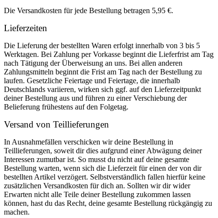
Die Versandkosten für jede Bestellung betragen 5,95 €.
Lieferzeiten
Die Lieferung der bestellten Waren erfolgt innerhalb von 3 bis 5
Werktagen. Bei Zahlung per Vorkasse beginnt die Lieferfrist am Tag
nach Tätigung der Überweisung an uns. Bei allen anderen
Zahlungsmitteln beginnt die Frist am Tag nach der Bestellung zu
laufen. Gesetzliche Feiertage und Feiertage, die innerhalb
Deutschlands variieren, wirken sich ggf. auf den Lieferzeitpunkt
deiner Bestellung aus und führen zu einer Verschiebung der
Belieferung frühestens auf den Folgetag.
Versand von Teillieferungen
In Ausnahmefällen verschicken wir deine Bestellung in
Teillieferungen, soweit dir dies aufgrund einer Abwägung deiner
Interessen zumutbar ist. So musst du nicht auf deine gesamte
Bestellung warten, wenn sich die Lieferzeit für einen der von dir
bestellten Artikel verzögert. Selbstverständlich fallen hierfür keine
zusätzlichen Versandkosten für dich an. Sollten wir dir wider
Erwarten nicht alle Teile deiner Bestellung zukommen lassen
können, hast du das Recht, deine gesamte Bestellung rückgängig zu
machen.