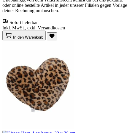
oder online bestellte Artikel in jeder unserer Filialen gegen Vorlage
deiner Rechnung umtauschen.
Sofort lieferbar
Inkl. MwSt., exkl. Versandkosten
In den Warenkorb