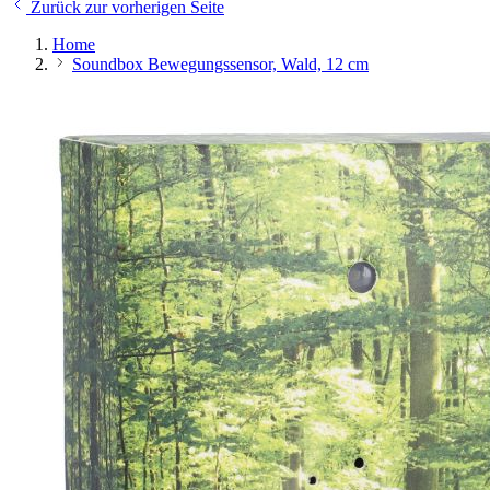
Zurück zur vorherigen Seite
Home
Soundbox Bewegungssensor, Wald, 12 cm