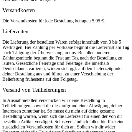
Versandkosten
Die Versandkosten für jede Bestellung betragen 5,95 €.
Lieferzeiten
Die Lieferung der bestellten Waren erfolgt innerhalb von 3 bis 5
Werktagen. Bei Zahlung per Vorkasse beginnt die Lieferfrist am Tag
nach Tätigung der Überweisung an uns. Bei allen anderen
Zahlungsmitteln beginnt die Frist am Tag nach der Bestellung zu
laufen. Gesetzliche Feiertage und Feiertage, die innerhalb
Deutschlands variieren, wirken sich ggf. auf den Lieferzeitpunkt
deiner Bestellung aus und führen zu einer Verschiebung der
Belieferung frühestens auf den Folgetag.
Versand von Teillieferungen
In Ausnahmefällen verschicken wir deine Bestellung in
Teillieferungen, soweit dir dies aufgrund einer Abwägung deiner
Interessen zumutbar ist. So musst du nicht auf deine gesamte
Bestellung warten, wenn sich die Lieferzeit für einen der von dir
bestellten Artikel verzögert. Selbstverständlich fallen hierfür keine
zusätzlichen Versandkosten für dich an. Sollten wir dir wider