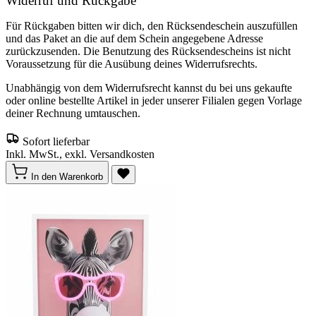
Widerruf und Rückgabe
Für Rückgaben bitten wir dich, den Rücksendeschein auszufüllen
und das Paket an die auf dem Schein angegebene Adresse
zurückzusenden. Die Benutzung des Rücksendescheins ist nicht
Voraussetzung für die Ausübung deines Widerrufsrechts.
Unabhängig von dem Widerrufsrecht kannst du bei uns gekaufte
oder online bestellte Artikel in jeder unserer Filialen gegen Vorlage
deiner Rechnung umtauschen.
Sofort lieferbar
Inkl. MwSt., exkl. Versandkosten
In den Warenkorb