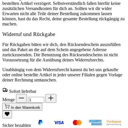
bestellten Artikel verzögert. Selbstverständlich fallen hierfür keine
zusätzlichen Versandkosten für dich an. Sollten wir dir wider
Erwarten nicht alle Teile deiner Bestellung zukommen lassen
können, hast du das Recht, deine gesamte Bestellung rückgängig zu
machen.
Widerruf und Rückgabe
Für Rückgaben bitten wir dich, den Rücksendeschein auszufüllen
und das Paket an die auf dem Schein angegebene Adresse
zurückzusenden. Die Benutzung des Rücksendescheins ist nicht
Voraussetzung für die Ausübung deines Widerrufsrechts.
Unabhängig von dem Widerrufsrecht kannst du bei uns gekaufte
oder online bestellte Artikel in jeder unserer Filialen gegen Vorlage
deiner Rechnung umtauschen.
Sofort lieferbar
Menge
In den Warenkorb
Sicher bezahlen