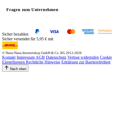
Fragen zum Unternehmen
Sicher bezahlen
Sicher versendet für 5,95 € mit
© Nanu-Nana Internetshop GmbH & Co. KG 2012-2026
Kontakt
Impressum
AGB
Datenschutz
Vertrag widerrufen
Cookie
Einstellungen
Rechtliche Hinweise
Erklärung zur Barrierefreiheit
Nach oben