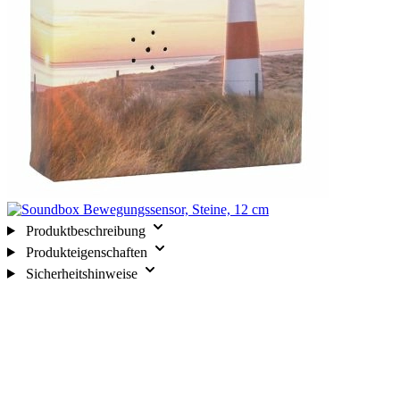
Produktbeschreibung
Produkteigenschaften
Sicherheitshinweise