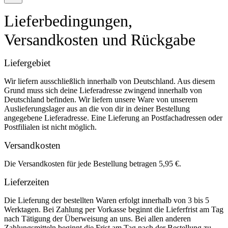
Lieferbedingungen,
Versandkosten und Rückgabe
Liefergebiet
Wir liefern ausschließlich innerhalb von Deutschland. Aus diesem
Grund muss sich deine Lieferadresse zwingend innerhalb von
Deutschland befinden. Wir liefern unsere Ware von unserem
Auslieferungslager aus an die von dir in deiner Bestellung
angegebene Lieferadresse. Eine Lieferung an Postfachadressen oder
Postfilialen ist nicht möglich.
Versandkosten
Die Versandkosten für jede Bestellung betragen 5,95 €.
Lieferzeiten
Die Lieferung der bestellten Waren erfolgt innerhalb von 3 bis 5
Werktagen. Bei Zahlung per Vorkasse beginnt die Lieferfrist am Tag
nach Tätigung der Überweisung an uns. Bei allen anderen
Zahlungsmitteln beginnt die Frist am Tag nach der Bestellung zu