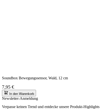
Soundbox Bewegungssensor, Wald, 12 cm
7,95 €
In den Warenkorb
Newsletter-Anmeldung
Verpasse keinen Trend und entdecke unsere Produkt-Highlights