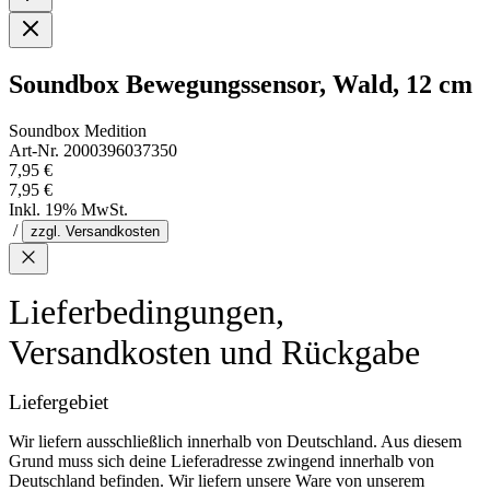
Soundbox Bewegungssensor, Wald, 12 cm
Soundbox Medition
Art-Nr. 2000396037350
7,95 €
7,95 €
Inkl. 19% MwSt.
/
zzgl. Versandkosten
Lieferbedingungen,
Versandkosten und Rückgabe
Liefergebiet
Wir liefern ausschließlich innerhalb von Deutschland. Aus diesem
Grund muss sich deine Lieferadresse zwingend innerhalb von
Deutschland befinden. Wir liefern unsere Ware von unserem