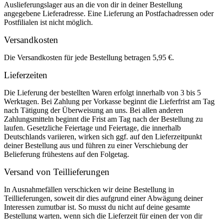
Auslieferungslager aus an die von dir in deiner Bestellung
angegebene Lieferadresse. Eine Lieferung an Postfachadressen oder
Postfilialen ist nicht möglich.
Versandkosten
Die Versandkosten für jede Bestellung betragen 5,95 €.
Lieferzeiten
Die Lieferung der bestellten Waren erfolgt innerhalb von 3 bis 5
Werktagen. Bei Zahlung per Vorkasse beginnt die Lieferfrist am Tag
nach Tätigung der Überweisung an uns. Bei allen anderen
Zahlungsmitteln beginnt die Frist am Tag nach der Bestellung zu
laufen. Gesetzliche Feiertage und Feiertage, die innerhalb
Deutschlands variieren, wirken sich ggf. auf den Lieferzeitpunkt
deiner Bestellung aus und führen zu einer Verschiebung der
Belieferung frühestens auf den Folgetag.
Versand von Teillieferungen
In Ausnahmefällen verschicken wir deine Bestellung in
Teillieferungen, soweit dir dies aufgrund einer Abwägung deiner
Interessen zumutbar ist. So musst du nicht auf deine gesamte
Bestellung warten, wenn sich die Lieferzeit für einen der von dir