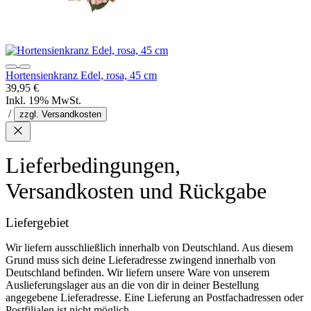
Hortensienkranz Edel, rosa, 45 cm
39,95 €
Inkl. 19% MwSt.
/
zzgl. Versandkosten
Lieferbedingungen,
Versandkosten und Rückgabe
Liefergebiet
Wir liefern ausschließlich innerhalb von Deutschland. Aus diesem
Grund muss sich deine Lieferadresse zwingend innerhalb von
Deutschland befinden. Wir liefern unsere Ware von unserem
Auslieferungslager aus an die von dir in deiner Bestellung
angegebene Lieferadresse. Eine Lieferung an Postfachadressen oder
Postfilialen ist nicht möglich.