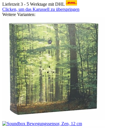
Lieferzeit 3 - 5 Werktage mit DHL
Clicken, um das Karussell zu überspringen
Weitere Varianten: