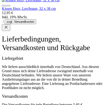
Kissen Herz, Leo/braun, 32 x 38 cm
12,95 €
Inkl. 19% MwSt.
/
zzgl. Versandkosten
Lieferbedingungen,
Versandkosten und Rückgabe
Liefergebiet
Wir liefern ausschließlich innerhalb von Deutschland. Aus diesem
Grund muss sich deine Lieferadresse zwingend innerhalb von
Deutschland befinden. Wir liefern unsere Ware von unserem
Auslieferungslager aus an die von dir in deiner Bestellung
angegebene Lieferadresse. Eine Lieferung an Postfachadressen oder
Postfilialen ist nicht möglich.
Versandkosten
Die Versandkosten für jede Bestellung betragen 5,95 €.