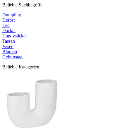
Beliebte Suchbegriffe
Dumpling
Herbst
Leo
Dackel
Handysticker
Tassen
Vasen
Blumen
Geburtstag
Beliebte Kategorien