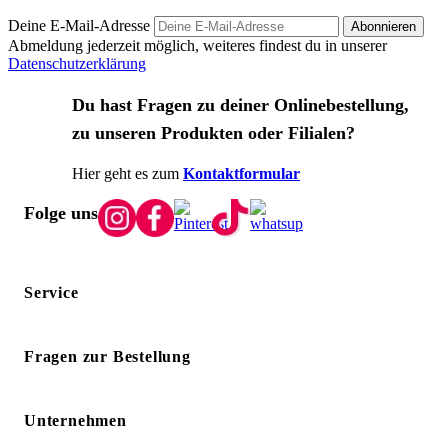
Deine E-Mail-Adresse
Abonnieren
Abmeldung jederzeit möglich, weiteres findest du in unserer
Datenschutzerklärung
Du hast Fragen zu deiner Onlinebestellung,
zu unseren Produkten oder Filialen?
Hier geht es zum
Kontaktformular
Folge uns
Service
Fragen zur Bestellung
Unternehmen