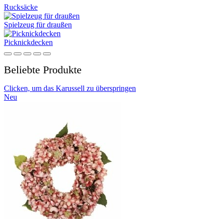
Rucksäcke
Spielzeug für draußen
Picknickdecken
Beliebte Produkte
Clicken, um das Karussell zu überspringen
Neu