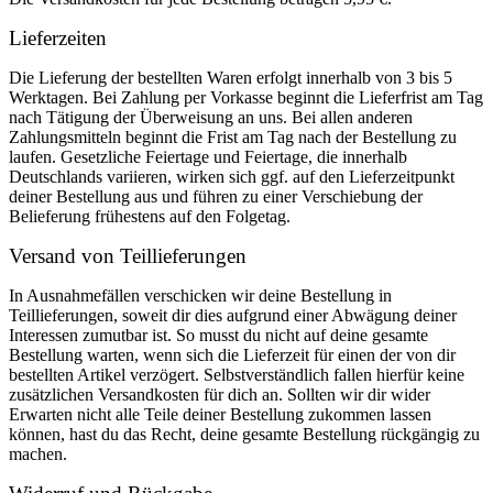
Lieferzeiten
Die Lieferung der bestellten Waren erfolgt innerhalb von 3 bis 5
Werktagen. Bei Zahlung per Vorkasse beginnt die Lieferfrist am Tag
nach Tätigung der Überweisung an uns. Bei allen anderen
Zahlungsmitteln beginnt die Frist am Tag nach der Bestellung zu
laufen. Gesetzliche Feiertage und Feiertage, die innerhalb
Deutschlands variieren, wirken sich ggf. auf den Lieferzeitpunkt
deiner Bestellung aus und führen zu einer Verschiebung der
Belieferung frühestens auf den Folgetag.
Versand von Teillieferungen
In Ausnahmefällen verschicken wir deine Bestellung in
Teillieferungen, soweit dir dies aufgrund einer Abwägung deiner
Interessen zumutbar ist. So musst du nicht auf deine gesamte
Bestellung warten, wenn sich die Lieferzeit für einen der von dir
bestellten Artikel verzögert. Selbstverständlich fallen hierfür keine
zusätzlichen Versandkosten für dich an. Sollten wir dir wider
Erwarten nicht alle Teile deiner Bestellung zukommen lassen
können, hast du das Recht, deine gesamte Bestellung rückgängig zu
machen.