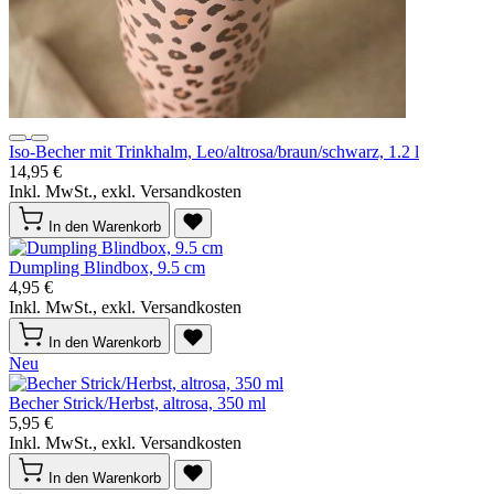
Iso-Becher mit Trinkhalm, Leo/altrosa/braun/schwarz, 1.2 l
14,95 €
Inkl. MwSt., exkl. Versandkosten
In den Warenkorb
Dumpling Blindbox, 9.5 cm
4,95 €
Inkl. MwSt., exkl. Versandkosten
In den Warenkorb
Neu
Becher Strick/Herbst, altrosa, 350 ml
5,95 €
Inkl. MwSt., exkl. Versandkosten
In den Warenkorb