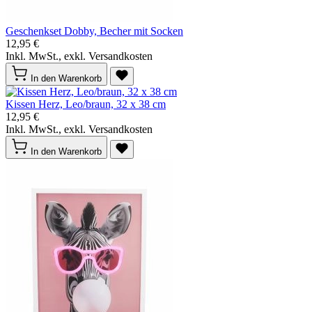
Geschenkset Dobby, Becher mit Socken
12,95 €
Inkl. MwSt., exkl. Versandkosten
In den Warenkorb
Kissen Herz, Leo/braun, 32 x 38 cm
12,95 €
Inkl. MwSt., exkl. Versandkosten
In den Warenkorb