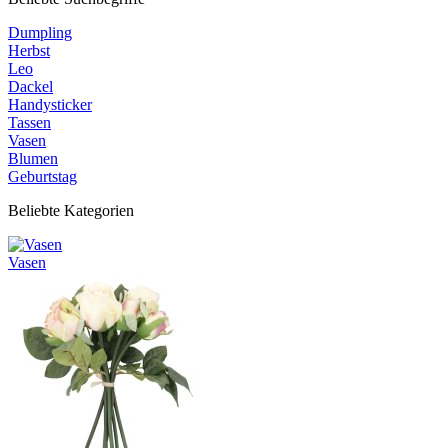
Dumpling
Herbst
Leo
Dackel
Handysticker
Tassen
Vasen
Blumen
Geburtstag
Beliebte Kategorien
Vasen