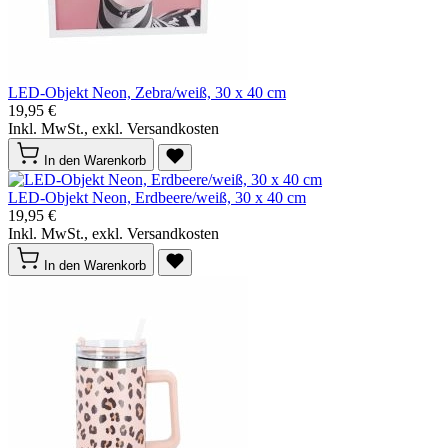
LED-Objekt Neon, Zebra/weiß, 30 x 40 cm
19,95 €
Inkl. MwSt., exkl. Versandkosten
In den Warenkorb
LED-Objekt Neon, Erdbeere/weiß, 30 x 40 cm
19,95 €
Inkl. MwSt., exkl. Versandkosten
In den Warenkorb