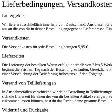
Lieferbedingungen, Versandkoste
Liefergebiet
Wir liefern ausschließlich innerhalb von Deutschland. Aus diesem Gr
aus an die von dir in deiner Bestellung angegebene Lieferadresse. Eine
Versandkosten
Die Versandkosten für jede Bestellung betragen 5,95 €.
Lieferzeiten
Die Lieferung der bestellten Waren erfolgt innerhalb von 3 bis 5 We
beginnt die Frist am Tag nach der Bestellung zu laufen. Gesetzliche F
einer Verschiebung der Belieferung frühestens auf den Folgetag.
Versand von Teillieferungen
In Ausnahmefällen verschicken wir deine Bestellung in Teillieferunge
sich die Lieferzeit für einen der von dir bestellten Artikel verzögert. 
zukommen lassen können, hast du das Recht, deine gesamte Bestellu
Widerruf und Rückgabe