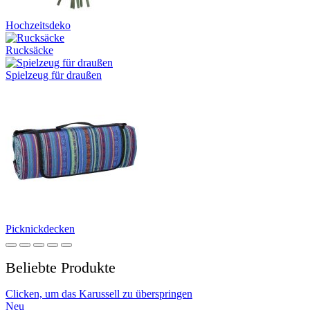
Hochzeitsdeko
Rucksäcke
Spielzeug für draußen
Picknickdecken
Beliebte Produkte
Clicken, um das Karussell zu überspringen
Neu