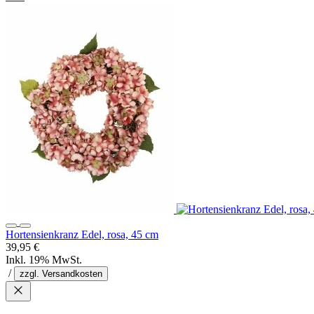
Hortensienkranz Edel, rosa, 45 cm
39,95 €
Inkl. 19% MwSt.
/
zzgl. Versandkosten