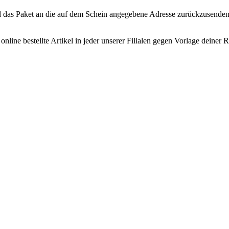
d das Paket an die auf dem Schein angegebene Adresse zurückzusenden
nline bestellte Artikel in jeder unserer Filialen gegen Vorlage deine