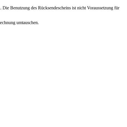
. Die Benutzung des Rücksendescheins ist nicht Voraussetzung für
r Rechnung umtauschen.