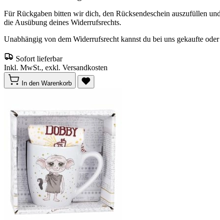
Für Rückgaben bitten wir dich, den Rücksendeschein auszufüllen un
die Ausübung deines Widerrufsrechts.
Unabhängig von dem Widerrufsrecht kannst du bei uns gekaufte oder o
Sofort lieferbar
Inkl. MwSt., exkl. Versandkosten
In den Warenkorb