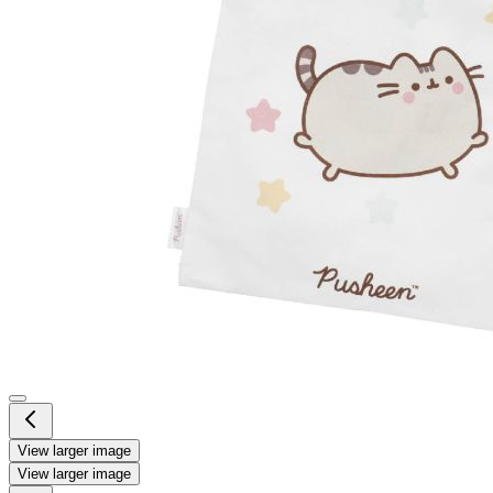
View larger image
View larger image