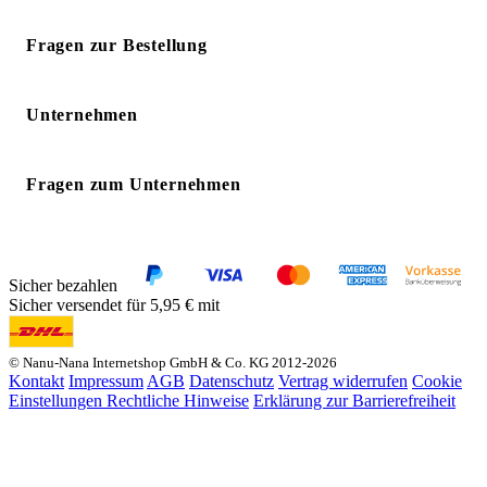
Fragen zur Bestellung
Unternehmen
Fragen zum Unternehmen
Sicher bezahlen
Sicher versendet für 5,95 € mit
© Nanu-Nana Internetshop GmbH & Co. KG 2012-2026
Kontakt
Impressum
AGB
Datenschutz
Vertrag widerrufen
Cookie
Einstellungen
Rechtliche Hinweise
Erklärung zur Barrierefreiheit