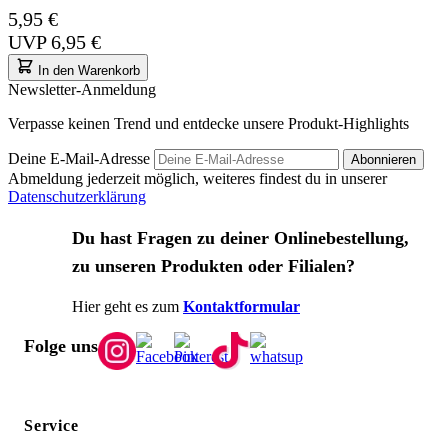
5,95 €
UVP
6,95 €
In den Warenkorb
Newsletter-Anmeldung
Verpasse keinen Trend und entdecke unsere Produkt-Highlights
Deine E-Mail-Adresse
Abonnieren
Abmeldung jederzeit möglich, weiteres findest du in unserer
Datenschutzerklärung
Du hast Fragen zu deiner Onlinebestellung,
zu unseren Produkten oder Filialen?
Hier geht es zum
Kontaktformular
Folge uns
Service