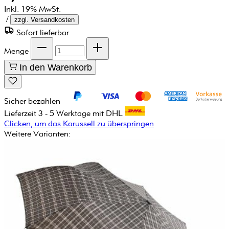
Inkl. 19% MwSt.
/
zzgl. Versandkosten
Sofort lieferbar
Menge
In den Warenkorb
Sicher bezahlen
Lieferzeit 3 - 5 Werktage mit DHL
Clicken, um das Karussell zu überspringen
Weitere Varianten: