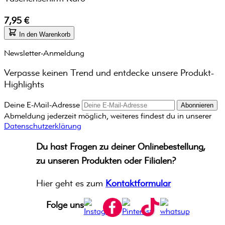
7,95 €
In den Warenkorb
Newsletter-Anmeldung
Verpasse keinen Trend und entdecke unsere Produkt-
Highlights
Deine E-Mail-Adresse
Abonnieren
Abmeldung jederzeit möglich, weiteres findest du in unserer
Datenschutzerklärung
Du hast Fragen zu deiner Onlinebestellung,
zu unseren Produkten oder Filialen?
Hier geht es zum
Kontaktformular
Folge uns