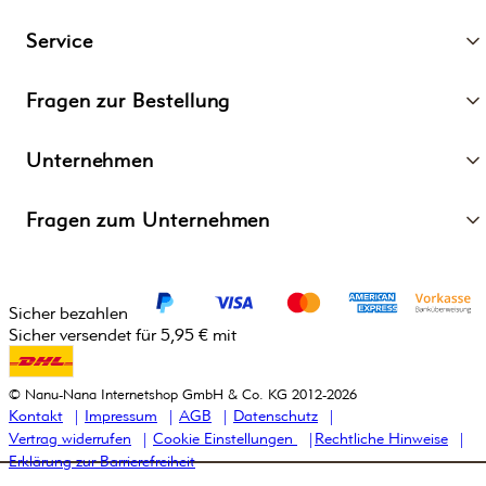
Service
Fragen zur Bestellung
Unternehmen
Fragen zum Unternehmen
Sicher bezahlen
Sicher versendet für 5,95 € mit
© Nanu-Nana Internetshop GmbH & Co. KG 2012-2026
Kontakt
Impressum
AGB
Datenschutz
Vertrag widerrufen
Cookie Einstellungen
Rechtliche Hinweise
Erklärung zur Barrierefreiheit