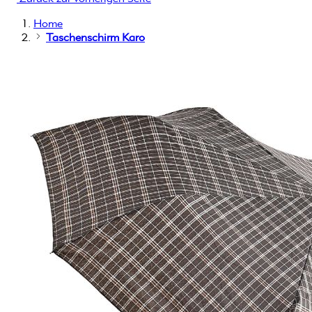
Home
Taschenschirm Karo