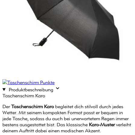
Produktbeschreibung
Taschenschirm Karo
Der
Taschenschirm Karo
begleitet dich stilvoll durch jedes
Wetter. Mit seinem kompakten Format passt er bequem in
jede Tasche, sodass du auch bei unerwartetem Regen immer
bestens ausgestattet bist. Das klassische
Karo-Muster
verleiht
deinem Auftritt dabei einen modischen Akzent.