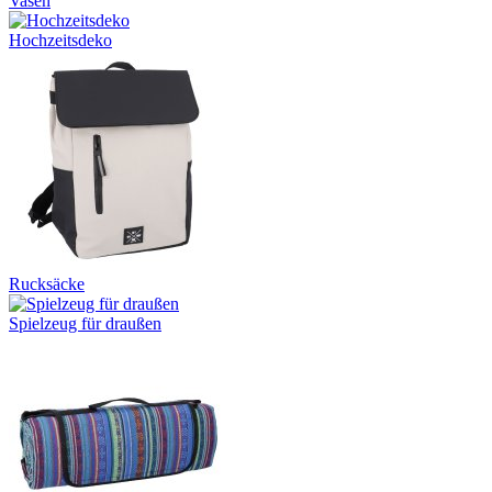
Vasen
Hochzeitsdeko
Rucksäcke
Spielzeug für draußen