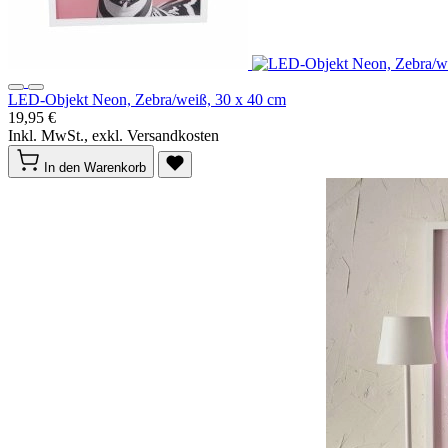
LED-Objekt Neon, Zebra/weiß, 30 x 40 cm
19,95 €
Inkl. MwSt., exkl. Versandkosten
In den Warenkorb