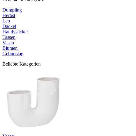
Dumpling
Herbst
Leo
Dackel
Handysticker
Tassen
Vasen
Blumen
Geburtstag
Beliebte Kategorien