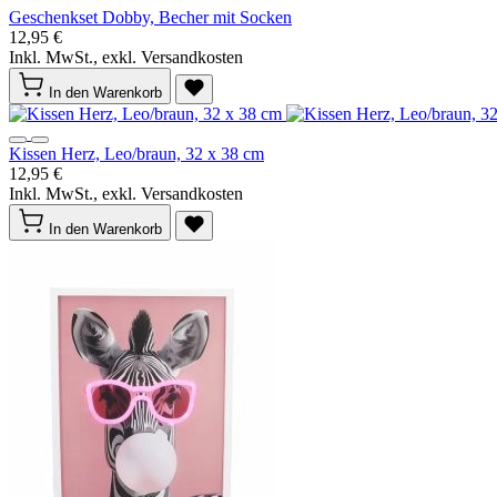
Geschenkset Dobby, Becher mit Socken
12,95 €
Inkl. MwSt., exkl. Versandkosten
In den Warenkorb
Kissen Herz, Leo/braun, 32 x 38 cm
12,95 €
Inkl. MwSt., exkl. Versandkosten
In den Warenkorb