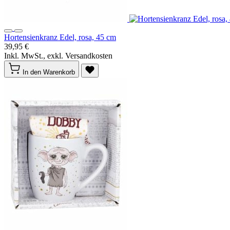
Hortensienkranz Edel, rosa, 45 cm
39,95 €
Inkl. MwSt., exkl. Versandkosten
In den Warenkorb