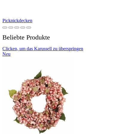
Picknickdecken
Beliebte Produkte
Clicken, um das Karussell zu überspringen
Neu