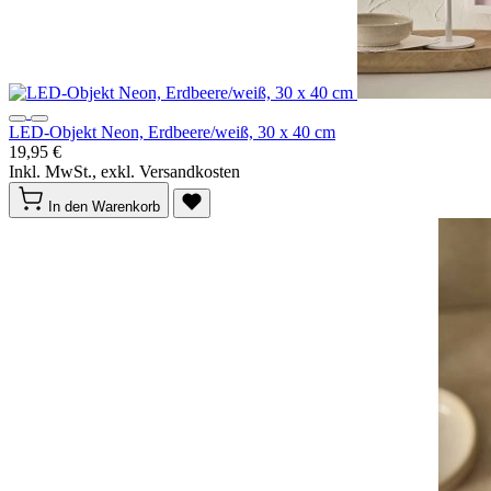
LED-Objekt Neon, Erdbeere/weiß, 30 x 40 cm
19,95 €
Inkl. MwSt., exkl. Versandkosten
In den Warenkorb