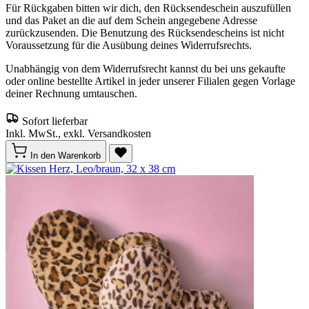
Für Rückgaben bitten wir dich, den Rücksendeschein auszufüllen
und das Paket an die auf dem Schein angegebene Adresse
zurückzusenden. Die Benutzung des Rücksendescheins ist nicht
Voraussetzung für die Ausübung deines Widerrufsrechts.
Unabhängig von dem Widerrufsrecht kannst du bei uns gekaufte
oder online bestellte Artikel in jeder unserer Filialen gegen Vorlage
deiner Rechnung umtauschen.
Sofort lieferbar
Inkl. MwSt., exkl. Versandkosten
In den Warenkorb