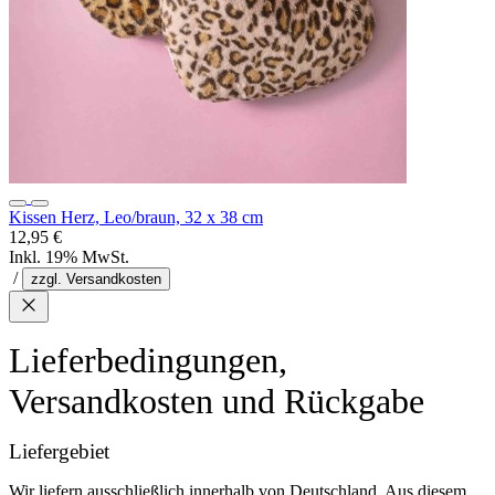
Kissen Herz, Leo/braun, 32 x 38 cm
12,95 €
Inkl. 19% MwSt.
/
zzgl. Versandkosten
Lieferbedingungen,
Versandkosten und Rückgabe
Liefergebiet
Wir liefern ausschließlich innerhalb von Deutschland. Aus diesem