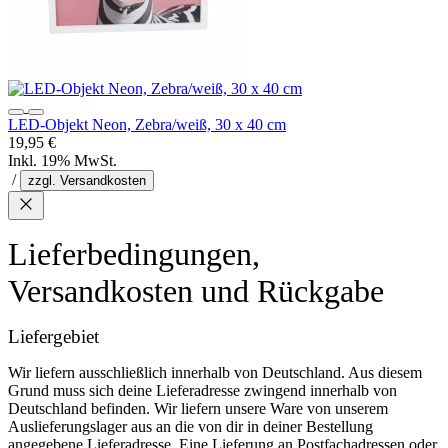
LED-Objekt Neon, Zebra/weiß, 30 x 40 cm
19,95 €
Inkl. 19% MwSt.
/
zzgl. Versandkosten
Lieferbedingungen,
Versandkosten und Rückgabe
Liefergebiet
Wir liefern ausschließlich innerhalb von Deutschland. Aus diesem
Grund muss sich deine Lieferadresse zwingend innerhalb von
Deutschland befinden. Wir liefern unsere Ware von unserem
Auslieferungslager aus an die von dir in deiner Bestellung
angegebene Lieferadresse. Eine Lieferung an Postfachadressen oder