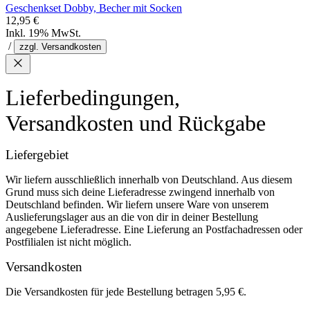
Geschenkset Dobby, Becher mit Socken
12,95 €
Inkl. 19% MwSt.
/
zzgl. Versandkosten
Lieferbedingungen,
Versandkosten und Rückgabe
Liefergebiet
Wir liefern ausschließlich innerhalb von Deutschland. Aus diesem
Grund muss sich deine Lieferadresse zwingend innerhalb von
Deutschland befinden. Wir liefern unsere Ware von unserem
Auslieferungslager aus an die von dir in deiner Bestellung
angegebene Lieferadresse. Eine Lieferung an Postfachadressen oder
Postfilialen ist nicht möglich.
Versandkosten
Die Versandkosten für jede Bestellung betragen 5,95 €.