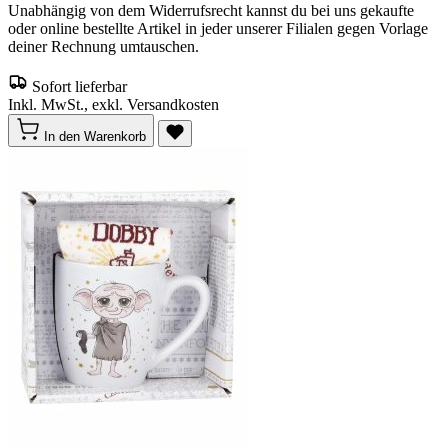
Unabhängig von dem Widerrufsrecht kannst du bei uns gekaufte
oder online bestellte Artikel in jeder unserer Filialen gegen Vorlage
deiner Rechnung umtauschen.
Sofort lieferbar
Inkl. MwSt., exkl. Versandkosten
In den Warenkorb