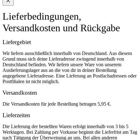
Lieferbedingungen,
Versandkosten und Rückgabe
Liefergebiet
Wir liefern ausschließlich innerhalb von Deutschland. Aus diesem
Grund muss sich deine Lieferadresse zwingend innerhalb von
Deutschland befinden. Wir liefern unsere Ware von unserem
Auslieferungslager aus an die von dir in deiner Bestellung
angegebene Lieferadresse. Eine Lieferung an Postfachadressen oder
Postfilialen ist nicht möglich.
Versandkosten
Die Versandkosten für jede Bestellung betragen 5,95 €.
Lieferzeiten
Die Lieferung der bestellten Waren erfolgt innerhalb von 3 bis 5
Werktagen. Bei Zahlung per Vorkasse beginnt die Lieferfrist am Tag
nach Tätigung der Überweisung an uns. Bei allen anderen