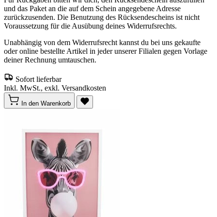
und das Paket an die auf dem Schein angegebene Adresse
zurückzusenden. Die Benutzung des Rücksendescheins ist nicht
Voraussetzung für die Ausübung deines Widerrufsrechts.
Unabhängig von dem Widerrufsrecht kannst du bei uns gekaufte
oder online bestellte Artikel in jeder unserer Filialen gegen Vorlage
deiner Rechnung umtauschen.
Sofort lieferbar
Inkl. MwSt., exkl. Versandkosten
In den Warenkorb