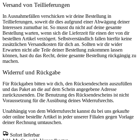
Versand von Teillieferungen
In Ausnahmefällen verschicken wir deine Bestellung in
Teillieferungen, soweit dir dies aufgrund einer Abwägung deiner
Interessen zumutbar ist. So musst du nicht auf deine gesamte
Bestellung warten, wenn sich die Lieferzeit für einen der von dir
bestellten Artikel verzögert. Selbstverständlich fallen hierfür keine
zusätzlichen Versandkosten für dich an. Sollten wir dir wider
Erwarten nicht alle Teile deiner Bestellung zukommen lassen
können, hast du das Recht, deine gesamte Bestellung rückgängig zu
machen.
Widerruf und Rückgabe
Für Rückgaben bitten wir dich, den Rücksendeschein auszufüllen
und das Paket an die auf dem Schein angegebene Adresse
zurückzusenden. Die Benutzung des Rücksendescheins ist nicht
Voraussetzung für die Ausübung deines Widerrufsrechts.
Unabhängig von dem Widerrufsrecht kannst du bei uns gekaufte
oder online bestellte Artikel in jeder unserer Filialen gegen Vorlage
deiner Rechnung umtauschen.
Sofort lieferbar