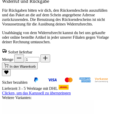
Widerruf und Rückgabe
Für Rückgaben bitten wir dich, den Rücksendeschein auszufüllen
und das Paket an die auf dem Schein angegebene Adresse
zurückzusenden. Die Benutzung des Rücksendescheins ist nicht
Voraussetzung für die Ausübung deines Widerrufsrechts.
Unabhängig von dem Widerrufsrecht kannst du bei uns gekaufte
oder online bestellte Artikel in jeder unserer Filialen gegen Vorlage
deiner Rechnung umtauschen.
Sofort lieferbar
Menge
In den Warenkorb
Sicher bezahlen
Lieferzeit 3 - 5 Werktage mit DHL
Clicken, um das Karussell zu überspringen
Weitere Varianten: