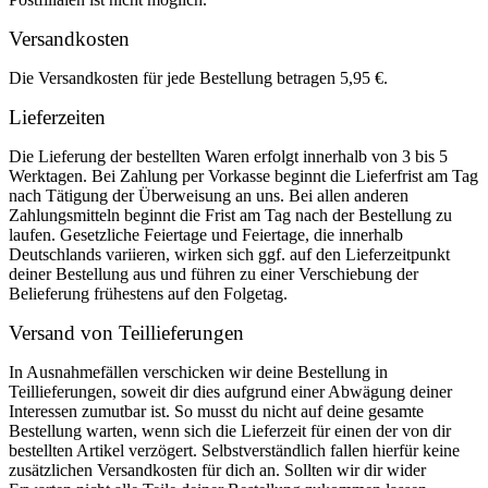
Versandkosten
Die Versandkosten für jede Bestellung betragen 5,95 €.
Lieferzeiten
Die Lieferung der bestellten Waren erfolgt innerhalb von 3 bis 5
Werktagen. Bei Zahlung per Vorkasse beginnt die Lieferfrist am Tag
nach Tätigung der Überweisung an uns. Bei allen anderen
Zahlungsmitteln beginnt die Frist am Tag nach der Bestellung zu
laufen. Gesetzliche Feiertage und Feiertage, die innerhalb
Deutschlands variieren, wirken sich ggf. auf den Lieferzeitpunkt
deiner Bestellung aus und führen zu einer Verschiebung der
Belieferung frühestens auf den Folgetag.
Versand von Teillieferungen
In Ausnahmefällen verschicken wir deine Bestellung in
Teillieferungen, soweit dir dies aufgrund einer Abwägung deiner
Interessen zumutbar ist. So musst du nicht auf deine gesamte
Bestellung warten, wenn sich die Lieferzeit für einen der von dir
bestellten Artikel verzögert. Selbstverständlich fallen hierfür keine
zusätzlichen Versandkosten für dich an. Sollten wir dir wider