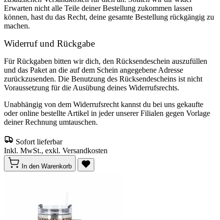
Erwarten nicht alle Teile deiner Bestellung zukommen lassen
können, hast du das Recht, deine gesamte Bestellung rückgängig zu
machen.
Widerruf und Rückgabe
Für Rückgaben bitten wir dich, den Rücksendeschein auszufüllen
und das Paket an die auf dem Schein angegebene Adresse
zurückzusenden. Die Benutzung des Rücksendescheins ist nicht
Voraussetzung für die Ausübung deines Widerrufsrechts.
Unabhängig von dem Widerrufsrecht kannst du bei uns gekaufte
oder online bestellte Artikel in jeder unserer Filialen gegen Vorlage
deiner Rechnung umtauschen.
Sofort lieferbar
Inkl. MwSt., exkl. Versandkosten
In den Warenkorb