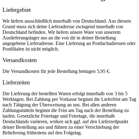
Liefergebiet
Wir liefern ausschließlich innerhalb von Deutschland. Aus diesem
Grund muss sich deine Lieferadresse zwingend innerhalb von
Deutschland befinden. Wir liefern unsere Ware von unserem
Auslieferungslager aus an die von dir in deiner Bestellung
angegebene Lieferadresse. Eine Lieferung an Postfachadressen oder
Postfilialen ist nicht möglich.
Versandkosten
Die Versandkosten für jede Bestellung betragen 5,95 €.
Lieferzeiten
Die Lieferung der bestellten Waren erfolgt innerhalb von 3 bis 5
Werktagen. Bei Zahlung per Vorkasse beginnt die Lieferfrist am Tag
nach Tätigung der Überweisung an uns. Bei allen anderen
Zahlungsmitteln beginnt die Frist am Tag nach der Bestellung zu
laufen. Gesetzliche Feiertage und Feiertage, die innerhalb
Deutschlands variieren, wirken sich ggf. auf den Lieferzeitpunkt
deiner Bestellung aus und führen zu einer Verschiebung der
Belieferung frühestens auf den Folgetag.