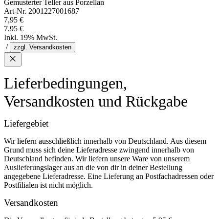
Gemusterter Teller aus Porzellan
Art-Nr. 2001227001687
7,95 €
7,95 €
Inkl. 19% MwSt.
/
zzgl. Versandkosten
Lieferbedingungen,
Versandkosten und Rückgabe
Liefergebiet
Wir liefern ausschließlich innerhalb von Deutschland. Aus diesem
Grund muss sich deine Lieferadresse zwingend innerhalb von
Deutschland befinden. Wir liefern unsere Ware von unserem
Auslieferungslager aus an die von dir in deiner Bestellung
angegebene Lieferadresse. Eine Lieferung an Postfachadressen oder
Postfilialen ist nicht möglich.
Versandkosten