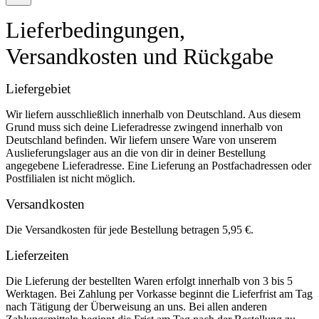
Lieferbedingungen,
Versandkosten und Rückgabe
Liefergebiet
Wir liefern ausschließlich innerhalb von Deutschland. Aus diesem
Grund muss sich deine Lieferadresse zwingend innerhalb von
Deutschland befinden. Wir liefern unsere Ware von unserem
Auslieferungslager aus an die von dir in deiner Bestellung
angegebene Lieferadresse. Eine Lieferung an Postfachadressen oder
Postfilialen ist nicht möglich.
Versandkosten
Die Versandkosten für jede Bestellung betragen 5,95 €.
Lieferzeiten
Die Lieferung der bestellten Waren erfolgt innerhalb von 3 bis 5
Werktagen. Bei Zahlung per Vorkasse beginnt die Lieferfrist am Tag
nach Tätigung der Überweisung an uns. Bei allen anderen