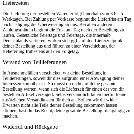
Lieferzeiten
Die Lieferung der bestellten Waren erfolgt innerhalb von 3 bis 5
Werktagen. Bei Zahlung per Vorkasse beginnt die Lieferfrist am Tag
nach Tätigung der Überweisung an uns. Bei allen anderen
Zahlungsmitteln beginnt die Frist am Tag nach der Bestellung zu
laufen. Gesetzliche Feiertage und Feiertage, die innerhalb
Deutschlands variieren, wirken sich ggf. auf den Lieferzeitpunkt
deiner Bestellung aus und führen zu einer Verschiebung der
Belieferung frühestens auf den Folgetag.
Versand von Teillieferungen
In Ausnahmefällen verschicken wir deine Bestellung in
Teillieferungen, soweit dir dies aufgrund einer Abwägung deiner
Interessen zumutbar ist. So musst du nicht auf deine gesamte
Bestellung warten, wenn sich die Lieferzeit für einen der von dir
bestellten Artikel verzögert. Selbstverständlich fallen hierfür keine
zusätzlichen Versandkosten für dich an. Sollten wir dir wider
Erwarten nicht alle Teile deiner Bestellung zukommen lassen
können, hast du das Recht, deine gesamte Bestellung rückgängig zu
machen.
Widerruf und Rückgabe