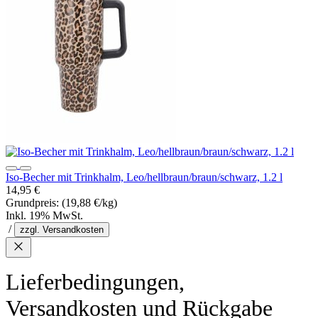
Iso-Becher mit Trinkhalm, Leo/hellbraun/braun/schwarz, 1.2 l
14,95 €
Grundpreis:
(19,88 €/kg)
Inkl. 19% MwSt.
/
zzgl. Versandkosten
Lieferbedingungen,
Versandkosten und Rückgabe