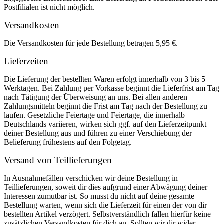
Postfilialen ist nicht möglich.
Versandkosten
Die Versandkosten für jede Bestellung betragen 5,95 €.
Lieferzeiten
Die Lieferung der bestellten Waren erfolgt innerhalb von 3 bis 5
Werktagen. Bei Zahlung per Vorkasse beginnt die Lieferfrist am Tag
nach Tätigung der Überweisung an uns. Bei allen anderen
Zahlungsmitteln beginnt die Frist am Tag nach der Bestellung zu
laufen. Gesetzliche Feiertage und Feiertage, die innerhalb
Deutschlands variieren, wirken sich ggf. auf den Lieferzeitpunkt
deiner Bestellung aus und führen zu einer Verschiebung der
Belieferung frühestens auf den Folgetag.
Versand von Teillieferungen
In Ausnahmefällen verschicken wir deine Bestellung in
Teillieferungen, soweit dir dies aufgrund einer Abwägung deiner
Interessen zumutbar ist. So musst du nicht auf deine gesamte
Bestellung warten, wenn sich die Lieferzeit für einen der von dir
bestellten Artikel verzögert. Selbstverständlich fallen hierfür keine
zusätzlichen Versandkosten für dich an. Sollten wir dir wider