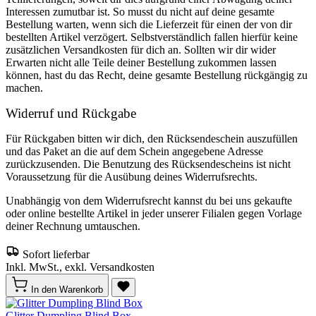
Interessen zumutbar ist. So musst du nicht auf deine gesamte
Bestellung warten, wenn sich die Lieferzeit für einen der von dir
bestellten Artikel verzögert. Selbstverständlich fallen hierfür keine
zusätzlichen Versandkosten für dich an. Sollten wir dir wider
Erwarten nicht alle Teile deiner Bestellung zukommen lassen
können, hast du das Recht, deine gesamte Bestellung rückgängig zu
machen.
Widerruf und Rückgabe
Für Rückgaben bitten wir dich, den Rücksendeschein auszufüllen
und das Paket an die auf dem Schein angegebene Adresse
zurückzusenden. Die Benutzung des Rücksendescheins ist nicht
Voraussetzung für die Ausübung deines Widerrufsrechts.
Unabhängig von dem Widerrufsrecht kannst du bei uns gekaufte
oder online bestellte Artikel in jeder unserer Filialen gegen Vorlage
deiner Rechnung umtauschen.
Sofort lieferbar
Inkl. MwSt., exkl. Versandkosten
In den Warenkorb
Glitter Dumpling Blind Box