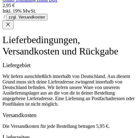
2,95 €
Inkl. 19% MwSt.
/
zzgl. Versandkosten
Lieferbedingungen,
Versandkosten und Rückgabe
Liefergebiet
Wir liefern ausschließlich innerhalb von Deutschland. Aus diesem
Grund muss sich deine Lieferadresse zwingend innerhalb von
Deutschland befinden. Wir liefern unsere Ware von unserem
Auslieferungslager aus an die von dir in deiner Bestellung
angegebene Lieferadresse. Eine Lieferung an Postfachadressen oder
Postfilialen ist nicht möglich.
Versandkosten
Die Versandkosten für jede Bestellung betragen 5,95 €.
Lieferzeiten