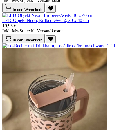
Inkl. MwSt., exkl. Versandkosten
In den Warenkorb
LED-Objekt Neon, Erdbeere/weiß, 30 x 40 cm
19,95 €
Inkl. MwSt., exkl. Versandkosten
In den Warenkorb