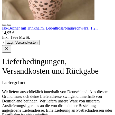
Iso-Becher mit Trinkhalm, Leo/altrosa/braun/schwarz, 1.2 l
14,95 €
Inkl. 19% MwSt.
/
zzgl. Versandkosten
Lieferbedingungen,
Versandkosten und Rückgabe
Liefergebiet
Wir liefern ausschließlich innerhalb von Deutschland. Aus diesem
Grund muss sich deine Lieferadresse zwingend innerhalb von
Deutschland befinden. Wir liefern unsere Ware von unserem
Auslieferungslager aus an die von dir in deiner Bestellung
angegebene Lieferadresse. Eine Lieferung an Postfachadressen oder
Postfilialen ist nicht möglich.