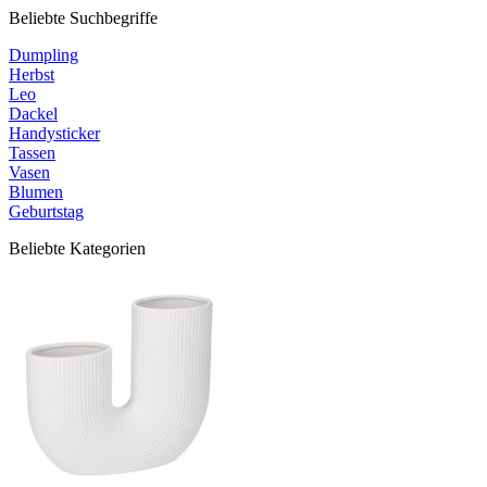
Beliebte Suchbegriffe
Dumpling
Herbst
Leo
Dackel
Handysticker
Tassen
Vasen
Blumen
Geburtstag
Beliebte Kategorien